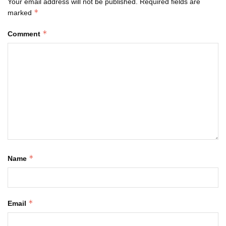
Your email address will not be published.
Required fields are
*
marked
*
Comment
*
Name
*
Email