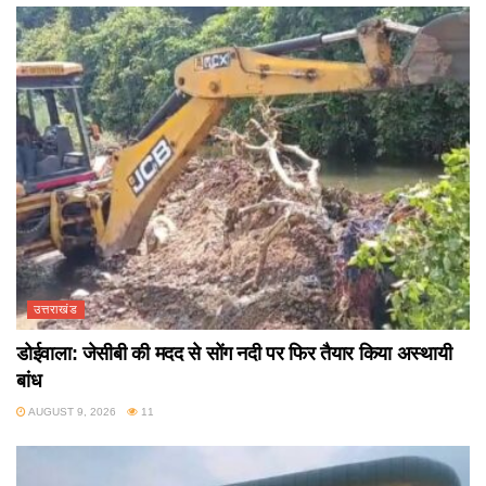
उत्तराखंड
डोईवाला: जेसीबी की मदद से सोंग नदी पर फिर तैयार किया अस्थायी
बांध
AUGUST 9, 2026
11