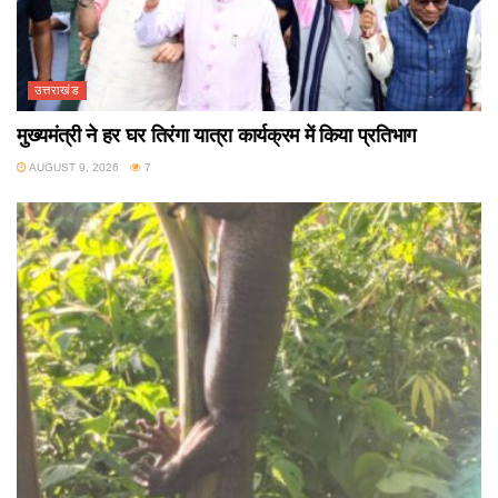
उत्तराखंड
मुख्यमंत्री ने हर घर तिरंगा यात्रा कार्यक्रम में किया प्रतिभाग
AUGUST 9, 2026
7