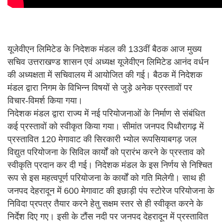
यूजेवीएन लिमिटेड के निदेशक मंडल की 133वीं बैठक आज मुख्य
सचिव उत्तराखण्ड शासन एवं अध्यक्ष यूजेवीएन लिमिटेड आनंद वर्धन
की अध्यक्षता में सचिवालय में आयोजित की गई। बैठक में निदेशक
मंडल द्वारा निगम के विभिन्न विषयों से जुड़े अनेक प्रस्तावों पर
विचार‐विमर्श किया गया।
निदेशक मंडल द्वारा राज्य में नई परियोजनाओं के निर्माण से संबंधित
कई प्रस्तावों को स्वीकृत किया गया। सीमांत जनपद पिथौरागढ़ में
प्रस्तावित 120 मेगावाट की सिरकारी भ्योल रूपसियाबगड़ जल
विद्युत परियोजना के सिविल कार्यों को प्रारंभ करने के प्रस्ताव को
स्वीकृति प्रदान कर दी गई। निदेशक मंडल के इस निर्णय से निश्चित
रूप से इस महत्वपूर्ण परियोजना के कार्यों को गति मिलेगी। साथ ही
जनपद देहरादून में 600 मेगावाट की इछाड़ी पंप स्टोरेज परियोजना के
निविदा प्रपत्र तैयार करने हेतु सक्षम स्तर से ही स्वीकृत करने के
निर्देश दिए गए। इसी के टौंस नदी पर जनपद देहरादून में प्रस्तावित