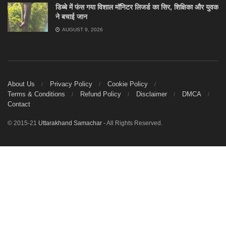
डिब्बे में फंस गया विशाल मॉनिटर लिजर्ड का सिर, शिक्षिका और युवक
ने बचाई जान
AUGUST 9, 2026
About Us
Privacy Policy
Cookie Policy
Terms & Conditions
Refund Policy
Disclaimer
DMCA
Contact
© 2015-21
Uttarakhand Samachar
- All Rights Reserved.