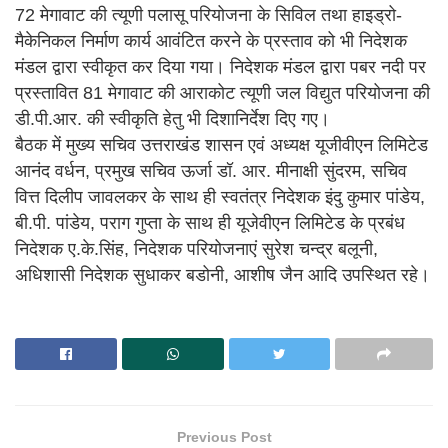
72 मेगावाट की त्यूणी पलासू परियोजना के सिविल तथा हाइड्रो-
मैकेनिकल निर्माण कार्य आवंटित करने के प्रस्ताव को भी निदेशक
मंडल द्वारा स्वीकृत कर दिया गया। निदेशक मंडल द्वारा पबर नदी पर
प्रस्तावित 81 मेगावाट की आराकोट त्यूणी जल विद्युत परियोजना की
डी.पी.आर. की स्वीकृति हेतु भी दिशानिर्देश दिए गए।
बैठक में मुख्य सचिव उत्तराखंड शासन एवं अध्यक्ष यूजीवीएन लिमिटेड
आनंद वर्धन, प्रमुख सचिव ऊर्जा डॉ. आर. मीनाक्षी सुंदरम, सचिव
वित्त दिलीप जावलकर के साथ ही स्वतंत्र निदेशक इंदु कुमार पांडेय,
बी.पी. पांडेय, पराग गुप्ता के साथ ही यूजेवीएन लिमिटेड के प्रबंध
निदेशक ए.के.सिंह, निदेशक परियोजनाएं सुरेश चन्द्र बलूनी,
अधिशासी निदेशक सुधाकर बडोनी, आशीष जैन आदि उपस्थित रहे।
Previous Post