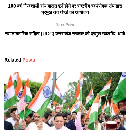
100 वर्ष गौरवशाली संघ यात्रा पूर्ण होने पर राष्ट्रीय स्वयंसेवक संघ द्वारा
प्रमुख जन गोष्ठी का आयोजन
Next Post
समान नागरिक संहिता (UCC) उत्तराखंड सरकार की प्रमुख उपलब्धि: धामी
Related
Posts