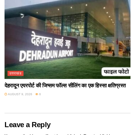
उत्तराखंड
देहरादून एयरपोर्ट की जिप्सम फॉल्स सीलिंग का एक हिस्सा क्षतिग्रस्त
AUGUST 9, 2026
6
Leave a Reply