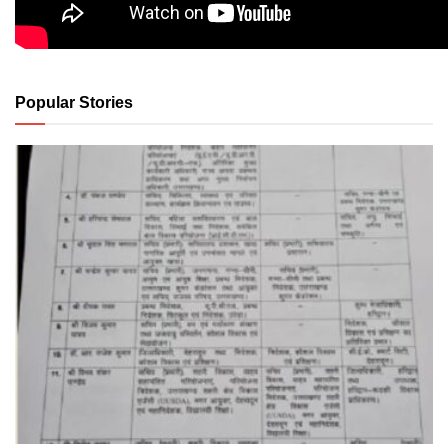
Popular Stories