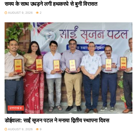
समय के साथ उधड़ने लगी हथकरघे से बुनी विरासत
AUGUST 9, 2026
2
उत्तराखंड
डोईवाला: साईं सृजन पटल ने मनाया द्वितीय स्थापना दिवस
AUGUST 9, 2026
9