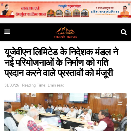
यूजेवीएन लिमिटेड के निदेशक मंडल ने
नई परियोजनाओं के निर्माण को गति
प्रदान करने वाले प्रस्तावों को मंजूरी
31/03/26
Reading Time: 1min read