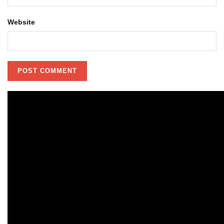
Website