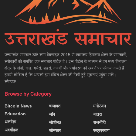
उत्तराखंड समाचार डाॅट काम वेबसाइड 2015 से खासकर हिमालय क्षेत्र के समाचारों,
सरोकारों को समर्पित एक समाचार पोर्टल है। इस पोर्टल के माध्यम से हम मध्य हिमालय
क्षेत्र के गांवों, गाड़, गधेरों, शहरों, कस्बों और पर्यावरण की खबरों पर फोकस करते हैं।
हमारी कोशिश है कि आपको इस वंचित क्षेत्र की छिपी हुई सूचनाएं पहुंचा सकें।
संपादक
Browse by Category
Bitcoin News
चम्पावत
मनोरंजन
Education
जॉब
यात्रा
अल्मोड़ा
जोशीमठ
राजनीति
अवर्गीकृत
जौनसार
रुद्रप्रयाग