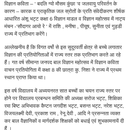
विज्ञान कविता – ‘ बदलि ग्यो मौसम कुंछा ‘व जलवायु परिवर्तन के
कारण – कारक व प्राकृतिक जल स्रोतों के प्रति संवेदीकरण शीर्षक
आधारित अंशू भट्ट कक्षा 6 विज्ञान माडल व विज्ञान महोत्सव में नाट्य
मंचन -‘सौदागर आयो रे ‘ में राशि , मनीषा , पीयूष, सुनीता एवं गुड्डी
राज्य में प्रतिभाग करेंगे।
अल्लेखनीय है कि विगत वर्षो से इस सुदूरवर्ती क्षेत्र से बच्चे लगातार
विज्ञान की प्रतियोगिताओं में राज्य स्तर तक प्रतिभाग करते आ रहे
हैं। गत वर्ष सीमान्त जनपद बाल विज्ञान महोत्सव में विज्ञान कविता
वाचन प्रतियोगिता में कक्षा 8 की छात्रा कु. निशा ने राज्य में प्रथम
स्थान प्राप्त किया था।
इस वर्ष विद्यालय में अध्ययनरत सात बच्चों का चयन राज्य स्तर पर
होने पर विद्यालय प्रबन्धन समिति की अध्यक्ष सरोज भट्ट, शिक्षिका
रमा बिष्ट अभिभावक कैप्टन जगदीश भट्ट, बसन्त भट्ट, नरेश भट्ट,
विजयलक्ष्मी देवी, प्रकाश राम , रेनू देवी , आदि ने प्रसन्नता व्यक्त
कर बाल वैज्ञानिकों व मार्गदर्शक शिक्षकों को बधाई एवं शुभकामनायें दी
हैं ।