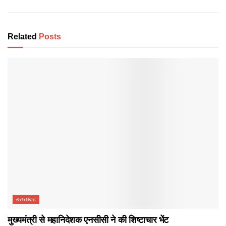
Related
Posts
उत्तराखंड
मुख्यमंत्री से महानिदेशक एनसीसी ने की शिष्टाचार भेंट