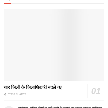
चार जिलों के जिलाधिकारी बदले गए
67718 SHARES