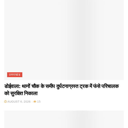
उत्तराखंड
डोईवाला: थानों चौक के समीप दुर्घटनाग्रस्त ट्रक में फंसे परिचालक
को सुरक्षित निकाला
AUGUST 6, 2026
15