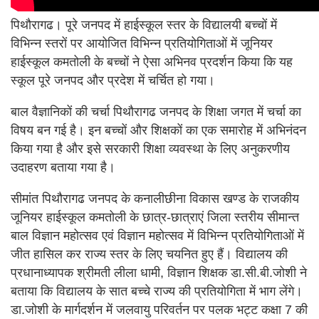
पिथौरागढ। पूरे जनपद में हाईस्कूल स्तर के विद्यालयी बच्चों में
विभिन्न स्तरों पर आयोजित विभिन्न प्रतियोगिताओं में जूनियर
हाईस्कूल कमतोली के बच्चों ने ऐसा अभिनव प्रदर्शन किया कि यह
स्कूल पूरे जनपद और प्रदेश में चर्चित हो गया।
बाल वैज्ञानिकों की चर्चा पिथौरागढ जनपद के शिक्षा जगत में चर्चा का
विषय बन गई है। इन बच्चों और शिक्षकों का एक समारोह में अभिनंदन
किया गया है और इसे सरकारी शिक्षा व्यवस्था के लिए अनुकरणीय
उदाहरण बताया गया है।
सीमांत पिथौरागढ जनपद के कनालीछीना विकास खण्ड के राजकीय
जूनियर हाईस्कूल कमतोली के छात्र-छात्राएं जिला स्तरीय सीमान्त
बाल विज्ञान महोत्सव एवं विज्ञान महोत्सव में विभिन्न प्रतियोगिताओं में
जीत हासिल कर राज्य स्तर के लिए चयनित हुए हैं। विद्यालय की
प्रधानाध्यापक श्रीमती लीला धामी, विज्ञान शिक्षक डा.सी.बी.जोशी ने
बताया कि विद्यालय के सात बच्चे राज्य की प्रतियोगिता में भाग लेंगे।
डा.जोशी के मार्गदर्शन में जलवायु परिवर्तन पर पलक भट्ट कक्षा 7 की