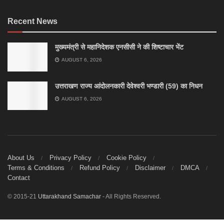
Recent News
मुख्यमंत्री से महानिदेशक एनसीसी ने की शिष्टाचार भेंट
AUGUST 6, 2026
उत्तराखण राज्य आंदोलनकारी देवेश्वरी भण्डारी (59) का निधन
AUGUST 6, 2026
About Us
Privacy Policy
Cookie Policy
Terms & Conditions
Refund Policy
Disclaimer
DMCA
Contact
© 2015-21
Uttarakhand Samachar
- All Rights Reserved.