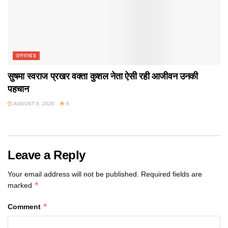
उत्तराखंड
सुषमा स्वराज प्रखर वक्ता कुशल नेता ऐसी रही आजीवन उनकी
पहचान
AUGUST 6, 2026
6
Leave a Reply
Your email address will not be published.
Required fields are
*
marked
*
Comment