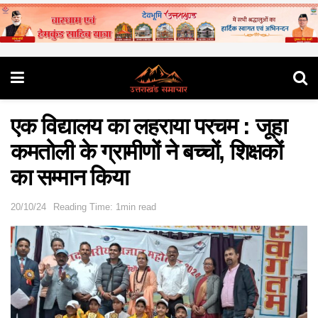
एक विद्यालय का लहराया परचम : जूहा
कमतोली के ग्रामीणों ने बच्चों, शिक्षकों
का सम्मान किया
20/10/24
Reading Time: 1min read