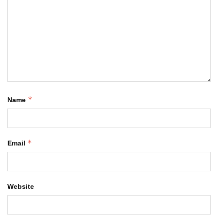
*
Name
*
Email
Website