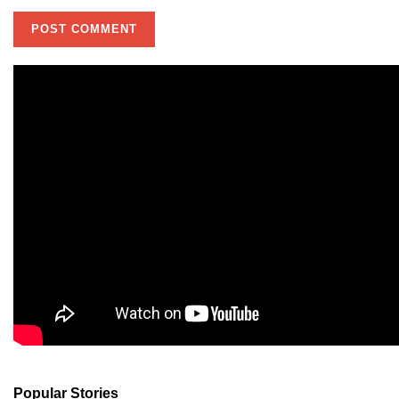
Popular Stories