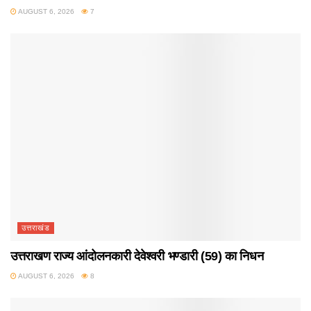
AUGUST 6, 2026
7
उत्तराखंड
उत्तराखण राज्य आंदोलनकारी देवेश्वरी भण्डारी (59) का निधन
AUGUST 6, 2026
8