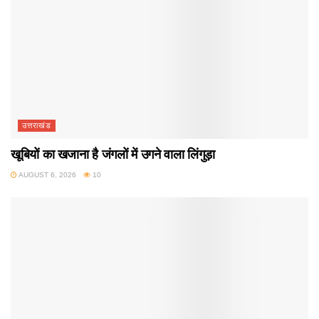
उत्तराखंड
खूबियों का खजाना है जंगलों में उगने वाला लिंगुड़ा
AUGUST 6, 2026
10