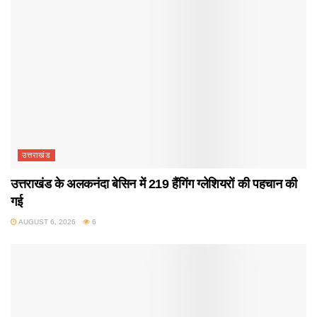
उत्तराखंड
उत्तराखंड के अलकनंदा बेसिन में 219 हैंगिंग ग्लेशियरों की पहचान की
गई
AUGUST 6, 2026
6