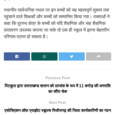
स्थानीय सार्वजनिक स्थल पर इन बच्चों को यह महत्वपूर्ण मुकाम तक
पहुंचाने वाले शिक्षकों और बच्चों को सम्मानित किया गया। वक्ताओं ने
कहा कि दूरस्थ क्षेत्र के बच्चों को यदि शैक्षणिक और सह शैक्षणिक
वातावरण उपलब्ध कराया जा सके तो एक ही स्कूल में इतना बेहतरीन
परिणाम प्राप्त हो सकता है।
Previous Post
पिटकुल द्वारा उत्तराखण्ड शासन को लाभांश के रूप में 11 करोड़ की धनराशि
का सौंपा चेक
Next Post
एसोसिएशन ऑफ प्राइवेट स्कूल्स पिथौरागढ़ की जिला कार्यकारिणी का गठन