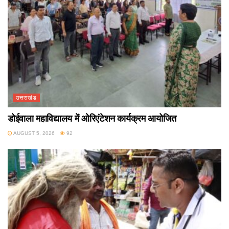
उत्तराखंड
डोईवाला महाविद्यालय में ओरिएंटेशन कार्यक्रम आयोजित
AUGUST 5, 2026
92