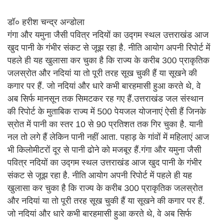
डॉ० हरीश चन्द्र अन्डोला
गंगा और यमुना जैसी पवित्र नदियों का उद्गम स्थल उत्तराखंड आज
खुद पानी के गंभीर संकट से जूझ रहा है. नीति आयोग अपनी रिपोर्ट में
पहले ही यह खुलासा कर चुका है कि राज्य के करीब 300 प्राकृतिक
जलस्रोत और नदियां या तो पूरी तरह सूख चुकी हैं या सूखने की
कगार पर हैं. जो नदियां और धारे कभी बारहमासी हुआ करते थे, वे
अब सिर्फ मानसून तक सिमटकर रह गए हैं.उत्तराखंड जल संस्थान
की रिपोर्ट के मुताबिक राज्य में 500 पेयजल योजनाएं ऐसी हैं जिनके
स्रोत में पानी का स्तर 10 से 90 प्रतिशत तक गिर चुका है. यानी
नल तो लगे हैं लेकिन पानी नहीं आता. पहाड़ के गांवों में महिलाएं आज
भी किलोमीटरों दूर से पानी ढोने को मजबूर हैं.गंगा और यमुना जैसी
पवित्र नदियों का उद्गम स्थल उत्तराखंड आज खुद पानी के गंभीर
संकट से जूझ रहा है. नीति आयोग अपनी रिपोर्ट में पहले ही यह
खुलासा कर चुका है कि राज्य के करीब 300 प्राकृतिक जलस्रोत
और नदियां या तो पूरी तरह सूख चुकी हैं या सूखने की कगार पर हैं.
जो नदियां और धारे कभी बारहमासी हुआ करते थे, वे अब सिर्फ