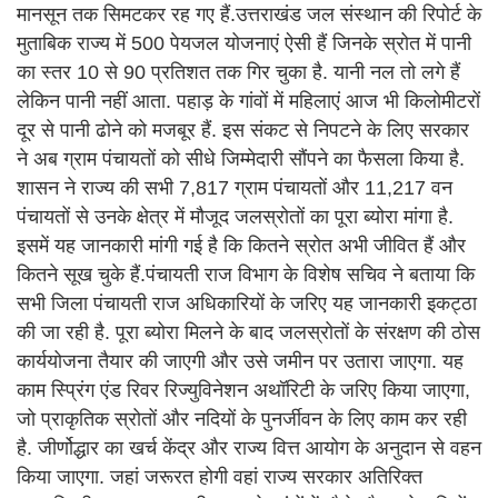
मानसून तक सिमटकर रह गए हैं.उत्तराखंड जल संस्थान की रिपोर्ट के
मुताबिक राज्य में 500 पेयजल योजनाएं ऐसी हैं जिनके स्रोत में पानी
का स्तर 10 से 90 प्रतिशत तक गिर चुका है. यानी नल तो लगे हैं
लेकिन पानी नहीं आता. पहाड़ के गांवों में महिलाएं आज भी किलोमीटरों
दूर से पानी ढोने को मजबूर हैं. इस संकट से निपटने के लिए सरकार
ने अब ग्राम पंचायतों को सीधे जिम्मेदारी सौंपने का फैसला किया है.
शासन ने राज्य की सभी 7,817 ग्राम पंचायतों और 11,217 वन
पंचायतों से उनके क्षेत्र में मौजूद जलस्रोतों का पूरा ब्योरा मांगा है.
इसमें यह जानकारी मांगी गई है कि कितने स्रोत अभी जीवित हैं और
कितने सूख चुके हैं.पंचायती राज विभाग के विशेष सचिव ने बताया कि
सभी जिला पंचायती राज अधिकारियों के जरिए यह जानकारी इकट्ठा
की जा रही है. पूरा ब्योरा मिलने के बाद जलस्रोतों के संरक्षण की ठोस
कार्ययोजना तैयार की जाएगी और उसे जमीन पर उतारा जाएगा. यह
काम स्प्रिंग एंड रिवर रिज्युविनेशन अथॉरिटी के जरिए किया जाएगा,
जो प्राकृतिक स्रोतों और नदियों के पुनर्जीवन के लिए काम कर रही
है. जीर्णोद्धार का खर्च केंद्र और राज्य वित्त आयोग के अनुदान से वहन
किया जाएगा. जहां जरूरत होगी वहां राज्य सरकार अतिरिक्त