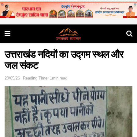
उत्तराखंड नदियों का उद्गम स्थल और
जल संकट
20/05/26
Reading Time: 1min read