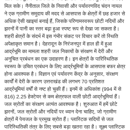
मिल सके। नैनीताल जिले के निवासी और पर्यावरणविद चंदन नायल
ने एक ग्रामीण समुदाय की मदद से आसपास के क्षेत्रों में छह हजार से
अधिक ऐसी खाइयां बनाई हैं, जिसके परिणामस्वरूप छोटी नदियों और
झरनों में पानी का स्तर बढ़ा हुआ स्पष्ट रूप से देखा जा सकता है।
शहरी क्षेत्रों के संदर्भ में इस गंभीर संकट पर विचार करें तो स्थिति
अपेक्षाकृत समान है। देहरादून के निरंजनपुर में हाल ही में हुआ
आर्द्रभूमि का मामला शहरी जल निकायों के संरक्षण में देरी और
अनुचित प्रबंधन का एक उदाहरण है। इन क्षेत्रों के पारिस्थितिक
स्वरूप के उचित प्रबंधन के लिए आर्द्रभूमियों के आसपास बफर क्षेत्र
होना आवश्यक है। विज्ञान एवं पर्यावरण केंद्र के अनुसार, संरक्षण
कार्यों में देरी के कारण उत्तराखंड की लगभग 70 प्रतिशत
आर्द्रभूमियां वर्षों से नष्ट हो चुकी हैं। इनमें से अधिकांश (994 में से
816) 2.25 हेक्टेयर से कम क्षेत्रफल वाली छोटी आर्द्रभूमियां हैं।
जल स्रोतों का संरक्षण अत्यंत आवश्यक है। शुरुआत में हमें छोटे
झरनों, जल स्रोतों और नदियों पर ध्यान देना चाहिए, जो ग्रामीण
क्षेत्रों में पेयजल के प्रमुख स्रोत हैं। प्लास्टिक सदियों से जल
पारिस्थितिकी तंत्र के लिए सबसे बड़ा खतरा रहा है। सूक्ष्म प्लास्टिक