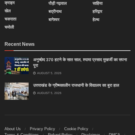
क्राइम
पौड़ी गढ़वाल
साहिया
खेल
बद्रीनाथ
हरिद्वार
चकराता
बागेश्वर
हेल्थ
चमोली
Recent News
अनुच्छेद 370 हटने के सात साल, श्यामा प्रसाद मुखर्जी का सपना
पूरा
AUGUST 5, 2026
उत्तराखंड के ग्रीष्मकालीन राजधानी के विद्यालय का बुरा हाल
AUGUST 5, 2026
About Us
Privacy Policy
Cookie Policy
Terms & Conditions
Refund Policy
Disclaimer
DMCA