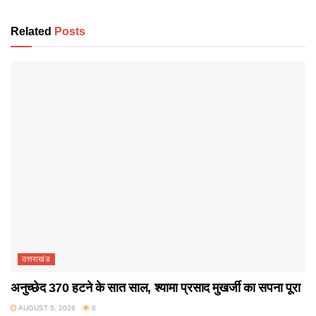
Related
Posts
उत्तराखंड
अनुच्छेद 370 हटने के सात साल, श्यामा प्रसाद मुखर्जी का सपना पूरा
AUGUST 5, 2026
8