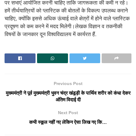
पर सभाएं आयोजित करनी चाहिए ताकि जागरूकता की कमी न रहे।
हमें तीर्थयात्रियों को प्लास्टिक की बोतलों के विकल्प उपलब्ध कराने
चाहिए, क्योंकि इससे अधिक ऊंचाई वाले क्षेत्रों में होने वाले प्लास्टिक
प्रदूषण को कम करने में मदद मिलेगी।लेखक विज्ञान व तकनीकी
विषयों के जानकार दून विश्वविद्यालय में कार्यरत हैं.
Previous Post
मुख्यमंत्री ने पूर्व मुख्यमंत्री भुवन चंद्र खंडूड़ी के पार्थिव शरीर को कंधा देकर
अंतिम विदाई दी
Next Post
कभी स्कूल नहीं गए लेकिन ऐसा लिख गए कि…