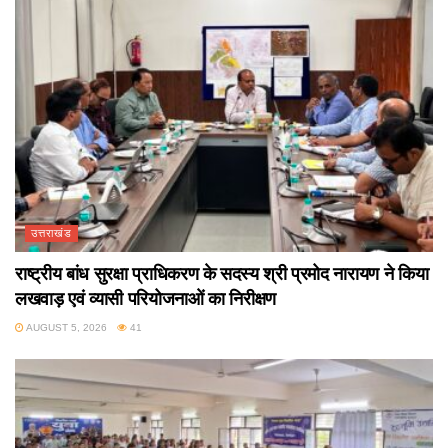
उत्तराखंड
राष्ट्रीय बांध सुरक्षा प्राधिकरण के सदस्य श्री प्रमोद नारायण ने किया
लखवाड़ एवं व्यासी परियोजनाओं का निरीक्षण
AUGUST 5, 2026
41