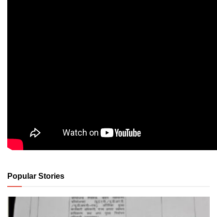
Popular Stories