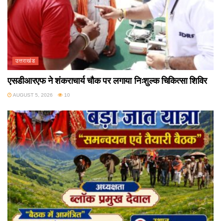
उत्तराखंड
एसडीआरएफ ने शंकराचार्य चौक पर लगाया निःशुल्क चिकित्सा शिविर
AUGUST 5, 2026
10