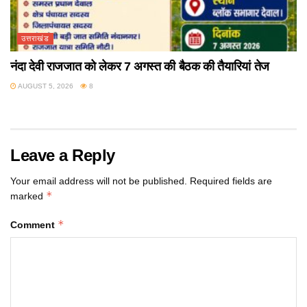
उत्तराखंड
नंदा देवी राजजात को लेकर 7 अगस्त की बैठक की तैयारियां तेज
AUGUST 5, 2026
8
Leave a Reply
Your email address will not be published.
Required fields are
*
marked
*
Comment