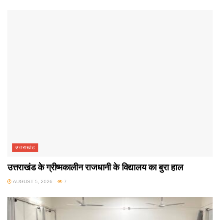
उत्तराखंड
उत्तराखंड के ग्रीष्मकालीन राजधानी के विद्यालय का बुरा हाल
AUGUST 5, 2026
7