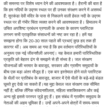
की समस्या पर विशेष ध्यान देने की आवश्यकता है। हैरानी की बात है
कि हम नदियों के उद्गम स्थल पर ही उनका संरक्षण करने में असमर्थ
हैं; सुरकंडा देवी मंदिर के पास से निकलने वाली हेवल नदी के उद्गम
स्थल पर ही गंभीर चिंता व्यक्त करने की आवश्यकता है। हिमालय में
उचित अपशिष्ट प्रबंधन प्रणाली के अभाव के कारण प्लास्टिक
लगभग सभी प्राकृतिक संसाधनों को नष्ट कर रहा है। हमें यह
समझना होगा कि 20-30 साल पहले की प्रथाएं कुछ हद तक ही
कारगर थीं। अब समय आ गया है कि हम वर्तमान परिस्थितियों के
अनुरूप एक नई जीवनशैली अपनाएं। यह केवल हमारी पारिस्थितिक
प्रकृति को बेहतर ढंग से समझने से ही संभव है। जल संरक्षण
योजनाओं की भरमार के बावजूद, सरकार और ग्रामीण समुदायों के
बीच एक बड़ा अंतर मौजूद है। एक बार इस्तेमाल होने वाले प्लास्टिक
के थैलों पर प्रतिबंध के बावजूद, बाजार में ऐसे थैलों के बड़े-बड़े बंडल
घूमते हुए देखे जा सकते हैं।यह मुद्दा केवल जल संरक्षण तक सीमित
नहीं है; बल्कि लैंगिक संवेदनशीलता, महिला सशक्तिकरण और कई
अन्य मुद्दे इससे परस्पर जुड़े हुए हैं। इस संबंध में ग्रामीण समुदाय के
नेताओं की अहम भूमिका है। उन्हें अपने-अपने क्षेत्रों में समय-समय