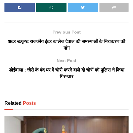
Previous Post
अटर उत्कृष्ट राजकीय इंटर कालेज देवाल की समस्याओं के निराकरण की
मांग
Next Post
डोईवाला : खैरी के बंद घर में चोरी करने वाले दो चोरों को पुलिस ने किया
गिरफ्तार
Related
Posts