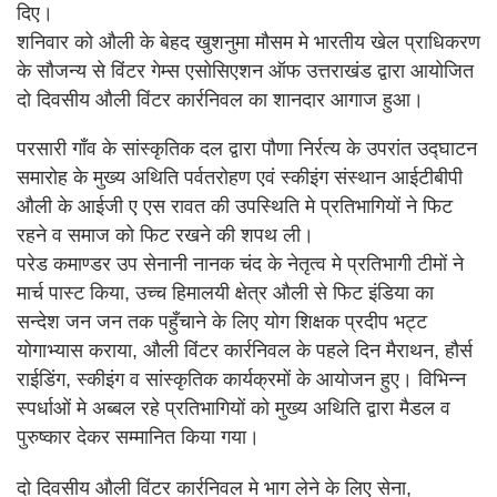
दिए।
शनिवार को औली के बेहद खुशनुमा मौसम मे भारतीय खेल प्राधिकरण
के सौजन्य से विंटर गेम्स एसोसिएशन ऑफ उत्तराखंड द्वारा आयोजित
दो दिवसीय औली विंटर कार्रनिवल का शानदार आगाज हुआ।
परसारी गाँव के सांस्कृतिक दल द्वारा पौणा निर्रत्य के उपरांत उद्घाटन
समारोह के मुख्य अथिति पर्वतरोहण एवं स्कीइंग संस्थान आईटीबीपी
औली के आईजी ए एस रावत की उपस्थिति मे प्रतिभागियों ने फिट
रहने व समाज को फिट रखने की शपथ ली।
परेड कमाण्डर उप सेनानी नानक चंद के नेतृत्व मे प्रतिभागी टीमों ने
मार्च पास्ट किया, उच्च हिमालयी क्षेत्र औली से फिट इंडिया का
सन्देश जन जन तक पहुँचाने के लिए योग शिक्षक प्रदीप भट्ट
योगाभ्यास कराया, औली विंटर कार्रनिवल के पहले दिन मैराथन, हौर्स
राईडिंग, स्कीइंग व सांस्कृतिक कार्यक्रमों के आयोजन हुए। विभिन्न
स्पर्धाओं मे अब्बल रहे प्रतिभागियों को मुख्य अथिति द्वारा मैडल व
पुरुष्कार देकर सम्मानित किया गया।
दो दिवसीय औली विंटर कार्रनिवल मे भाग लेने के लिए सेना,