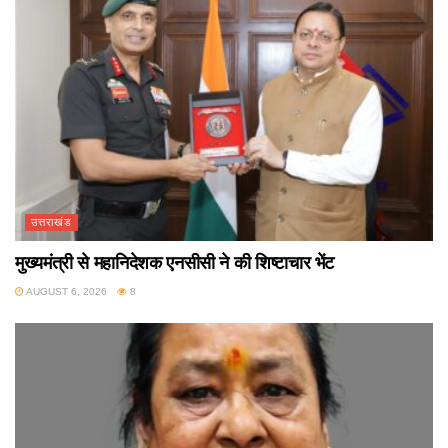
उत्तराखंड
मुख्यमंत्री से महानिदेशक एनसीसी ने की शिष्टाचार भेंट
AUGUST 6, 2026
8