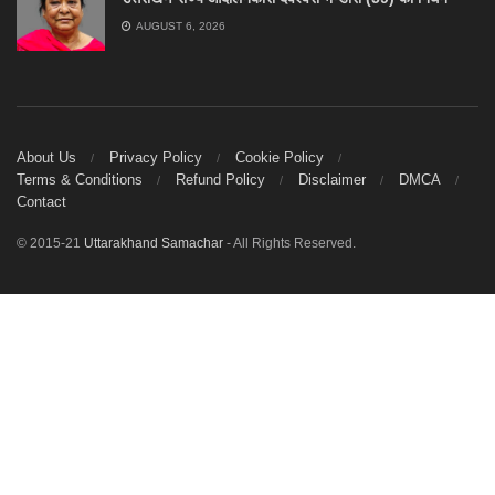
AUGUST 6, 2026
About Us
Privacy Policy
Cookie Policy
Terms & Conditions
Refund Policy
Disclaimer
DMCA
Contact
© 2015-21
Uttarakhand Samachar
- All Rights Reserved.