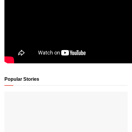
Popular Stories