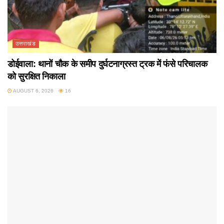
उत्तराखंड
डोईवाला: थानों चौक के समीप दुर्घटनाग्रस्त ट्रक में फंसे परिचालक
को सुरक्षित निकाला
AUGUST 6, 2026
16