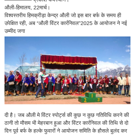
औली-हिमालय, 22मार्च।
विश्वस्तरीय हिमक्रीड़ा केन्द्र औली जो इस बार बर्फ के समय ही
उपेक्षित रही, अब “औली विंटर कार्रनिवल”2025 के आयोजन ने नई
उम्मीद जगा
दी है। जब औली मे विंटर स्पोर्ट्स की कुछ न कुछ गतिविधि करने की
ठानी तो मौसम भी मेहरबान हुआ और विंटर कार्रनिवल की तिथि से दो
दिन पूर्व बर्फ के हल्के फुवारों ने आयोजन समिति के हौसले बुलंद कर