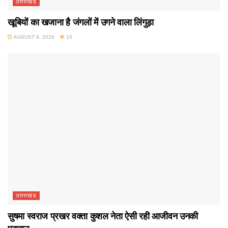
उत्तराखंड
खूबियों का खजाना है जंगलों में उगने वाला लिंगुड़ा
AUGUST 6, 2026
10
उत्तराखंड
सुषमा स्वराज प्रखर वक्ता कुशल नेता ऐसी रही आजीवन उनकी