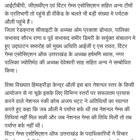
आईटीबीपी, जीएमवीएन एवं विंटर गेम्स एसोसिएशन सहित अन्य टीमों
के प्रतिभागी तो पहुंचे ही वीकेंड के चलते भी बड़ी संख्या मे पर्यटक
औली पहुंचे हैं।
जिला रेडक्रास सीसाइटी के अध्यक्ष ओम प्रकाश डोभाल, पालिका
सभासद सौरभ राणा व पूर्व सभासद समीर डिमरी के सयुंक्त संचालन मे
हुए उद्घाटन समारोह को मुख्य अथिति आईजी ए एस रावत, विंटर
गेम्स एसोसिएशन ऑफ उत्तराखंड के अध्यक्ष हर्षमणि ब्यास, नगर
पालिका ज्योतिर्मठ की अध्यक्ष देवेश्वरी साह सहित अन्य ने सम्बोधित
किया।
विश्व विख्यात हिमक्रीड़ा केन्द्र औली इस बार नेशनल स्तर के किसी
आयोजन से ना चूके इसके लिए विभिन्न स्तरों पर सफलतम प्रयास
करने वाले नेशनल स्की कोच अजय भट्ट ने अतिथियों का स्वागत
करते हुए कहा कि जब औली मे पर्याप्त बर्फ थी तब नेशनल गेम्स की
तिथियां नहीं मिल सकी और जब नेशनल गेम्स की तिथि मिली तो तब
पर्याप्त बर्फ नहीं थी।
विंटर गेम्स एसोसिएशन ऑफ उत्तराखंड के पदाधिकारियों ने विचार