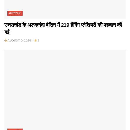
उत्तराखंड
उत्तराखंड के अलकनंदा बेसिन में 219 हैंगिंग ग्लेशियरों की पहचान की
गई
AUGUST 6, 2026
7