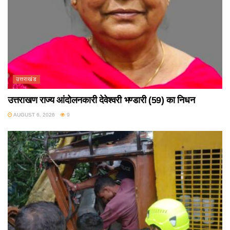
उत्तराखंड
उत्तराखण राज्य आंदोलनकारी देवेश्वरी भण्डारी (59) का निधन
AUGUST 6, 2026
9