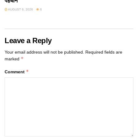
पहचान
AUGUST 6, 2026
6
Leave a Reply
Your email address will not be published.
Required fields are
*
marked
*
Comment