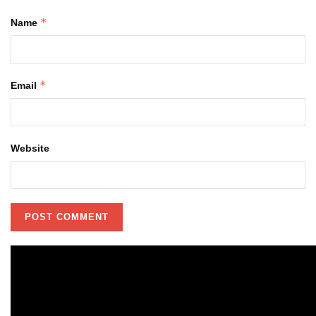
*
Name
*
Email
Website