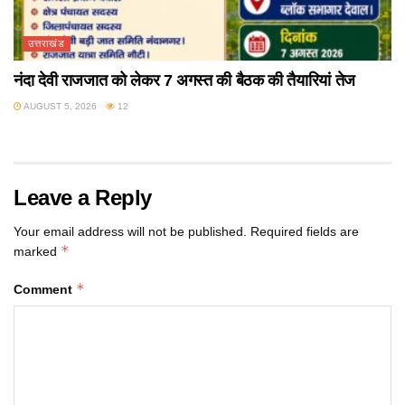
उत्तराखंड
नंदा देवी राजजात को लेकर 7 अगस्त की बैठक की तैयारियां तेज
AUGUST 5, 2026
12
Leave a Reply
Your email address will not be published.
Required fields are
*
marked
*
Comment