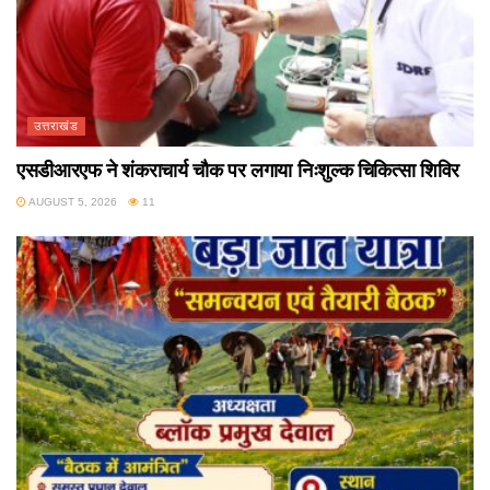
उत्तराखंड
एसडीआरएफ ने शंकराचार्य चौक पर लगाया निःशुल्क चिकित्सा शिविर
AUGUST 5, 2026
11