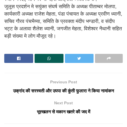
जुलूस प्रदर्शन मे सयुंक्त संघर्ष समिति के अध्यक्ष पीताम्बर मोलपा,
कार्यकारी अध्यक्ष राजेश मेहता, पंडा पंचायत के अध्यक्ष प्रवीण ध्यानी,
सचिव गौरव पंचभैय्या, समिति के प्रवक्ता मंदीप भण्डारी, व संदीप
भट्ट के अलावा शैलेश ध्यानी, जगजीत मेहता, विशेश्वर नैथानी सहित
बड़ी संख्या मे लोग मौजूद रहे।
Previous Post
उक्रांद की सरस्वती और उपपा की कुंती फुलारा ने किया नामांकन
Next Post
भूस्खलन से मकान खतरे की जद में