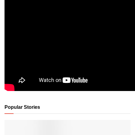
Popular Stories