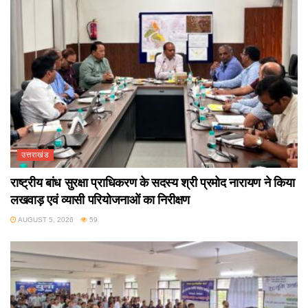
उत्तराखंड
राष्ट्रीय बांध सुरक्षा प्राधिकरण के सदस्य श्री प्रमोद नारायण ने किया
लखवाड़ एवं व्यासी परियोजनाओं का निरीक्षण
AUGUST 5, 2026
59