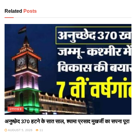
Related
Posts
उत्तराखंड
अनुच्छेद 370 हटने के सात साल, श्यामा प्रसाद मुखर्जी का सपना पूरा
AUGUST 5, 2026
11