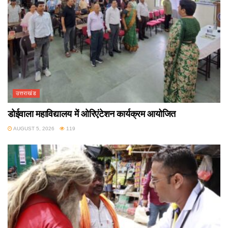
उत्तराखंड
डोईवाला महाविद्यालय में ओरिएंटेशन कार्यक्रम आयोजित
AUGUST 5, 2026
119