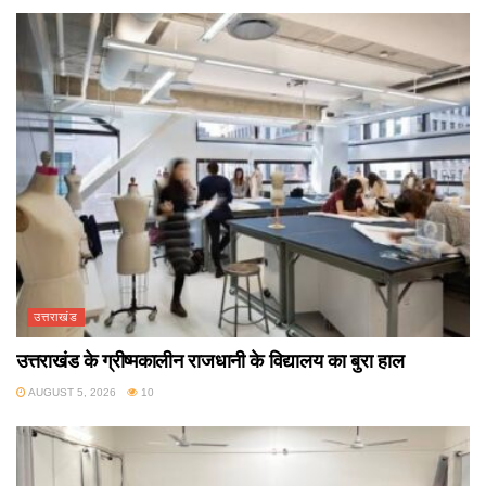
उत्तराखंड
उत्तराखंड के ग्रीष्मकालीन राजधानी के विद्यालय का बुरा हाल
AUGUST 5, 2026
10