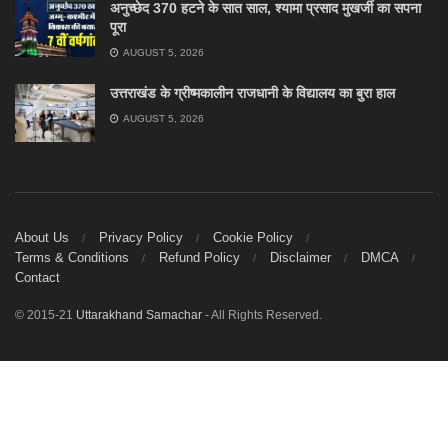
अनुच्छेद 370 हटने के सात साल, श्यामा प्रसाद मुखर्जी का सपना
पूरा
AUGUST 5, 2026
उत्तराखंड के ग्रीष्मकालीन राजधानी के विद्यालय का बुरा हाल
AUGUST 5, 2026
About Us
Privacy Policy
Cookie Policy
Terms & Conditions
Refund Policy
Disclaimer
DMCA
Contact
© 2015-21
Uttarakhand Samachar
- All Rights Reserved.