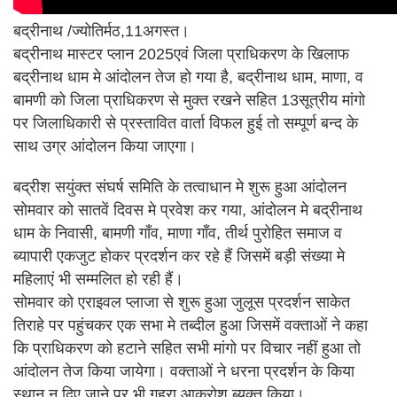
बद्रीनाथ /ज्योतिर्मठ,11अगस्त।
बद्रीनाथ मास्टर प्लान 2025एवं जिला प्राधिकरण के खिलाफ
बद्रीनाथ धाम मे आंदोलन तेज हो गया है, बद्रीनाथ धाम, माणा, व
बामणी को जिला प्राधिकरण से मुक्त रखने सहित 13सूत्रीय मांगो
पर जिलाधिकारी से प्रस्तावित वार्ता विफल हुई तो सम्पूर्ण बन्द के
साथ उग्र आंदोलन किया जाएगा।
बद्रीश सयुंक्त संघर्ष समिति के तत्वाधान मे शुरू हुआ आंदोलन
सोमवार को सातवें दिवस मे प्रवेश कर गया, आंदोलन मे बद्रीनाथ
धाम के निवासी, बामणी गाँव, माणा गाँव, तीर्थ पुरोहित समाज व
ब्यापारी एकजुट होकर प्रदर्शन कर रहे हैं जिसमें बड़ी संख्या मे
महिलाएं भी सम्मलित हो रही हैं।
सोमवार को एराइवल प्लाजा से शुरू हुआ जुलूस प्रदर्शन साकेत
तिराहे पर पहुंचकर एक सभा मे तब्दील हुआ जिसमें वक्ताओं ने कहा
कि प्राधिकरण को हटाने सहित सभी मांगो पर विचार नहीं हुआ तो
आंदोलन तेज किया जायेगा। वक्ताओं ने धरना प्रदर्शन के किया
स्थान न दिए जाने पर भी गहरा आक्रोश ब्यक्त किया।