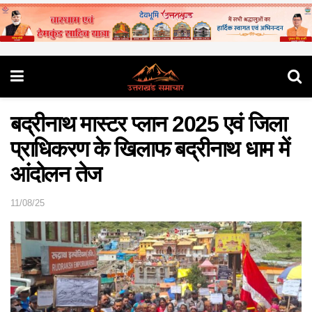
बद्रीनाथ मास्टर प्लान 2025 एवं जिला
प्राधिकरण के खिलाफ बद्रीनाथ धाम में
आंदोलन तेज
11/08/25