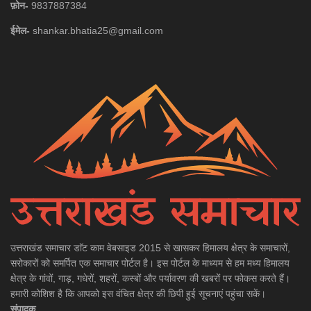
फ़ोन-
9837887384
ईमेल-
shankar.bhatia25@gmail.com
उत्तराखंड समाचार डाॅट काम वेबसाइड 2015 से खासकर हिमालय क्षेत्र के समाचारों,
सरोकारों को समर्पित एक समाचार पोर्टल है। इस पोर्टल के माध्यम से हम मध्य हिमालय
क्षेत्र के गांवों, गाड़, गधेरों, शहरों, कस्बों और पर्यावरण की खबरों पर फोकस करते हैं।
हमारी कोशिश है कि आपको इस वंचित क्षेत्र की छिपी हुई सूचनाएं पहुंचा सकें।
संपादक