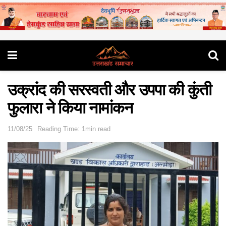
उक्रांद की सरस्वती और उपपा की कुंती
फुलारा ने किया नामांकन
11/08/25
Reading Time: 1min read