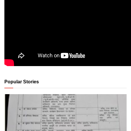
Popular Stories