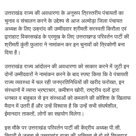
उत्तराखंड राज्य की अवधारणा के अनुरूप त्रिस्तरीय पंचायतों का
चुनाव व संचालन करने के उद्देश्य से आज अल्मोड़ा जिला पंचायत
अध्यक्ष के लिए उक्रांद की उम्मीदवार श्रीमती सरस्वती किरौला एवं
द्वाराहाट विकासखंड के प्रमुख के लिए उत्तराखण्ड परिवर्तन पार्टी की
श्रीमती कुंती फुलारा ने नामांकन कर इन चुनावों को त्रिकोणी बना
दिया है।
उत्तराखंड राज्य आंदोलन की अवधारणा को साकार करने में जुटी इन
दोनों उम्मीदवारों ने नामांकन करने के बाद स्पष्ट किया कि वे पंचायती
राज्य व्यवस्था में चल रही जनप्रतिनिधियों की खरीद फरोख्त, इन
संस्थानों में व्याप्त भ्रष्टाचार, कमीशन खोरी, राष्ट्रीय दलों द्वारा
धनबल व बाहुबल से इन संस्थाओं को कब्जाने की कोशिश के खिलाफ
मैदान में उतरी हैं और उन्हें विश्वास है कि उन्हें सभी संघर्षशील,
ईमानदार ताकतों, लोगों का सहयोग मिलेगा।
इस मौके पर उत्तराखंड परिवर्तन पार्टी की केंद्रीय अध्यक्ष पी.सी.
तिवारी ने जनता से उत्तराखंड राज्य की अस्मिता से हो रहे खिलवाड़