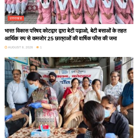
उत्तराखंड
भारत विकास परिषद कोटद्वार द्वारा बेटी पढ़ाओ, बेटी बसाओं के तहत
आर्थिक रुप से कमजोर 25 छात्राओं की वार्षिक फीस की जमा
AUGUST 8, 2026
1