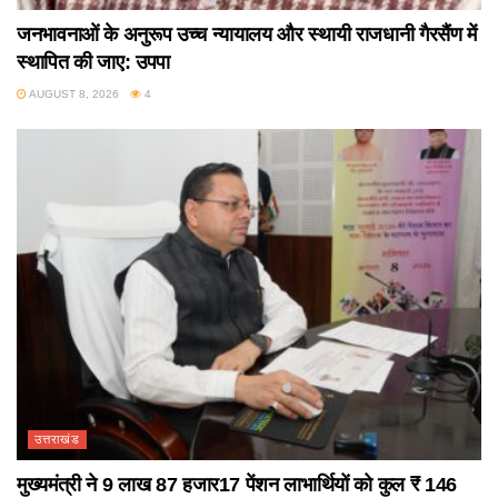
जनभावनाओं के अनुरूप उच्च न्यायालय और स्थायी राजधानी गैरसैंण में
स्थापित की जाए: उपपा
AUGUST 8, 2026
4
उत्तराखंड
मुख्यमंत्री ने 9 लाख 87 हजार17 पेंशन लाभार्थियों को कुल ₹ 146