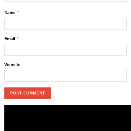
*
Name
*
Email
Website