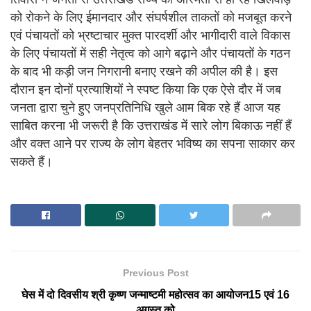
को रोकने के लिए ईमानदार और संघर्षशील ताकतों को मजबूत करने
एवं पंचायतों को भ्रष्टाचार मुक्त पारदर्शी और भागीदारी वाले विकास
के लिए पंचायतों में सही नेतृत्व को आगे बढ़ाने और पंचायतों के गठन
के बाद भी कड़ी जन निगरानी बनाए रखने की अपील की है। इस
दौरान इन दोनों प्रत्याशियों ने स्पष्ट किया कि एक ऐसे दौर में जब
जनता द्वारा चुने हुए जनप्रतिनिधि खुले आम बिक रहे हैं आज यह
साबित करना भी जरूरी है कि उत्तराखंड में सारे लोग बिकाऊ नहीं हैं
और वक्त आने पर राज्य के लोग बेहतर भविष्य का सपना साकार कर
सकते हैं।
Previous Post
घेस में दो दिवसीय श्री कृष्ण जन्माष्टमी महोत्सव का आयोजन15 एवं 16
अगस्त को