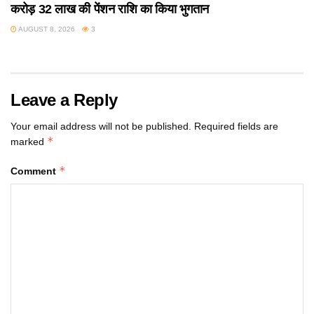
करोड़ 32 लाख की पेंशन राशि का किया भुगतान
AUGUST 8, 2026
3
Leave a Reply
Your email address will not be published.
Required fields are
*
marked
*
Comment