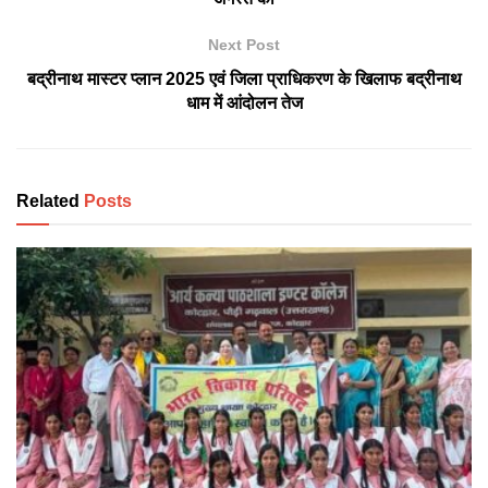
Next Post
बद्रीनाथ मास्टर प्लान 2025 एवं जिला प्राधिकरण के खिलाफ बद्रीनाथ
धाम में आंदोलन तेज
Related
Posts