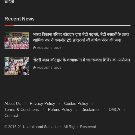
चमोली
Recent News
भारत विकास परिषद कोटद्वार द्वारा बेटी पढ़ाओ, बेटी बसाओं के तहत
आर्थिक रुप से कमजोर 25 छात्राओं की वार्षिक फीस की जमा
AUGUST 8, 2026
रोटरी क्लब कोटद्वार के तत्वावधान में जागरूकता शिविर का आयोजन
AUGUST 8, 2026
About Us
Privacy Policy
Cookie Policy
Terms & Conditions
Refund Policy
Disclaimer
DMCA
Contact
© 2015-21
Uttarakhand Samachar
- All Rights Reserved.