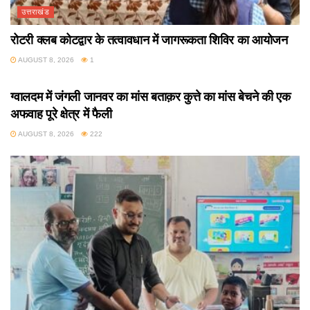
उत्तराखंड
रोटरी क्लब कोटद्वार के तत्वावधान में जागरूकता शिविर का आयोजन
AUGUST 8, 2026
1
उत्तराखंड
ग्वालदम में जंगली जानवर का मांस बताक़र कुत्ते का मांस बेचने की एक
अफवाह पूरे क्षेत्र में फैली
AUGUST 8, 2026
222