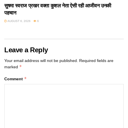
सुषमा स्वराज प्रखर वक्ता कुशल नेता ऐसी रही आजीवन उनकी
पहचान
AUGUST 6, 2026
6
Leave a Reply
Your email address will not be published.
Required fields are
*
marked
*
Comment