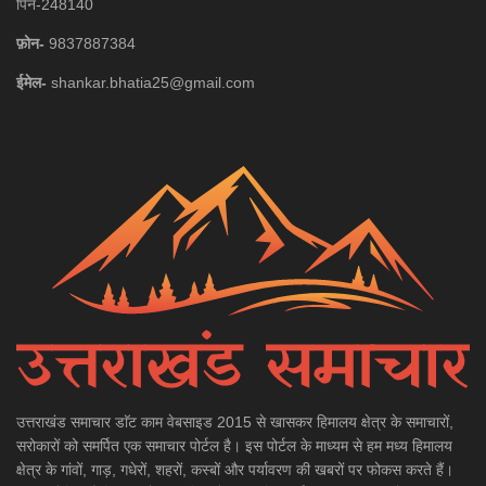
पिन-248140
फ़ोन-
9837887384
ईमेल-
shankar.bhatia25@gmail.com
उत्तराखंड समाचार डाॅट काम वेबसाइड 2015 से खासकर हिमालय क्षेत्र के समाचारों,
सरोकारों को समर्पित एक समाचार पोर्टल है। इस पोर्टल के माध्यम से हम मध्य हिमालय
क्षेत्र के गांवों, गाड़, गधेरों, शहरों, कस्बों और पर्यावरण की खबरों पर फोकस करते हैं।