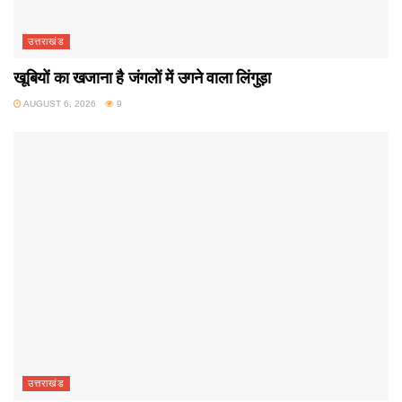
उत्तराखंड
खूबियों का खजाना है जंगलों में उगने वाला लिंगुड़ा
AUGUST 6, 2026
9
उत्तराखंड