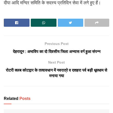
दीपा आदि मन्दिर समिति के सदस्य प्रतिदिन सेवा में लगे हुए हैं।
Previous Post
देहरादून : अभाविप का दो दिवसीय जिला अभ्यास वर्ग हुआ संपन्न
Next Post
रोटरी क्लब कोटद्वार के तत्वावधान में नवरात्रे व दशहरा पर्व बड़ी धूमधाम से
मनाया गया
Related
Posts