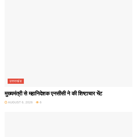
उत्तराखंड
मुख्यमंत्री से महानिदेशक एनसीसी ने की शिष्टाचार भेंट
AUGUST 6, 2026
6