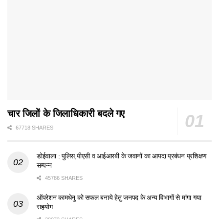
चार जिलों के जिलाधिकारी बदले गए
67718 SHARES
डोईवाला : पुलिस,पीएसी व आईआरबी के जवानों का आपदा प्रबंधन प्रशिक्षण
सम्पन्न
45786 SHARES
ऑपरेशन कामधेनु को सफल बनाये हेतु जनपद के अन्य विभागों से मांगा गया
सहयोग