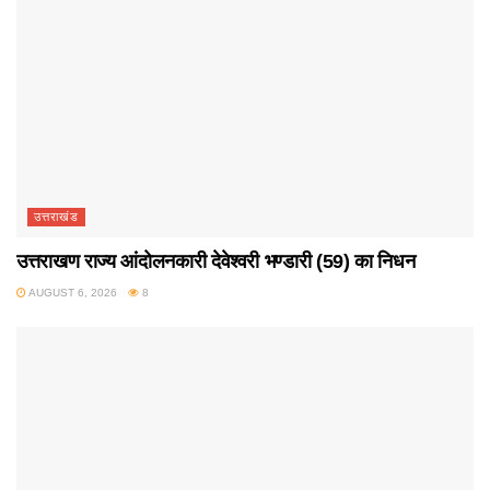
उत्तराखंड
उत्तराखण राज्य आंदोलनकारी देवेश्वरी भण्डारी (59) का निधन
AUGUST 6, 2026
8