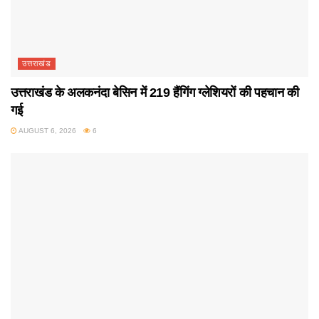
उत्तराखंड
उत्तराखंड के अलकनंदा बेसिन में 219 हैंगिंग ग्लेशियरों की पहचान की
गई
AUGUST 6, 2026
6