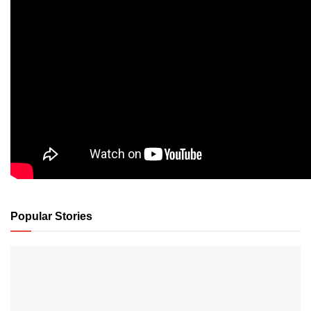
Popular Stories