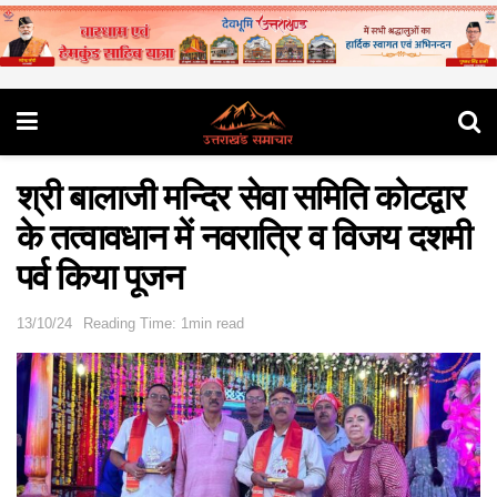
श्री बालाजी मन्दिर सेवा समिति कोटद्वार
के तत्वावधान में नवरात्रि व विजय दशमी
पर्व किया पूजन
13/10/24
Reading Time: 1min read