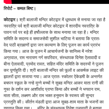
रिपोर्ट – कमल बिष्ट।
कोटद्वार।
श्री बालाजी मन्दिर कोटद्वार में धूमधाम से मनाया जा रहा है
नवरात्रि पर्व श्री बालाजी मन्दिर कोटद्वार में शारदीय नवरात्रि के
पावन पर्व पर बड़े ही हर्षोल्लास के साथ मनाया जा रहा है। मन्दिर
समिति के सदस्य व समाजसेवी सुशील भाटिया ने बताया कि प्रातः
वेद पाठी ब्राह्मणों द्वारा जन कल्याण के लिए पूजन का कार्य प्रारंभ
किया गया। आज के पूजन में आचार्यजनों के सानिध्य में नरेश
अग्रवाल, राम नारायण गर्ग सपरिवार, संस्थापक दिनेश ऐलावादी व
बीना ऐलावादी, प्रमोद रावत, सहित मंदिर समिति के सदस्यों ने पूजन
कर पूर्णाहुति दी। श्री बालाजी मन्दिर को फूलों व आकर्षक लाइट की
झालरों द्वारा सजाया गया। आज प्रातः स्कोलर ऐकेडमी के अन्तर्गत
बचपन स्कूल के नन्हे मुन्ने बच्चों ने सुबह मन्दिर आकर माता रानी की
गुफा के दर्शन कर आशीर्वाद प्राप्त किया और बच्चों ने भगवान राम,
माता सीता, लक्ष्मण और राम भक्त हनुमान के स्वरूप की सुन्दर
प्रस्तुति की। कीर्तन मंडली द्वारा आज सुबह-शाम माता के भजनों का
गुणगान किया गया।
मंदिर के संस्थापक दिनेश एलावादी ने बताया