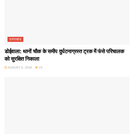
उत्तराखंड
डोईवाला: थानों चौक के समीप दुर्घटनाग्रस्त ट्रक में फंसे परिचालक
को सुरक्षित निकाला
AUGUST 6, 2026
15