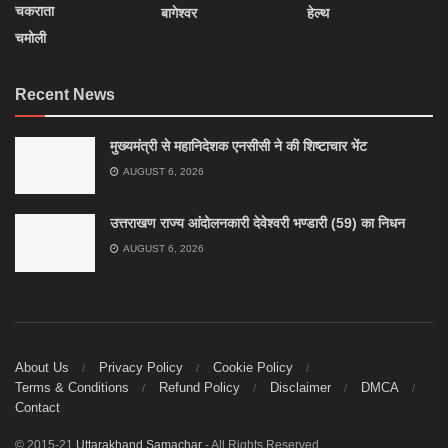
चकराता
बागेश्वर
हेल्थ
चमोली
Recent News
मुख्यमंत्री से महानिदेशक एनसीसी ने की शिष्टाचार भेंट
AUGUST 6, 2026
उत्तराखण राज्य आंदोलनकारी देवेश्वरी भण्डारी (59) का निधन
AUGUST 6, 2026
About Us
Privacy Policy
Cookie Policy
Terms & Conditions
Refund Policy
Disclaimer
DMCA
Contact
© 2015-21
Uttarakhand Samachar
- All Rights Reserved.