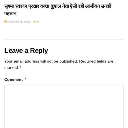
सुषमा स्वराज प्रखर वक्ता कुशल नेता ऐसी रही आजीवन उनकी
पहचान
AUGUST 6, 2026
5
Leave a Reply
Your email address will not be published.
Required fields are
*
marked
*
Comment