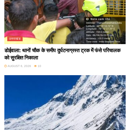
उत्तराखंड
डोईवाला: थानों चौक के समीप दुर्घटनाग्रस्त ट्रक में फंसे परिचालक
को सुरक्षित निकाला
AUGUST 6, 2026
10