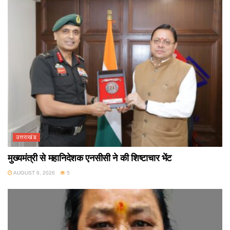
उत्तराखंड
मुख्यमंत्री से महानिदेशक एनसीसी ने की शिष्टाचार भेंट
AUGUST 6, 2026
5