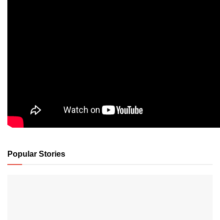
Popular Stories