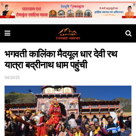
भगवती कालिंका मैदयूल धार देवी रथ
यात्रा बद्रीनाथ धाम पहुंची
04/10/25