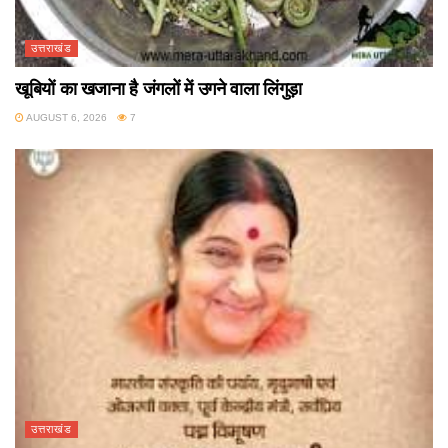
उत्तराखंड
खूबियों का खजाना है जंगलों में उगने वाला लिंगुड़ा
AUGUST 6, 2026
7
उत्तराखंड