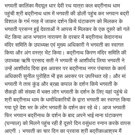
भगवती कालिंका मैदयूल धार देवी रथ यात्रा कल बद्रीनाथ धाम
पहुंची श्री बद्रीनाथ धाम में भगवती की डोली पहुंच कर भगवान बद्री
विशाल के गर्भ गरह में जाकर दर्शन किये घंटाकरण को मिलकर के
भगवती प्रसन्न हुई देवताओं ने आपस में मिलकर के एक दूसरे को गले
भेंट किया आज भगवान नारायण के दरबार में बद्रीनाथ केदारनाथ
मंदिर समिति के उपाध्यक्ष एवं मुख्य अधिकारी ने भगवती का स्वागत
किया और अंग वस्त्र भेंट किया। बद्रीनाथ किरण मंदिर समिति की
उपाध्यक्ष ऋषि प्रसाद सती ने भगवती से आशीर्वाद लिया भगवती ने
उन्हें आशीर्वाद दिया इस अवसर पर बद्रीनाथ नगर पंचायत के कार्य
अधिकारी सुनील पुरोहित भी इस अवसर पर उपस्थित रहे। और मां
भगवती ने तत्व कुंड और ब्रह्म कपाल के दर्शन किये भगवती के
सैकड़ो की संख्या में भक्त लोग भगवती के दर्शन के लिए यहां पहुंचे थे
श्री बद्रीनाथ धाम के धर्माधिकारियों के द्वारा भगवती का स्वागत किया
गया पूरे देश भर के लोग भगवती के दर्शन कर रहे थे। आज भगवती
फिर भगवान बद्रीनाथ के दर्शन के बाद अपने भाई माना घंटाकरण
(घन्याल) को मिलने पहुंच रही है दूसरे दिन वसुंधरा स्नान करके वापस
आएगी । भगवती का चार दिन का प्रवास श्री बद्रीकाआश्रम मैं