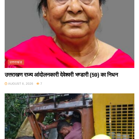
उत्तराखंड
उत्तराखण राज्य आंदोलनकारी देवेश्वरी भण्डारी (59) का निधन
AUGUST 6, 2026
7