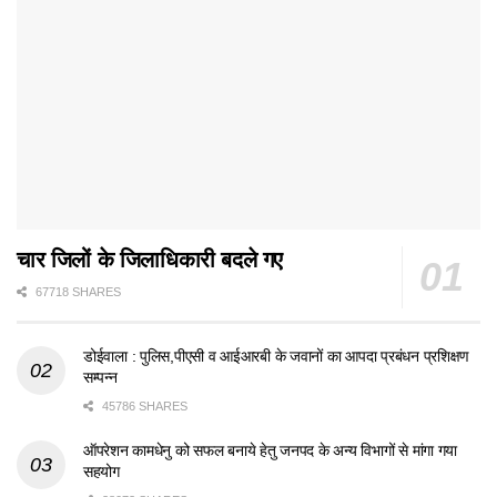
चार जिलों के जिलाधिकारी बदले गए
67718 SHARES
डोईवाला : पुलिस,पीएसी व आईआरबी के जवानों का आपदा प्रबंधन प्रशिक्षण
सम्पन्न
45786 SHARES
ऑपरेशन कामधेनु को सफल बनाये हेतु जनपद के अन्य विभागों से मांगा गया
सहयोग