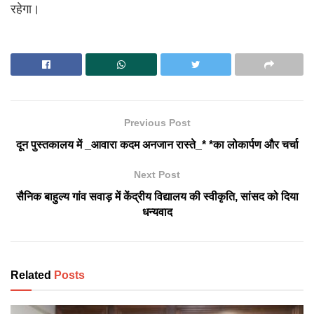
रहेगा।
Previous Post
दून पुस्तकालय में _आवारा कदम अनजान रास्ते_* *का लोकार्पण और चर्चा
Next Post
सैनिक बाहुल्य गांव सवाड़ में केंद्रीय विद्यालय की स्वीकृति, सांसद को दिया
धन्यवाद
Related
Posts