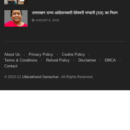
उत्तराखण राज्य आंदोलनकारी देवेश्वरी भण्डारी (59) का निधन
AUGUST 6, 2026
About Us
Privacy Policy
Cookie Policy
Terms & Conditions
Refund Policy
Disclaimer
DMCA
Contact
© 2015-21
Uttarakhand Samachar
- All Rights Reserved.