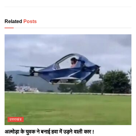
Related
Posts
उत्तराखंड
अल्मोड़ा के युवक ने बनाई हवा में उड़ने वाली कार !