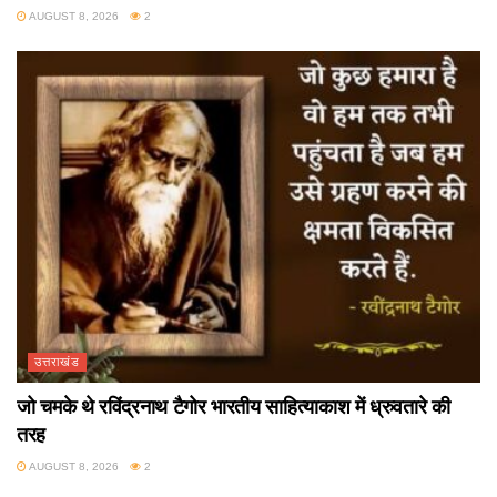
AUGUST 8, 2026
2
उत्तराखंड
जो चमके थे रविंद्रनाथ टैगोर भारतीय साहित्याकाश में ध्रुवतारे की
तरह
AUGUST 8, 2026
2