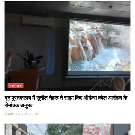
उत्तराखंड
दून पुस्तकालय में सुनील नेहरू ने साझा किए ऑडेन्स कोल आरोहण के
रोमांचक अनुभव
AUGUST 8, 2026
1