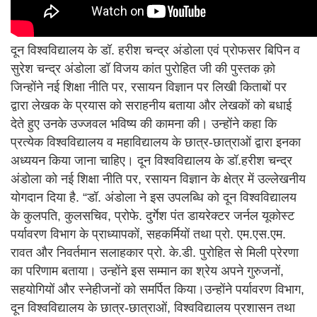
दून विश्वविद्यालय के डॉ. हरीश चन्द्र अंडोला एवं प्रोफसर बिपिन व
सुरेश चन्द्र अंडोला डॉ विजय कांत पुरोहित जी की पुस्तक क़ो
जिन्होंने नई शिक्षा नीति पर, रसायन विज्ञान पर लिखी किताबों पर
द्वारा लेखक के प्रयास को सराहनीय बताया और लेखकों को बधाई
देते हुए उनके उज्जवल भविष्य की कामना की। उन्होंने कहा कि
प्रत्येक विश्वविद्यालय व महाविद्यालय के छात्र-छात्राओं द्वारा इनका
अध्ययन किया जाना चाहिए। दून विश्वविद्यालय के डॉ.हरीश चन्द्र
अंडोला को नई शिक्षा नीति पर, रसायन विज्ञान के क्षेत्र में उल्लेखनीय
योगदान दिया है. “डॉ. अंडोला ने इस उपलब्धि को दून विश्वविद्यालय
के कुलपति, कुलसचिव, प्रोफे. दुर्गेश पंत डायरेक्टर जर्नल यूकोस्ट
पर्यावरण विभाग के प्राध्यापकों, सहकर्मियों तथा प्रो. एम.एस.एम.
रावत और निवर्तमान सलाहकार प्रो. के.डी. पुरोहित से मिली प्रेरणा
का परिणाम बताया। उन्होंने इस सम्मान का श्रेय अपने गुरुजनों,
सहयोगियों और स्नेहीजनों को समर्पित किया।उन्होंने पर्यावरण विभाग,
दून विश्वविद्यालय के छात्र-छात्राओं, विश्वविद्यालय प्रशासन तथा