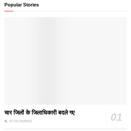
Popular Stories
चार जिलों के जिलाधिकारी बदले गए
67718 SHARES