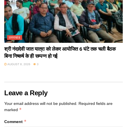
उत्तराखंड
श्री नंदादेवी जात यात्रा को लेकर आयोजित 6 घंटे तक चली बैठक
बिना निष्कर्ष के ही सम्पन्न हो गई
AUGUST 8, 2026
3
Leave a Reply
Your email address will not be published.
Required fields are
*
marked
*
Comment