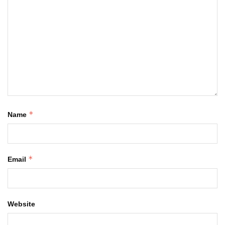
*
Name
*
Email
Website