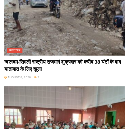
उत्तराखंड
ग्वालदम-सिमली राष्ट्रीय राजमार्ग शुक्रवार को करीब 38 घंटों के बाद
यातायात के लिए खुला
AUGUST 8, 2026
2