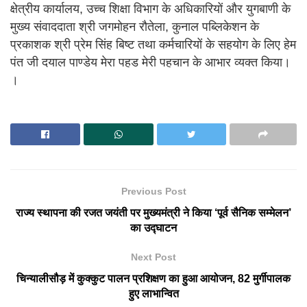
क्षेत्रीय कार्यालय, उच्च शिक्षा विभाग के अधिकारियों और युगबाणी के
मुख्य संवाददाता श्री जगमोहन रौतेला, कुनाल पब्लिकेशन के
प्रकाशक श्री प्रेम सिंह बिष्ट तथा कर्मचारियों के सहयोग के लिए हेम
पंत जी दयाल पाण्डेय मेरा पहड मेरी पहचान के आभार व्यक्त किया।
।
Previous Post
राज्य स्थापना की रजत जयंती पर मुख्यमंत्री ने किया ‘पूर्व सैनिक सम्मेलन’
का उद्घाटन
Next Post
चिन्यालीसौड़ में कुक्कुट पालन प्रशिक्षण का हुआ आयोजन, 82 मुर्गीपालक
हुए लाभान्वित