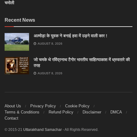
चमोली
Recent News
अल्मोड़ा के युवक ने बनाई हवा में उड़ने वाली कार !
AUGUST 8, 2026
जो चमके थे रविंद्रनाथ टैगोर भारतीय साहित्याकाश में ध्रुवतारे की
तरह
AUGUST 8, 2026
About Us
Privacy Policy
Cookie Policy
Terms & Conditions
Refund Policy
Disclaimer
DMCA
Contact
© 2015-21
Uttarakhand Samachar
- All Rights Reserved.