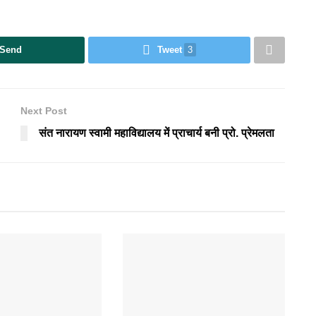
Send
Tweet
3
Next Post
संत नारायण स्वामी महाविद्यालय में प्राचार्य बनी प्रो. प्रेमलता