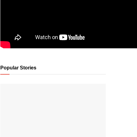
Popular Stories