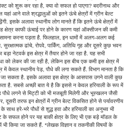
जेक्ट को शुरू कर रहा है, क्या वो सफल हो पाएगा? बदरीनाथ और
ां आने वाले श्रद्धालुओं को इतने ऊंचे क्षेत्रों में ग्रीन बेल्ट
ंगी. इसके अलावा स्थानीय लोग मानते हैं कि इतने ऊंचे क्षेत्रों में
ह क्षेत्र काफी ऊंचाई पर होने के कारण यहां ऑक्सीजन की कमी
 का सामना करना पड़ता है. फिलहाल, इन धामों में अलग-अलग कई
सुरक्षात्मक ढांचे, रोपवे, पार्किंग, अतिथि गृह और दूसरे कुछ भवन
ा बड़ा नेटवर्क इस क्षेत्र में तैयार होने जा रहा है. यह सभी
विधा को लेकर की जा रही है, लेकिन इस बीच एक कमी इस क्षेत्र में
 में केवल स्थानीय पेड़, पौधे की लगा सकते हैं. विभाग मानता है कि
ा जा सकता है. इसके अलावा इस क्षेत्र के आसपास उगने वाली कुछ
कता है. सबसे अच्छी बात ये है कि इससे न केवल हरियाली के रूप में
ेड़ पौधे लगने से मिट्टी को भी मजबूती मिलेगी और भूस्खलन जैसी
री तरफ इन क्षेत्रों में ग्रीन बेल्ट विकसित होने से पर्यावरणीय
े साथ हरे-भरे पौधों से शुद्ध हवा और हरियाली का अनुभव भी
्ट के सफल होने पर यह बाकी क्षेत्र के लिए भी एक बड़े मॉडल के
 में भी किया जा सकते हैं. *लेखक विज्ञान व तकनीकी विषयों के