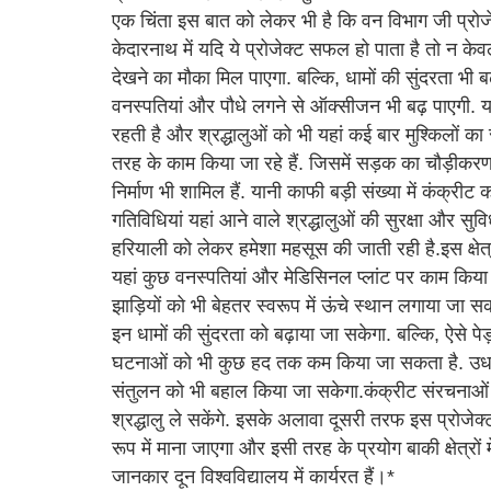
एक चिंता इस बात को लेकर भी है कि वन विभाग जी प्रो
केदारनाथ में यदि ये प्रोजेक्ट सफल हो पाता है तो न केवल यह
देखने का मौका मिल पाएगा. बल्कि, धामों की सुंदरता भी बढ़े
वनस्पतियां और पौधे लगने से ऑक्सीजन भी बढ़ पाएगी. य
रहती है और श्रद्धालुओं को भी यहां कई बार मुश्किलों
तरह के काम किया जा रहे हैं. जिसमें सड़क का चौड़ीकरण, 
निर्माण भी शामिल हैं. यानी काफी बड़ी संख्या में कंक्रीट क
गतिविधियां यहां आने वाले श्रद्धालुओं की सुरक्षा और सु
हरियाली को लेकर हमेशा महसूस की जाती रही है.इस क्षेत्र
यहां कुछ वनस्पतियां और मेडिसिनल प्लांट पर काम किय
झाड़ियों को भी बेहतर स्वरूप में ऊंचे स्थान लगाया जा स
इन धामों की सुंदरता को बढ़ाया जा सकेगा. बल्कि, ऐसे प
घटनाओं को भी कुछ हद तक कम किया जा सकता है. उधर, दूस
संतुलन को भी बहाल किया जा सकेगा.कंक्रीट संरचनाओं क
श्रद्धालु ले सकेंगे. इसके अलावा दूसरी तरफ इस प्रोजेक
रूप में माना जाएगा और इसी तरह के प्रयोग बाकी क्षेत्रों
जानकार दून विश्वविद्यालय में कार्यरत हैं।*