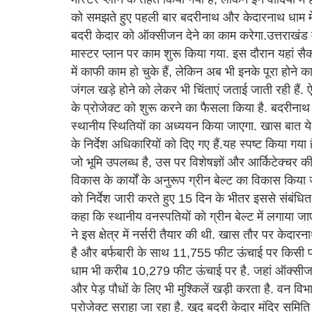
को समझते हुए पहली बार बदरीनाथ और केदारनाथ धाम में ग्
बदरी केदार को ऑक्सीजन देने का काम करेगा.उत्तराखं
मास्टर प्लान पर काम शुरू किया गया. इस दौरान यहां सैकड
में काफी काम हो चुके हैं, लेकिन अब भी इनके पूरा होने
जंगल खड़े होने को लेकर भी चिंताएं जताई जाती रही हैं.
के प्रोजेक्ट को शुरू करने का फैसला किया है. बदरीनाथ 
स्थानीय स्थितियों का अध्ययन किया जाएगा. खास बात ये 
के निर्देश अधिकारियों को दिए गए हैं.यह स्पष्ट किया गय
जो भूमि उपलब्ध है, उस पर विशेषज्ञों और आर्किटेक्चर 
विकास के कार्यों के अनुरूप ग्रीन बेल्ट का विकास कि
को निर्देश जारी करते हुए 15 दिन के भीतर इससे संबंधि
कहा कि स्थानीय वनस्पतियों को ग्रीन बेल्ट में लगाया ज
ने इस क्षेत्र में नर्सरी तैयार की थी. खास तौर पर केदा
है और बर्फबारी के साथ 11,755 फीट ऊंचाई पर किसी प
धाम भी करीब 10,279 फीट ऊंचाई पर है. जहां ऑक्सीजन 
और पेड़ पौधों के लिए भी मुश्किलें खड़ी करता है. वन वि
प्रोजेक्ट सराहा जा रहा है. खुद बदरी केदार मंदिर समिति