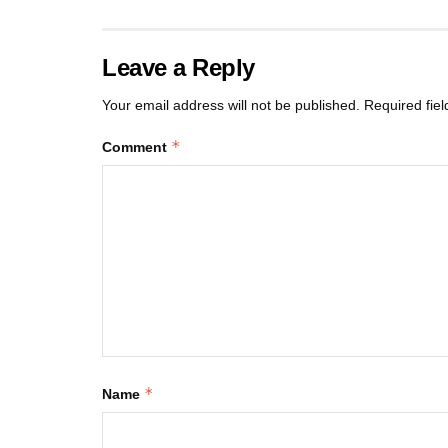
Leave a Reply
Your email address will not be published.
Required fie
*
Comment
*
Name