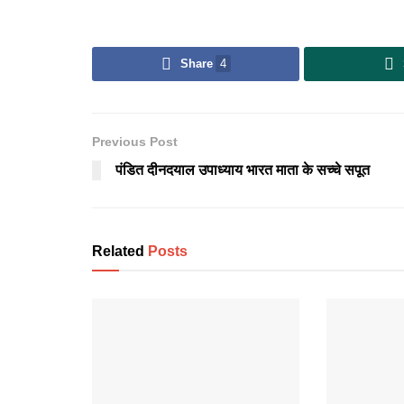
Share
4
Previous Post
पंडित दीनदयाल उपाध्याय भारत माता के सच्चे सपूत
Related
Posts