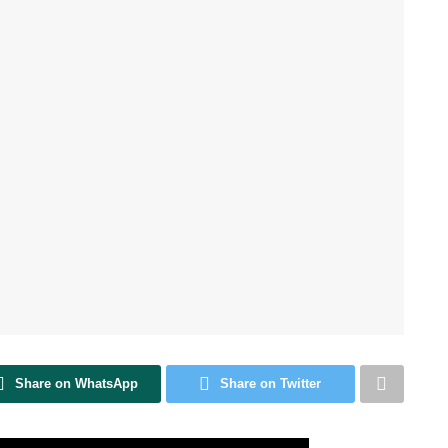
Share on WhatsApp
Share on Twitter