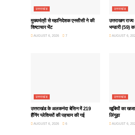
उत्तराखंड
उत्तराखंड
मुख्यमंत्री से महानिदेशक एनसीसी ने की
उत्तराखण राज्य 
शिष्टाचार भेंट
भण्डारी (59) क
AUGUST 6, 2026
7
AUGUST 6, 20
उत्तराखंड
उत्तराखंड
उत्तराखंड के अलकनंदा बेसिन में 219
खूबियों का खजान
हैंगिंग ग्लेशियरों की पहचान की गई
लिंगुड़ा
AUGUST 6, 2026
6
AUGUST 6, 20