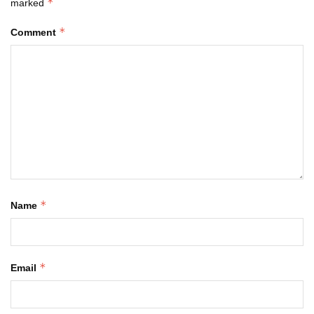
*
marked
*
Comment
*
Name
*
Email