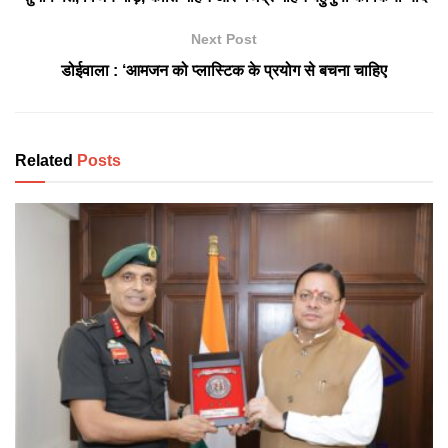
Next Post
डोईवाला : ‘आमजन को प्लास्टिक के प्रयोग से बचना चाहिए
Related
Posts