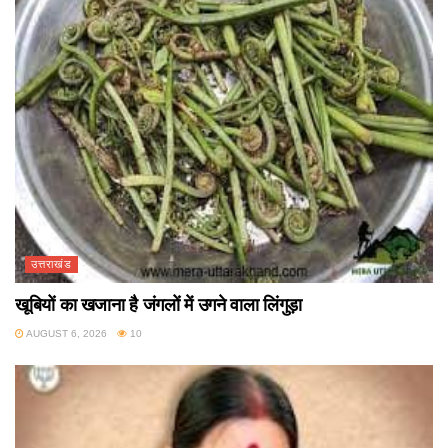
उत्तराखंड
खूबियों का खजाना है जंगलों में उगने वाला लिंगुड़ा
AUGUST 6, 2026
10