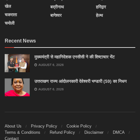
खेल
बद्रीनाथ
हरिद्वार
चकराता
बागेश्वर
हेल्थ
चमोली
Recent News
मुख्यमंत्री से महानिदेशक एनसीसी ने की शिष्टाचार भेंट
AUGUST 6, 2026
उत्तराखण राज्य आंदोलनकारी देवेश्वरी भण्डारी (59) का निधन
AUGUST 6, 2026
About Us
Privacy Policy
Cookie Policy
Terms & Conditions
Refund Policy
Disclaimer
DMCA
Contact