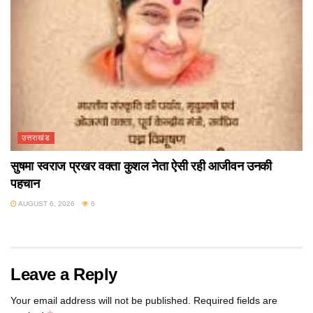
उत्तराखंड
सुषमा स्वराज प्रखर वक्ता कुशल नेता ऐसी रही आजीवन उनकी
पहचान
AUGUST 6, 2026
6
Leave a Reply
Your email address will not be published.
Required fields are