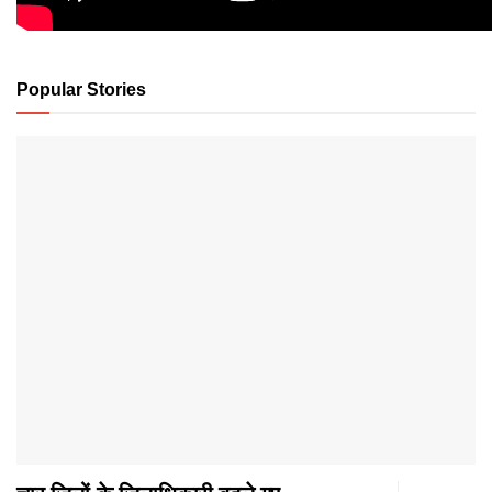
Popular Stories