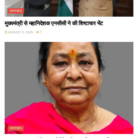
उत्तराखंड
मुख्यमंत्री से महानिदेशक एनसीसी ने की शिष्टाचार भेंट
AUGUST 6, 2026
7
उत्तराखंड