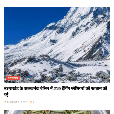
उत्तराखंड
उत्तराखंड के अलकनंदा बेसिन में 219 हैंगिंग ग्लेशियरों की पहचान की
गई
AUGUST 6, 2026
6