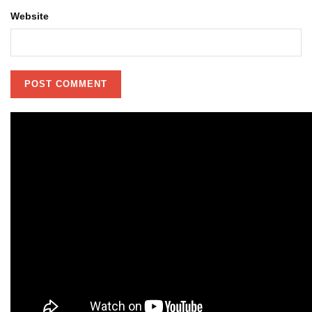
Website