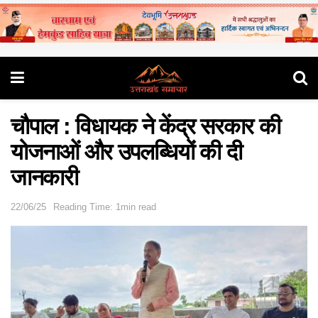
चौपाल : विधायक ने केंद्र सरकार की
योजनाओं और उपलब्धियों की दी
जानकारी
22/06/25
Reading Time: 1min read