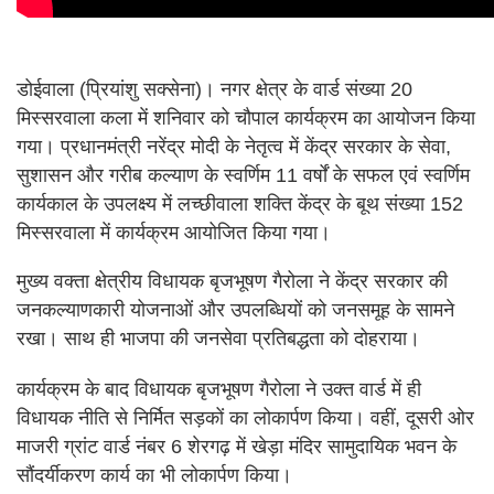
डोईवाला (प्रियांशु सक्सेना)। नगर क्षेत्र के वार्ड संख्या 20
मिस्सरवाला कला में शनिवार को चौपाल कार्यक्रम का आयोजन किया
गया। प्रधानमंत्री नरेंद्र मोदी के नेतृत्व में केंद्र सरकार के सेवा,
सुशासन और गरीब कल्याण के स्वर्णिम 11 वर्षों के सफल एवं स्वर्णिम
कार्यकाल के उपलक्ष्य में लच्छीवाला शक्ति केंद्र के बूथ संख्या 152
मिस्सरवाला में कार्यक्रम आयोजित किया गया।
मुख्य वक्ता क्षेत्रीय विधायक बृजभूषण गैरोला ने केंद्र सरकार की
जनकल्याणकारी योजनाओं और उपलब्धियों को जनसमूह के सामने
रखा। साथ ही भाजपा की जनसेवा प्रतिबद्धता को दोहराया।
कार्यक्रम के बाद विधायक बृजभूषण गैरोला ने उक्त वार्ड में ही
विधायक नीति से निर्मित सड़कों का लोकार्पण किया। वहीं, दूसरी ओर
माजरी ग्रांट वार्ड नंबर 6 शेरगढ़ में खेड़ा मंदिर सामुदायिक भवन के
सौंदर्यीकरण कार्य का भी लोकार्पण किया।