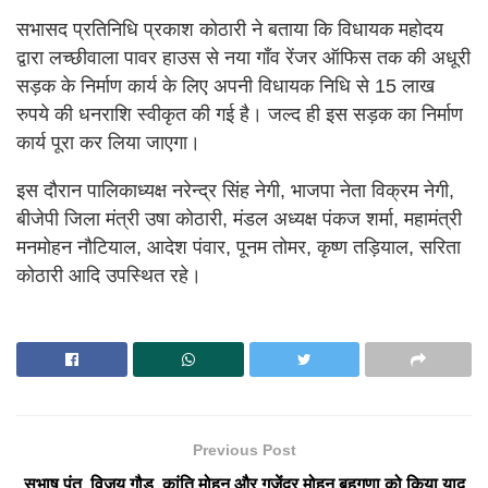
सभासद प्रतिनिधि प्रकाश कोठारी ने बताया कि विधायक महोदय
द्वारा लच्छीवाला पावर हाउस से नया गाँव रेंजर ऑफिस तक की अधूरी
सड़क के निर्माण कार्य के लिए अपनी विधायक निधि से 15 लाख
रुपये की धनराशि स्वीकृत की गई है। जल्द ही इस सड़क का निर्माण
कार्य पूरा कर लिया जाएगा।
इस दौरान पालिकाध्यक्ष नरेन्द्र सिंह नेगी, भाजपा नेता विक्रम नेगी,
बीजेपी जिला मंत्री उषा कोठारी, मंडल अध्यक्ष पंकज शर्मा, महामंत्री
मनमोहन नौटियाल, आदेश पंवार, पूनम तोमर, कृष्ण तड़ियाल, सरिता
कोठारी आदि उपस्थित रहे।
Previous Post
सुभाष पंत, विजय गौड़, कांति मोहन और गजेंद्र मोहन बहुगुणा को किया याद