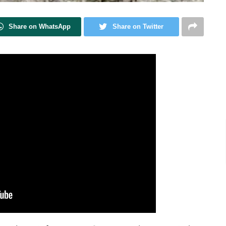
Share on WhatsApp
Share on Twitter