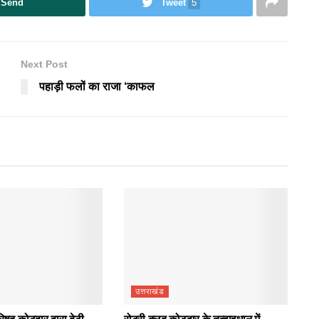
Send
Tweet
5
Next Post
पहाड़ी फलों का राजा ‘काफल
उत्तराखंड