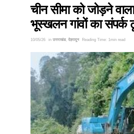
चीन सीमा को जोड़ने वाला 
भूस्खलन गांवों का संपर्क ट
10/05/26
in
उत्तराखंड
,
देहरादून
Reading Time: 1min read