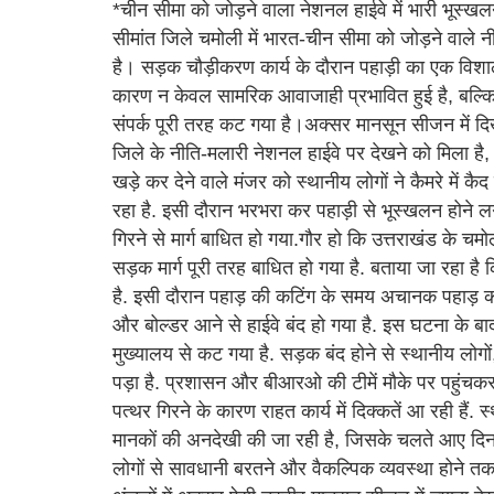
*चीन सीमा को जोड़ने वाला नेशनल हाईवे में भारी भूस्खलन
सीमांत जिले चमोली में भारत-चीन सीमा को जोड़ने वाले न
है। सड़क चौड़ीकरण कार्य के दौरान पहाड़ी का एक व
कारण न केवल सामरिक आवाजाही प्रभावित हुई है, बल्कि 
संपर्क पूरी तरह कट गया है।अक्सर मानसून सीजन में दिखन
जिले के नीति-मलारी नेशनल हाईवे पर देखने को मिला है, 
खड़े कर देने वाले मंजर को स्थानीय लोगों ने कैमरे में
रहा है. इसी दौरान भरभरा कर पहाड़ी से भूस्खलन होने 
गिरने से मार्ग बाधित हो गया.गौर हो कि उत्तराखंड के चमो
सड़क मार्ग पूरी तरह बाधित हो गया है. बताया जा रहा ह
है. इसी दौरान पहाड़ की कटिंग के समय अचानक पहाड़ का
और बोल्डर आने से हाईवे बंद हो गया है. इस घटना के बाद
मुख्यालय से कट गया है. सड़क बंद होने से स्थानीय लोग
पड़ा है. प्रशासन और बीआरओ की टीमें मौके पर पहुंचकर मल
पत्थर गिरने के कारण राहत कार्य में दिक्कतें आ रही हैं.
मानकों की अनदेखी की जा रही है, जिसके चलते आए दिन
लोगों से सावधानी बरतने और वैकल्पिक व्यवस्था होने त