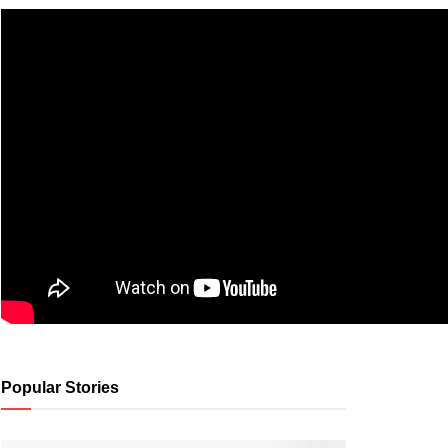
Popular Stories