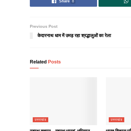
Share
8
Previous Post
केदारनाथ धाम में उमड़ रहा श्रद्धालुओं का रेला
Related
Posts
उत्तराखंड
उत्तराखंड