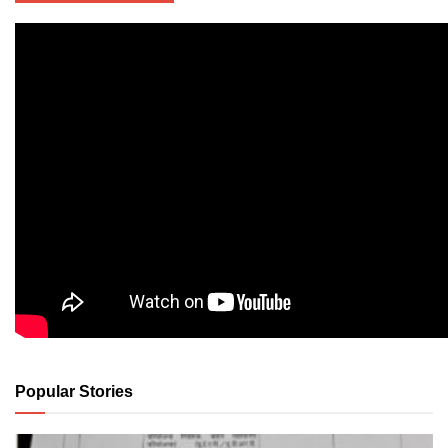
Popular Stories