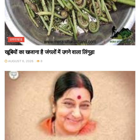
उत्तराखंड
खूबियों का खजाना है जंगलों में उगने वाला लिंगुड़ा
AUGUST 6, 2026
8