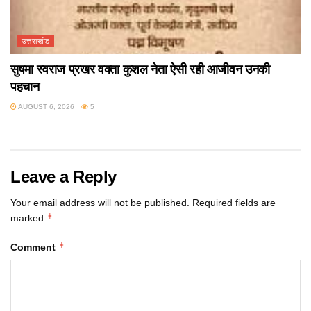
उत्तराखंड
सुषमा स्वराज प्रखर वक्ता कुशल नेता ऐसी रही आजीवन उनकी
पहचान
AUGUST 6, 2026
5
Leave a Reply
Your email address will not be published.
Required fields are
*
marked
*
Comment