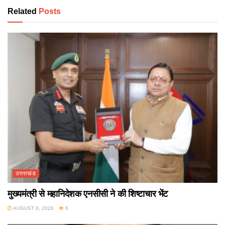
Related
Posts
उत्तराखंड
मुख्यमंत्री से महानिदेशक एनसीसी ने की शिष्टाचार भेंट
AUGUST 6, 2026
6