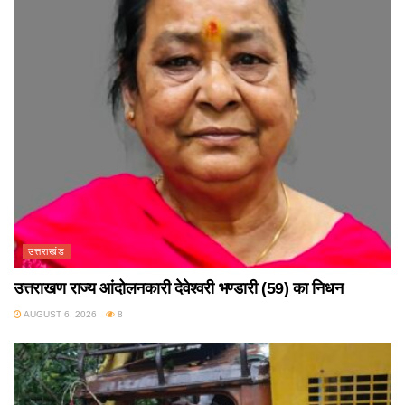
उत्तराखंड
उत्तराखण राज्य आंदोलनकारी देवेश्वरी भण्डारी (59) का निधन
AUGUST 6, 2026
8