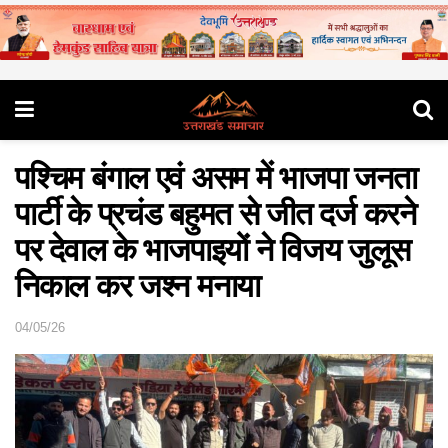
पश्चिम बंगाल एवं असम में भाजपा जनता
पार्टी के प्रचंड बहुमत से जीत दर्ज करने
पर देवाल के भाजपाइयों ने विजय जुलूस
निकाल कर जश्न मनाया
04/05/26