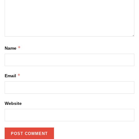
*
Name
*
Email
Website