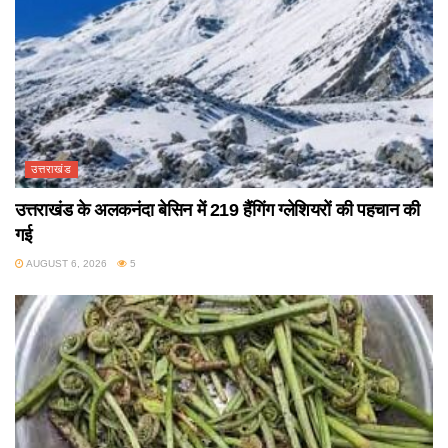
उत्तराखंड
उत्तराखंड के अलकनंदा बेसिन में 219 हैंगिंग ग्लेशियरों की पहचान की
गई
AUGUST 6, 2026
5