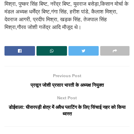
मिश्रा, पुष्कर सिंह बिष्ट, नरेंद्र बिष्ट, युवराज बसेड़ा,किसान मोर्चा के
मंडल अध्यक्ष धर्मेंद्र बिष्ट,गंगा सिंह, हरीश पांडे, कैलाश मिश्रा,
देवराज आगरी, प्रदीप मिश्रा, खड़क सिंह, तेजपाल सिंह
मिश्रा,गौरव जोशी गजेंद्र आदि मौजूद थे।
Previous Post
प्रसून जोशी प्रसार भारती के अध्यक्ष नियुक्त
Next Post
डोईवाला: घीसरपड़ी क्षेत्र में अवैध प्लाटिंग के लिए सिंचाई नहर को किया
ध्वस्त