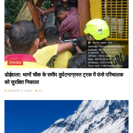
उत्तराखंड
डोईवाला: थानों चौक के समीप दुर्घटनाग्रस्त ट्रक में फंसे परिचालक
को सुरक्षित निकाला
AUGUST 6, 2026
13