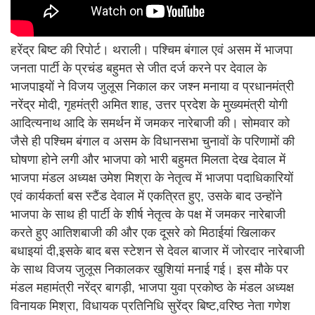
हरेंद्र बिष्ट की रिपोर्ट। थराली। पश्चिम बंगाल एवं असम में भाजपा
जनता पार्टी के प्रचंड बहुमत से जीत दर्ज करने पर देवाल के
भाजपाइयों ने विजय जुलूस निकाल कर जश्न मनाया व प्रधानमंत्री
नरेंद्र मोदी, गृहमंत्री अमित शाह, उत्तर प्रदेश के मुख्यमंत्री योगी
आदित्यनाथ आदि के समर्थन में जमकर नारेबाजी की। सोमवार को
जैसे ही पश्चिम बंगाल व असम के विधानसभा चुनावों के परिणामों की
घोषणा होने लगी और भाजपा को भारी बहुमत मिलता देख देवाल में
भाजपा मंडल अध्यक्ष उमेश मिश्रा के नेतृत्व में भाजपा पदाधिकारियों
एवं कार्यकर्ता बस स्टैंड देवाल में एकत्रित हुए, उसके बाद उन्होंने
भाजपा के साथ ही पार्टी के शीर्ष नेतृत्व के पक्ष में जमकर नारेबाजी
करते हुए आतिशबाजी की और एक दूसरे को मिठाईयां खिलाकर
बधाइयां दी,इसके बाद बस स्टेशन से देवल बाजार में जोरदार नारेबाजी
के साथ विजय जुलूस निकालकर खुशियां मनाई गई। इस मौके पर
मंडल महामंत्री नरेंद्र बागड़ी, भाजपा युवा प्रकोष्ठ के मंडल अध्यक्ष
विनायक मिश्रा, विधायक प्रतिनिधि सुरेंद्र बिष्ट,वरिष्ठ नेता गणेश