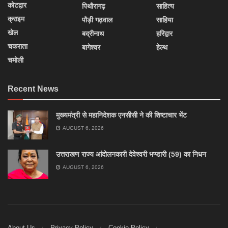
कोटद्वार
पिथौरागढ़
साहित्य
क्राइम
पौड़ी गढ़वाल
साहिया
खेल
बद्रीनाथ
हरिद्वार
चकराता
बागेश्वर
हेल्थ
चमोली
Recent News
मुख्यमंत्री से महानिदेशक एनसीसी ने की शिष्टाचार भेंट
AUGUST 6, 2026
उत्तराखण राज्य आंदोलनकारी देवेश्वरी भण्डारी (59) का निधन
AUGUST 6, 2026
About Us
Privacy Policy
Cookie Policy