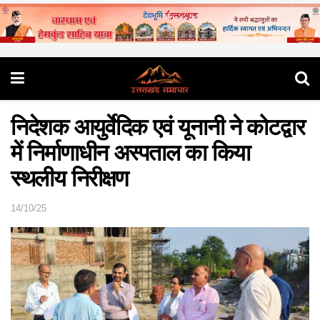
निदेशक आयुर्वेदिक एवं यूनानी ने कोटद्वार
में निर्माणाधीन अस्पताल का किया
स्थलीय निरीक्षण
14/10/25