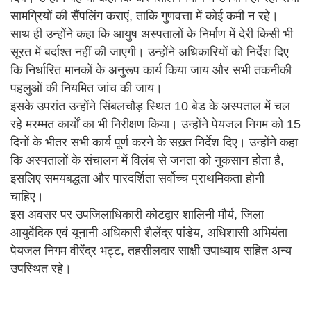
सामग्रियों की सैंपलिंग कराएं, ताकि गुणवत्ता में कोई कमी न रहे।
साथ ही उन्होंने कहा कि आयुष अस्पतालों के निर्माण में देरी किसी भी
सूरत में बर्दाश्त नहीं की जाएगी। उन्होंने अधिकारियों को निर्देश दिए
कि निर्धारित मानकों के अनुरूप कार्य किया जाय और सभी तकनीकी
पहलुओं की नियमित जांच की जाय।
इसके उपरांत उन्होंने सिंबलचौड़ स्थित 10 बेड के अस्पताल में चल
रहे मरम्मत कार्यों का भी निरीक्षण किया। उन्होंने पेयजल निगम को 15
दिनों के भीतर सभी कार्य पूर्ण करने के सख़्त निर्देश दिए। उन्होंने कहा
कि अस्पतालों के संचालन में विलंब से जनता को नुकसान होता है,
इसलिए समयबद्धता और पारदर्शिता सर्वोच्च प्राथमिकता होनी
चाहिए।
इस अवसर पर उपजिलाधिकारी कोटद्वार शालिनी मौर्य, जिला
आयुर्वेदिक एवं यूनानी अधिकारी शैलेंद्र पांडेय, अधिशासी अभियंता
पेयजल निगम वीरेंद्र भट्ट, तहसीलदार साक्षी उपाध्याय सहित अन्य
उपस्थित रहे।