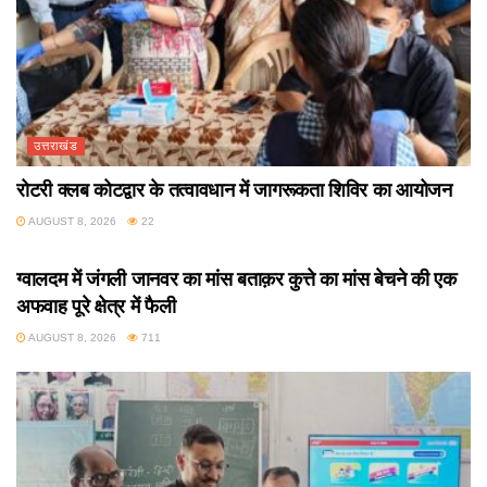
उत्तराखंड
रोटरी क्लब कोटद्वार के तत्वावधान में जागरूकता शिविर का आयोजन
AUGUST 8, 2026
22
उत्तराखंड
ग्वालदम में जंगली जानवर का मांस बताक़र कुत्ते का मांस बेचने की एक
अफवाह पूरे क्षेत्र में फैली
AUGUST 8, 2026
711