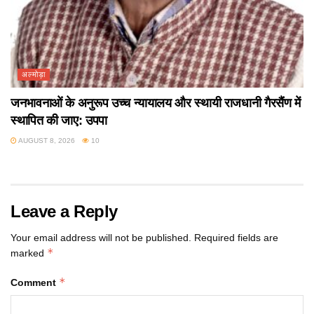
अल्मोड़ा
जनभावनाओं के अनुरूप उच्च न्यायालय और स्थायी राजधानी गैरसैंण में
स्थापित की जाए: उपपा
AUGUST 8, 2026
10
Leave a Reply
Your email address will not be published.
Required fields are
*
marked
*
Comment