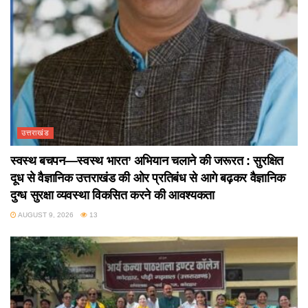
उत्तराखंड
स्वस्थ बचपन—स्वस्थ भारत’ अभियान चलाने की जरूरत : सुरक्षित
दूध से वैज्ञानिक उत्तराखंड की ओर प्रतिबंध से आगे बढ़कर वैज्ञानिक
दुग्ध सुरक्षा व्यवस्था विकसित करने की आवश्यकता
AUGUST 9, 2026
13