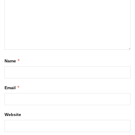
*
Name
*
Email
Website