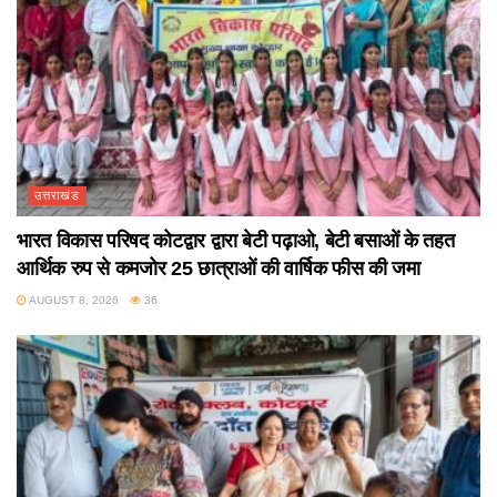
उत्तराखंड
भारत विकास परिषद कोटद्वार द्वारा बेटी पढ़ाओ, बेटी बसाओं के तहत
आर्थिक रुप से कमजोर 25 छात्राओं की वार्षिक फीस की जमा
AUGUST 8, 2026
36