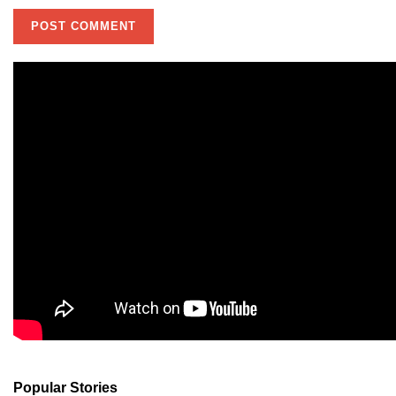
Popular Stories