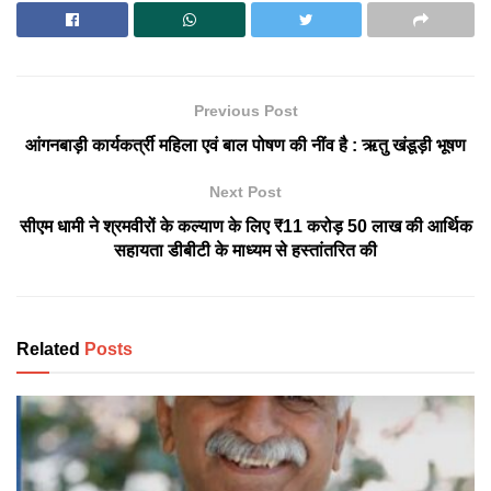
Previous Post
आंगनबाड़ी कार्यकर्त्री महिला एवं बाल पोषण की नींव है : ऋतु खंडूड़ी भूषण
Next Post
सीएम धामी ने श्रमवीरों के कल्याण के लिए ₹11 करोड़ 50 लाख की आर्थिक
सहायता डीबीटी के माध्यम से हस्तांतरित की
Related
Posts