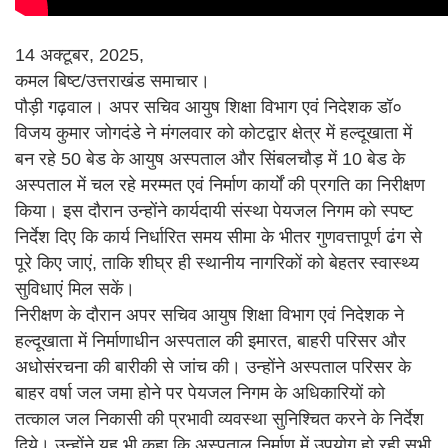
14 अक्टूबर, 2025,
कमल बिष्ट/उत्तराखंड समाचार।
पौड़ी गढ़वाल। अपर सचिव आयुष शिक्षा विभाग एवं निदेशक डॉ०
विजय कुमार जोगदंडे ने मंगलवार को कोटद्वार क्षेत्र में हल्दूखाता में
बन रहे 50 बेड के आयुष अस्पताल और सिंबलचौड़ में 10 बेड के
अस्पताल में चल रहे मरम्मत एवं निर्माण कार्यों की प्रगति का निरीक्षण
किया। इस दौरान उन्होंने कार्यदायी संस्था पेयजल निगम को स्पष्ट
निर्देश दिए कि कार्य निर्धारित समय सीमा के भीतर गुणवत्तापूर्ण ढंग से
पूरे किए जाएं, ताकि शीघ्र ही स्थानीय नागरिकों को बेहतर स्वास्थ्य
सुविधाएं मिल सकें।
निरीक्षण के दौरान अपर सचिव आयुष शिक्षा विभाग एवं निदेशक ने
हल्दूखाता में निर्माणाधीन अस्पताल की इमारत, बाहरी परिसर और
अधोसंरचना की बारीकी से जांच की। उन्होंने अस्पताल परिसर के
बाहर वर्षा जल जमा होने पर पेयजल निगम के अधिकारियों को
तत्काल जल निकासी की प्रभावी व्यवस्था सुनिश्चित करने के निर्देश
दिये। उन्होंने यह भी कहा कि अस्पताल निर्माण में उपयोग हो रही सभी