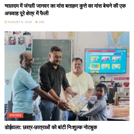
ग्वालदम में जंगली जानवर का मांस बताक़र कुत्ते का मांस बेचने की एक
अफवाह पूरे क्षेत्र में फैली
AUGUST 8, 2026
286
उत्तराखंड
डोईवाला: छात्र-छात्राओं को बांटी निःशुल्क नोटबुक