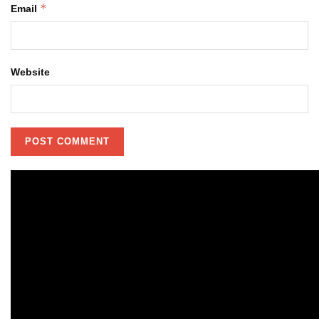
*
Email
Website