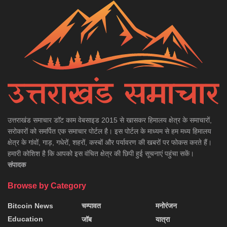
उत्तराखंड समाचार डाॅट काम वेबसाइड 2015 से खासकर हिमालय क्षेत्र के समाचारों,
सरोकारों को समर्पित एक समाचार पोर्टल है। इस पोर्टल के माध्यम से हम मध्य हिमालय
क्षेत्र के गांवों, गाड़, गधेरों, शहरों, कस्बों और पर्यावरण की खबरों पर फोकस करते हैं।
हमारी कोशिश है कि आपको इस वंचित क्षेत्र की छिपी हुई सूचनाएं पहुंचा सकें।
संपादक
Browse by Category
Bitcoin News
चम्पावत
मनोरंजन
Education
जॉब
यात्रा