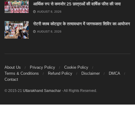
आर्थिक रुप से कमजोर 25 छात्राओं की वार्षिक फीस की जमा
AUGUST 8, 2026
रोटरी क्लब कोटद्वार के तत्वावधान में जागरूकता शिविर का आयोजन
AUGUST 8, 2026
About Us
Privacy Policy
Cookie Policy
Terms & Conditions
Refund Policy
Disclaimer
DMCA
Contact
© 2015-21
Uttarakhand Samachar
- All Rights Reserved.