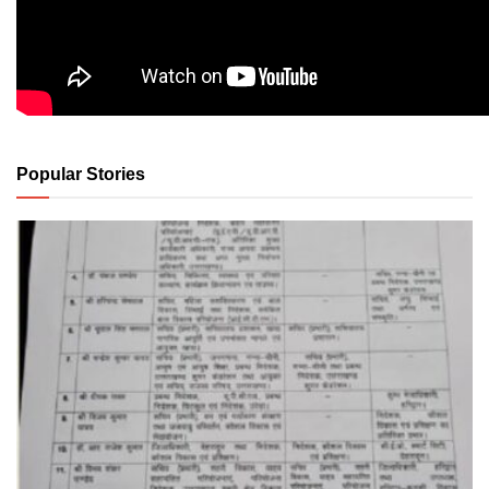
Popular Stories