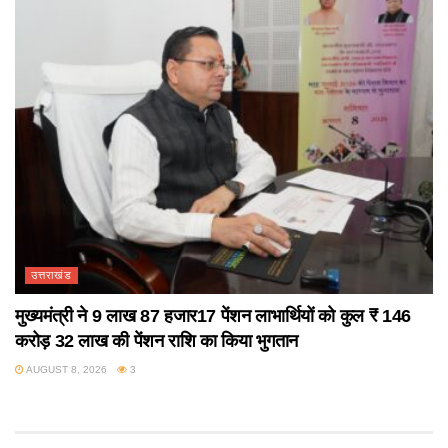
उत्तराखंड
मुख्यमंत्री ने 9 लाख 87 हजार17 पेंशन लाभार्थियों को कुल ₹ 146
करोड़ 32 लाख की पेंशन राशि का किया भुगतान
AUGUST 8, 2026
3