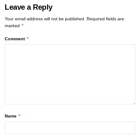
Leave a Reply
Your email address will not be published.
Required fields are
*
marked
*
Comment
*
Name