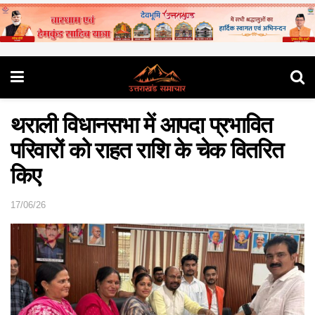
थराली विधानसभा में आपदा प्रभावित
परिवारों को राहत राशि के चेक वितरित
किए
17/06/26