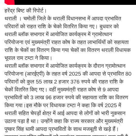
हरेंद्र बिष्ट की रिपोर्ट।
थराली । चमोली जिले के थराली विधानसभा में आपदा प्रभावित
परिवारों को राहत राशि के चेको वितरित किया गए। बुधवार को
थराली ब्लॉक सभागार में आयोजित कार्यक्रम में ग्रामोत्थान
परियोजना एवं मुख्यमंत्री राहत कोष के तहत लाभार्थियों को सहायता
राशि के चेकों का वितरण किया गया चेकों का वितरण थराली विधायक
भूपाल राम टम्टा ने किया।
थराली ब्लॉक सभागार में आयोजित कार्यक्रम के दौरान ग्रामोत्थान
परियोजना (आरईएपी) के तहत वर्ष 2025 की आपदा से प्रभावित 80
परिवारों को कुल 55 लाख 2 हजार 376 रुपये की राहत राशि के
चेकों वितरित किए गए। वहीं मुख्यमंत्री राहत कोष से 9 आपदा
प्रभावितों को 3 लाख 96 हजार रुपये की सहायता राशि का वितरण
किया गया।इस मौके पर विधायक टम्टा ने कहा कि वर्ष 2025 में
थराली सहित चेपड़ों क्षेत्र में आई आपदा से लोगों को भारी नुकसान
उठाना पड़ा है था। उन्होंने कहा कि राज्य सरकार और मुख्यमंत्री
पुष्कर सिंह धामी आपदा प्रभावितों के साथ मजबूती से खड़े हैं।