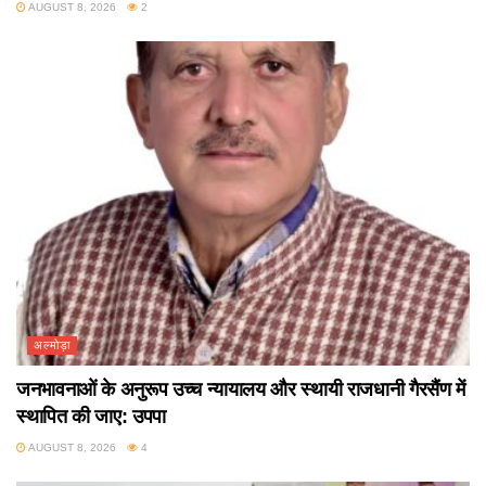
AUGUST 8, 2026
2
अल्मोड़ा
जनभावनाओं के अनुरूप उच्च न्यायालय और स्थायी राजधानी गैरसैंण में
स्थापित की जाए: उपपा
AUGUST 8, 2026
4