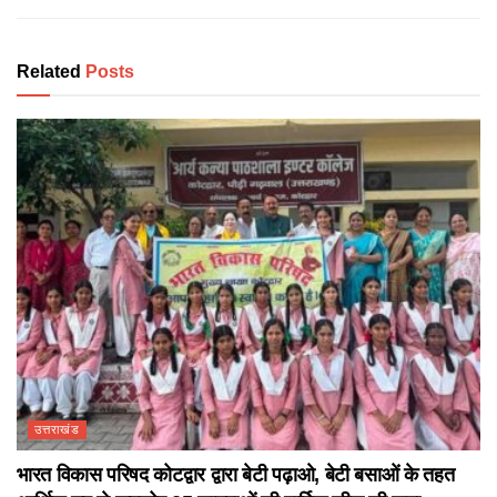
Related
Posts
उत्तराखंड
भारत विकास परिषद कोटद्वार द्वारा बेटी पढ़ाओ, बेटी बसाओं के तहत