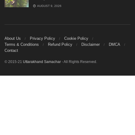
AUGUST 9, 2026
About Us
Privacy Policy
Cookie Policy
Terms & Conditions
Refund Policy
Disclaimer
DMCA
Contact
© 2015-21
Uttarakhand Samachar
- All Rights Reserved.