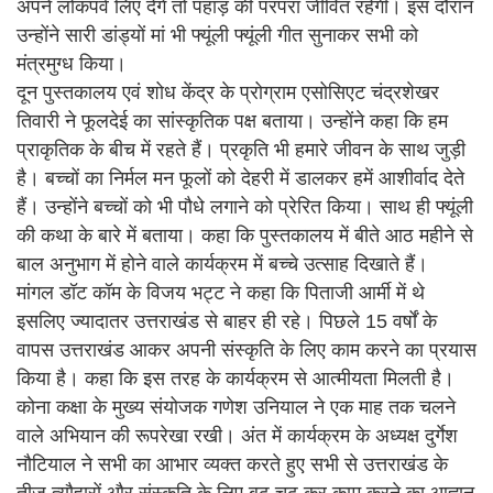
अपने लोकपर्व लिए देंगे तो पहाड़ की परंपरा जीवित रहेगी। इस दौरान
उन्होंने सारी डांड्यों मां भी फ्यूंली फ्यूंली गीत सुनाकर सभी को
मंत्रमुग्ध किया।
दून पुस्तकालय एवं शोध केंद्र के प्रोग्राम एसोसिएट चंद्रशेखर
तिवारी ने फूलदेई का सांस्कृतिक पक्ष बताया। उन्होंने कहा कि हम
प्राकृतिक के बीच में रहते हैं। प्रकृति भी हमारे जीवन के साथ जुड़ी
है। बच्चों का निर्मल मन फूलों को देहरी में डालकर हमें आशीर्वाद देते
हैं। उन्होंने बच्चों को भी पौधे लगाने को प्रेरित किया। साथ ही फ्यूंली
की कथा के बारे में बताया। कहा कि पुस्तकालय में बीते आठ महीने से
बाल अनुभाग में होने वाले कार्यक्रम में बच्चे उत्साह दिखाते हैं।
मांगल डॉट कॉम के विजय भट्ट ने कहा कि पिताजी आर्मी में थे
इसलिए ज्यादातर उत्तराखंड से बाहर ही रहे। पिछले 15 वर्षों के
वापस उत्तराखंड आकर अपनी संस्कृति के लिए काम करने का प्रयास
किया है। कहा कि इस तरह के कार्यक्रम से आत्मीयता मिलती है।
कोना कक्षा के मुख्य संयोजक गणेश उनियाल ने एक माह तक चलने
वाले अभियान की रूपरेखा रखी। अंत में कार्यक्रम के अध्यक्ष दुर्गेश
नौटियाल ने सभी का आभार व्यक्त करते हुए सभी से उत्तराखंड के