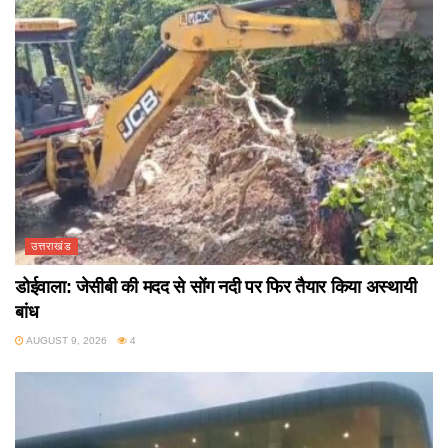
उत्तराखंड
डोईवाला: जेसीबी की मदद से सोंग नदी पर फिर तैयार किया अस्थायी
बांध
AUGUST 9, 2026
4