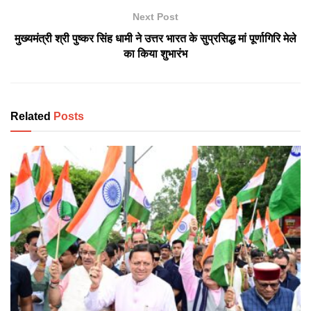
Next Post
मुख्यमंत्री श्री पुष्कर सिंह धामी ने उत्तर भारत के सुप्रसिद्ध मां पूर्णागिरि मेले
का किया शुभारंभ
Related
Posts