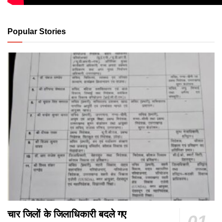
Popular Stories
चार जिलों के जिलाधिकारी बदले गए