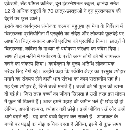
एकेडमी, सेंट थॉमस कॉलेज, दून इंटरनेशनल स्कूल, ज्ञानंदा समेत
12 से अधिक स्कूलों के 70 छात्र-छात्राओं ने दून पुस्तकालय की
देहरी पर फूल डाले।
इसके बाद कार्यक्रम संयोजक कल्पना बहुगुणा एवं मेघा के निर्देशन में
चित्रकला प्रतियोगिता में प्रकृति का संदेश और लोकपर्व फूलदेई पर
आधारित चित्र बनाकर अपनी प्रतिभा को प्रदर्शित किया। छात्रों ने
चित्रकला, कविता के माध्यम से पर्यावरण संरक्षण का संदेश दिया।
साथ ही इस महीने में पर्यावरण के प्रति अन्य लोगों को भी जागरूक
करने का संकल्प लिया। कार्यक्रम के मुख्य अतिथि लोकगायक
नरेंद्र सिंह नेगी रहे। उन्होंने कहा कि पर्वतीय क्षेत्र का प्रमुख त्योहार
मनाने का संकल्प लेने वाली धाद संस्था का कार्य सराहनीय रहा है।
यह ऐसा त्याेहार है, जिसे बच्चे मनाते हैं। बच्चों को भी फूल की उपमा
दी गई है। जिस तरह बच्चों का जीवन खिलता है उसी तरह इस मौसम
में फूल भी खिलते हैं। आज हमने पहाड़ की जमीन भले ही छोड़ दी हो
लेकिन, अपनी परम्परा, त्योहार नहीं छोड़े। इन्हें जीवित रखें और उन्हें
आगे बढ़ते रहें। यह कार्य बच्चे बेहतर कर सकते हैं। आजकल के
बच्चों पर पढ़ाई का बोझ अधिक रहता है लेकिन, इसमें से कुछ समय