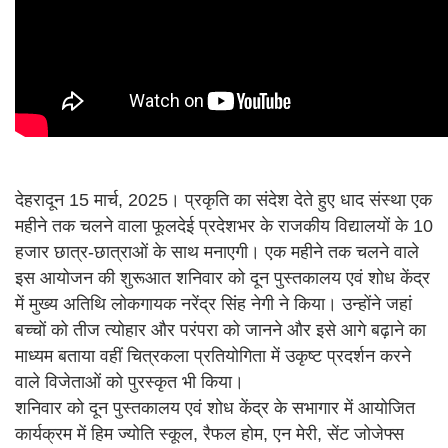
देहरादून 15 मार्च, 2025। प्रकृति का संदेश देते हुए धाद संस्था एक
महीने तक चलने वाला फूलदेई प्रदेशभर के राजकीय विद्यालयों के 10
हजार छात्र-छात्राओं के साथ मनाएगी। एक महीने तक चलने वाले
इस आयोजन की शुरूआत शनिवार को दून पुस्तकालय एवं शोध केंद्र
में मुख्य अतिथि लोकगायक नरेंद्र सिंह नेगी ने किया। उन्होंने जहां
बच्चों को तीज त्योहार और परंपरा को जानने और इसे आगे बढ़ाने का
माध्यम बताया वहीं चित्रकला प्रतियोगिता में उकृष्ट प्रदर्शन करने
वाले विजेताओं को पुरस्कृत भी किया।
शनिवार को दून पुस्तकालय एवं शोध केंद्र के सभागार में आयोजित
कार्यक्रम में हिम ज्योति स्कूल, रैफल होम, एन मेरी, सेंट जोजेफ्स