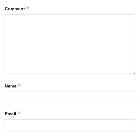
*
Comment
*
Name
*
Email