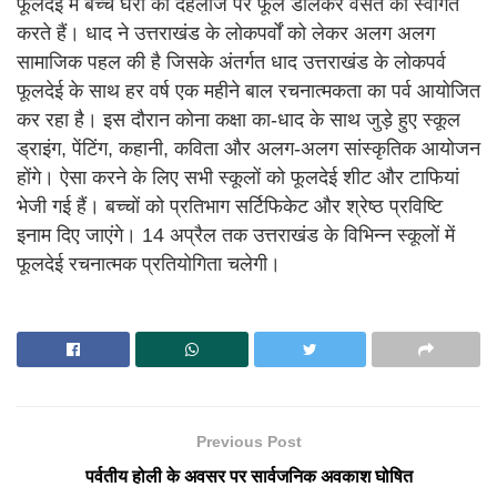
फूलदेई में बच्चे घरों की दहलीज पर फूल डालकर वसंत का स्वागत
करते हैं। धाद ने उत्तराखंड के लोकपर्वों को लेकर अलग अलग
सामाजिक पहल की है जिसके अंतर्गत धाद उत्तराखंड के लोकपर्व
फूलदेई के साथ हर वर्ष एक महीने बाल रचनात्मकता का पर्व आयोजित
कर रहा है। इस दौरान कोना कक्षा का-धाद के साथ जुड़े हुए स्कूल
ड्राइंग, पेंटिंग, कहानी, कविता और अलग-अलग सांस्कृतिक आयोजन
होंगे। ऐसा करने के लिए सभी स्कूलों को फूलदेई शीट और टाफियां
भेजी गई हैं। बच्चों को प्रतिभाग सर्टिफिकेट और श्रेष्ठ प्रविष्टि
इनाम दिए जाएंगे। 14 अप्रैल तक उत्तराखंड के विभिन्न स्कूलों में
फूलदेई रचनात्मक प्रतियोगिता चलेगी।
Previous Post
पर्वतीय होली के अवसर पर सार्वजनिक अवकाश घोषित