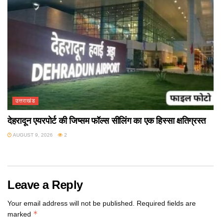
उत्तराखंड
देहरादून एयरपोर्ट की जिप्सम फॉल्स सीलिंग का एक हिस्सा क्षतिग्रस्त
AUGUST 9, 2026
2
Leave a Reply
Your email address will not be published.
Required fields are
*
marked