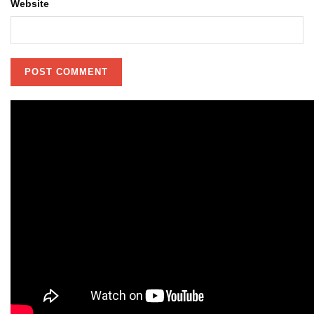
Website