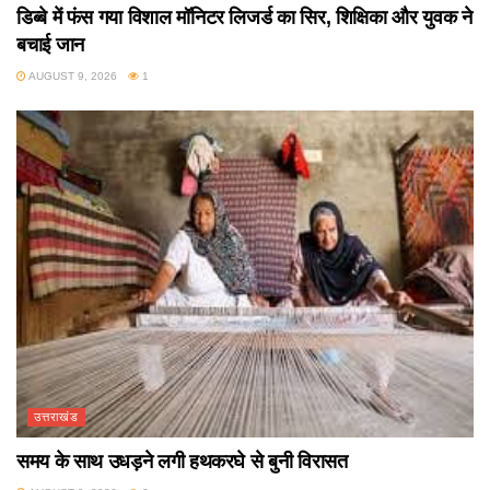
डिब्बे में फंस गया विशाल मॉनिटर लिजर्ड का सिर, शिक्षिका और युवक ने
बचाई जान
AUGUST 9, 2026
1
उत्तराखंड
समय के साथ उधड़ने लगी हथकरघे से बुनी विरासत