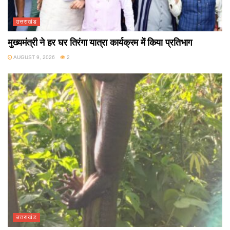
उत्तराखंड
मुख्यमंत्री ने हर घर तिरंगा यात्रा कार्यक्रम में किया प्रतिभाग
AUGUST 9, 2026
2
उत्तराखंड