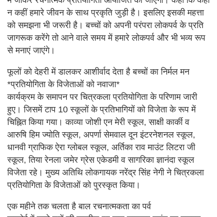
में जाकर रचनात्मक प्रतियोगिता आयोजित की जाएगी। कहा कि कहीं
न कहीं हमारे जीवन के साथ प्रकृति जुड़ी है। इसलिए इसकी महत्ता
को समझना भी जरूरी है। बच्चों को अपनी परंपरा लोकपर्व के प्रति
जागरूक करेंगे तो आने वाले समय में हमारे लोकपर्व और भी भव्य रूप
से मनाएं जाएंगे।
फूलों को देहरी में डालकर आशीर्वाद देता है बच्चों का निर्मल मन
*प्रतियोगिता के विजेताओं को नवाजा*
कार्यक्रम के समापन पर चित्रकला प्रतियोगिता के परिणाम जारी
हुए। जिसमें टाप 10 स्कूलों के प्रतिभागियों को विजेता के रूप में
चिह्नित किया गया। काव्या जोशी एन मेरी स्कूल, साक्षी कार्की व
आरुषि हिम ज्योति स्कूल, अपर्णा सेमवाल दून इंटरनेशनल स्कूल,
धानवी ग्राफिक ऐरा ग्लोबल स्कूल, अर्तिका राव माउंट लिटरा जी
स्कूल, तिया रेनला जमेर ग्रेस एकेडमी व सागरिका ज्ञानंदा स्कूल
विजेता रहे। मुख्य अतिथि लोकगायक नरेंद्र सिंह नेगी ने चित्रकला
प्रतियोगिता के विजेताओं को पुरस्कृत किया।
एक महीने तक चलता है बाल रचनात्मकता का पर्व