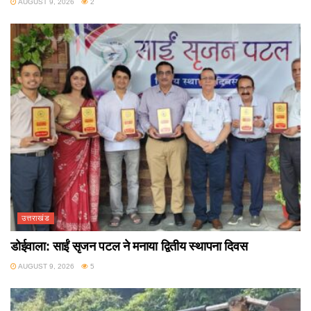
AUGUST 9, 2026
2
उत्तराखंड
डोईवाला: साईं सृजन पटल ने मनाया द्वितीय स्थापना दिवस
AUGUST 9, 2026
5