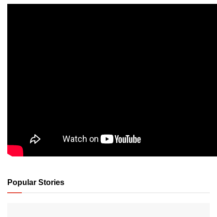
Popular Stories