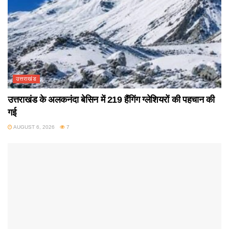
उत्तराखंड
उत्तराखंड के अलकनंदा बेसिन में 219 हैंगिंग ग्लेशियरों की पहचान की
गई
AUGUST 6, 2026
7