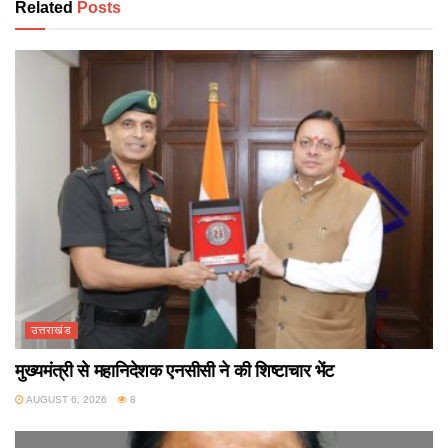
Related
Posts
उत्तराखंड
मुख्यमंत्री से महानिदेशक एनसीसी ने की शिष्टाचार भेंट
AUGUST 6, 2026
8