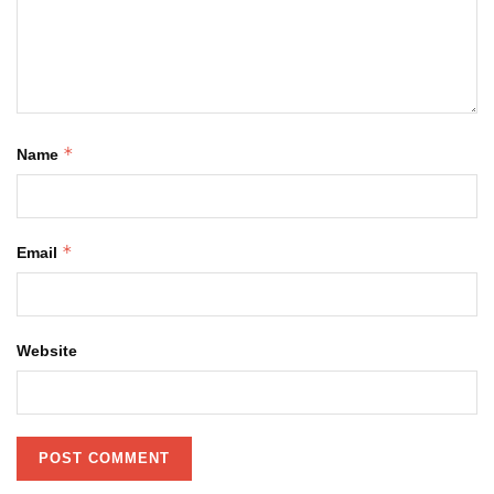
*
Name
*
Email
Website