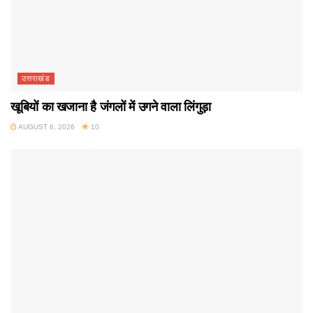
उत्तराखंड
खूबियों का खजाना है जंगलों में उगने वाला लिंगुड़ा
AUGUST 6, 2026
10