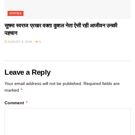
उत्तराखंड
सुषमा स्वराज प्रखर वक्ता कुशल नेता ऐसी रही आजीवन उनकी
पहचान
AUGUST 6, 2026
6
Leave a Reply
Your email address will not be published.
Required fields are
*
marked
*
Comment