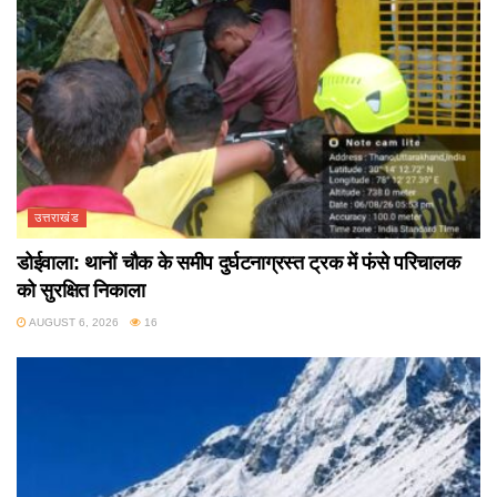
उत्तराखंड
डोईवाला: थानों चौक के समीप दुर्घटनाग्रस्त ट्रक में फंसे परिचालक
को सुरक्षित निकाला
AUGUST 6, 2026
16