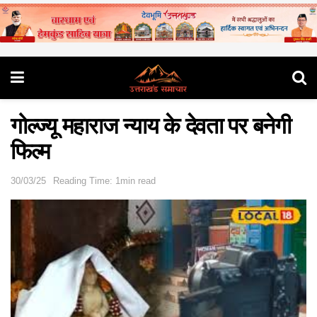
गोल्ज्यू महाराज न्याय के देवता पर बनेगी
फिल्म
30/03/25
Reading Time: 1min read