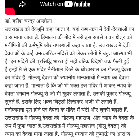
डॉ. हरीश चन्द्र अन्डोला
उत्तराखंड को देवभूमि कहा जाता है. यहां कण-कण में देवी-देवताओं का
वास माना जाता है. हिमालय की गोद में बसे इस सबसे पावन क्षेत्र को
मनीषियों की कर्मभूमि और तपस्थली कहा जाता है. उत्तराखंड में देवी-
देवताओं के कई चमत्कारिक मंदिरों को लेकर लोगों में बहुत आस्था भी
है. इन मंदिरों की प्रसिद्धि भारत ही नहीं बल्कि विदेशों तक फैली हुई
है.इन्हीं में से एक मंदिर नैनीताल जिले के घोड़ाखाल का गोल्ज्यू देवता
का मंदिर है. गोल्ज्यू देवता को स्थानीय मान्यताओं में न्याय का देवता
कहा जाता है. मान्यता है कि जो भी भक्त इस मंदिर में आकर न्याय के
देवता भगवान गोल्ज्यू से जो भी गुहार लगाता है, उसकी पुकार गोल्ज्यू
सुनते हैं. इसके लिए भक्त चिट्ठी लिखकर अर्जी भी लगाते हैं.
मनोकामना पूर्ण होने पर देवता के मंदिर में घंटी और चुनरी चढ़ाते हैं.
उत्तराखंड में गोल्ज्यू देवता को ‘गोल्ज्यू महाराज’ और न्याय के देवता के
रूप में पूजा जाता है.उत्तराखंड में गोल्ज्यू महाराज (गोलू देवता) को
न्याय का देवता माना जाता है. गोल्ज्यू भगवान को कुमाऊं का आराध्य