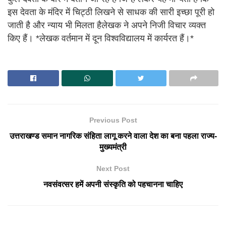
इस देवता के मंदिर में चिट्ठी लिखने से साधक की सारी इच्छा पूरी हो
जाती है और न्याय भी मिलता हैलेखक ने अपने निजी विचार व्यक्त
किए हैं। *लेखक वर्तमान में दून विश्वविद्यालय में कार्यरत हैं।*
Previous Post
उत्तराखण्ड समान नागरिक संहिता लागू करने वाला देश का बना पहला राज्य-
मुख्यमंत्री
Next Post
नवसंवत्सर हमें अपनी संस्कृति को पहचानना चाहिए