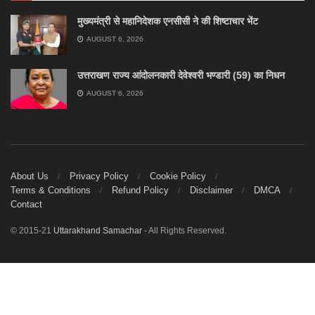
मुख्यमंत्री से महानिदेशक एनसीसी ने की शिष्टाचार भेंट
AUGUST 6, 2026
उत्तराखण राज्य आंदोलनकारी देवेश्वरी भण्डारी (59) का निधन
AUGUST 6, 2026
About Us
Privacy Policy
Cookie Policy
Terms & Conditions
Refund Policy
Disclaimer
DMCA
Contact
© 2015-21
Uttarakhand Samachar
- All Rights Reserved.