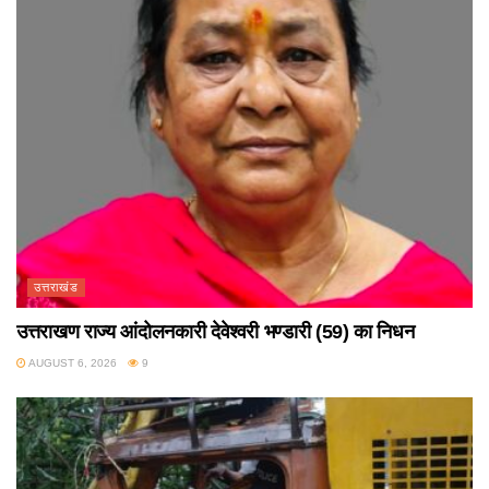
उत्तराखंड
उत्तराखण राज्य आंदोलनकारी देवेश्वरी भण्डारी (59) का निधन
AUGUST 6, 2026
9