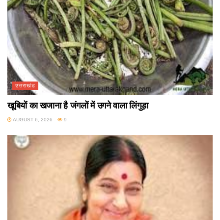
उत्तराखंड
खूबियों का खजाना है जंगलों में उगने वाला लिंगुड़ा
AUGUST 6, 2026
9