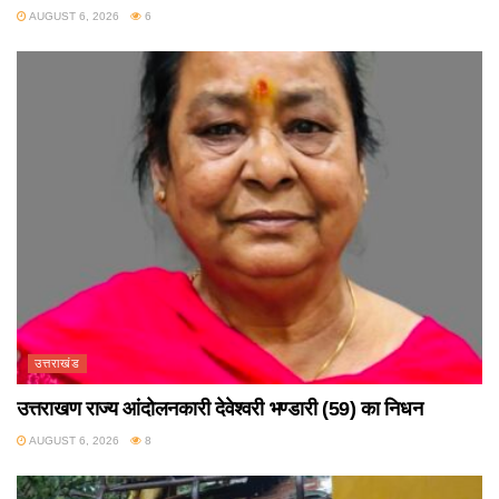
AUGUST 6, 2026
6
उत्तराखंड
उत्तराखण राज्य आंदोलनकारी देवेश्वरी भण्डारी (59) का निधन
AUGUST 6, 2026
8