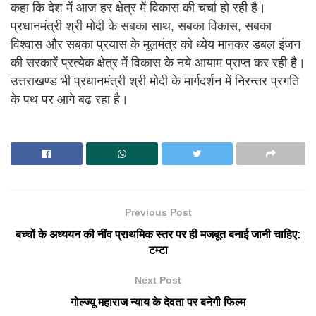
कहा कि देश में आज हर क्षेत्र में विकास की चर्चा हो रही है।
प्रधानमंत्री श्री मोदी के सबका साथ, सबका विकास, सबका
विश्वास और सबका प्रयास के मूलमंत्र को ध्येय मानकर डबल इंजन
की सरकारें प्रत्येक क्षेत्र में विकास के नये आयाम प्राप्त कर रही है।
उत्तराखण्ड भी प्रधानमंत्री श्री मोदी के मार्गदर्शन में निरन्तर प्रगति
के पथ पर आगे बढ रहा है।
Previous Post
बच्चों के अध्ययन की नींव प्राथमिक स्तर पर ही मजबूत बनाई जानी चाहिए:
टम्टा
Next Post
गोल्ज्यू महाराज न्याय के देवता पर बनेगी फिल्म