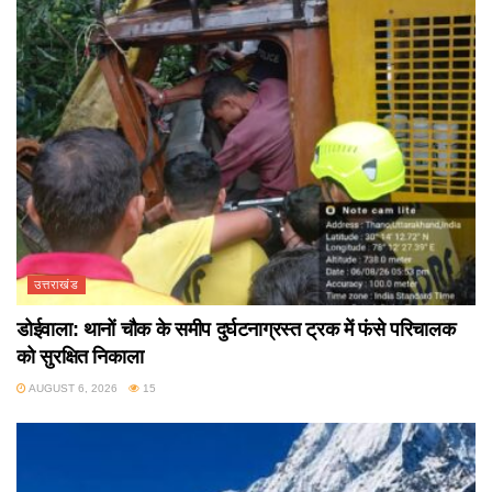
उत्तराखंड
डोईवाला: थानों चौक के समीप दुर्घटनाग्रस्त ट्रक में फंसे परिचालक
को सुरक्षित निकाला
AUGUST 6, 2026
15