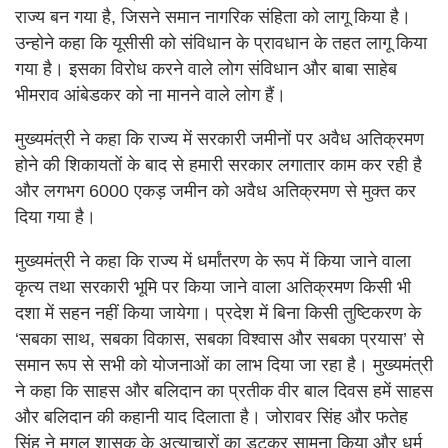
राज्य बन गया है, जिसने समान नागरिक संहिता को लागू किया है।
उन्होने कहा कि यूसीसी को संविधान के प्रावधान के तहत लागू किया
गया है। इसका विरोध करने वाले लोग संविधान और बाबा साहेब
भीमराव आंबेडकर को ना मानने वाले लोग हैं।
मुख्यमंत्री ने कहा कि राज्य में सरकारी जमीनों पर अवैध अतिक्रमण
होने की शिकायतों के बाद से हमारी सरकार लगातार काम कर रही है
और लगभग 6000 एकड़ जमीन को अवैध अतिक्रमण से मुक्त कर
दिया गया है।
मुख्यमंत्री ने कहा कि राज्य में धर्मांतरण के रूप में किया जाने वाला
कृत्य तथा सरकारी भूमि पर किया जाने वाला अतिक्रमण किसी भी
दशा में सहन नहीं किया जायेगा। प्रदेश में बिना किसी तुष्टिकरण के
‘सबका साथ, सबका विकास, सबका विश्वास और सबका प्रयास’ से
समान रूप से सभी को योजनाओं का लाभ दिया जा रहा है। मुख्यमंत्री
ने कहा कि साहस और बलिदान का प्रतीक वीर बाल दिवस हमें साहस
और बलिदान की कहानी याद दिलाता है। जोरावर सिंह और फतेह
सिंह ने मुगल शासक के अत्याचारों का डटकर सामना किया और धर्म