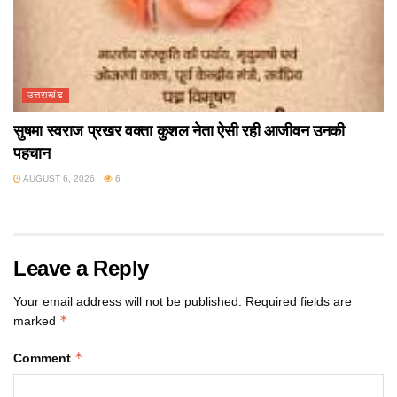
उत्तराखंड
सुषमा स्वराज प्रखर वक्ता कुशल नेता ऐसी रही आजीवन उनकी
पहचान
AUGUST 6, 2026
6
Leave a Reply
Your email address will not be published.
Required fields are
*
marked
*
Comment