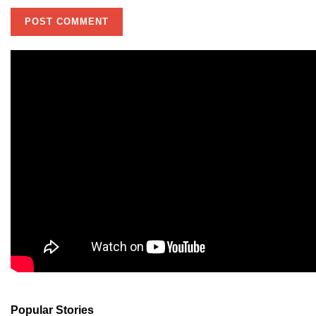
Popular Stories