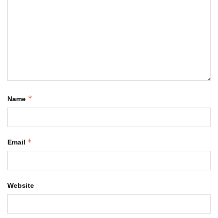
*
Name
*
Email
Website