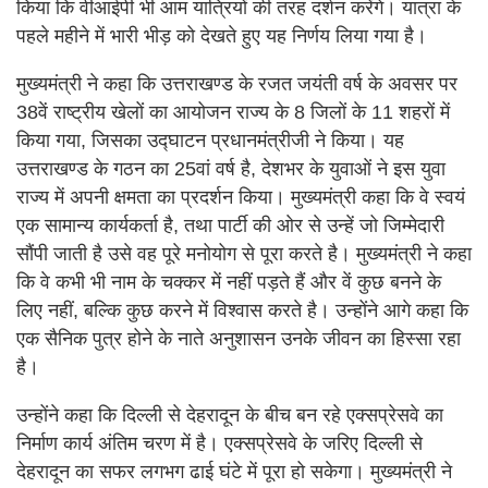
किया कि वीआईपी भी आम यात्रियों की तरह दर्शन करेंगे। यात्रा के
पहले महीने में भारी भीड़ को देखते हुए यह निर्णय लिया गया है।
मुख्यमंत्री ने कहा कि उत्तराखण्ड के रजत जयंती वर्ष के अवसर पर
38वें राष्ट्रीय खेलों का आयोजन राज्य के 8 जिलों के 11 शहरों में
किया गया, जिसका उद्घाटन प्रधानमंत्रीजी ने किया। यह
उत्तराखण्ड के गठन का 25वां वर्ष है, देशभर के युवाओं ने इस युवा
राज्य में अपनी क्षमता का प्रदर्शन किया। मुख्यमंत्री कहा कि वे स्वयं
एक सामान्य कार्यकर्ता है, तथा पार्टी की ओर से उन्हें जो जिम्मेदारी
सौंपी जाती है उसे वह पूरे मनोयोग से पूरा करते है। मुख्यमंत्री ने कहा
कि वे कभी भी नाम के चक्कर में नहीं पड़ते हैं और वें कुछ बनने के
लिए नहीं, बल्कि कुछ करने में विश्वास करते है। उन्होंने आगे कहा कि
एक सैनिक पुत्र होने के नाते अनुशासन उनके जीवन का हिस्सा रहा
है।
उन्होंने कहा कि दिल्ली से देहरादून के बीच बन रहे एक्सप्रेसवे का
निर्माण कार्य अंतिम चरण में है। एक्सप्रेसवे के जरिए दिल्ली से
देहरादून का सफर लगभग ढाई घंटे में पूरा हो सकेगा। मुख्यमंत्री ने