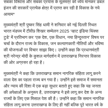
सबका विश्वास और सबका प्रयास के मूलमंत्र को ध्येय मानकर डबल
इंजन की सरकारें प्रत्येक क्षेत्र में प्राप्त कर रही है विकास के नये
आयाम*
मुख्यमंत्री श्री पुष्कर सिंह धामी ने शनिवार को नई दिल्ली स्थित
भारत मंडपम में टीवी9 शिखर सम्मेलन 2025 ‘व्हाट इंडिया थिंक्स
टुडे’ में प्रतिभाग कर ‘एक देश, एक विधान, नया हिन्दुस्तान’ विषय पर
चर्चा के दौरान राज्य के विकास, जन कल्याणकारी नीतियों और भविष्य
की योजनाओं पर विचार साझा किए। उन्होंने कहा कि प्रधानमंत्री
श्री नरेन्द्र मोदी के कुशल मार्गदर्शन में उत्तराखण्ड निरन्तर विकास
की ओर अग्रसर हो रहा है।
मुख्यमंत्री ने कहा कि उत्तराखण्ड समान नागरिक संहिता लागू करने
वाला देश का पहला राज्य बन गया है। उन्होंने इसे समाज में समानता
और न्याय की दिशा में एक बड़ा सुधार बताते हुए कहा कि यह जनता
की अपेक्षाओं के अनुरूप है, उत्तराखण्ड ने इसे लागू कर देश के अन्य
राज्यों के लिए एक मिसाल पेश की है। उन्होंने कहा कि समान नागरिक
संहिता लागू करना उत्तराखण्ड के लिए ही नहीं बल्कि पूरे भारत वर्ष के