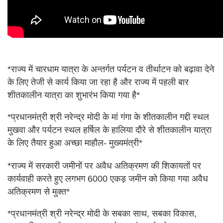
*राज्य में चारधाम यात्रा के अन्तर्गत पर्यटन व तीर्थाटन को बढ़ावा देने
के लिए तेजी से कार्य किया जा रहा है और राज्य में पहली बार
शीतकालीन यात्रा का शुभारंभ किया गया है*
*प्रधानमंत्री श्री नरेन्द्र मोदी के मां गंगा के शीतकालीन गद्दी स्थल
मुखवा और पर्यटन स्थल हर्षिल के हालिया दौरे से शीतकालीन यात्रा
के लिए तैयार हुआ अच्छा माहौल- मुख्यमंत्री*
*राज्य में सरकारी जमीनों पर अवैध अतिक्रमण की शिकायतों पर
कार्यवाही करते हुए लगभग 6000 एकड़ जमीन को किया गया अवैध
अतिक्रमण से मुक्त*
*प्रधानमंत्री श्री नरेन्द्र मोदी के सबका साथ, सबका विकास,