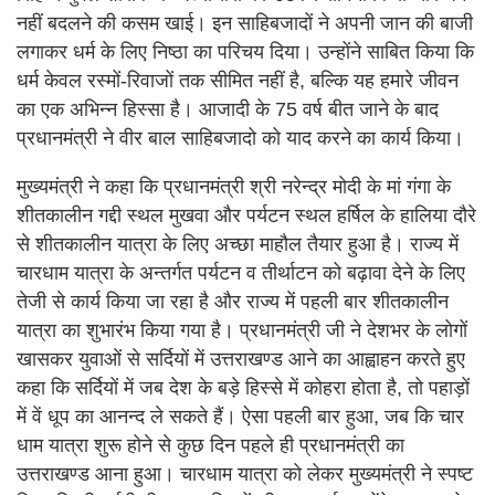
नहीं बदलने की कसम खाई। इन साहिबजादों ने अपनी जान की बाजी
लगाकर धर्म के लिए निष्ठा का परिचय दिया। उन्होंने साबित किया कि
धर्म केवल रस्मों-रिवाजों तक सीमित नहीं है, बल्कि यह हमारे जीवन
का एक अभिन्न हिस्सा है। आजादी के 75 वर्ष बीत जाने के बाद
प्रधानमंत्री ने वीर बाल साहिबजादो को याद करने का कार्य किया।
मुख्यमंत्री ने कहा कि प्रधानमंत्री श्री नरेन्द्र मोदी के मां गंगा के
शीतकालीन गद्दी स्थल मुखवा और पर्यटन स्थल हर्षिल के हालिया दौरे
से शीतकालीन यात्रा के लिए अच्छा माहौल तैयार हुआ है। राज्य में
चारधाम यात्रा के अन्तर्गत पर्यटन व तीर्थाटन को बढ़ावा देने के लिए
तेजी से कार्य किया जा रहा है और राज्य में पहली बार शीतकालीन
यात्रा का शुभारंभ किया गया है। प्रधानमंत्री जी ने देशभर के लोगों
खासकर युवाओं से सर्दियों में उत्तराखण्ड आने का आह्वाहन करते हुए
कहा कि सर्दियों में जब देश के बड़े हिस्से में कोहरा होता है, तो पहाड़ों
में वें धूप का आनन्द ले सकते हैं। ऐसा पहली बार हुआ, जब कि चार
धाम यात्रा शुरू होने से कुछ दिन पहले ही प्रधानमंत्री का
उत्तराखण्ड आना हुआ। चारधाम यात्रा को लेकर मुख्यमंत्री ने स्पष्ट