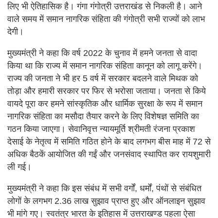
लिए भी ऐतिहासिक है। गंगा गंगोत्री उत्तराखंड से निकली है। आने
वाले समय में समान नागरिक संहिता की गंगोत्री सभी राज्यों को लाभ
देगी।
मुख्यमंत्री ने कहा कि वर्ष 2022 के चुनाव में हमने जनता से वादा
किया था कि राज्य में समान नागरिक संहिता कानून को लागू करेंगे।
राज्य की जनता ने भी हर 5 वर्ष में सरकार बदलने वाले मिथक को
तोड़ा और हमारी सरकार पर फिर से भरोसा जताया। जनता से किये
वायदे पूरा कर हमने सांस्कृतिक और धार्मिक सुरक्षा के रूप में समान
नागरिक संहिता का मसौदा तैयार करने के लिए विशेषज्ञ समिति का
गठन किया जाएगा। सेवानिवृत्त न्यायमूर्ति श्रीमती रंजना प्रकाश
देसाई के नेतृत्व में समिति गठित होने के बाद लगभग बीस माह में 72 से
अधिक बैठकें आयोजित की गईं और जनसंवाद स्थापित कर रायशुमारी
ली गई।
मुख्यमंत्री ने कहा कि इस संबंध में सभी वर्गों, धर्मों, पंथों से संबंधित
लोगों के लगभग 2.36 लाख सुझाव प्राप्त हुए और ऑनलाइन सुझाव
भी मांगे गए। स्वतंत्र भारत के इतिहास में उत्तराखण्ड पहला ऐसा