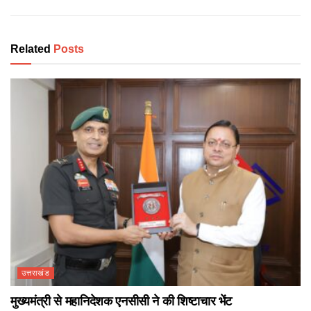
Related
Posts
उत्तराखंड
मुख्यमंत्री से महानिदेशक एनसीसी ने की शिष्टाचार भेंट