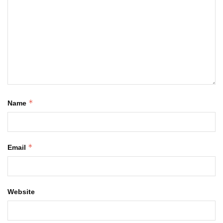
*
Name
*
Email
Website