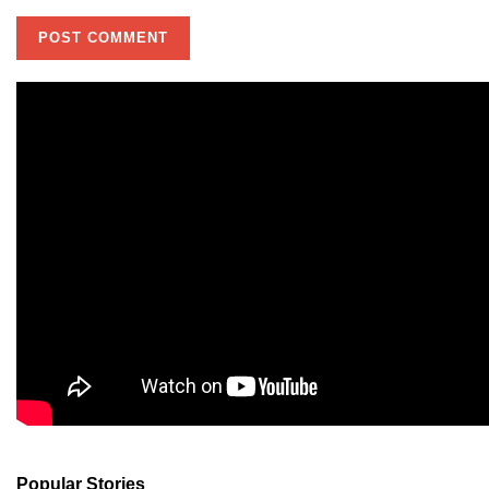
Popular Stories