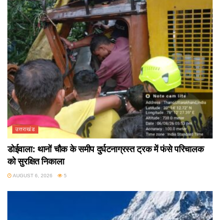
उत्तराखंड
डोईवाला: थानों चौक के समीप दुर्घटनाग्रस्त ट्रक में फंसे परिचालक
को सुरक्षित निकाला
AUGUST 6, 2026
5