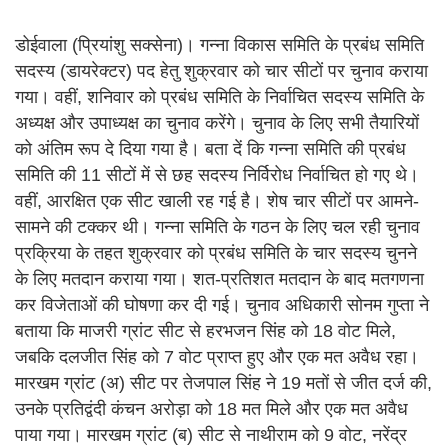
डोईवाला (प्रियांशु सक्सेना)। गन्ना विकास समिति के प्रबंध समिति
सदस्य (डायरेक्टर) पद हेतु शुक्रवार को चार सीटों पर चुनाव कराया
गया। वहीं, शनिवार को प्रबंध समिति के निर्वाचित सदस्य समिति के
अध्यक्ष और उपाध्यक्ष का चुनाव करेंगे। चुनाव के लिए सभी तैयारियों
को अंतिम रूप दे दिया गया है। बता दें कि गन्ना समिति की प्रबंध
समिति की 11 सीटों में से छह सदस्य निर्विरोध निर्वाचित हो गए थे।
वहीं, आरक्षित एक सीट खाली रह गई है। शेष चार सीटों पर आमने-
सामने की टक्कर थी। गन्ना समिति के गठन के लिए चल रही चुनाव
प्रक्रिया के तहत शुक्रवार को प्रबंध समिति के चार सदस्य चुनने
के लिए मतदान कराया गया। शत-प्रतिशत मतदान के बाद मतगणना
कर विजेताओं की घोषणा कर दी गई। चुनाव अधिकारी सोनम गुप्ता ने
बताया कि माजरी ग्रांट सीट से हरभजन सिंह को 18 वोट मिले,
जबकि दलजीत सिंह को 7 वोट प्राप्त हुए और एक मत अवैध रहा।
मारखम ग्रांट (अ) सीट पर तेजपाल सिंह ने 19 मतों से जीत दर्ज की,
उनके प्रतिद्वंदी कंचन अरोड़ा को 18 मत मिले और एक मत अवैध
पाया गया। मारखम ग्रांट (ब) सीट से नाथीराम को 9 वोट, नरेंद्र