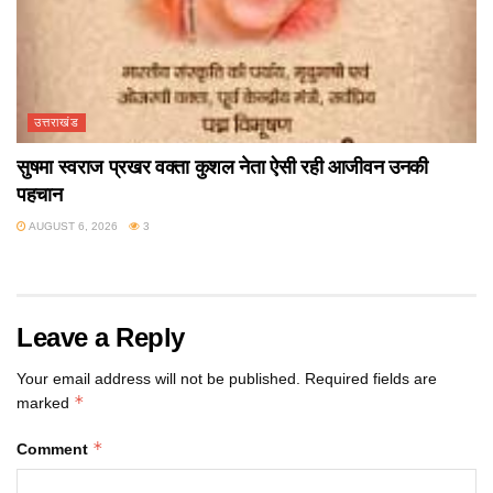
उत्तराखंड
सुषमा स्वराज प्रखर वक्ता कुशल नेता ऐसी रही आजीवन उनकी
पहचान
AUGUST 6, 2026
3
Leave a Reply
Your email address will not be published.
Required fields are
*
marked
*
Comment