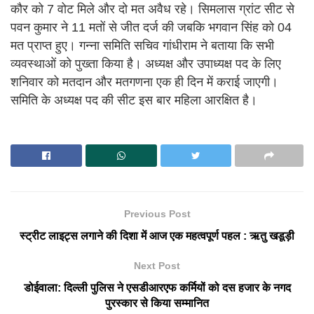
कौर को 7 वोट मिले और दो मत अवैध रहे। सिमलास ग्रांट सीट से
पवन कुमार ने 11 मतों से जीत दर्ज की जबकि भगवान सिंह को 04
मत प्राप्त हुए। गन्ना समिति सचिव गांधीराम ने बताया कि सभी
व्यवस्थाओं को पुख्ता किया है। अध्यक्ष और उपाध्यक्ष पद के लिए
शनिवार को मतदान और मतगणना एक ही दिन में कराई जाएगी।
समिति के अध्यक्ष पद की सीट इस बार महिला आरक्षित है।
Previous Post
स्ट्रीट लाइट्स लगाने की दिशा में आज एक महत्वपूर्ण पहल : ऋतु खडूड़ी
Next Post
डोईवाला: दिल्ली पुलिस ने एसडीआरएफ कर्मियों को दस हजार के नगद
पुरस्कार से किया सम्मानित