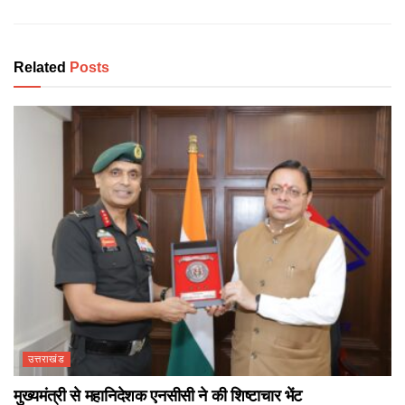
Related
Posts
उत्तराखंड
मुख्यमंत्री से महानिदेशक एनसीसी ने की शिष्टाचार भेंट