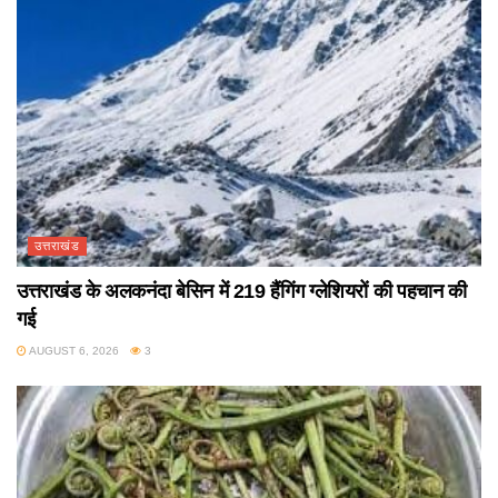
उत्तराखंड
उत्तराखंड के अलकनंदा बेसिन में 219 हैंगिंग ग्लेशियरों की पहचान की
गई
AUGUST 6, 2026
3