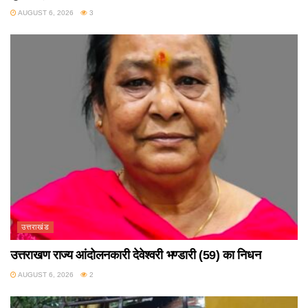
AUGUST 6, 2026
3
उत्तराखंड
उत्तराखण राज्य आंदोलनकारी देवेश्वरी भण्डारी (59) का निधन
AUGUST 6, 2026
2