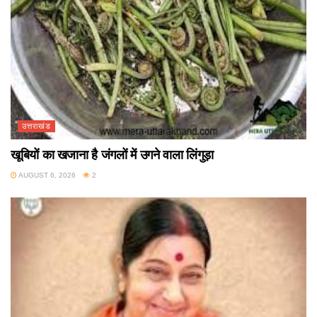
उत्तराखंड
खूबियों का खजाना है जंगलों में उगने वाला लिंगुड़ा
AUGUST 6, 2026
2