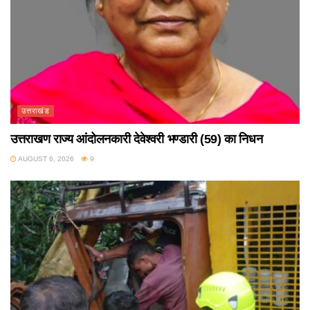
उत्तराखंड
उत्तराखण राज्य आंदोलनकारी देवेश्वरी भण्डारी (59) का निधन
AUGUST 6, 2026
9