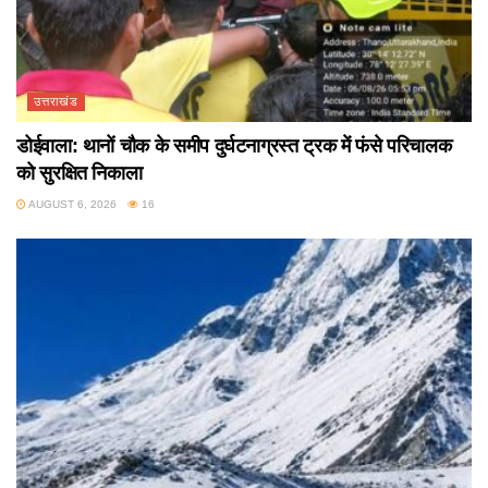
उत्तराखंड
डोईवाला: थानों चौक के समीप दुर्घटनाग्रस्त ट्रक में फंसे परिचालक
को सुरक्षित निकाला
AUGUST 6, 2026
16