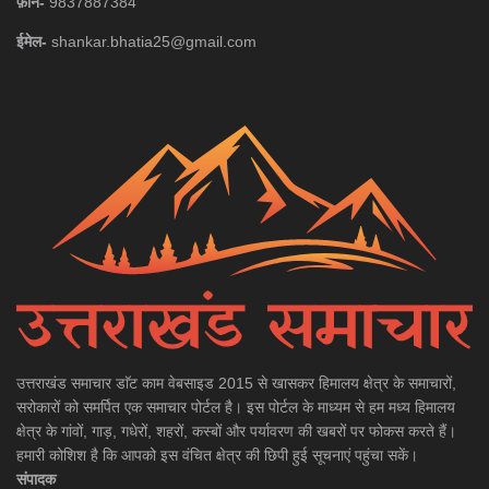
फ़ोन-
9837887384
ईमेल-
shankar.bhatia25@gmail.com
उत्तराखंड समाचार डाॅट काम वेबसाइड 2015 से खासकर हिमालय क्षेत्र के समाचारों,
सरोकारों को समर्पित एक समाचार पोर्टल है। इस पोर्टल के माध्यम से हम मध्य हिमालय
क्षेत्र के गांवों, गाड़, गधेरों, शहरों, कस्बों और पर्यावरण की खबरों पर फोकस करते हैं।
हमारी कोशिश है कि आपको इस वंचित क्षेत्र की छिपी हुई सूचनाएं पहुंचा सकें।
संपादक