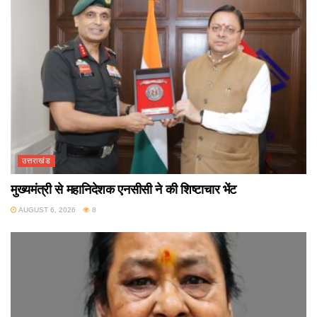
उत्तराखंड
मुख्यमंत्री से महानिदेशक एनसीसी ने की शिष्टाचार भेंट
AUGUST 6, 2026
8