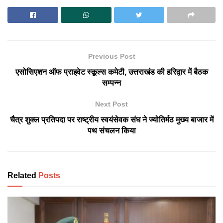
Previous Post
एसोसिएशन ऑफ प्राइवेट स्कूल्स कमेटी, उत्तराखंड की हरिद्वार में बैठक
सम्पन्न
Next Post
चैत्र शुक्ल प्रतिपदा पर राष्ट्रीय स्वयंसेवक संघ ने ज्योतिर्मठ मुख्य बाजार में
पथ संचलन किया
Related
Posts