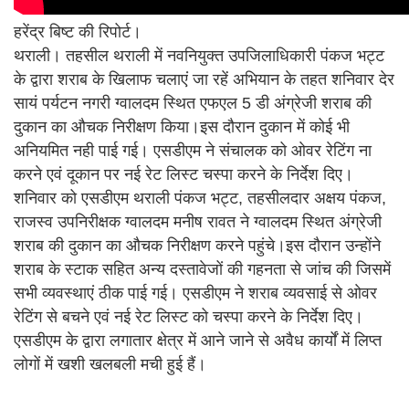
हरेंद्र बिष्ट की रिपोर्ट।
थराली। तहसील थराली में नवनियुक्त उपजिलाधिकारी पंकज भट्ट
के द्वारा शराब के खिलाफ चलाएं जा रहें अभियान के तहत शनिवार देर
सायं पर्यटन नगरी ग्वालदम स्थित एफएल 5 डी अंग्रेजी शराब की
दुकान का औचक निरीक्षण किया।इस दौरान दुकान में कोई भी
अनियमित नही पाई गई। एसडीएम ने संचालक को ओवर रेटिंग ना
करने एवं दूकान पर नई रेट लिस्ट चस्पा करने के निर्देश दिए।
शनिवार को एसडीएम थराली पंकज भट्ट, तहसीलदार अक्षय पंकज,
राजस्व उपनिरीक्षक ग्वालदम मनीष रावत ने ग्वालदम स्थित अंग्रेजी
शराब की दुकान का औचक निरीक्षण करने पहुंचे।इस दौरान उन्होंने
शराब के स्टाक सहित अन्य दस्तावेजों की गहनता से जांच की जिसमें
सभी व्यवस्थाएं ठीक पाई गई। एसडीएम ने शराब व्यवसाई से ओवर
रेटिंग से बचने एवं नई रेट लिस्ट को चस्पा करने के निर्देश दिए।
एसडीएम के द्वारा लगातार क्षेत्र में आने जाने से अवैध कार्यों में लिप्त
लोगों में खशी खलबली मची हुई हैं।