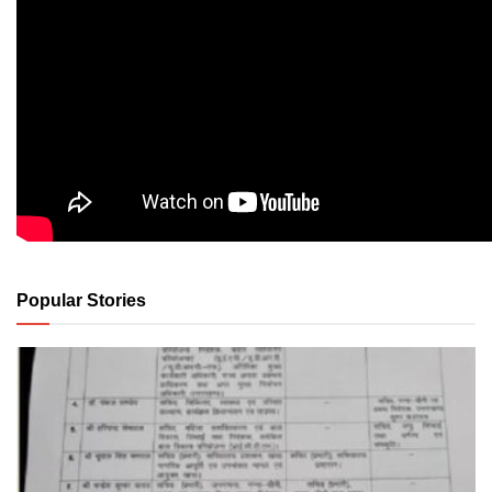
Popular Stories