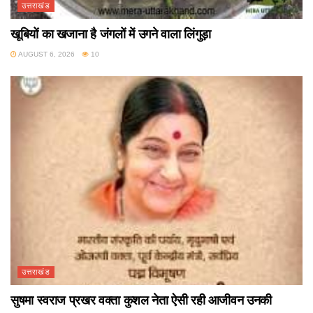
उत्तराखंड
खूबियों का खजाना है जंगलों में उगने वाला लिंगुड़ा
AUGUST 6, 2026
10
उत्तराखंड
सुषमा स्वराज प्रखर वक्ता कुशल नेता ऐसी रही आजीवन उनकी