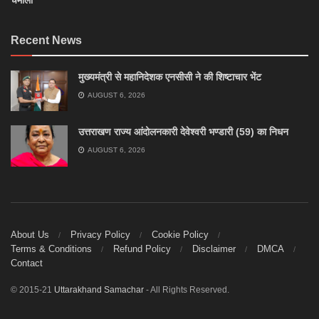
चमोली
Recent News
मुख्यमंत्री से महानिदेशक एनसीसी ने की शिष्टाचार भेंट
AUGUST 6, 2026
उत्तराखण राज्य आंदोलनकारी देवेश्वरी भण्डारी (59) का निधन
AUGUST 6, 2026
About Us
Privacy Policy
Cookie Policy
Terms & Conditions
Refund Policy
Disclaimer
DMCA
Contact
© 2015-21
Uttarakhand Samachar
- All Rights Reserved.