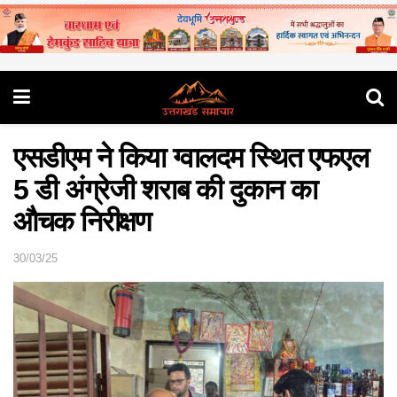
एसडीएम ने किया ग्वालदम स्थित एफएल
5 डी अंग्रेजी शराब की दुकान का
औचक निरीक्षण
30/03/25