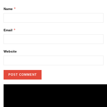
*
Name
*
Email
Website