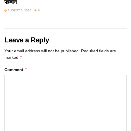
पहचान
AUGUST 6, 2026
6
Leave a Reply
Your email address will not be published.
Required fields are
*
marked
*
Comment