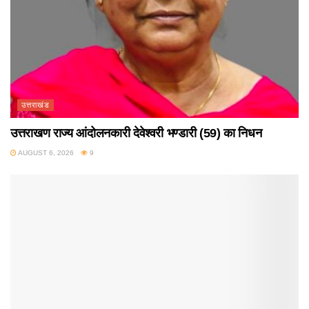
उत्तराखंड
उत्तराखण राज्य आंदोलनकारी देवेश्वरी भण्डारी (59) का निधन
AUGUST 6, 2026
9