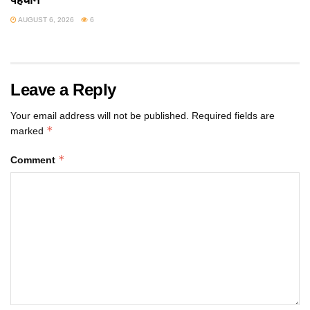
AUGUST 6, 2026
6
Leave a Reply
Your email address will not be published.
Required fields are
*
marked
*
Comment