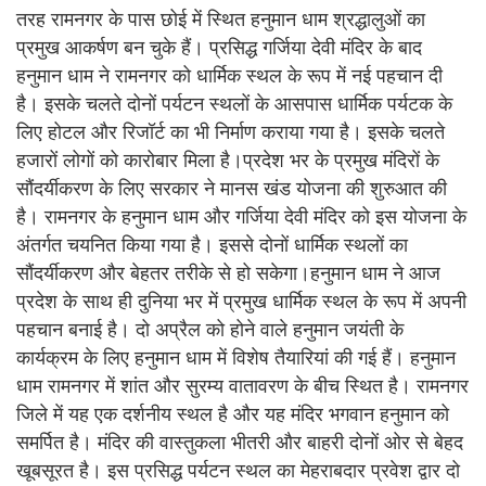
तरह रामनगर के पास छोई में स्थित हनुमान धाम श्रद्धालुओं का
प्रमुख आकर्षण बन चुके हैं। प्रसिद्ध गर्जिया देवी मंदिर के बाद
हनुमान धाम ने रामनगर को धार्मिक स्थल के रूप में नई पहचान दी
है। इसके चलते दोनों पर्यटन स्थलों के आसपास धार्मिक पर्यटक के
लिए होटल और रिजॉर्ट का भी निर्माण कराया गया है। इसके चलते
हजारों लोगों को कारोबार मिला है।प्रदेश भर के प्रमुख मंदिरों के
सौंदर्यीकरण के लिए सरकार ने मानस खंड योजना की शुरुआत की
है। रामनगर के हनुमान धाम और गर्जिया देवी मंदिर को इस योजना के
अंतर्गत चयनित किया गया है। इससे दोनों धार्मिक स्थलों का
सौंदर्यीकरण और बेहतर तरीके से हो सकेगा।हनुमान धाम ने आज
प्रदेश के साथ ही दुनिया भर में प्रमुख धार्मिक स्थल के रूप में अपनी
पहचान बनाई है। दो अप्रैल को होने वाले हनुमान जयंती के
कार्यक्रम के लिए हनुमान धाम में विशेष तैयारियां की गई हैं। हनुमान
धाम रामनगर में शांत और सुरम्य वातावरण के बीच स्थित है। रामनगर
जिले में यह एक दर्शनीय स्थल है और यह मंदिर भगवान हनुमान को
समर्पित है। मंदिर की वास्तुकला भीतरी और बाहरी दोनों ओर से बेहद
खूबसूरत है। इस प्रसिद्ध पर्यटन स्थल का मेहराबदार प्रवेश द्वार दो