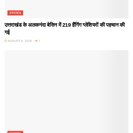
उत्तराखंड
उत्तराखंड के अलकनंदा बेसिन में 219 हैंगिंग ग्लेशियरों की पहचान की
गई
AUGUST 6, 2026
7