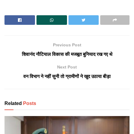
Previous Post
शिवानंद नौटियाल विकास की मजबूत बुनियाद रख गए थे
Next Post
वन विभाग ने नहीं सुनी तो ग्रामीणों ने खुद उठाया बीड़ा
Related
Posts