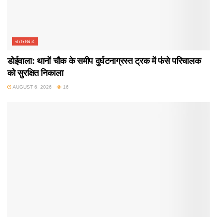
उत्तराखंड
डोईवाला: थानों चौक के समीप दुर्घटनाग्रस्त ट्रक में फंसे परिचालक
को सुरक्षित निकाला
AUGUST 6, 2026
16