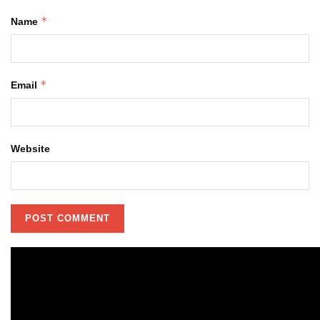
*
Name
*
Email
Website