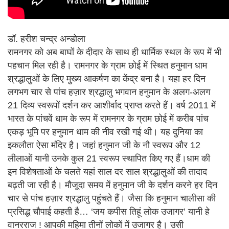
डॉ. हरीश चन्द्र अन्डोला
रामनगर को अब बाघों के दीदार के साथ ही धार्मिक स्थल के रूप में भी
पहचान मिल रही है। रामनगर के ग्राम छोई में स्थित हनुमान धाम
श्रद्धालुओं के लिए मुख्य आकर्षण का केंद्र बना है। यहा हर दिन
लगभग चार से पांच हज़ार श्रद्धालु भगवान हनुमान के अलग-अलग
21 दिव्य स्वरूपों दर्शन कर आशीर्वाद प्राप्त करते हैं। वर्ष 2011 में
भारत के पांचवें धाम के रूप में रामनगर के ग्राम छोई में करीब पांच
एकड़ भूमि पर हनुमान धाम की नीव रखी गई थी। यह दुनिया का
इकलौता ऐसा मंदिर है। जहां हनुमान जी के नौ स्वरूप और 12
लीलाओं यानी उनके कुल 21 स्वरूप स्थापित किए गए हैं।धाम की
इन विशेषताओं के चलते यहां साल दर साल श्रद्धालुओं की तादाद
बढ़ती जा रही है। मौजूदा समय में हनुमान जी के दर्शन करने हर दिन
चार से पांच हज़ार श्रद्धालु पहुंचते हैं। जैसा कि हनुमान चालीसा की
प्रसिद्ध चौपाई कहती है… ‘जय कपीस तिहूं लोक उजागर’ यानी हे
वानरराज ! आपकी महिमा तीनों लोकों में उजागर है। उसी