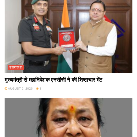
उत्तराखंड
मुख्यमंत्री से महानिदेशक एनसीसी ने की शिष्टाचार भेंट
AUGUST 6, 2026
8