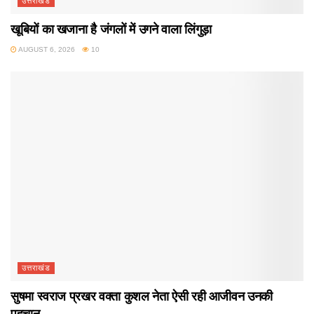
उत्तराखंड
खूबियों का खजाना है जंगलों में उगने वाला लिंगुड़ा
AUGUST 6, 2026
10
उत्तराखंड
सुषमा स्वराज प्रखर वक्ता कुशल नेता ऐसी रही आजीवन उनकी
पहचान