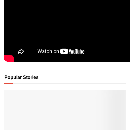
Popular Stories