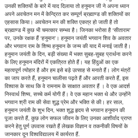
उनकी शक्तियों के बारे में याद दिलाया तो हनुमान जी ने अपना ध्यान
अपने अवचेतन मन में केन्द्रित कर सम्पूर्ण ब्रह्माण्ड की शक्तियों का
एहसास किया। अवचेतन मन की शक्ति एकत्र हो जाती है तो
ब्रह्माण्ड में कुछ भी चमत्कार सम्भव है। जिनका भरोसा है ‘सीताराम’
पर, उनके रक्षक हैं ‘हनुमान’। हनुमान जयंती भगवान शिव के अवतार
और भगवान राम के शिष्य हनुमान के जन्म की याद में मनाई जाती है।
हनुमान जयंती के दिन, बड़ी संख्या में भक्त सुबह-सुबह प्रार्थना करने
के लिए हनुमान मंदिरों में एकत्रित होते हैं। यह हिंदुओं का एक
महत्वपूर्ण त्योहार है और हम इसे बड़े उत्साह से मनाते हैं। लोग मंत्रों
का जाप करते हैं, हनुमान चालीसा पढ़ते हैं और आरती करते हैं, इस
विश्वास के साथ कि वे रामनाम के साक्षात अवतार हैं । वे एक आदर्श
निस्वार्थ शिष्य, सच्चे कर्म योगी हैं। वे एक महान भक्त थे और उन्होंने
भगवान श्री राम की सेवा शुद्ध प्रेम और भक्ति से की। हर साल,
हनुमान जयंती के शुभ दिन, भक्त शुद्ध हृदय से भगवान हनुमान की
पूजा करते हैं, कुछ लोग सफल जीवन के लिए उनका आशीर्वाद प्राप्त
करने हेतु पूर्ण उपवास रखते हैं लेखक विज्ञान व तकनीकी विषयों के
जानकार दून विश्वविद्यालय में कार्यरत हैं.