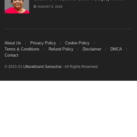
AUGUST 6, 2026
About Us
Privacy Policy
Cookie Policy
Terms & Conditions
Refund Policy
Disclaimer
DMCA
Contact
© 2015-21
Uttarakhand Samachar
- All Rights Reserved.