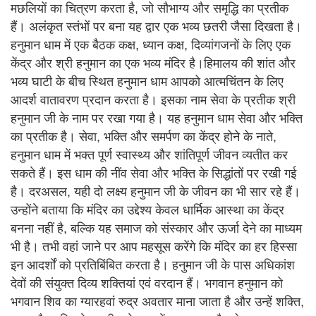
मछलियों का चित्रण करता है, जो सौभाग्य और समृद्धि का प्रतीक
हैं। अलंकृत स्तंभों पर बना यह द्वार एक भव्य छतरी जैसा दिखता है।
हनुमान धाम में एक बैठक कक्ष, ध्यान कक्ष, दिव्यांगजनों के लिए एक
केंद्र और श्री हनुमान का एक भव्य मंदिर है।हिमालय की शांत और
भव्य घाटी के बीच स्थित हनुमान धाम आपको आत्मचिंतन के लिए
आदर्श वातावरण प्रदान करता है। इसका नाम सेवा के प्रतीक श्री
हनुमान जी के नाम पर रखा गया है। यह हनुमान धाम सेवा और भक्ति
का प्रतीक है। सेवा, भक्ति और समर्पण का केंद्र होने के नाते,
हनुमान धाम में भक्त पूर्ण स्वास्थ्य और शांतिपूर्ण जीवन व्यतीत कर
सकते हैं। इस धाम की नींव सेवा और भक्ति के सिद्धांतों पर रखी गई
है। दरअसल, यही दो लक्ष्य हनुमान जी के जीवन का भी सार रहे हैं।
उन्होंने बताया कि मंदिर का उद्देश्य केवल धार्मिक आस्था का केंद्र
बनना नहीं है, बल्कि यह समाज को संस्कार और ऊर्जा देने का माध्यम
भी है। तभी वहां जाने पर आप महसूस करेंगे कि मंदिर का हर हिस्सा
इन आदर्शों को प्रतिबिंबित करता है। हनुमान जी के पास अधिकांश
देवों की संयुक्त दिव्य शक्तियां एवं वरदान हैं। भगवान हनुमान को
भगवान शिव का ग्यारहवां रुद्र अवतार माना जाता है और उन्हें शक्ति,