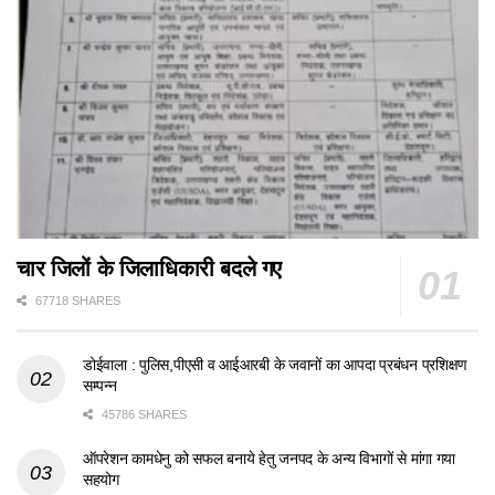
चार जिलों के जिलाधिकारी बदले गए
67718 SHARES
डोईवाला : पुलिस,पीएसी व आईआरबी के जवानों का आपदा प्रबंधन प्रशिक्षण
सम्पन्न
45786 SHARES
ऑपरेशन कामधेनु को सफल बनाये हेतु जनपद के अन्य विभागों से मांगा गया
सहयोग