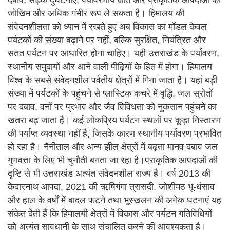
दबाव, सड़क दुर्घटनाएं, पर्यावरणीय क्षति और प्राकृतिक आपदाओं का
जोखिम और अधिक गंभीर रूप ले सकता है। हिमालय की
संवेदनशीलता को ध्यान में रखते हुए अब विकास का मॉडल केवल
पर्यटकों की संख्या बढ़ाने पर नहीं, बल्कि सुरक्षित, नियंत्रित और
सतत पर्यटन पर आधारित होना चाहिए। यही उत्तराखंड के पर्यावरण,
स्थानीय समुदायों और आने वाली पीढ़ियों के हित में होगा। हिमालय
विश्व के सबसे संवेदनशील पर्वतीय क्षेत्रों में गिना जाता है। यहां बड़ी
संख्या में पर्यटकों के पहुंचने से प्लास्टिक कचरे में वृद्धि, जल स्रोतों
पर दबाव, वनों पर प्रभाव और जैव विविधता को नुकसान पहुंचने का
खतरा बढ़ जाता है। कई लोकप्रिय पर्यटन स्थलों पर कूड़ा निस्तारण
की पर्याप्त व्यवस्था नहीं है, जिसके कारण स्थानीय पर्यावरण प्रभावित
हो रहा है। नैनीताल और अन्य झील क्षेत्रों में बढ़ता मानव दबाव जल
गुणवत्ता के लिए भी चुनौती बनता जा रहा है।प्राकृतिक आपदाओं की
दृष्टि से भी उत्तराखंड अत्यंत संवेदनशील राज्य है। वर्ष 2013 की
केदारनाथ आपदा, 2021 की ऋषिगंगा त्रासदी, जोशीमठ भू-धंसाव
और हाल के वर्षों में बादल फटने तथा भूस्खलन की अनेक घटनाएं यह
संकेत देती हैं कि हिमालयी क्षेत्रों में विकास और पर्यटन गतिविधियों
को अत्यंत सावधानी के साथ संचालित करने की आवश्यकता है।