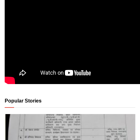
Popular Stories