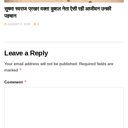
सुषमा स्वराज प्रखर वक्ता कुशल नेता ऐसी रही आजीवन उनकी
पहचान
AUGUST 6, 2026
6
Leave a Reply
Your email address will not be published.
Required fields are
*
marked
*
Comment