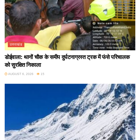
उत्तराखंड
डोईवाला: थानों चौक के समीप दुर्घटनाग्रस्त ट्रक में फंसे परिचालक
को सुरक्षित निकाला
AUGUST 6, 2026
15