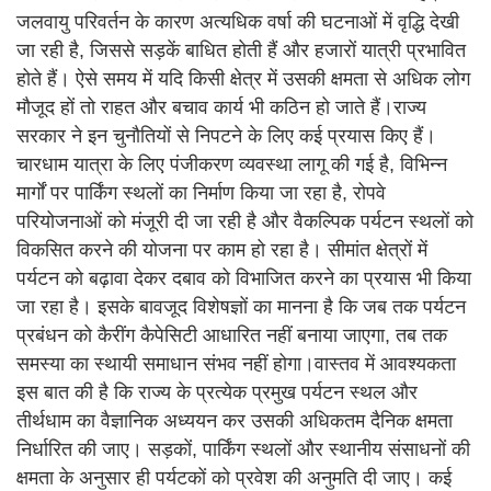
जलवायु परिवर्तन के कारण अत्यधिक वर्षा की घटनाओं में वृद्धि देखी
जा रही है, जिससे सड़कें बाधित होती हैं और हजारों यात्री प्रभावित
होते हैं। ऐसे समय में यदि किसी क्षेत्र में उसकी क्षमता से अधिक लोग
मौजूद हों तो राहत और बचाव कार्य भी कठिन हो जाते हैं।राज्य
सरकार ने इन चुनौतियों से निपटने के लिए कई प्रयास किए हैं।
चारधाम यात्रा के लिए पंजीकरण व्यवस्था लागू की गई है, विभिन्न
मार्गों पर पार्किंग स्थलों का निर्माण किया जा रहा है, रोपवे
परियोजनाओं को मंजूरी दी जा रही है और वैकल्पिक पर्यटन स्थलों को
विकसित करने की योजना पर काम हो रहा है। सीमांत क्षेत्रों में
पर्यटन को बढ़ावा देकर दबाव को विभाजित करने का प्रयास भी किया
जा रहा है। इसके बावजूद विशेषज्ञों का मानना है कि जब तक पर्यटन
प्रबंधन को कैरींग कैपेसिटी आधारित नहीं बनाया जाएगा, तब तक
समस्या का स्थायी समाधान संभव नहीं होगा।वास्तव में आवश्यकता
इस बात की है कि राज्य के प्रत्येक प्रमुख पर्यटन स्थल और
तीर्थधाम का वैज्ञानिक अध्ययन कर उसकी अधिकतम दैनिक क्षमता
निर्धारित की जाए। सड़कों, पार्किंग स्थलों और स्थानीय संसाधनों की
क्षमता के अनुसार ही पर्यटकों को प्रवेश की अनुमति दी जाए। कई