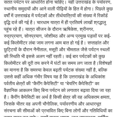
सतत पर्यटन पर आधारित होना चाहिए। यही उत्तराखंड के पर्यावरण,
स्थानीय समुदायों और आने वाली पीढ़ियों के हित में होगा। पिछले कुछ
वर्षों में उत्तराखंड में पर्यटकों और तीर्थयात्रियों की संख्या में रिकॉर्ड
वृद्धि दर्ज की गई है। चारधाम यात्रा में ही प्रतिवर्ष लाखों श्रद्धालु
पहुंच रहे हैं। यात्रा सीजन के दौरान ऋषिकेश, श्रीनगर,
रुद्रप्रयाग, सोनप्रयाग, जोशीमठ और अन्य प्रमुख पड़ावों पर कई-
कई किलोमीटर लंबा जाम लगना आम बात हो गई है। सप्ताहांत और
छुट्टियों के दौरान नैनीताल, मसूरी और भीमताल जैसे पर्यटन स्थलों
की स्थिति भी इससे अलग नहीं रहती। कई बार पर्यटकों को कुछ
किलोमीटर की दूरी तय करने में घंटों का समय लग जाता है।विशेषज्ञों
का मानना है कि समस्या केवल बढ़ती पर्यटक संख्या नहीं है, बल्कि
उससे कहीं अधिक गंभीर विषय यह है कि उत्तराखंड के अधिकांश
पर्वतीय क्षेत्रों की “कैरींग कैपेसिटी” या “बेयरिंग कैपेसिटी” का
वैज्ञानिक आकलन किए बिना पर्यटन को लगातार बढ़ावा दिया जा रहा
है। कैरींग कैपेसिटी का अर्थ है किसी क्षेत्र की वह अधिकतम क्षमता,
जिसके भीतर वह अपनी भौगोलिक, पर्यावरणीय और आधारभूत
संरचना की सीमाओं को प्रभावित किए बिना लोगों और गतिविधियों का