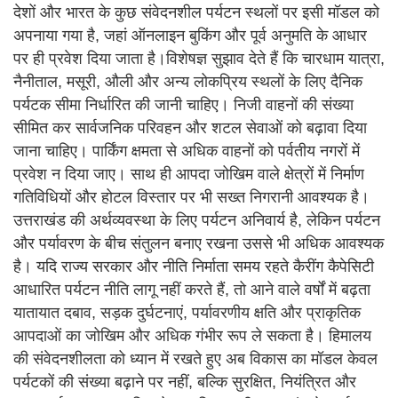
देशों और भारत के कुछ संवेदनशील पर्यटन स्थलों पर इसी मॉडल को
अपनाया गया है, जहां ऑनलाइन बुकिंग और पूर्व अनुमति के आधार
पर ही प्रवेश दिया जाता है।विशेषज्ञ सुझाव देते हैं कि चारधाम यात्रा,
नैनीताल, मसूरी, औली और अन्य लोकप्रिय स्थलों के लिए दैनिक
पर्यटक सीमा निर्धारित की जानी चाहिए। निजी वाहनों की संख्या
सीमित कर सार्वजनिक परिवहन और शटल सेवाओं को बढ़ावा दिया
जाना चाहिए। पार्किंग क्षमता से अधिक वाहनों को पर्वतीय नगरों में
प्रवेश न दिया जाए। साथ ही आपदा जोखिम वाले क्षेत्रों में निर्माण
गतिविधियों और होटल विस्तार पर भी सख्त निगरानी आवश्यक है।
उत्तराखंड की अर्थव्यवस्था के लिए पर्यटन अनिवार्य है, लेकिन पर्यटन
और पर्यावरण के बीच संतुलन बनाए रखना उससे भी अधिक आवश्यक
है। यदि राज्य सरकार और नीति निर्माता समय रहते कैरींग कैपेसिटी
आधारित पर्यटन नीति लागू नहीं करते हैं, तो आने वाले वर्षों में बढ़ता
यातायात दबाव, सड़क दुर्घटनाएं, पर्यावरणीय क्षति और प्राकृतिक
आपदाओं का जोखिम और अधिक गंभीर रूप ले सकता है। हिमालय
की संवेदनशीलता को ध्यान में रखते हुए अब विकास का मॉडल केवल
पर्यटकों की संख्या बढ़ाने पर नहीं, बल्कि सुरक्षित, नियंत्रित और