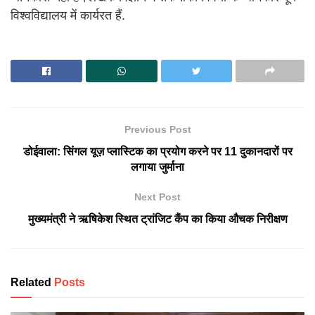
विश्वविद्यालय में कार्यरत हैं.
Previous Post
डोईवाला: सिंगल यूज़ प्लास्टिक का प्रयोग करने पर 11 दुकानदारों पर
लगाया जुर्माना
Next Post
मुख्यमंत्री ने ऋषिकेश स्थित ट्रांजिट कैंप का किया औचक निरीक्षण
Related
Posts