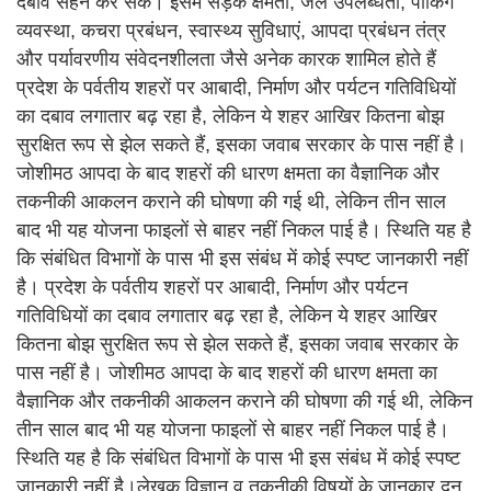
दबाव सहन कर सके। इसमें सड़क क्षमता, जल उपलब्धता, पार्किंग
व्यवस्था, कचरा प्रबंधन, स्वास्थ्य सुविधाएं, आपदा प्रबंधन तंत्र
और पर्यावरणीय संवेदनशीलता जैसे अनेक कारक शामिल होते हैं
प्रदेश के पर्वतीय शहरों पर आबादी, निर्माण और पर्यटन गतिविधियों
का दबाव लगातार बढ़ रहा है, लेकिन ये शहर आखिर कितना बोझ
सुरक्षित रूप से झेल सकते हैं, इसका जवाब सरकार के पास नहीं है।
जोशीमठ आपदा के बाद शहरों की धारण क्षमता का वैज्ञानिक और
तकनीकी आकलन कराने की घोषणा की गई थी, लेकिन तीन साल
बाद भी यह योजना फाइलों से बाहर नहीं निकल पाई है। स्थिति यह है
कि संबंधित विभागों के पास भी इस संबंध में कोई स्पष्ट जानकारी नहीं
है। प्रदेश के पर्वतीय शहरों पर आबादी, निर्माण और पर्यटन
गतिविधियों का दबाव लगातार बढ़ रहा है, लेकिन ये शहर आखिर
कितना बोझ सुरक्षित रूप से झेल सकते हैं, इसका जवाब सरकार के
पास नहीं है। जोशीमठ आपदा के बाद शहरों की धारण क्षमता का
वैज्ञानिक और तकनीकी आकलन कराने की घोषणा की गई थी, लेकिन
तीन साल बाद भी यह योजना फाइलों से बाहर नहीं निकल पाई है।
स्थिति यह है कि संबंधित विभागों के पास भी इस संबंध में कोई स्पष्ट
जानकारी नहीं है।लेखक विज्ञान व तकनीकी विषयों के जानकार दून