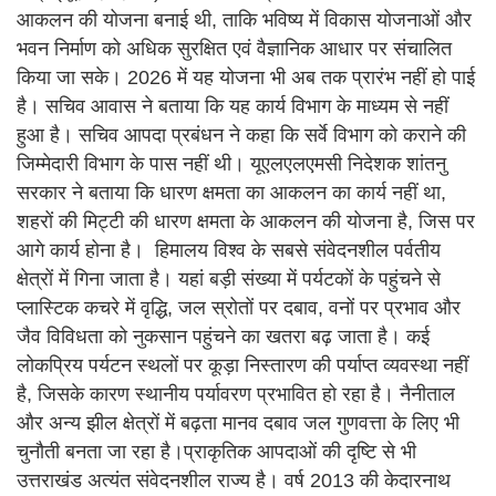
आकलन की योजना बनाई थी, ताकि भविष्य में विकास योजनाओं और
भवन निर्माण को अधिक सुरक्षित एवं वैज्ञानिक आधार पर संचालित
किया जा सके। 2026 में यह योजना भी अब तक प्रारंभ नहीं हो पाई
है। सचिव आवास ने बताया कि यह कार्य विभाग के माध्यम से नहीं
हुआ है। सचिव आपदा प्रबंधन ने कहा कि सर्वे विभाग को कराने की
जिम्मेदारी विभाग के पास नहीं थी। यूएलएलएमसी निदेशक शांतनु
सरकार ने बताया कि धारण क्षमता का आकलन का कार्य नहीं था,
शहरों की मिट्टी की धारण क्षमता के आकलन की योजना है, जिस पर
आगे कार्य होना है। हिमालय विश्व के सबसे संवेदनशील पर्वतीय
क्षेत्रों में गिना जाता है। यहां बड़ी संख्या में पर्यटकों के पहुंचने से
प्लास्टिक कचरे में वृद्धि, जल स्रोतों पर दबाव, वनों पर प्रभाव और
जैव विविधता को नुकसान पहुंचने का खतरा बढ़ जाता है। कई
लोकप्रिय पर्यटन स्थलों पर कूड़ा निस्तारण की पर्याप्त व्यवस्था नहीं
है, जिसके कारण स्थानीय पर्यावरण प्रभावित हो रहा है। नैनीताल
और अन्य झील क्षेत्रों में बढ़ता मानव दबाव जल गुणवत्ता के लिए भी
चुनौती बनता जा रहा है।प्राकृतिक आपदाओं की दृष्टि से भी
उत्तराखंड अत्यंत संवेदनशील राज्य है। वर्ष 2013 की केदारनाथ