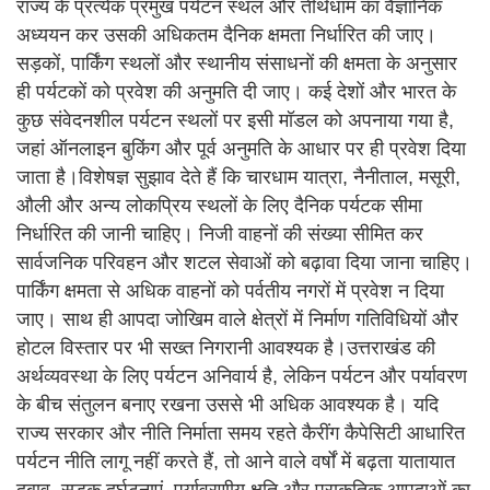
राज्य के प्रत्येक प्रमुख पर्यटन स्थल और तीर्थधाम का वैज्ञानिक
अध्ययन कर उसकी अधिकतम दैनिक क्षमता निर्धारित की जाए।
सड़कों, पार्किंग स्थलों और स्थानीय संसाधनों की क्षमता के अनुसार
ही पर्यटकों को प्रवेश की अनुमति दी जाए। कई देशों और भारत के
कुछ संवेदनशील पर्यटन स्थलों पर इसी मॉडल को अपनाया गया है,
जहां ऑनलाइन बुकिंग और पूर्व अनुमति के आधार पर ही प्रवेश दिया
जाता है।विशेषज्ञ सुझाव देते हैं कि चारधाम यात्रा, नैनीताल, मसूरी,
औली और अन्य लोकप्रिय स्थलों के लिए दैनिक पर्यटक सीमा
निर्धारित की जानी चाहिए। निजी वाहनों की संख्या सीमित कर
सार्वजनिक परिवहन और शटल सेवाओं को बढ़ावा दिया जाना चाहिए।
पार्किंग क्षमता से अधिक वाहनों को पर्वतीय नगरों में प्रवेश न दिया
जाए। साथ ही आपदा जोखिम वाले क्षेत्रों में निर्माण गतिविधियों और
होटल विस्तार पर भी सख्त निगरानी आवश्यक है।उत्तराखंड की
अर्थव्यवस्था के लिए पर्यटन अनिवार्य है, लेकिन पर्यटन और पर्यावरण
के बीच संतुलन बनाए रखना उससे भी अधिक आवश्यक है। यदि
राज्य सरकार और नीति निर्माता समय रहते कैरींग कैपेसिटी आधारित
पर्यटन नीति लागू नहीं करते हैं, तो आने वाले वर्षों में बढ़ता यातायात