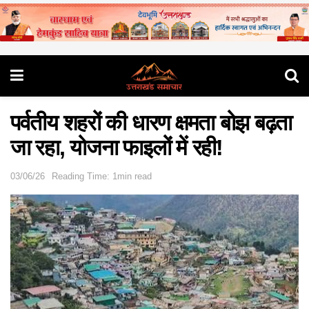
पर्वतीय शहरों की धारण क्षमता बोझ बढ़ता
जा रहा, योजना फाइलों में रही!
03/06/26
Reading Time: 1min read