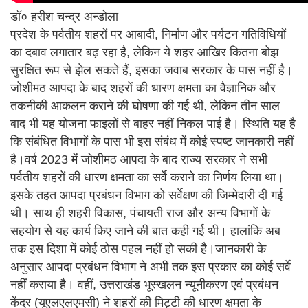
डॉ० हरीश चन्द्र अन्डोला
प्रदेश के पर्वतीय शहरों पर आबादी, निर्माण और पर्यटन गतिविधियों
का दबाव लगातार बढ़ रहा है, लेकिन ये शहर आखिर कितना बोझ
सुरक्षित रूप से झेल सकते हैं, इसका जवाब सरकार के पास नहीं है।
जोशीमठ आपदा के बाद शहरों की धारण क्षमता का वैज्ञानिक और
तकनीकी आकलन कराने की घोषणा की गई थी, लेकिन तीन साल
बाद भी यह योजना फाइलों से बाहर नहीं निकल पाई है। स्थिति यह है
कि संबंधित विभागों के पास भी इस संबंध में कोई स्पष्ट जानकारी नहीं
है।वर्ष 2023 में जोशीमठ आपदा के बाद राज्य सरकार ने सभी
पर्वतीय शहरों की धारण क्षमता का सर्वे कराने का निर्णय लिया था।
इसके तहत आपदा प्रबंधन विभाग को सर्वेक्षण की जिम्मेदारी दी गई
थी। साथ ही शहरी विकास, पंचायती राज और अन्य विभागों के
सहयोग से यह कार्य किए जाने की बात कही गई थी। हालांकि अब
तक इस दिशा में कोई ठोस पहल नहीं हो सकी है।जानकारी के
अनुसार आपदा प्रबंधन विभाग ने अभी तक इस प्रकार का कोई सर्वे
नहीं कराया है। वहीं, उत्तराखंड भूस्खलन न्यूनीकरण एवं प्रबंधन
केंद्र (यूएलएलएमसी) ने शहरों की मिट्टी की धारण क्षमता के