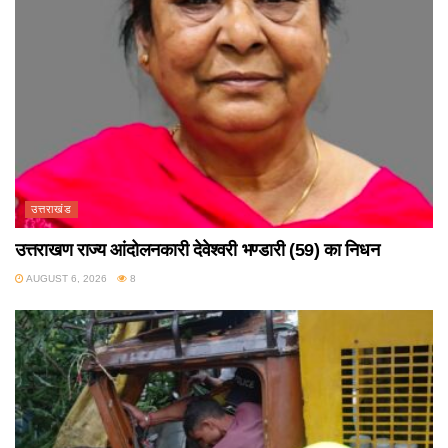
उत्तराखंड
उत्तराखण राज्य आंदोलनकारी देवेश्वरी भण्डारी (59) का निधन
AUGUST 6, 2026
8