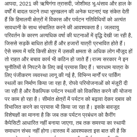
आपदा, 2021 की ऋषिगंगा त्रासदी, जोशीमठ भू-धंसाव और हाल के
वर्षों में बादल फटने तथा भूस्खलन की अनेक घटनाएं यह संकेत देती
हैं कि हिमालयी क्षेत्रों में विकास और पर्यटन गतिविधियों को अत्यंत
सावधानी के साथ संचालित करने की आवश्यकता है। जलवायु
परिवर्तन के कारण अत्यधिक वर्षा की घटनाओं में वृद्धि देखी जा रही है,
जिससे सड़कें बाधित होती हैं और हजारों यात्री प्रभावित होते हैं।
ऐसे समय में यदि किसी क्षेत्र में उसकी क्षमता से अधिक लोग मौजूद हों
तो राहत और बचाव कार्य भी कठिन हो जाते हैं।राज्य सरकार ने इन
चुनौतियों से निपटने के लिए कई प्रयास किए हैं। चारधाम यात्रा के
लिए पंजीकरण व्यवस्था लागू की गई है, विभिन्न मार्गों पर पार्किंग
स्थलों का निर्माण किया जा रहा है, रोपवे परियोजनाओं को मंजूरी दी
जा रही है और वैकल्पिक पर्यटन स्थलों को विकसित करने की योजना
पर काम हो रहा है। सीमांत क्षेत्रों में पर्यटन को बढ़ावा देकर दबाव को
विभाजित करने का प्रयास भी किया जा रहा है। इसके बावजूद
विशेषज्ञों का मानना है कि जब तक पर्यटन प्रबंधन को कैरींग
कैपेसिटी आधारित नहीं बनाया जाएगा, तब तक समस्या का स्थायी
समाधान संभव नहीं होगा।वास्तव में आवश्यकता इस बात की है कि