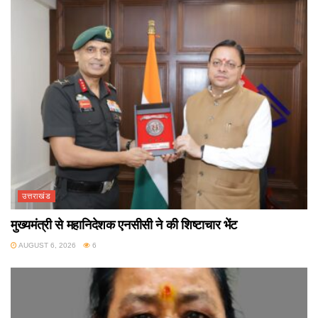
उत्तराखंड
मुख्यमंत्री से महानिदेशक एनसीसी ने की शिष्टाचार भेंट
AUGUST 6, 2026
6