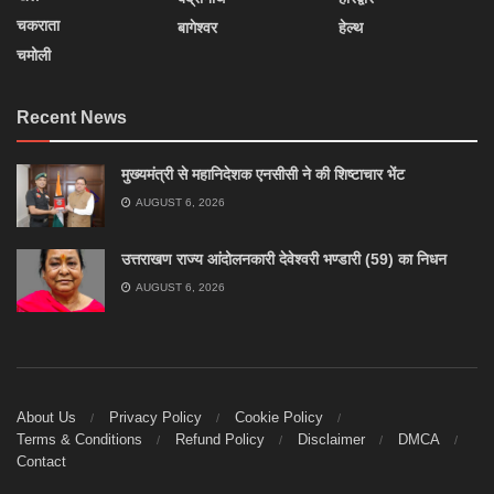
चकराता
बागेश्वर
हेल्थ
चमोली
Recent News
मुख्यमंत्री से महानिदेशक एनसीसी ने की शिष्टाचार भेंट
AUGUST 6, 2026
उत्तराखण राज्य आंदोलनकारी देवेश्वरी भण्डारी (59) का निधन
AUGUST 6, 2026
About Us
Privacy Policy
Cookie Policy
Terms & Conditions
Refund Policy
Disclaimer
DMCA
Contact