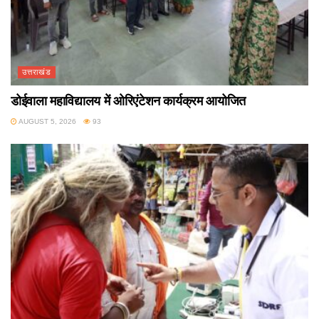
उत्तराखंड
डोईवाला महाविद्यालय में ओरिएंटेशन कार्यक्रम आयोजित
AUGUST 5, 2026
93