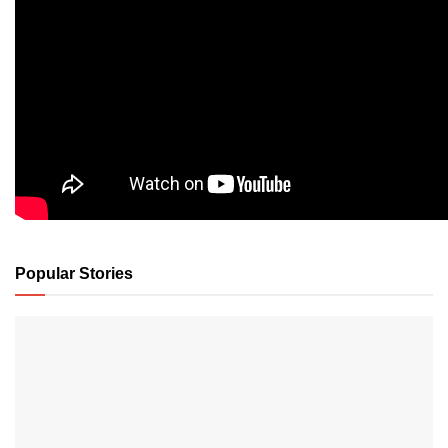
Popular Stories