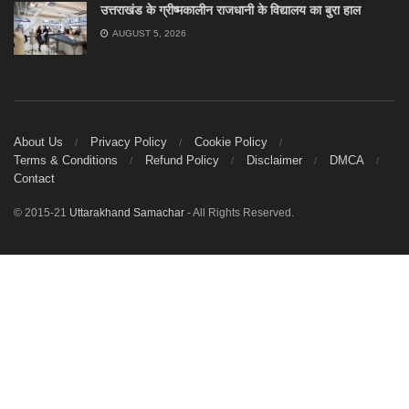
उत्तराखंड के ग्रीष्मकालीन राजधानी के विद्यालय का बुरा हाल
AUGUST 5, 2026
About Us
Privacy Policy
Cookie Policy
Terms & Conditions
Refund Policy
Disclaimer
DMCA
Contact
© 2015-21
Uttarakhand Samachar
- All Rights Reserved.