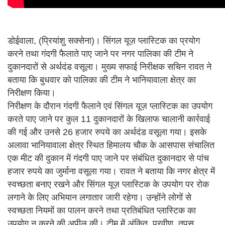
डोईवाला, (प्रियांशु सक्सेना)। सिंगल यूज़ प्लास्टिक का प्रयोग
करने तथा गंदगी फैलाते पाए जाने पर नगर पालिका की टीम ने
दुकानदारों से अर्थदंड वसूला। मुख्य सफाई निरीक्षक सचिन रावत ने
बताया कि बुधवार को पालिका की टीम ने भानियावाला क्षेत्र का
निरीक्षण किया।
निरीक्षण के दौरान गंदगी फैलाने एवं सिंगल यूज़ प्लास्टिक का उपयोग
करते पाए जाने पर कुल 11 दुकानदारों के खिलाफ चालानी कार्रवाई
की गई और उनसे 26 हजार रुपये का अर्थदंड वसूला गया। इसके
अलावा भानियावाला क्षेत्र स्थित हिमालय चौक के आसपास संचालित
एक मीट की दुकान में गंदगी पाए जाने पर संबंधित दुकानदार से पांच
हजार रुपये का जुर्माना वसूला गया। रावत ने बताया कि नगर क्षेत्र में
स्वच्छता बनाए रखने और सिंगल यूज़ प्लास्टिक के उपयोग पर रोक
लगाने के लिए अभियान लगातार जारी रहेगा। उन्होंने लोगों से
स्वच्छता नियमों का पालन करने तथा प्रतिबंधित प्लास्टिक का
उपयोग न करने की अपील की। टीम में अंकित, प्रवीण, तपस,