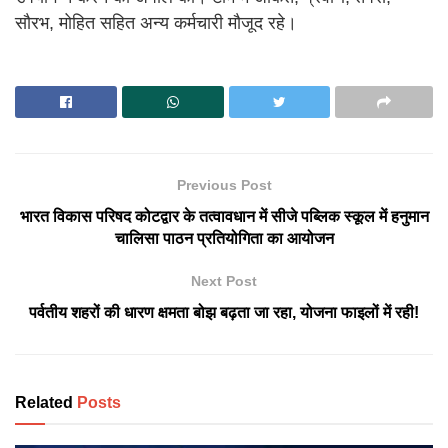
सौरभ, मोहित सहित अन्य कर्मचारी मौजूद रहे।
Previous Post
भारत विकास परिषद कोटद्वार के तत्वावधान में सीजे पब्लिक स्कूल में हनुमान
चालिसा पाठन प्रतियोगिता का आयोजन
Next Post
पर्वतीय शहरों की धारण क्षमता बोझ बढ़ता जा रहा, योजना फाइलों में रही!
Related
Posts