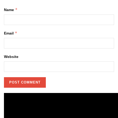
*
Name
*
Email
Website