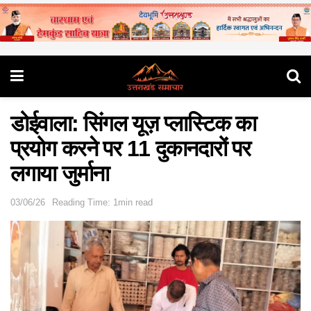
डोईवाला: सिंगल यूज़ प्लास्टिक का
प्रयोग करने पर 11 दुकानदारों पर
लगाया जुर्माना
03/06/26
Reading Time: 1min read