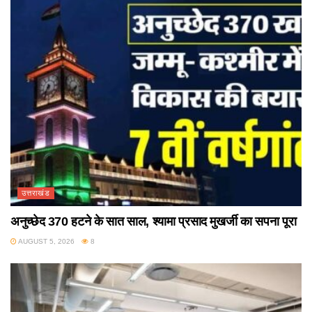
उत्तराखंड
अनुच्छेद 370 हटने के सात साल, श्यामा प्रसाद मुखर्जी का सपना पूरा
AUGUST 5, 2026
8