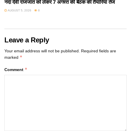
नंदा देवी राजजात को लेकर 7 अगस्त की बैठक की तैयारियां तेज
AUGUST 5, 2026
8
Leave a Reply
Your email address will not be published.
Required fields are
*
marked
*
Comment