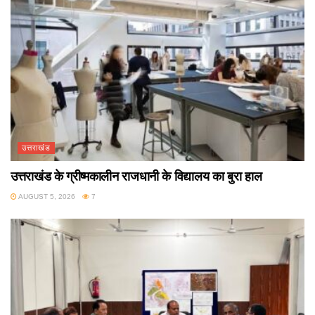
उत्तराखंड
उत्तराखंड के ग्रीष्मकालीन राजधानी के विद्यालय का बुरा हाल
AUGUST 5, 2026
7