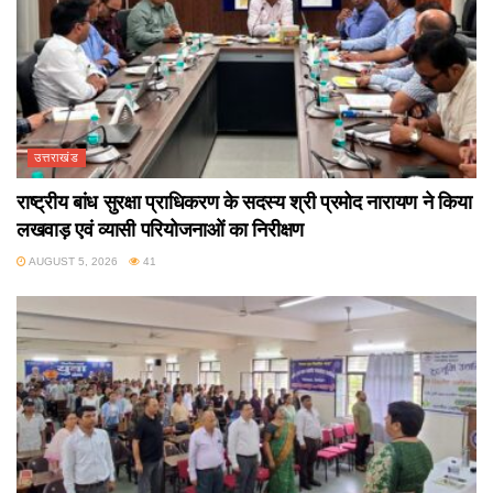
उत्तराखंड
राष्ट्रीय बांध सुरक्षा प्राधिकरण के सदस्य श्री प्रमोद नारायण ने किया
लखवाड़ एवं व्यासी परियोजनाओं का निरीक्षण
AUGUST 5, 2026
41