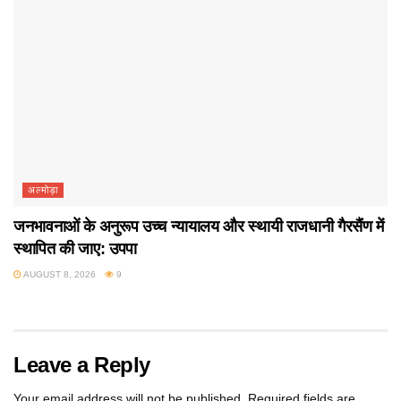
अल्मोड़ा
जनभावनाओं के अनुरूप उच्च न्यायालय और स्थायी राजधानी गैरसैंण में
स्थापित की जाए: उपपा
AUGUST 8, 2026
9
Leave a Reply
Your email address will not be published.
Required fields are