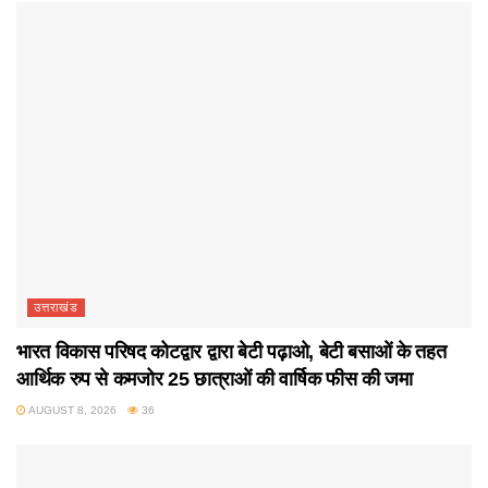
उत्तराखंड
भारत विकास परिषद कोटद्वार द्वारा बेटी पढ़ाओ, बेटी बसाओं के तहत
आर्थिक रुप से कमजोर 25 छात्राओं की वार्षिक फीस की जमा
AUGUST 8, 2026
36