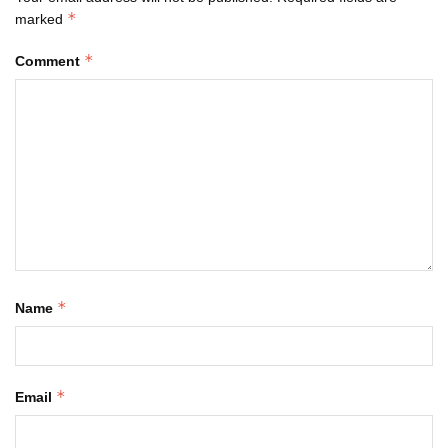
*
marked
*
Comment
*
Name
*
Email