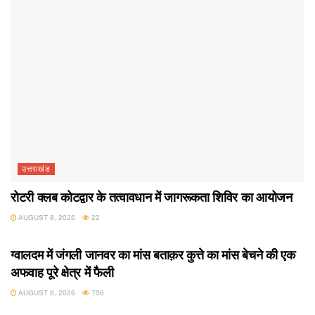
उत्तराखंड
रोटरी क्लब कोटद्वार के तत्वावधान में जागरूकता शिविर का आयोजन
AUGUST 8, 2026
22
उत्तराखंड
ग्वालदम में जंगली जानवर का मांस बताक़र कुत्ते का मांस बेचने की एक
अफवाह पूरे क्षेत्र में फैली
AUGUST 8, 2026
706