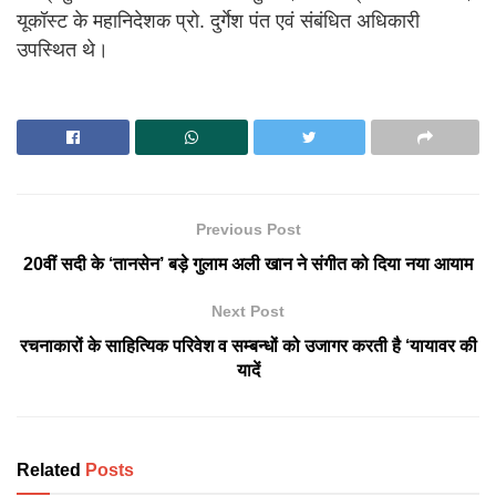
यूकॉस्ट के महानिदेशक प्रो. दुर्गेश पंत एवं संबंधित अधिकारी
उपस्थित थे।
Previous Post
20वीं सदी के ‘तानसेन’ बड़े गुलाम अली खान ने संगीत को दिया नया आयाम
Next Post
रचनाकारों के साहित्यिक परिवेश व सम्बन्धों को उजागर करती है ‘यायावर की
यादें
Related
Posts