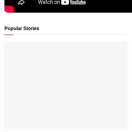
Popular Stories