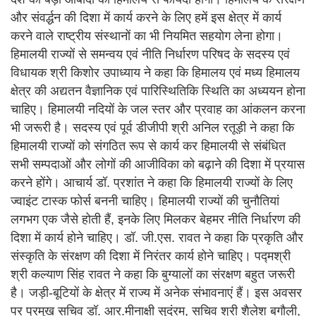
और संवर्द्धन की दिशा में कार्य करने के लिए हमें इस क्षेत्र में कार्य
करने वाले राष्ट्रीय संस्थानों का भी नियमित सहयोग लेना होगा।
हिमालयी राज्यों से समन्वय एवं नीति निर्धारण परिषद के सदस्य एवं
विधायक श्री किशोर उपाध्याय ने कहा कि हिमालय एवं मध्य हिमालय
क्षेत्र की अद्यतन वैज्ञानिक एवं पारिस्थितिकि स्थिति का अध्ययन होना
चाहिए। हिमालयी नदियों के जल स्तर और प्रवाह का आंकलन करना
भी जरूरी है। सदस्य एवं पूर्व डीजीपी श्री अनिल रतूड़ी ने कहा कि
हिमालयी राज्यों को संगठित रूप से कार्य कर हिमालयी से संबंधित
सभी सम्पदाओं और लोगों की आजीविका को बढ़ाने की दिशा में प्रयास
करने होंगे। आचार्य डॉ. प्रशांत ने कहा कि हिमालयी राज्यों के लिए
ज्वाइंट टास्क फोर्स बननी चाहिए। हिमालयी राज्यों की चुनौतियां
लगभग एक जैसे होती हैं, इनके लिए मिलकर बेहमर नीति निर्धारण की
दिशा में कार्य होने चाहिए। डॉ. जी.एस. रावत ने कहा कि प्रकृति और
संस्कृति के संरक्षण की दिशा में निरंतर कार्य होने चाहिए। पद्मश्री
श्री कल्याण सिंह रावत ने कहा कि बुग्यालों का संरक्षण बहुत जरूरी
है। जड़ी-बूटियों के क्षेत्र में राज्य में अनेक संभावनाएं हैं। इस अवसर
पर प्रमुख सचिव डॉ. आर.मीनाक्षी सुदंरम, सचिव श्री शैलेश बगौली,