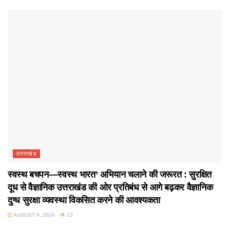
उत्तराखंड
स्वस्थ बचपन—स्वस्थ भारत’ अभियान चलाने की जरूरत : सुरक्षित
दूध से वैज्ञानिक उत्तराखंड की ओर प्रतिबंध से आगे बढ़कर वैज्ञानिक
दुग्ध सुरक्षा व्यवस्था विकसित करने की आवश्यकता
AUGUST 9, 2026
13