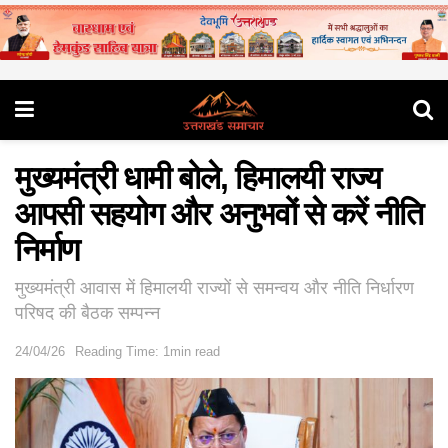
मुख्यमंत्री धामी बोले, हिमालयी राज्य
आपसी सहयोग और अनुभवों से करें नीति
निर्माण
मुख्यमंत्री आवास में हिमालयी राज्यों से समन्वय और नीति निर्धारण
परिषद की बैठक सम्पन्न
24/04/26
Reading Time: 1min read