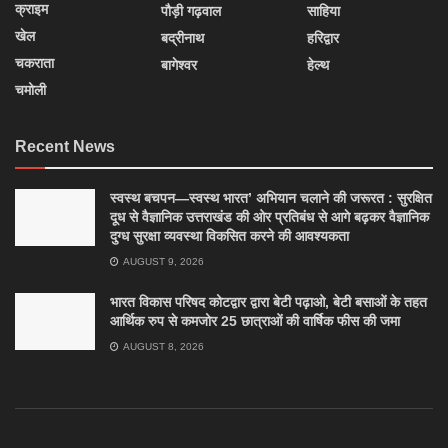
क्राइम
पौड़ी गढ़वाल
साहिया
खेल
बद्रीनाथ
हरिद्वार
चकराता
बागेश्वर
हेल्थ
चमोली
Recent News
स्वस्थ बचपन—स्वस्थ भारत’ अभियान चलाने की जरूरत : सुरक्षित
दूध से वैज्ञानिक उत्तराखंड की ओर प्रतिबंध से आगे बढ़कर वैज्ञानिक
दुग्ध सुरक्षा व्यवस्था विकसित करने की आवश्यकता
AUGUST 9, 2026
भारत विकास परिषद कोटद्वार द्वारा बेटी पढ़ाओ, बेटी बसाओं के तहत
आर्थिक रुप से कमजोर 25 छात्राओं की वार्षिक फीस की जमा
AUGUST 8, 2026