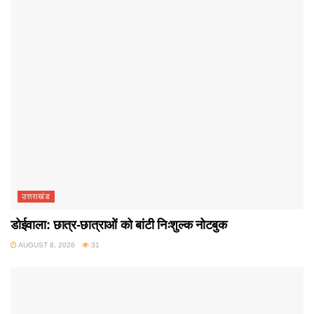
उत्तराखंड
डोईवाला: छात्र-छात्राओं को बांटी निःशुल्क नोटबुक
AUGUST 8, 2026
31