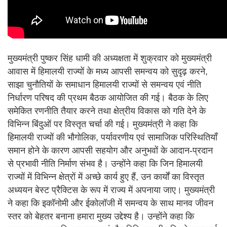
मुख्यमंत्री पुष्कर सिंह धामी की अध्यक्षता में शुक्रवार को मुख्यमंत्री
आवास में हिमालयी राज्यों के मध्य आपसी समन्वय को सुदृढ़ करने,
साझा चुनौतियों के समाधान हिमालयी राज्यों से समन्वय एवं नीति
निर्धारण परिषद की प्रथम बैठक आयोजित की गई। बैठक के लिए
समेकित रणनीति तैयार करने तथा क्षेत्रीय विकास को गति देने के
विभिन्न बिंदुओं पर विस्तृत चर्चा की गई। मुख्यमंत्री ने कहा कि
हिमालयी राज्यों की भौगोलिक, पर्यावरणीय एवं सामाजिक परिस्थितियाँ
समान होने के कारण आपसी सहयोग और अनुभवों के आदान-प्रदान
से प्रभावी नीति निर्माण संभव है। उन्होंने कहा कि जिन हिमालयी
राज्यों में विभिन्न क्षेत्रों में अच्छे कार्य हुए हैं, उन कार्यों का विस्तृत
अध्ययन बेस्ट प्रैक्टिस के रूप में राज्य में अपनाया जाए। मुख्यमंत्री
ने कहा कि इकॉनोमी और ईकोलॉजी में समन्वय के साथ मानव जीवन
स्तर को बेहतर बनाना हमारा मुख्य उद्देश्य है। उन्होंने कहा कि