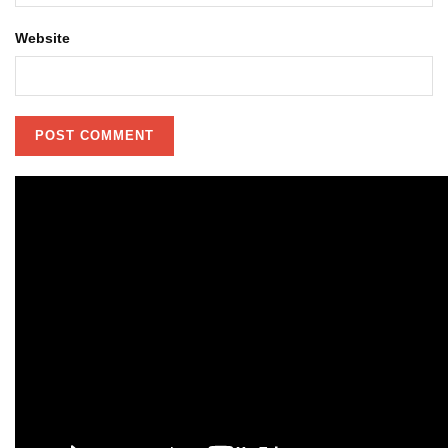
Website