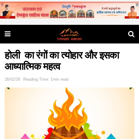
होली का रंगों का त्योहार और इसका
आध्यात्मिक महत्व
26/02/26
Reading Time: 1min read