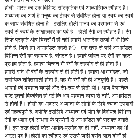
होली भारत का एक विशिष्ट सांस्कृतिक एवं आध्यात्मिक त्यौहार है।
अध्यात्म का अर्थ है मनुष्य का ईश्वर से संबंधित होना या स्वयं का स्वयं
के साथ संबंधित होना है। इसलिए होली मानव का परमात्मा से एवं
स्वयं से स्वयं के साक्षात्कार का पर्व है। होली रंगों का त्यौहार है। रंग
सिर्फ प्रकृति और चित्रों में ही नहीं हमारी आंतरिक ऊर्जा में भी छिपे
होते हैं, जिसे हम आभामंडल कहते हंै। एक तरह से यही आभामंडल
विभिन्न रंगों का समवाय है, संगठन है। हमारे जीवन पर रंगों का गहरा
प्रभाव होता है, हमारा चिन्तन भी रंगों के सहयोग से ही होता है।
हमारी गति भी रंगों के सहयोग से ही होती है। हमारा आभामंडल, जो
सर्वाधिक शक्तिशाली होता है, वह भी रंगों की ही अनुकृति है। पहले
आदमी की पचहान चमड़ी और रंग-रूप से होती थी। आज वैज्ञानिक
दृष्टि इतनी विकसित हो गई कि अब पहचान त्वचा से नहीं, आभामंडल
से होती है। होली का अवसर अध्यात्म के लोगों के लिये ज्यादा उपयोगी
एवं महत्वपूर्ण है, क्योंकि इसलिये अध्यात्म एवं योग केे विशेषज्ञ विभिन्न
रंगों के ध्यान एवं साधना के प्रयोगों से आभामंडल को सशक्त बनाते
हैं। इस तरह होली कोरा आमोद-प्रमोद का ही नहीं, अध्यात्म का भी
अनूठा पर्व है।होली का त्यौहार एवं उससेे जुड़ी बसंत ऋतु दोनों ही