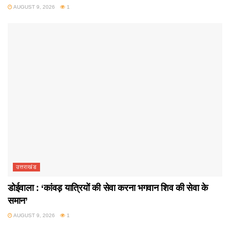
AUGUST 9, 2026
1
उत्तराखंड
डोईवाला : ‘कांवड़ यात्रियों की सेवा करना भगवान शिव की सेवा के
समान’
AUGUST 9, 2026
1