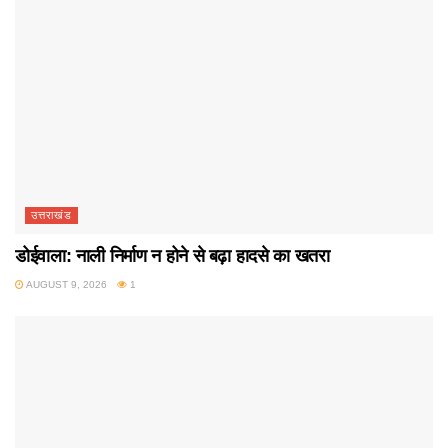
उत्तराखंड
डोईवाला: नाली निर्माण न होने से बढ़ा हादसे का खतरा
AUGUST 9, 2026
1