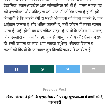
वैज्ञानिक, स्वास्थ्यवर्धक और सांस्कृतिक पर्व भी है. भारत ने इस पर्व
की प्राचीनता और पवित्रता को आज भी जीवित रखा है.होली हमें
सिखाती है कि बाहरी रंगों से पहले अंतरात्मा को रंगना जरूरी है. जब
अहंकार जलता है और भक्ति जागती है, तभी जीवन में सच्चा उत्सव
आता है. यही होली का वास्तविक संदेश है. सभी के जीवन में आनन्द
और उल्लास का समावेश हो, सबको आयु, आरोग्य और ऐश्वर्य प्राप्त
हो ,इसी कामना के साथ आप सबका शुभेच्छु !लेखक विज्ञान व
तकनीकी विषयों के जानकार दून विश्वविद्यालय में कार्यरत हैं.
Previous Post
स्पैक्स संस्था ने होली के प्राकृतिक रंगों पर दून पुस्तकालय में बच्चों को दी
जानकारी