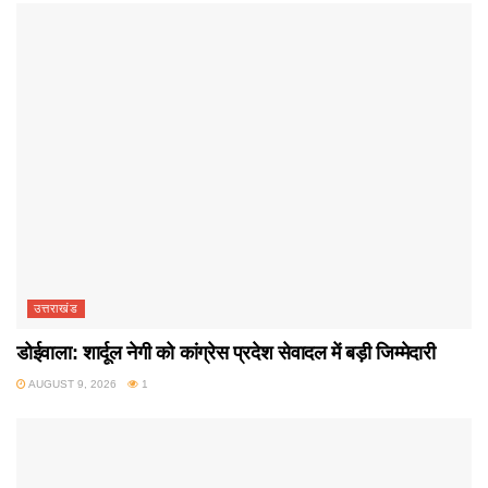
उत्तराखंड
डोईवाला: शार्दूल नेगी को कांग्रेस प्रदेश सेवादल में बड़ी जिम्मेदारी
AUGUST 9, 2026
1