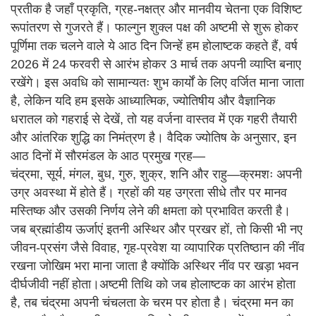
प्रतीक है जहाँ प्रकृति, ग्रह-नक्षत्र और मानवीय चेतना एक विशिष्ट
रूपांतरण से गुजरते हैं। फाल्गुन शुक्ल पक्ष की अष्टमी से शुरू होकर
पूर्णिमा तक चलने वाले ये आठ दिन जिन्हें हम होलाष्टक कहते हैं, वर्ष
2026 में 24 फरवरी से आरंभ होकर 3 मार्च तक अपनी व्याप्ति बनाए
रखेंगे। इस अवधि को सामान्यतः शुभ कार्यों के लिए वर्जित माना जाता
है, लेकिन यदि हम इसके आध्यात्मिक, ज्योतिषीय और वैज्ञानिक
धरातल को गहराई से देखें, तो यह वर्जना वास्तव में एक गहरी तैयारी
और आंतरिक शुद्धि का निमंत्रण है। वैदिक ज्योतिष के अनुसार, इन
आठ दिनों में सौरमंडल के आठ प्रमुख ग्रह—
चंद्रमा, सूर्य, मंगल, बुध, गुरु, शुक्र, शनि और राहु—क्रमशः अपनी
उग्र अवस्था में होते हैं। ग्रहों की यह उग्रता सीधे तौर पर मानव
मस्तिष्क और उसकी निर्णय लेने की क्षमता को प्रभावित करती है।
जब ब्रह्मांडीय ऊर्जाएं इतनी अस्थिर और प्रखर हों, तो किसी भी नए
जीवन-प्रसंग जैसे विवाह, गृह-प्रवेश या व्यापारिक प्रतिष्ठान की नींव
रखना जोखिम भरा माना जाता है क्योंकि अस्थिर नींव पर खड़ा भवन
दीर्घजीवी नहीं होता।अष्टमी तिथि को जब होलाष्टक का आरंभ होता
है, तब चंद्रमा अपनी चंचलता के चरम पर होता है। चंद्रमा मन का