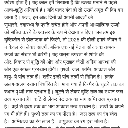
उद्देश्य होता है। यह काल हमें सिखाता है कि उत्सव मनाने से पहले
आत्म-शुद्धि अनिवार्य है। यदि पात्र गंदा हो तो उसमें अमृत भी विष बन
जाता है। अतः, इन आठ दिनों को अपनी आदतों को
सुधारने, स्वास्थ्य के प्रति सचेत होने और अपनी आध्यात्मिक ऊर्जा
को संचित करने के अवसर के रूप में देखना चाहिए। जब हम इस
दृष्टिकोण से होलाष्टक को जिएंगे, तो 2026 की होली हमारे जीवन में
न केवल रंग लेकर आएगी, बल्कि एक नई चेतना और सकारात्मक
ऊर्जा का संचार भी करेगी। यह यात्रा उग्रता से शांति की
ओर, विकार से शुद्धि की ओर और प्रह्लाद जैसी अडिग आस्था की
ओर एक सफल प्रस्थान होगी। पृथ्वी, जल, अग्नि, आकाश और
वायु- ये पांच तत्व हैं। शरीर इन्हीं पांच तत्वों से निर्मित है। इनके
अलग-अलग स्थान निर्धारित हैं। माना गया है कि पैर के घुटने तक का
स्थान पृथ्वी तत्व प्रधान है। घुटने से लेकर दृष्टि तक का स्थान जल
तत्व प्रधान है। कटि से लेकर पेट तक का भाग अग्नि तत्व प्रधान
है। वहां से हृदय तक का भाग आकाश तत्व प्रधान है। तत्वों के अपने
रंग भी होते हैं। पृथ्वी तत्व का रंग पीला है। जल तत्व का रंग श्वेत
है। अग्नितत्व का रंग लाल है। वायुतत्व का रंग हरा-नीला है।