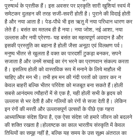
पुरुषार्थ के प्रतीक हैं। इस अवसर पर प्र्रकृति सारी खुशियां स्वयं में
समेटकर दुलहन की तरह सजी-सवरी होती है। पुराने की विदाई होती
है और नया आता है। पेड-पौधे भी इस ऋतु में नया परिधान धारण कर
लेते हैं। बसंत का मतलब ही है नया। नया जोश, नई आशा, नया
उल्लास और नयी प्रेरणा- यह बसंत का महत्वपूर्ण अवदान है और
इसकी प्रस्तुति का बहाना है होली जैसा अनूठा एवं विलक्षण पर्व।
मनुष्य भीतर से खुलता है वक्त का पारदर्शी टुकड़ा बनकर, सपने
सजाता है और उनमें सचाई का रंग भरने का प्राणवान संकल्प करता
है। इसलिय होली को वास्तविक रूप में मनाने के लिये माहौल भी
चाहिए और मन भी। तभी हम मन की गंदी परतों को उतार कर न
केवल बाहरी बल्कि भीतर परिवेश को मजबूत बना सकते हैं।होली
सबसे आनंदमय त्यौहारों में से एक है, यही होली सभी के हृदय को
उल्लास से भर देती है और गलियों को रंगों से सजा देती है। लेकिन
इन रंगों की मस्ती और उल्लासपूर्ण उत्सवों के पीछे एक गहरा
आध्यात्मिक संदेश छिपा है, एक ऐसा संदेश जो हमारे जीवन को बदलने
की शक्ति रखता है।होलाष्टक का काल भारतीय संस्कृति में केवल
तिथियों का समूह नहीं है, बल्कि यह समय के उस सूक्ष्म अंतराल का