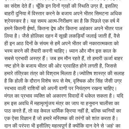
का संदेश देते हैं। चूँकि इन दिनों ग्रहों की स्थिति उग्र है, इसलिए
बाहरी दुनिया में विस्तार करने के बजाय अपने भीतर सिमटना अधिक
श्रेयस्कर है। यह समय आत्म-निरीक्षण का है कि पिछले एक वर्ष में
हमने कितनी ईर्ष्या, कितना द्वेष और कितना अहंकार अपने भीतर पाल
लिया है। जैसे होलिका दहन में सूखी लकड़ियाँ जलाई जाती हैं, वैसे
ही इन आठ दिनों के संयम से हमें अपने भीतर की नकारात्मकता को
भस्म करने की तैयारी करनी चाहिए। ध्यान और मौन इस काल के
सबसे प्रभावी अस्त्र हैं। जब हम मौन रहते हैं, तो हमारी ऊर्जा बाहर
नष्ट होने के बजाय भीतर की ओर प्रवाहित होने लगती है, जिससे
हमारे तंत्रिका तंत्र को विश्राम मिलता है।ज्योतिष शास्त्र की सलाह
है कि होली के दौरान विशेष रूप से मेष, वृश्चिक और सिंह जैसी उग्र
स्वभाव वाली राशियों को अपनी वाणी पर नियंत्रण रखना चाहिए।
मंगल का प्रभाव व्यक्ति को अकारण विवादों में धकेल सकता है। यदि
हम इस अवधि में महामृत्युंजय मंत्र का जाप या हनुमान चालीसा का
पाठ करते हैं, तो वह केवल धार्मिक क्रिया नहीं है, बल्कि ध्वनियों का
एक ऐसा विज्ञान है जो हमारे मस्तिष्क की तरंगों को शांत करता है।
दान की परंपरा भी इसीलिए महत्वपूर्ण है क्योंकि दान देने से ‘अहं’ का