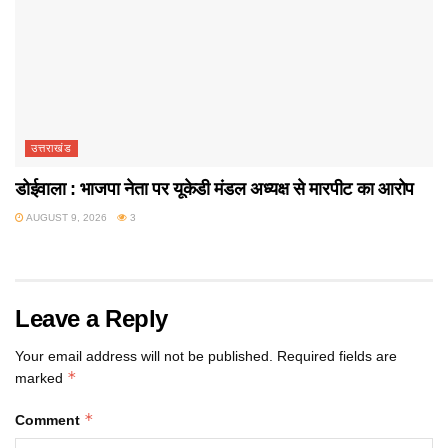
उत्तराखंड
डोईवाला : भाजपा नेता पर यूकेडी मंडल अध्यक्ष से मारपीट का आरोप
AUGUST 9, 2026
3
Leave a Reply
Your email address will not be published.
Required fields are
*
marked
*
Comment