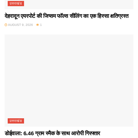
उत्तराखंड
देहरादून एयरपोर्ट की जिप्सम फॉल्स सीलिंग का एक हिस्सा क्षतिग्रस्त
AUGUST 9, 2026
1
उत्तराखंड
डोईवाला: 6.46 ग्राम स्मैक के साथ आरोपी गिरफ्तार