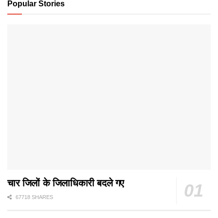
Popular Stories
चार जिलों के जिलाधिकारी बदले गए
67718 SHARES