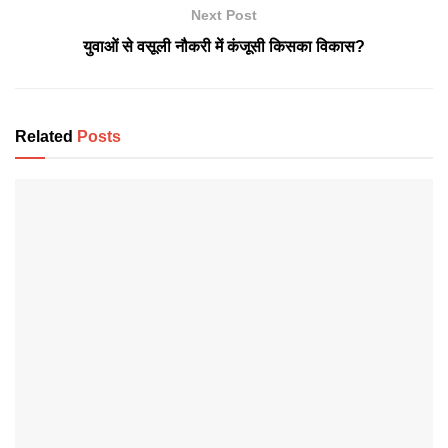
Next Post
युवाओं से वसूली नौकरी में कंजूसी किसका विकास?
Related
Posts