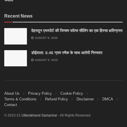
चमोली
Recent News
देहरादून एयरपोर्ट की जिप्सम फॉल्स सीलिंग का एक हिस्सा क्षतिग्रस्त
AUGUST 9, 2026
डोईवाला: 6.46 ग्राम स्मैक के साथ आरोपी गिरफ्तार
AUGUST 9, 2026
About Us
Privacy Policy
Cookie Policy
Terms & Conditions
Refund Policy
Disclaimer
DMCA
Contact
© 2015-21
Uttarakhand Samachar
- All Rights Reserved.