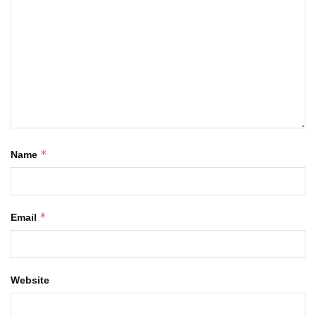
*
Name
*
Email
Website