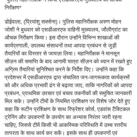
निरीक्षण*
डोईवाला, (प्रियांशु सक्सेना)। पुलिस महानिरीक्षक अरुण मोहन
जोशी ने बुधवार को एसडीआरएफ वाहिनी मुख्यालय, जौलीग्रांट का
औचक निरीक्षण किया। इस दौरान उन्होंने विभिन्न शाखाओं की
कार्यप्रणाली, उपलब्ध संसाधनों तथा आपदा प्रबंधन से जुड़ी
तैयारियों का विस्तार से जायज़ा लिया। महानिरीक्षक ने मानसून
सीज़न की समाप्ति के बाद आगामी यात्रा सीज़न को ध्यान में रखते हुए
अग्रिम तैयारियां सुनिश्चित करने के निर्देश दिए। उन्होंने कहा कि
प्रदेशभर में एसडीआरएफ द्वारा संचालित जन-जागरूकता कार्यक्रमों
को और अधिक प्रभावी ढंग से बढ़ाया जाए, ताकि नागरिकों को आपदा
प्रबंधन, प्राथमिक उपचार एवं बचाव तकनीकों की समुचित जानकारी
मिल सके। उन्होंने टीमों के नियमित प्रशिक्षण पर विशेष जोर देते हुए
कहा कि रूटीन प्रशिक्षण के साथ रिफ्रेशर कोर्स, एडवांस टैक्टिकल
ट्रेनिंग और उपकरणों के उपयोग का अभ्यास निरंतर जारी रहना
चाहिए, जिससे टीमें किसी भी आकस्मिक परिस्थिति में उच्च स्तरीय
तत्परता के साथ कार्य कर सकें। इसके साथ ही उपकरणों एवं