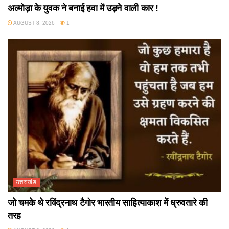
अल्मोड़ा के युवक ने बनाई हवा में उड़ने वाली कार !
AUGUST 8, 2026
1
उत्तराखंड
जो चमके थे रविंद्रनाथ टैगोर भारतीय साहित्याकाश में ध्रुवतारे की
तरह