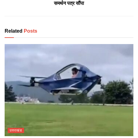
समर्थन पत्र सौंपा
Related
Posts
उत्तराखंड