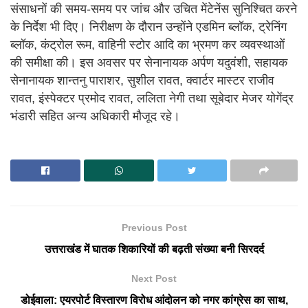
संसाधनों की समय-समय पर जांच और उचित मेंटेनेंस सुनिश्चित करने
के निर्देश भी दिए। निरीक्षण के दौरान उन्होंने एडमिन ब्लॉक, ट्रेनिंग
ब्लॉक, कंट्रोल रूम, वाहिनी स्टोर आदि का भ्रमण कर व्यवस्थाओं
की समीक्षा की। इस अवसर पर सेनानायक अर्पण यदुवंशी, सहायक
सेनानायक शान्तनु पाराशर, सुशील रावत, क्वार्टर मास्टर राजीव
रावत, इंस्पेक्टर प्रमोद रावत, ललिता नेगी तथा सूबेदार मेजर योगेंद्र
भंडारी सहित अन्य अधिकारी मौजूद रहे।
Previous Post
उत्तराखंड में घातक शिकारियों की बढ़ती संख्या बनी सिरदर्द
Next Post
डोईवाला: एयरपोर्ट विस्तारण विरोध आंदोलन को नगर कांग्रेस का साथ,