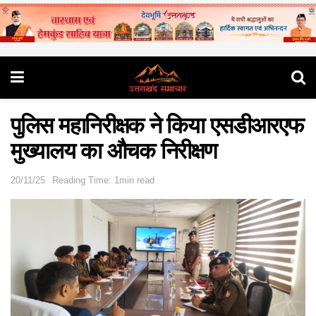
पुलिस महानिरीक्षक ने किया एसडीआरएफ
मुख्यालय का औचक निरीक्षण
20/11/25
Reading Time: 1min read