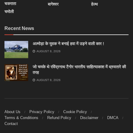
चकराता
बागेश्वर
हेल्थ
चमोली
Recent News
अल्मोड़ा के युवक ने बनाई हवा में उड़ने वाली कार !
AUGUST 8, 2026
जो चमके थे रविंद्रनाथ टैगोर भारतीय साहित्याकाश में ध्रुवतारे की
तरह
AUGUST 8, 2026
About Us
Privacy Policy
Cookie Policy
Terms & Conditions
Refund Policy
Disclaimer
DMCA
Contact