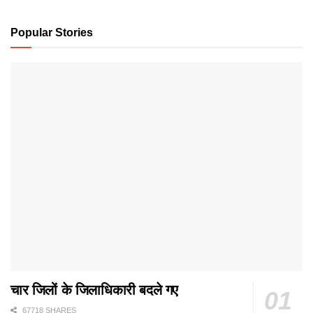
Popular Stories
चार जिलों के जिलाधिकारी बदले गए
67718 SHARES