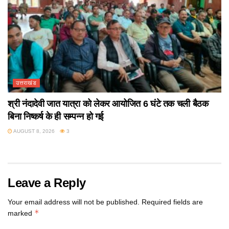
उत्तराखंड
श्री नंदादेवी जात यात्रा को लेकर आयोजित 6 घंटे तक चली बैठक
बिना निष्कर्ष के ही सम्पन्न हो गई
AUGUST 8, 2026
3
Leave a Reply
Your email address will not be published.
Required fields are
*
marked