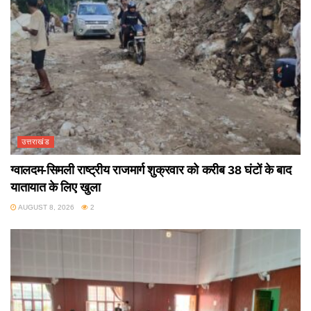
उत्तराखंड
ग्वालदम-सिमली राष्ट्रीय राजमार्ग शुक्रवार को करीब 38 घंटों के बाद
यातायात के लिए खुला
AUGUST 8, 2026
2