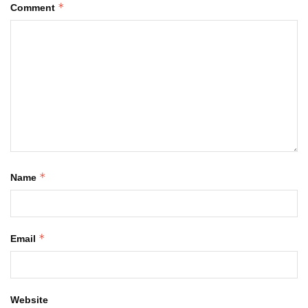
*
Comment
*
Name
*
Email
Website