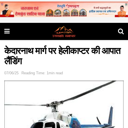
केदारनाथ मार्ग पर हेलीकाप्टर की आपात
लैंडिंग
07/06/25
Reading Time: 1min read