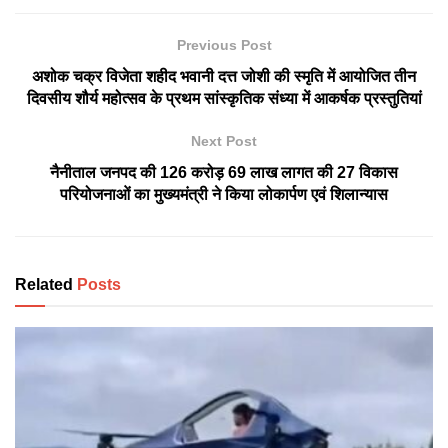
Previous Post
अशोक चक्र विजेता शहीद भवानी दत्त जोशी की स्मृति में आयोजित तीन
दिवसीय शौर्य महोत्सव के प्रथम सांस्कृतिक संध्या में आकर्षक प्रस्तुतियां
Next Post
नैनीताल जनपद की 126 करोड़ 69 लाख लागत की 27 विकास
परियोजनाओं का मुख्यमंत्री ने किया लोकार्पण एवं शिलान्यास
Related
Posts