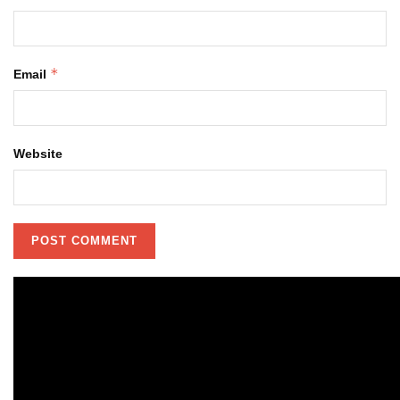
*
Email
Website