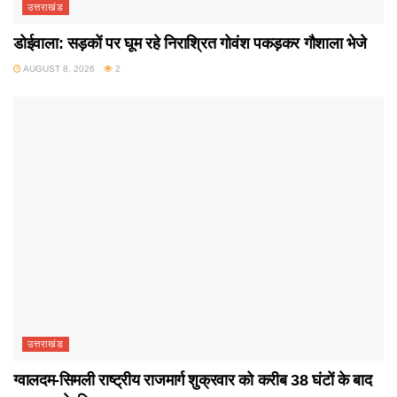
उत्तराखंड
डोईवाला: सड़कों पर घूम रहे निराश्रित गोवंश पकड़कर गौशाला भेजे
AUGUST 8, 2026
2
उत्तराखंड
ग्वालदम-सिमली राष्ट्रीय राजमार्ग शुक्रवार को करीब 38 घंटों के बाद