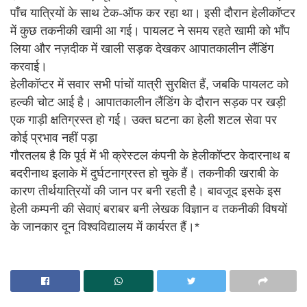
पाँच यात्रियों के साथ टेक-ऑफ कर रहा था। इसी दौरान हेलीकॉप्टर
में कुछ तकनीकी खामी आ गई। पायलट ने समय रहते खामी को भाँप
लिया और नज़दीक में खाली सड़क देखकर आपातकालीन लैंडिंग
करवाई।
हेलीकॉप्टर में सवार सभी पांचों यात्री सुरक्षित हैं, जबकि पायलट को
हल्की चोट आई है। आपातकालीन लैंडिंग के दौरान सड़क पर खड़ी
एक गाड़ी क्षतिग्रस्त हो गई। उक्त घटना का हेली शटल सेवा पर
कोई प्रभाव नहीं पड़ा
गौरतलब है कि पूर्व में भी क्रेस्टल कंपनी के हेलीकॉप्टर केदारनाथ ब
बदरीनाथ इलाके में दुर्घटनाग्रस्त हो चुके हैं। तकनीकी खराबी के
कारण तीर्थयात्रियों की जान पर बनी रहती है। बावजूद इसके इस
हेली कम्पनी की सेवाएं बराबर बनी लेखक विज्ञान व तकनीकी विषयों
के जानकार दून विश्वविद्यालय में कार्यरत हैं।*