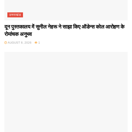
उत्तराखंड
दून पुस्तकालय में सुनील नेहरू ने साझा किए ऑडेन्स कोल आरोहण के
रोमांचक अनुभव
AUGUST 8, 2026
1