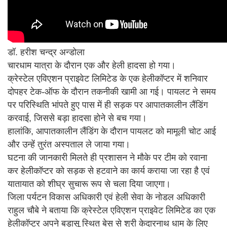
डॉ. हरीश चन्द्र अन्डोला
चारधाम यात्रा के दौरान एक और हेली हादसा हो गया।
क्रेस्टेल एविएशन प्राइवेट लिमिटेड के एक हेलीकॉप्टर में शनिवार
दोपहर टेक-ऑफ के दौरान तकनीकी खामी आ गई। पायलट ने समय
पर परिस्थिति भांपते हुए पास में ही सड़क पर आपातकालीन लैंडिंग
करवाई, जिससे बड़ा हादसा होने से बच गया।
हालांकि, आपातकालीन लैंडिंग के दौरान पायलट को मामूली चोट आई
और उन्हें तुरंत अस्पताल ले जाया गया।
घटना की जानकारी मिलते ही प्रशासन ने मौके पर टीम को रवाना
कर हेलीकॉप्टर को सड़क से हटवाने का कार्य कराया जा रहा है एवं
यातायात को शीघ्र सुचारू रूप से चला दिया जाएगा।
जिला पर्यटन विकास अधिकारी एवं हेली सेवा के नोडल अधिकारी
राहुल चौबे ने बताया कि क्रेस्टेल एविएशन प्राइवेट लिमिटेड का एक
हेलीकॉप्टर अपने बड़ासू स्थित बेस से श्री केदारनाथ धाम के लिए