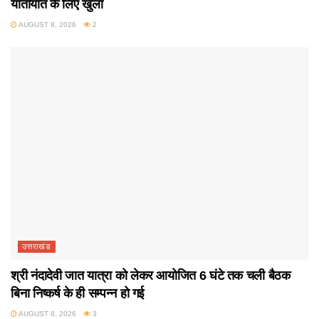
यातायात के लिए खुला
AUGUST 8, 2026
2
उत्तराखंड
श्री नंदादेवी जात यात्रा को लेकर आयोजित 6 घंटे तक चली बैठक
बिना निष्कर्ष के ही सम्पन्न हो गई
AUGUST 8, 2026
3