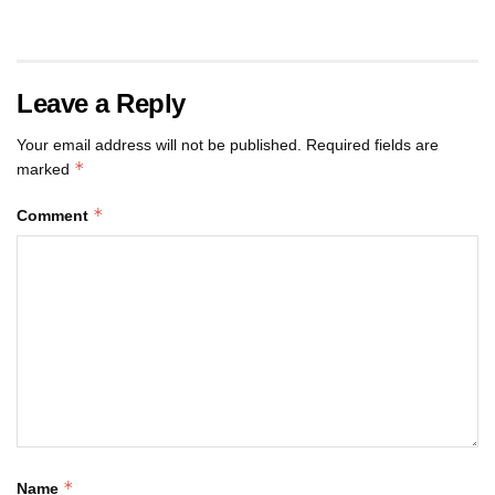
Leave a Reply
Your email address will not be published.
Required fields are
*
marked
*
Comment
*
Name