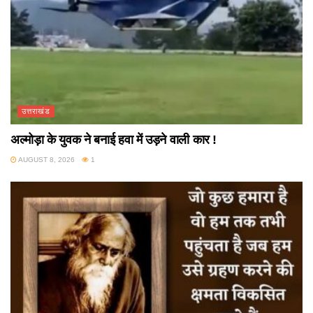
उत्तराखंड
अल्मोड़ा के युवक ने बनाई हवा में उड़ने वाली कार !
AUGUST 8, 2026
1