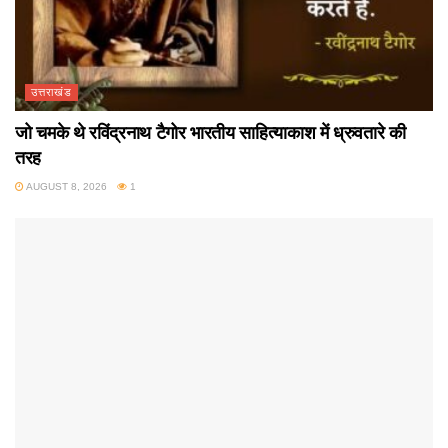
उत्तराखंड
जो चमके थे रविंद्रनाथ टैगोर भारतीय साहित्याकाश में ध्रुवतारे की
तरह
AUGUST 8, 2026
1