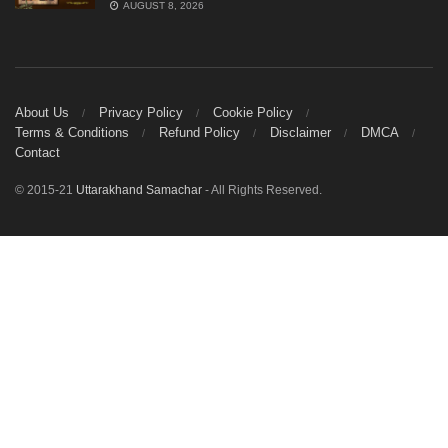
AUGUST 8, 2026
About Us
Privacy Policy
Cookie Policy
Terms & Conditions
Refund Policy
Disclaimer
DMCA
Contact
© 2015-21
Uttarakhand Samachar
- All Rights Reserved.