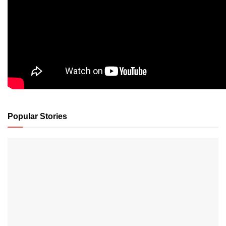
Popular Stories