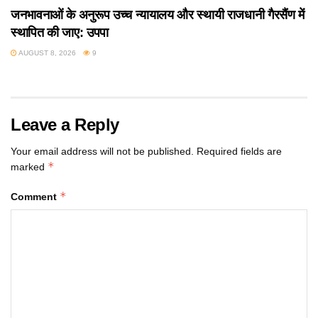
जनभावनाओं के अनुरूप उच्च न्यायालय और स्थायी राजधानी गैरसैंण में
स्थापित की जाए: उपपा
AUGUST 8, 2026
9
Leave a Reply
Your email address will not be published.
Required fields are
*
marked
*
Comment