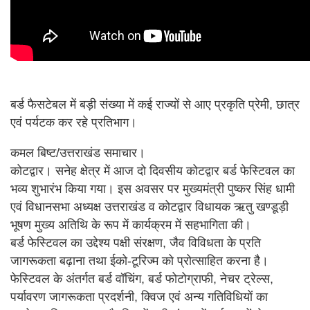
बर्ड फैसटेबल में बड़ी संख्या में कई राज्यों से आए प्रकृति प्रेमी, छात्र
एवं पर्यटक कर रहे प्रतिभाग।
कमल बिष्ट/उत्तराखंड समाचार।
कोटद्वार। सनेह क्षेत्र में आज दो दिवसीय कोटद्वार बर्ड फेस्टिवल का
भव्य शुभारंभ किया गया। इस अवसर पर मुख्यमंत्री पुष्कर सिंह धामी
एवं विधानसभा अध्यक्ष उत्तराखंड व कोटद्वार विधायक ऋतु खण्डूड़ी
भूषण मुख्य अतिथि के रूप में कार्यक्रम में सहभागिता की।
बर्ड फेस्टिवल का उद्देश्य पक्षी संरक्षण, जैव विविधता के प्रति
जागरूकता बढ़ाना तथा ईको-टूरिज्म को प्रोत्साहित करना है।
फेस्टिवल के अंतर्गत बर्ड वॉचिंग, बर्ड फोटोग्राफी, नेचर ट्रेल्स,
पर्यावरण जागरूकता प्रदर्शनी, क्विज एवं अन्य गतिविधियों का