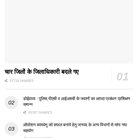
चार जिलों के जिलाधिकारी बदले गए
67718 SHARES
डोईवाला : पुलिस,पीएसी व आईआरबी के जवानों का आपदा प्रबंधन प्रशिक्षण
सम्पन्न
45787 SHARES
ऑपरेशन कामधेनु को सफल बनाये हेतु जनपद के अन्य विभागों से मांगा गया
सहयोग