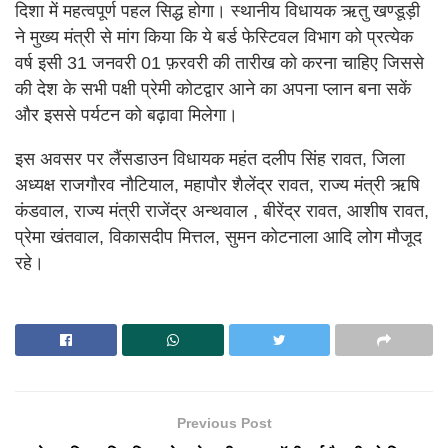
दिशा में महत्वपूर्ण पहल सिद्ध होगा। स्थानीय विधायक ऋतु खण्डूड़ी
ने मुख्य मंत्री से मांग किया कि ये बर्ड फेस्टिवल विभाग को प्रत्येक
वर्ष इसी 31 जनवरी 01 फ़रवरी की तारीख को करना चाहिए जिससे
की देश के सभी पक्षी प्रेमी कोटद्वार आने का अपना प्लान बना सकें
और इससे पर्यटन को बढ़ावा मिलेगा।
इस अवसर पर लैंसडाउन विधायक महंत दलीप सिंह रावत, जिला
अध्यक्ष राजगौरव नौटियाल, महापौर शैलेंद्र रावत, राज्य मंत्री ऋषि
कंडवाल, राज्य मंत्री राजेंद्र अन्थवाल , बीरेंद्र रावत, आशीष रावत,
प्रेमा खंतवाल, विकासदीप मित्तल, सुमन कोटनाला आदि लोग मौजूद
रहे।
Previous Post