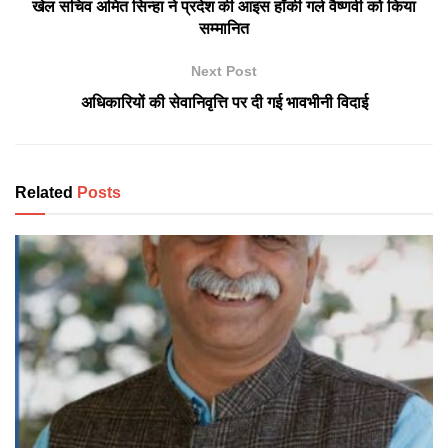
खेल सचिव अमित सिन्हा ने प्रदेश की आइस हॉकी गर्ल वैष्णवी को किया
सम्मानित
Next Post
अधिकारियों की सेवानिवृत्ति पर दी गई भावभीनी विदाई
Related
Posts