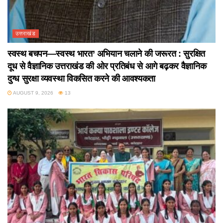
उत्तराखंड
स्वस्थ बचपन—स्वस्थ भारत’ अभियान चलाने की जरूरत : सुरक्षित
दूध से वैज्ञानिक उत्तराखंड की ओर प्रतिबंध से आगे बढ़कर वैज्ञानिक
दुग्ध सुरक्षा व्यवस्था विकसित करने की आवश्यकता
AUGUST 9, 2026
13