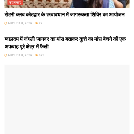
उत्तराखंड
रोटरी क्लब कोटद्वार के तत्वावधान में जागरूकता शिविर का आयोजन
AUGUST 8, 2026
22
उत्तराखंड
ग्वालदम में जंगली जानवर का मांस बताक़र कुत्ते का मांस बेचने की एक
अफवाह पूरे क्षेत्र में फैली
AUGUST 8, 2026
672