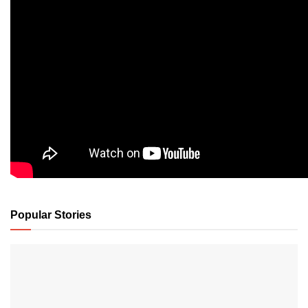
Popular Stories