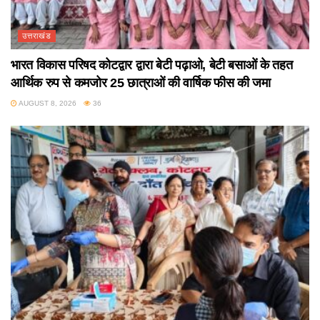
उत्तराखंड
भारत विकास परिषद कोटद्वार द्वारा बेटी पढ़ाओ, बेटी बसाओं के तहत
आर्थिक रुप से कमजोर 25 छात्राओं की वार्षिक फीस की जमा
AUGUST 8, 2026
36