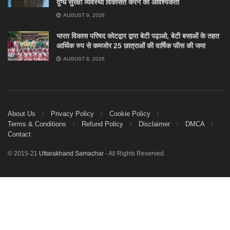
दुग्ध सुरक्षा व्यवस्था विकसित करने की आवश्यकता
AUGUST 9, 2026
भारत विकास परिषद कोटद्वार द्वारा बेटी पढ़ाओ, बेटी बसाओं के तहत
आर्थिक रुप से कमजोर 25 छात्राओं की वार्षिक फीस की जमा
AUGUST 8, 2026
About Us
Privacy Policy
Cookie Policy
Terms & Conditions
Refund Policy
Disclaimer
DMCA
Contact
© 2015-21
Uttarakhand Samachar
- All Rights Reserved.