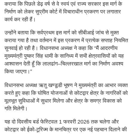
कराया कि पिछले डेढ़ वर्ष से वे स्वयं एवं राज्य सरकार इस मार्ग के
निर्माण को लेकर सुप्रीम कोर्ट में विचाराधीन प्रकरण पर लगातार
कार्य कर रही हैं।
उन्होंने बताया कि सर्वप्रथम इस मार्ग को सीबीआई जांच से मुक्त
कराया गया है तथा वर्तमान में इस प्रकरण में प्रत्येक सप्ताह नियमित
सुनवाई हो रही है। विधानसभा अध्यक्ष ने कहा कि “मैं आदरणीय
मुख्यमंत्री पुष्कर सिंह धामी के सानिध्य में सभी क्षेत्रवासियों को यह
आश्वासन देती हूँ कि लालढांग–चिल्लरखाल मार्ग का निर्माण अवश्य
किया जाएगा।”
विधानसभा अध्यक्ष ऋतु खण्डूडी भूषण ने मुख्यमंत्री का आभार व्यक्त
करते हुए कहा कि घोषित योजनाओं से कोटद्वार क्षेत्र के नागरिकों को
मूलभूत सुविधाओं में सुधार मिलेगा और क्षेत्र के समग्र विकास को
गति मिलेगी।
यह दो दिवसीय बर्ड फेस्टिवल 1 फरवरी 2026 तक चलेगा और
कोटद्वार को ईको-टूरिज्म के मानचित्र पर एक नई पहचान दिलाने की