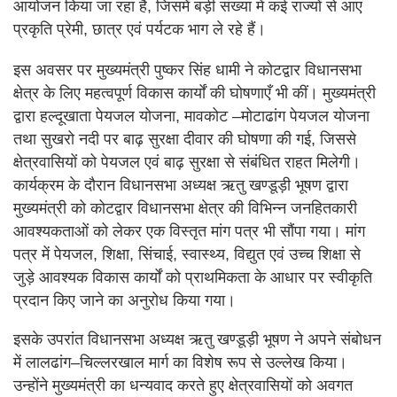
आयोजन किया जा रहा है, जिसमें बड़ी संख्या में कई राज्यों से आए
प्रकृति प्रेमी, छात्र एवं पर्यटक भाग ले रहे हैं।
इस अवसर पर मुख्यमंत्री पुष्कर सिंह धामी ने कोटद्वार विधानसभा
क्षेत्र के लिए महत्वपूर्ण विकास कार्यों की घोषणाएँ भी कीं। मुख्यमंत्री
द्वारा हल्दूखाता पेयजल योजना, मावकोट –मोटाढांग पेयजल योजना
तथा सुखरो नदी पर बाढ़ सुरक्षा दीवार की घोषणा की गई, जिससे
क्षेत्रवासियों को पेयजल एवं बाढ़ सुरक्षा से संबंधित राहत मिलेगी।
कार्यक्रम के दौरान विधानसभा अध्यक्ष ऋतु खण्डूड़ी भूषण द्वारा
मुख्यमंत्री को कोटद्वार विधानसभा क्षेत्र की विभिन्न जनहितकारी
आवश्यकताओं को लेकर एक विस्तृत मांग पत्र भी सौंपा गया। मांग
पत्र में पेयजल, शिक्षा, सिंचाई, स्वास्थ्य, विद्युत एवं उच्च शिक्षा से
जुड़े आवश्यक विकास कार्यों को प्राथमिकता के आधार पर स्वीकृति
प्रदान किए जाने का अनुरोध किया गया।
इसके उपरांत विधानसभा अध्यक्ष ऋतु खण्डूड़ी भूषण ने अपने संबोधन
में लालढांग–चिल्लरखाल मार्ग का विशेष रूप से उल्लेख किया।
उन्होंने मुख्यमंत्री का धन्यवाद करते हुए क्षेत्रवासियों को अवगत