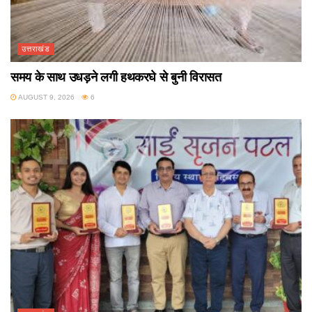
उत्तराखंड
समय के साथ उधड़ने लगी हथकरघे से बुनी विरासत
AUGUST 9, 2026
6