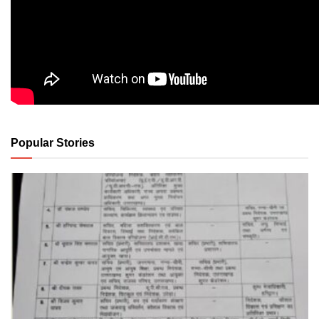
Popular Stories