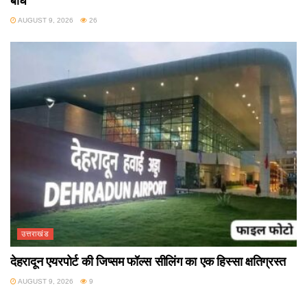
बांध
AUGUST 9, 2026
26
उत्तराखंड
देहरादून एयरपोर्ट की जिप्सम फॉल्स सीलिंग का एक हिस्सा क्षतिग्रस्त
AUGUST 9, 2026
9