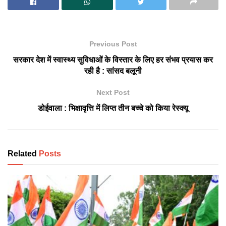
Previous Post
सरकार देश में स्वास्थ्य सुविधाओं के विस्तार के लिए हर संभव प्रयास कर
रही है : सांसद बलूनी
Next Post
डोईवाला : भिक्षावृत्ति में लिप्त तीन बच्चे को किया रेस्क्यू
Related
Posts