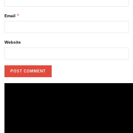
*
Email
Website