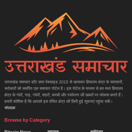
उत्तराखंड समाचार डाॅट काम वेबसाइड 2015 से खासकर हिमालय क्षेत्र के समाचारों,
सरोकारों को समर्पित एक समाचार पोर्टल है। इस पोर्टल के माध्यम से हम मध्य हिमालय
क्षेत्र के गांवों, गाड़, गधेरों, शहरों, कस्बों और पर्यावरण की खबरों पर फोकस करते हैं।
हमारी कोशिश है कि आपको इस वंचित क्षेत्र की छिपी हुई सूचनाएं पहुंचा सकें।
संपादक
Browse by Category
Bitcoin News
चम्पावत
मनोरंजन