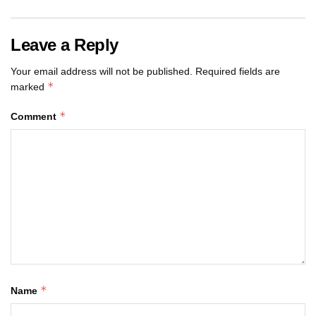
Leave a Reply
Your email address will not be published.
Required fields are
*
marked
*
Comment
*
Name