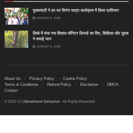
मुख्यमंत्री ने हर घर तिरंगा यात्रा कार्यक्रम में किया प्रतिभाग
AUGUST 9, 2026
डिब्बे में फंस गया विशाल मॉनिटर लिजर्ड का सिर, शिक्षिका और युवक
ने बचाई जान
AUGUST 9, 2026
About Us
Privacy Policy
Cookie Policy
Terms & Conditions
Refund Policy
Disclaimer
DMCA
Contact
© 2015-21
Uttarakhand Samachar
- All Rights Reserved.