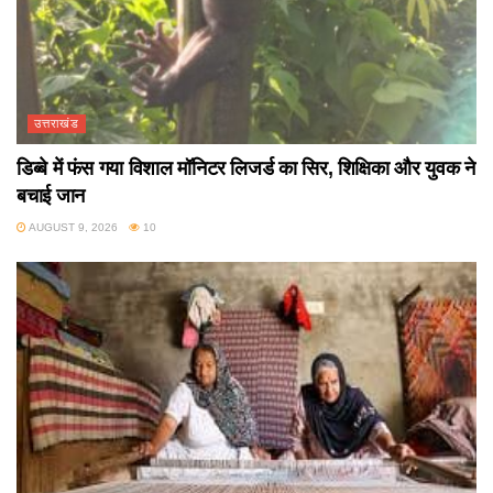
उत्तराखंड
डिब्बे में फंस गया विशाल मॉनिटर लिजर्ड का सिर, शिक्षिका और युवक ने
बचाई जान
AUGUST 9, 2026
10