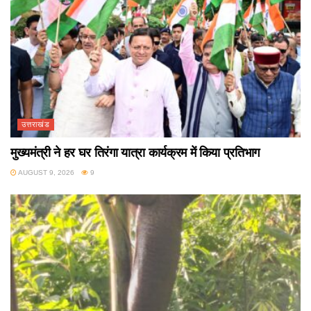
उत्तराखंड
मुख्यमंत्री ने हर घर तिरंगा यात्रा कार्यक्रम में किया प्रतिभाग
AUGUST 9, 2026
9