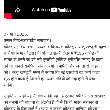
07 मार्च 2025,
कमल बिष्ट/उत्तराखंड समाचार।
कोटद्वार। विधानसभा अध्यक्ष व विधायक कोटद्वार ऋतु खण्डूड़ी भूषण
ने विधानसभा कोटद्वार के अंतर्गत शहरी क्षेत्र में ₹135 करोड़ की
लागत से बनने जा रहे नये एसटीपी (सीवेज ट्रीटमेंट प्लांट) के कार्य
की जानकारी संबंधित अधिकारियों ने पार्षदों और जनता से साझा
की। ऋतु खण्डूड़ी भूषण ने बताया कि नई एसटीपी का कार्य जल्द
शुरू होने वाला है जिससे हम अपने नदियों को गंदा होने से बचा
सकेंगे।
उन्होंने साथ ही यह भी बताया कि यह नई एस०टी०पी० भारत सरकार
की नमामी गंगे योजना के अंतर्गत है जिसे कि वो भारत सरकार से
कोटद्वार के लिए लाई हैं।इससे न केवल कोटद्वार वासियों को लाभ