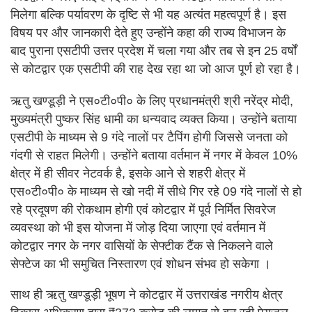
मिलेगा बल्कि पर्यावरण के दृष्टि से भी यह अत्यंत महत्वपूर्ण है। इस
विषय पर और जानकारी देते हुए उन्होंने कहा की राज्य विभाजन के
बाद पुराना एसटीपी उत्तर प्रदेश में चला गया और तब से इन 25 वर्षों
से कोटद्वार एक एसटीपी की राह देख रहा था जो आज पूर्ण हो रहा है।
ऋतु खण्डूड़ी ने एस०टी०पी० के लिए प्रधानमंत्री श्री नरेंद्र मोदी,
मुख्यमंत्री पुष्कर सिंह धामी का धन्यवाद व्यक्त किया। उन्होंने बताया
एसटीपी के माध्यम से 9 गंदे नालों पर टैपिंग होगी जिससे जनता को
गंदगी से राहत मिलेगी। उन्होंने बताया वर्तमान में नगर में केवल 10%
क्षेत्र में ही सीवर नेटवर्क है, इसके आने से शहरी क्षेत्र में
एस०टी०पी० के माध्यम से खो नदी में सीधे गिर रहे 09 गंदे नालों से हो
रहे प्रदूषण की रोकथाम होगी एवं कोटद्वार में पूर्व निर्मित सिवरेज
व्यवस्था को भी इस योजना में जोड़ दिया जाएगा एवं वर्तमान में
कोटद्वार नगर के नगर वासियों के सेफ्टीक टैंक से निकलने वाले
सेफ्टेज का भी समुचित निस्तारण एवं शोधन संभव हो सकेगा ।
साथ ही ऋतु खण्डूड़ी भूषण ने कोटद्वार में उत्तराखंड नगरीय क्षेत्र