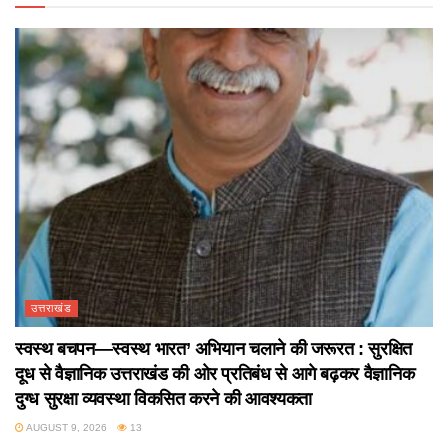
उत्तराखंड
स्वस्थ बचपन—स्वस्थ भारत’ अभियान चलाने की जरूरत : सुरक्षित
दूध से वैज्ञानिक उत्तराखंड की ओर प्रतिबंध से आगे बढ़कर वैज्ञानिक
दुग्ध सुरक्षा व्यवस्था विकसित करने की आवश्यकता
AUGUST 9, 2026
13