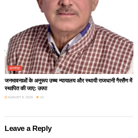
अल्मोड़ा
जनभावनाओं के अनुरूप उच्च न्यायालय और स्थायी राजधानी गैरसैंण में
स्थापित की जाए: उपपा
AUGUST 8, 2026
10
Leave a Reply