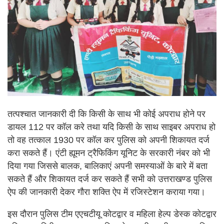
तत्पश्चात जानकारी दी कि किसी के साथ भी कोई अपराध होने पर
डायल 112 पर कॉल करे तथा यदि किसी के साथ साइबर अपराध हो
तो वह तत्काल 1930 पर कॉल कर पुलिस को अपनी शिकायत दर्ज
करा सकते हैं। एंटी ह्यूमन ट्रैफिकिंग यूनिट के सरकारी नंबर को भी
दिया गया जिससे बालक, बालिकाएं अपनी समस्याओं के बारे में बता
सकते हैं और शिकायत दर्ज कर सकते हैं सभी को उत्तराखण्ड पुलिस
ऐप की जानकारी देकर गौरा शक्ति ऐप में रजिस्टेशन कराया गया।
इस दौरान पुलिस टीम एएचटीयू कोटद्वार व महिला हेल्प डेस्क कोटद्वार