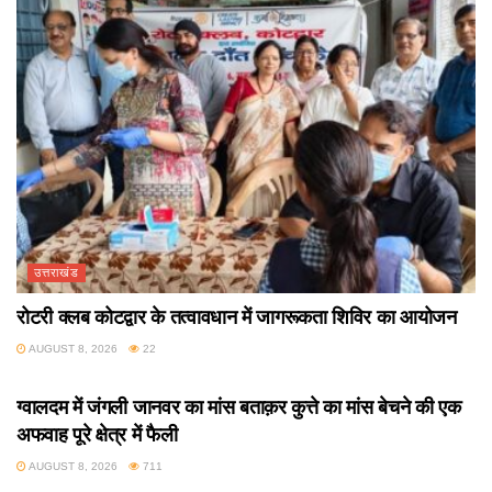
उत्तराखंड
रोटरी क्लब कोटद्वार के तत्वावधान में जागरूकता शिविर का आयोजन
AUGUST 8, 2026
22
उत्तराखंड
ग्वालदम में जंगली जानवर का मांस बताक़र कुत्ते का मांस बेचने की एक
अफवाह पूरे क्षेत्र में फैली
AUGUST 8, 2026
711