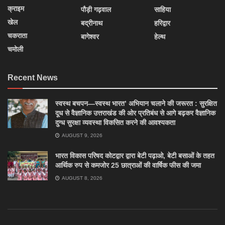
क्राइम
पौड़ी गढ़वाल
साहिया
खेल
बद्रीनाथ
हरिद्वार
चकराता
बागेश्वर
हेल्थ
चमोली
Recent News
स्वस्थ बचपन—स्वस्थ भारत’ अभियान चलाने की जरूरत : सुरक्षित
दूध से वैज्ञानिक उत्तराखंड की ओर प्रतिबंध से आगे बढ़कर वैज्ञानिक
दुग्ध सुरक्षा व्यवस्था विकसित करने की आवश्यकता
AUGUST 9, 2026
भारत विकास परिषद कोटद्वार द्वारा बेटी पढ़ाओ, बेटी बसाओं के तहत
आर्थिक रुप से कमजोर 25 छात्राओं की वार्षिक फीस की जमा
AUGUST 8, 2026