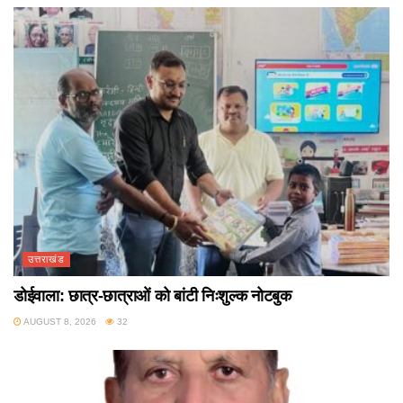
उत्तराखंड
डोईवाला: छात्र-छात्राओं को बांटी निःशुल्क नोटबुक
AUGUST 8, 2026
32