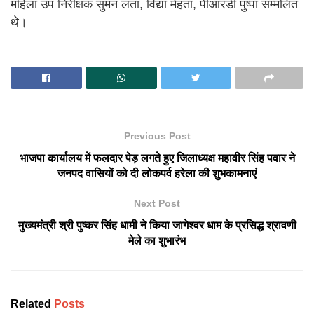
महिला उप निरीक्षक सुमन लता, विद्या मेहता, पीआरडी पुष्पा सम्मलित
थे।
Previous Post
भाजपा कार्यालय में फलदार पेड़ लगते हुए जिलाध्यक्ष महावीर सिंह पवार ने
जनपद वासियों को दी लोकपर्व हरेला की शुभकामनाएं
Next Post
मुख्यमंत्री श्री पुष्कर सिंह धामी ने किया जागेश्वर धाम के प्रसिद्ध श्रावणी
मेले का शुभारंभ
Related
Posts