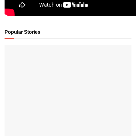
Popular Stories