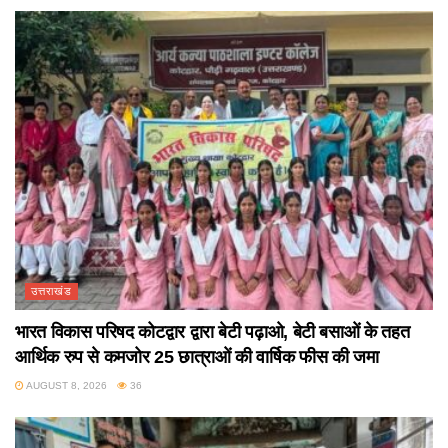
उत्तराखंड
भारत विकास परिषद कोटद्वार द्वारा बेटी पढ़ाओ, बेटी बसाओं के तहत
आर्थिक रुप से कमजोर 25 छात्राओं की वार्षिक फीस की जमा
AUGUST 8, 2026
36