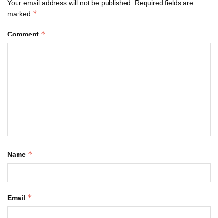
Your email address will not be published.
Required fields are
*
marked
*
Comment
*
Name
*
Email