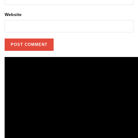
Website