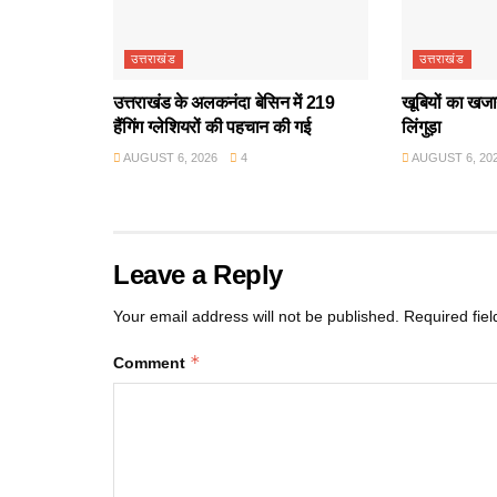
उत्तराखंड
उत्तराखंड
उत्तराखंड के अलकनंदा बेसिन में 219
खूबियों का खजान
हैंगिंग ग्लेशियरों की पहचान की गई
लिंगुड़ा
AUGUST 6, 2026
4
AUGUST 6, 20
Leave a Reply
Your email address will not be published.
Required fie
*
Comment