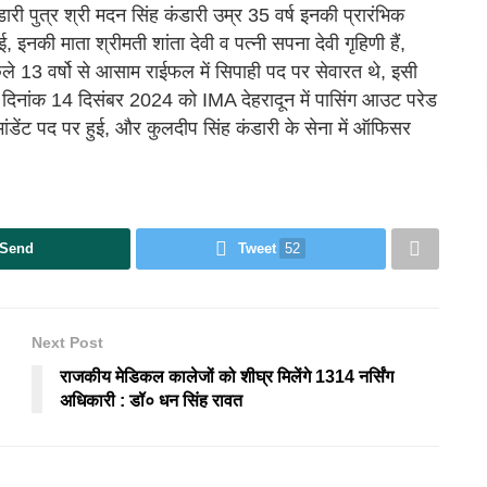
डारी पुत्र श्री मदन सिंह कंडारी उम्र 35 वर्ष इनकी प्रारंभिक
, इनकी माता श्रीमती शांता देवी व पत्नी सपना देवी गृहिणी हैं,
 पिछले 13 वर्षो से आसाम राईफल में सिपाही पद पर सेवारत थे, इसी
िनांक 14 दिसंबर 2024 को IMA देहरादून में पासिंग आउट परेड
डेंट पद पर हुई, और कुलदीप सिंह कंडारी के सेना में ऑफिसर
Send
Tweet
52
Next Post
राजकीय मेडिकल कालेजों को शीघ्र मिलेंगे 1314 नर्सिंग
अधिकारी : डॉ० धन सिंह रावत