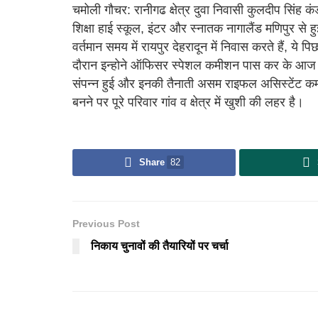
चमोली गौचर: रानीगढ क्षेत्र दुवा निवासी कुलदीप सिंह कं
शिक्षा हाई स्कूल, इंटर और स्नातक नागालैंड मणिपुर से हुई
वर्तमान समय में रायपुर देहरादून में निवास करते हैं, ये
दौरान इन्होने ऑफिसर स्पेशल कमीशन पास कर के आज द
संपन्न हुई और इनकी तैनाती असम राइफल असिस्टेंट कमां
बनने पर पूरे परिवार गांव व क्षेत्र में खुशी की लहर है।
Share
82
Previous Post
निकाय चुनावों की तैयारियों पर चर्चा