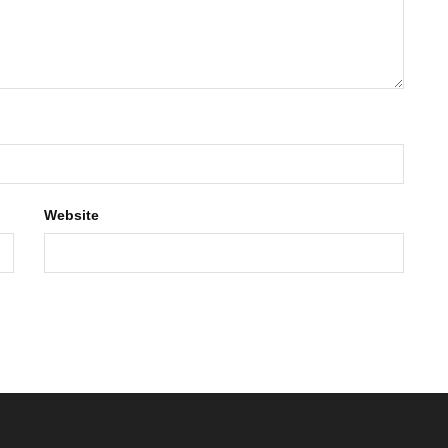
Website