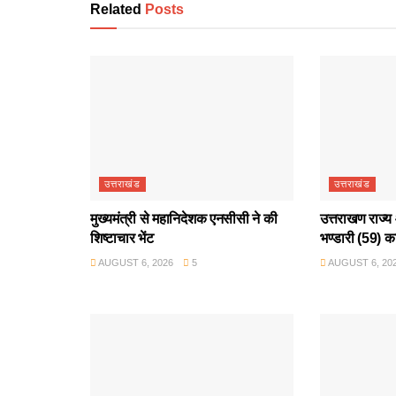
Related
Posts
उत्तराखंड
उत्तराखंड
मुख्यमंत्री से महानिदेशक एनसीसी ने की
उत्तराखण राज्य 
शिष्टाचार भेंट
भण्डारी (59) क
AUGUST 6, 2026
5
AUGUST 6, 20