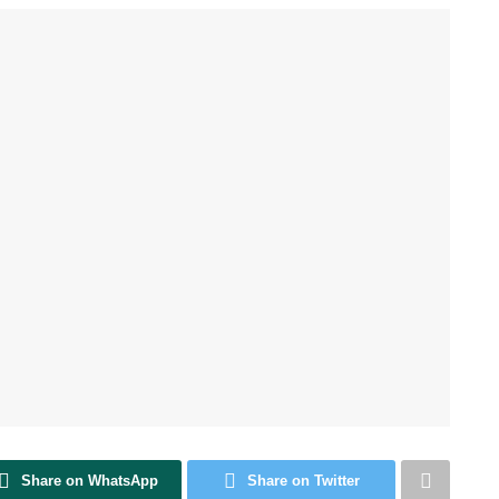
Share on WhatsApp
Share on Twitter