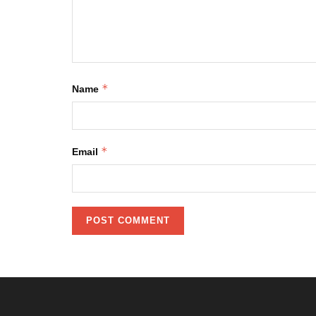
*
Name
*
Email