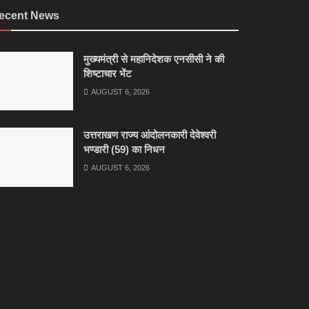
ecent News
मुख्यमंत्री से महानिदेशक एनसीसी ने की
शिष्टाचार भेंट
AUGUST 6, 2026
उत्तराखण राज्य आंदोलनकारी देवेश्वरी
भण्डारी (59) का निधन
AUGUST 6, 2026