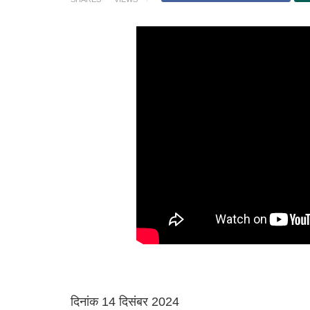
दिनांक 14 दिसंबर 2024