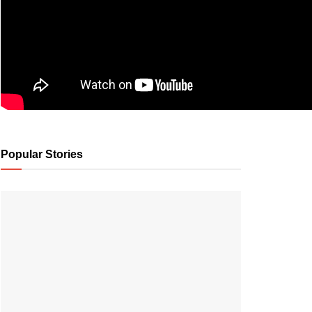
Popular Stories