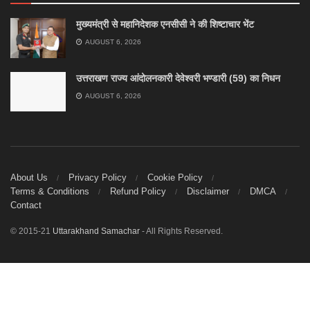
मुख्यमंत्री से महानिदेशक एनसीसी ने की शिष्टाचार भेंट
AUGUST 6, 2026
उत्तराखण राज्य आंदोलनकारी देवेश्वरी भण्डारी (59) का निधन
AUGUST 6, 2026
About Us
Privacy Policy
Cookie Policy
Terms & Conditions
Refund Policy
Disclaimer
DMCA
Contact
© 2015-21
Uttarakhand Samachar
- All Rights Reserved.