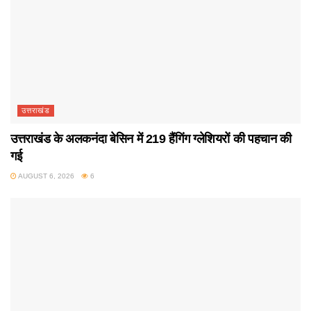
उत्तराखंड
उत्तराखंड के अलकनंदा बेसिन में 219 हैंगिंग ग्लेशियरों की पहचान की
गई
AUGUST 6, 2026
6