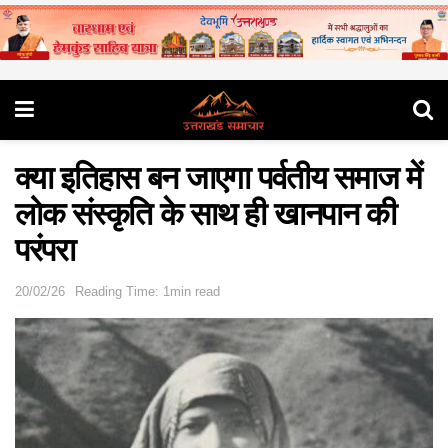
क्या इतिहास बन जाएगा पर्वतीय समाज में
लोक संस्कृति के साथ ही खानपान की
परंपरा
20/02/26
Reading Time: 1min read