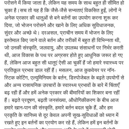
परोसने में किया जाता है, लेकिन यह समय के साथ बहुत ही सीमित हो
चुका है।सच तो यह है कि जैसे-जैसे सभ्यताएं विकसित हुईं, लोगों ने
अनेक प्रकार की धातुओं से बने बर्तनों का उपयोग करना शुरू कर
दिया, जो भोजन परोसने और खाने के लिए अधिक सुविधाजनक,
सुंदर और अच्छे थे। दरअसल, प्राचीन समय में भोजन के लिए
इस्तेमाल किए जाने वाले बर्तन और तरीकों में बहुत ही विभिन्नता थी,
जो उनकी संस्कृति, जलवायु, और उपलब्ध संसाधनों पर निर्भर करती
थी, आज विकास के पथ पर अग्रसर होते हुए आधुनिक जरूर हो गए
हैं, लेकिन आज बहुत सी धातुएं ऐसी आ चुकीं हैं जो हमारे स्वास्थ्य पर
प्रतिकूल प्रभाव डाल रहीं हैं। मसलन, आज कुकवेयर पर नॉन-
स्टिक कोटिंग, एल्युमिनियम के बर्तन, डिस्पोजेबल के बढ़ते उपयोगों से
और अन्य रासायनिक उपचारों के स्वास्थ्य प्रभावों के बारे में चिंताएँ
बढ़ रही हैं और हमें अनेक प्रकार की बीमारियों का शिकार बना रहीं
हैं। बढ़ते प्रदूषण, बढ़ती जनसंख्या, औधोगिकीकरण के बीच आज
हमारे खान-पान की संस्कृति, हमारे बर्तन बदल चुके हैं, और हम
प्रकृति के सानिध्य से दूर केवल अपनी सुख-सुविधाओं को ध्यान में
रखते हुए इन बर्तनों का प्रयोग कर रहे हैं, लेकिन हमें इन बर्तनों के