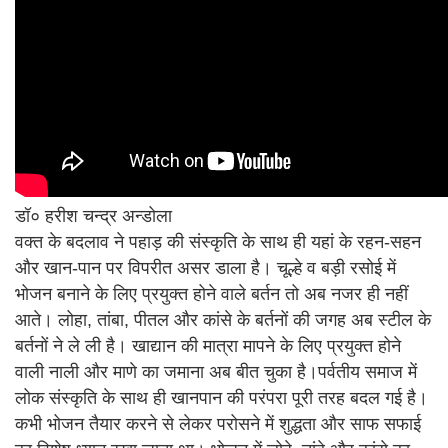
डॉ० हरीश चन्द्र अन्डोला
वक्त के बदलाव ने पहाड़ की संस्कृति के साथ ही यहां के रहन-सहन
और खान-पान पर विपरीत असर डाला है। चूल्हे व बड़ी रसोई में
भोजन बनाने के लिए प्रयुक्त होने वाले बर्तन तो अब नजर ही नहीं
आते। लोहा, तांबा, पीतल और कांसे के बर्तनों की जगह अब स्टील के
बर्तनों ने ले ली है। खाद्यान की मात्रा मापने के लिए प्रयुक्त होने
वाली नाली और माणे का जमाना अब बीत चुका है।पर्वतीय समाज में
लोक संस्कृति के साथ ही खानपान की परंपरा पूरी तरह बदल गई है।
कभी भोजन तैयार करने से लेकर परोसने में शुद्धता और साफ सफाई