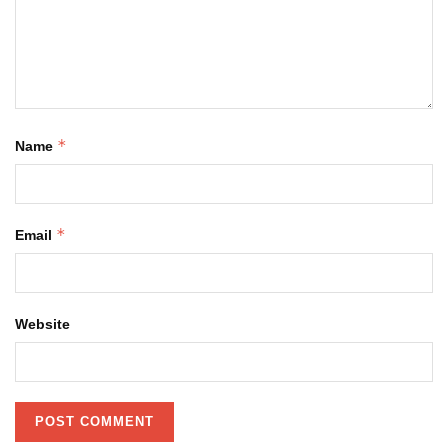
*
Name
*
Email
Website