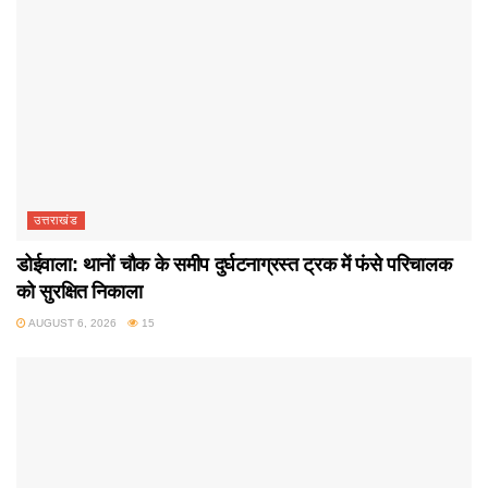
उत्तराखंड
डोईवाला: थानों चौक के समीप दुर्घटनाग्रस्त ट्रक में फंसे परिचालक
को सुरक्षित निकाला
AUGUST 6, 2026
15