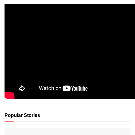
Popular Stories