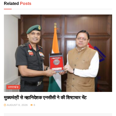
Related
Posts
उत्तराखंड
मुख्यमंत्री से महानिदेशक एनसीसी ने की शिष्टाचार भेंट
AUGUST 6, 2026
6