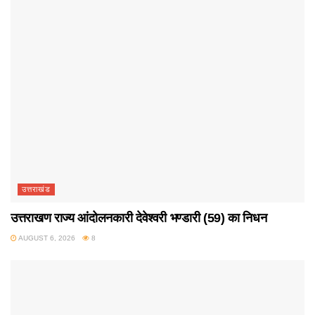
उत्तराखंड
उत्तराखण राज्य आंदोलनकारी देवेश्वरी भण्डारी (59) का निधन
AUGUST 6, 2026
8