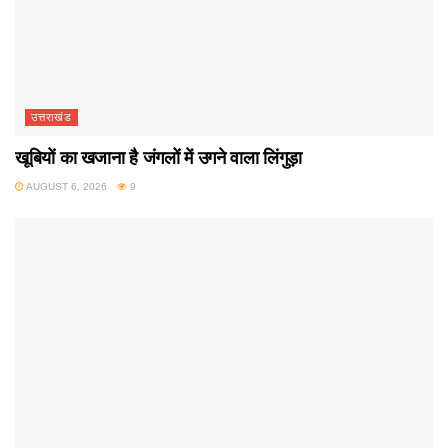
उत्तराखंड
खूबियों का खजाना है जंगलों में उगने वाला लिंगुड़ा
AUGUST 6, 2026
9