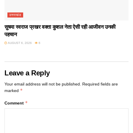
उत्तराखंड
सुषमा स्वराज प्रखर वक्ता कुशल नेता ऐसी रही आजीवन उनकी
पहचान
AUGUST 6, 2026
6
Leave a Reply
Your email address will not be published.
Required fields are
*
marked
*
Comment