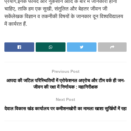
प्रयोग,इनके फायदे और नुकसान आदि के बारे में जानकारी होनी
चाहिए, ताकि हम एक सुखी, संतुलित और बेहतर जीवन जी
सकेंलेखक विज्ञान व तकनीकी विषयों के जानकार दून विश्वविद्यालय
में कार्यरत हैं.
Previous Post
आपदा की जटिल परिस्थितियों में प्रोफेशनल अप्रोच और टीम वर्क ही जन-
जीवन की रक्षा में निर्णायक : महानिरीक्षक
Next Post
देवाल विकास खंड कार्यालय पर कमीशनखोरी का मामला खाशा सुर्खियों में रहा