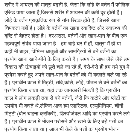
शरीर में आयरन की मात्रा बढ़ती है, जैसा कि लोहे के बर्तन में फोलिक
एसिड पाया जाता है,जिससे शरीर में आयरन की कमी दूर होती है।
लोहे के बर्तन प्राकृतिक रूप से नॉन-स्टिक होते हैं, जिससे खाना
चिपकता नहीं है। लोहे के बर्तनों का खाना स्वादिष्ट और स्वास्थ्य की
दृष्टि से बेहतर होता है। दरअसल, बर्तनों और खान-पान के बीच एक
महत्वपूर्ण संबंध पाया जाता है। हम चाहे घर में हों, यात्रा में हों या
कहीं भी बाहर, विभिन्न धातुओं और सामग्रियों से बने बर्तनों का
प्रयोग खाना खाने-पीने के लिए करते हैं। समय के साथ जैसे जैसे हम
विकास की ऊंचाइयों को छूते चले जा रहे हैं, वैसे-वैसे ही हम नये युग में
प्रवेश करते हुए अपने खान-पान के बर्तनों को भी बदलते चले जा रहे
हैं। प्राचीन काल में मिट्टी, तांबे,कांसे, लोहे, पीतल से बने बर्तनों का
प्रयोग किया जाता था, यहां तक जानकारी मिलती है कि प्राचीन
काल में लोग लकड़ी तक से बने बर्तनों, जैसे कि कटोरे और प्लेटों का
उपयोग भी करते थे,लेकिन आज हम प्लास्टिक, एल्युमिनियम, चीनी
मिट्टी (बोन चाइना क्रॉकरी), डिस्पोजेबल आदि का प्रयोग करने लगे
हैं। प्राचीन काल में भोजन परोसने और खाने के लिए बड़े पत्तों का
प्रयोग किया जाता था। आज भी केले के पत्तों का प्रयोग भोजन