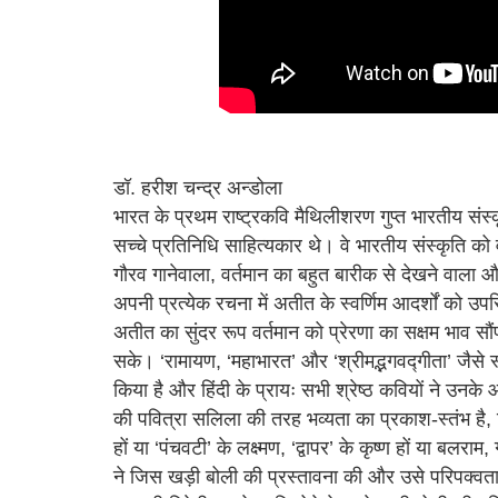
डॉ. हरीश चन्द्र अन्डोला
भारत के प्रथम राष्ट्रकवि मैथिलीशरण गुप्त भारतीय संस्
सच्चे प्रतिनिधि साहित्यकार थे। वे भारतीय संस्कृति को
गौरव गानेवाला, वर्तमान का बहुत बारीक से देखने वाला और 
अपनी प्रत्येक रचना में अतीत के स्वर्णिम आदर्शों को उपस्
अतीत का सुंदर रूप वर्तमान को प्रेरणा का सक्षम भाव सौं
सके। ‘रामायण, ‘महाभारत’ और ‘श्रीमद्भगवद्गीता’ जैसे स्
किया है और हिंदी के प्रायः सभी श्रेष्ठ कवियों ने उनक
की पवित्रा सलिला की तरह भव्यता का प्रकाश-स्तंभ है,
हों या ‘पंचवटी’ के लक्ष्मण, ‘द्वापर’ के कृष्ण हों या बलराम
ने जिस खड़ी बोली की प्रस्तावना की और उसे परिपक्वता प