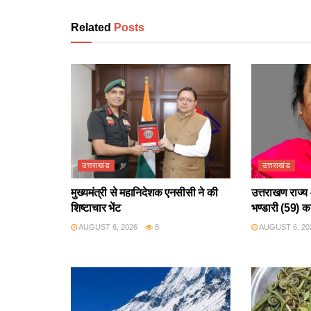
Related
Posts
उत्तराखंड
उत्तराखंड
मुख्यमंत्री से महानिदेशक एनसीसी ने की
उत्तराखण राज्य 
शिष्टाचार भेंट
भण्डारी (59) क
AUGUST 6, 2026
8
AUGUST 6, 20