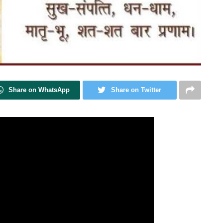
Share on WhatsApp
Share on Twitter