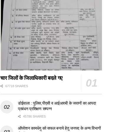
चार जिलों के जिलाधिकारी बदले गए
67718 SHARES
डोईवाला : पुलिस,पीएसी व आईआरबी के जवानों का आपदा
प्रबंधन प्रशिक्षण सम्पन्न
45786 SHARES
ऑपरेशन कामधेनु को सफल बनाये हेतु जनपद के अन्य विभागों