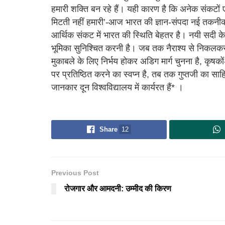
हमारी शक्ति बन रहे हैं। यही कारण है कि अनेक संकटों ए
मिटती नहीं हमारी’-आज भारत की ज्ञान-संपदा नई तकनीक के 
आर्थिक संकट में भारत की स्थिति बेहतर है। नयी सदी के इ
भूमिका सुनिश्चित करनी है। जब तक नैराश्य से निकल
मुकाबले के लिए निर्भय होकर अडिग मार्ग चुनना है, कृष
पर प्रतिष्ठित करने का स्वप्न है, तब तक गुप्तजी का सा
जानकार दून विश्वविद्यालय में कार्यरत हैं* ।
Share
12
Previous Post
रोजगार और आमदनी: उम्मीद की किरण