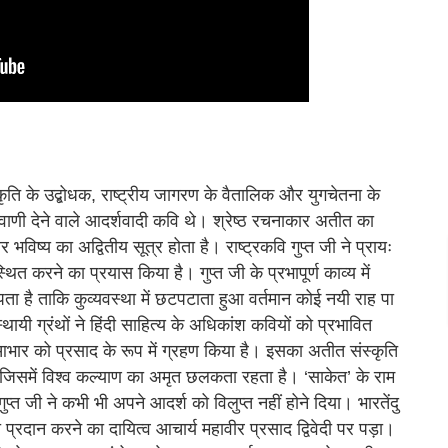
कृति के उद्बोधक, राष्ट्रीय जागरण के वैतालिक और युगचेतना के
 वाणी देने वाले आदर्शवादी कवि थे। श्रेष्ठ रचनाकार अतीत का
भविष्य का अद्वितीय सूत्र होता है। राष्ट्रकवि गुप्त जी ने प्रायः
थित करने का प्रयास किया है। गुप्त जी के प्रभापूर्ण काव्य में
पता है ताकि कुव्यवस्था में छटपटाता हुआ वर्तमान कोई नयी राह पा
थायी ग्रंथों ने हिंदी साहित्य के अधिकांश कवियों को प्रभावित
े आभार को प्रसाद के रूप में ग्रहण किया है। इसका अतीत संस्कृति
 जिसमें विश्व कल्याण का अमृत छलकता रहता है। ‘साकेत’ के राम
, गुप्त जी ने कभी भी अपने आदर्श को विलुप्त नहीं होने दिया। भारतेंदु
्रदान करने का दायित्व आचार्य महावीर प्रसाद द्विवेदी पर पड़ा।