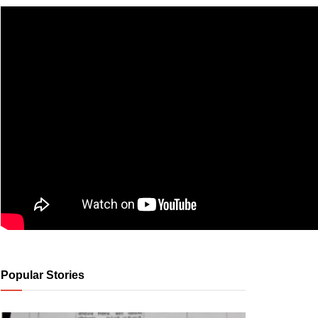
Popular Stories