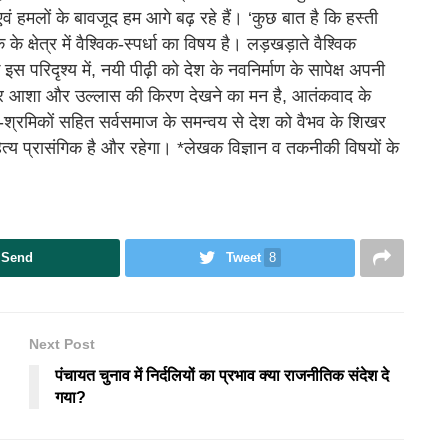
वं हमलों के बावजूद हम आगे बढ़ रहे हैं। ‘कुछ बात है कि हस्ती
क्षेत्र में वैश्विक-स्पर्धा का विषय है। लड़खड़ाते वैश्विक
स परिदृश्य में, नयी पीढ़ी को देश के नवनिर्माण के सापेक्ष अपनी
कर आशा और उल्लास की किरण देखने का मन है, आतंकवाद के
कों-श्रमिकों सहित सर्वसमाज के समन्वय से देश को वैभव के शिखर
हित्य प्रासंगिक है और रहेगा। *लेखक विज्ञान व तकनीकी विषयों के
Send
Tweet
8
Next Post
पंचायत चुनाव में निर्दलियों का प्रभाव क्या राजनीतिक संदेश दे
गया?