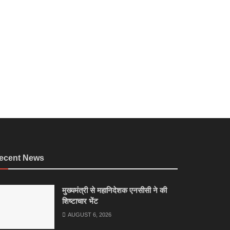
ecent News
मुख्यमंत्री से महानिदेशक एनसीसी ने की
शिष्टाचार भेंट
AUGUST 6, 2026