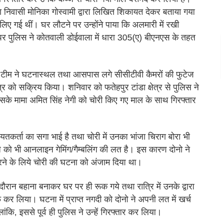
 निवासी मोनिका गोस्वामी द्वारा लिखित शिकायत देकर बताया गया
िए गई थीं। घर लौटने पर उन्होंने पाया कि अलमारी में रखी
पर पुलिस ने कोतवाली डोईवाला में धारा 305(ए) बीएनएस के तहत
लिस टीम ने घटनास्थल तथा आसपास लगे सीसीटीवी कैमरों की फुटेज
र को सक्रिय किया। शनिवार को फतेहपुर टांडा क्षेत्र से पुलिस ने
उसके मामा अमित सिंह नेगी को चोरी किए गए माल के साथ गिरफ्तार
तकर्ता का सगा भाई है तथा चोरी में उनका भांजा चिराग बोरा भी
को भी आनलाइन गेमिंग/गैम्बलिंग की लत है। इस कारण दोनो ने
ने के लिये चोरी की घटना को अंजाम दिया था।
 दौरान बहाना बनाकर घर पर ही रूक गये तथा रात्रि में उनके द्वारा
कर लिया। घटना में प्राप्त नगदी को दोनो ने अपनी लत में खर्च
कि, इससे पूर्व ही पुलिस ने उन्हें गिरफ्तार कर लिया।