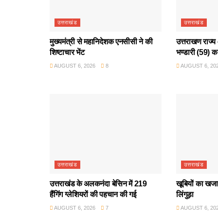
उत्तराखंड
उत्तराखंड
मुख्यमंत्री से महानिदेशक एनसीसी ने की
उत्तराखण राज्य 
शिष्टाचार भेंट
भण्डारी (59) क
AUGUST 6, 2026
8
AUGUST 6, 20
उत्तराखंड
उत्तराखंड
उत्तराखंड के अलकनंदा बेसिन में 219
खूबियों का खजान
हैंगिंग ग्लेशियरों की पहचान की गई
लिंगुड़ा
AUGUST 6, 2026
7
AUGUST 6, 20