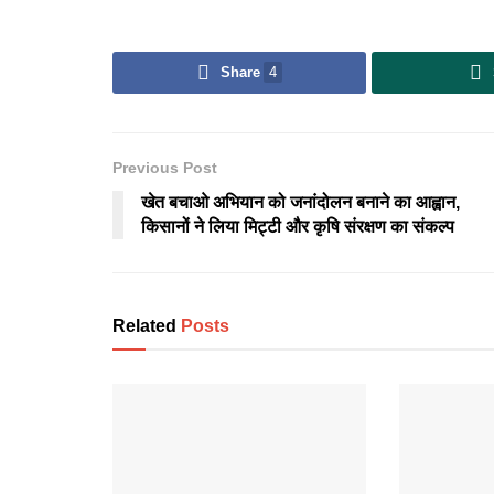
Share
4
Previous Post
खेत बचाओ अभियान को जनांदोलन बनाने का आह्वान,
किसानों ने लिया मिट्टी और कृषि संरक्षण का संकल्प
Related
Posts