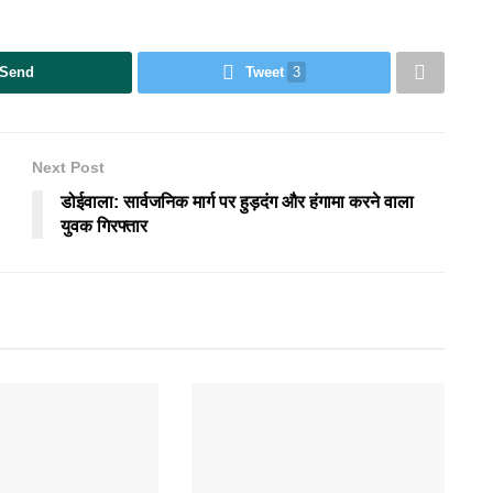
Send
Tweet
3
Next Post
डोईवाला: सार्वजनिक मार्ग पर हुड़दंग और हंगामा करने वाला
युवक गिरफ्तार