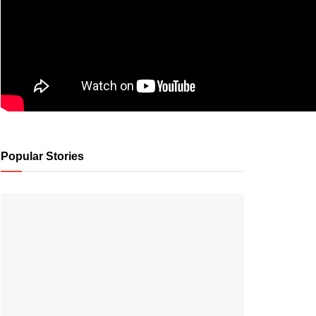
Popular Stories