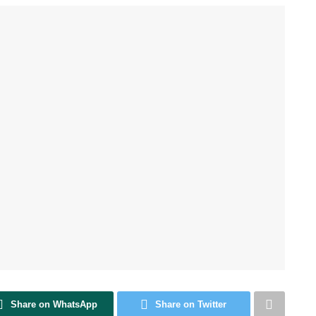
Share on WhatsApp
Share on Twitter