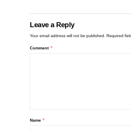
Leave a Reply
Your email address will not be published.
Required fie
*
Comment
*
Name