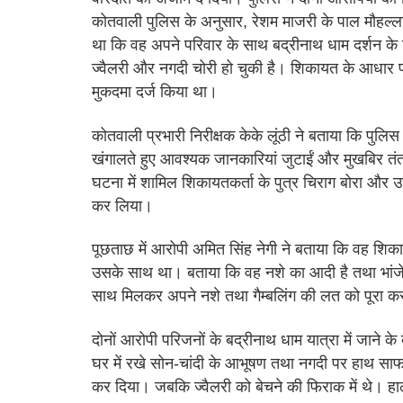
कोतवाली पुलिस के अनुसार, रेशम माजरी के पाल मौहल्ला
था कि वह अपने परिवार के साथ बद्रीनाथ धाम दर्शन के ल
ज्वैलरी और नगदी चोरी हो चुकी है। शिकायत के आधार 
मुकदमा दर्ज किया था।
कोतवाली प्रभारी निरीक्षक केके लूंठी ने बताया कि पु
खंगालते हुए आवश्यक जानकारियां जुटाईं और मुखबिर तंत्
घटना में शामिल शिकायतकर्ता के पुत्र चिराग बोरा और 
कर लिया।
पूछताछ में आरोपी अमित सिंह नेगी ने बताया कि वह शिकाय
उसके साथ था। बताया कि वह नशे का आदी है तथा भांजे 
साथ मिलकर अपने नशे तथा गैम्बलिंग की लत को पूरा कर
दोनों आरोपी परिजनों के बद्रीनाथ धाम यात्रा में जाने के
घर में रखे सोन-चांदी के आभूषण तथा नगदी पर हाथ साफ 
कर दिया। जबकि ज्वैलरी को बेचने की फिराक में थे। हालां