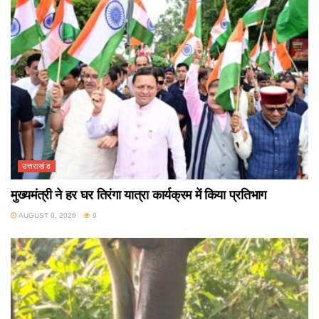
उत्तराखंड
मुख्यमंत्री ने हर घर तिरंगा यात्रा कार्यक्रम में किया प्रतिभाग
AUGUST 9, 2026
9