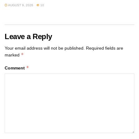
AUGUST 9, 2026
10
Leave a Reply
Your email address will not be published.
Required fields are
*
marked
*
Comment