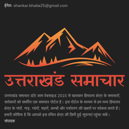
ईमेल-
shankar.bhatia25@gmail.com
उत्तराखंड समाचार डाॅट काम वेबसाइड 2015 से खासकर हिमालय क्षेत्र के समाचारों,
सरोकारों को समर्पित एक समाचार पोर्टल है। इस पोर्टल के माध्यम से हम मध्य हिमालय
क्षेत्र के गांवों, गाड़, गधेरों, शहरों, कस्बों और पर्यावरण की खबरों पर फोकस करते हैं।
हमारी कोशिश है कि आपको इस वंचित क्षेत्र की छिपी हुई सूचनाएं पहुंचा सकें।
संपादक