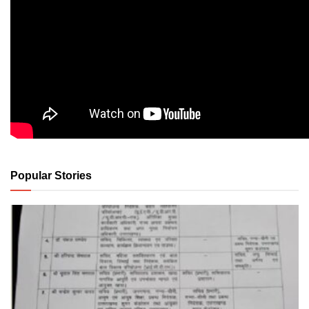
Popular Stories