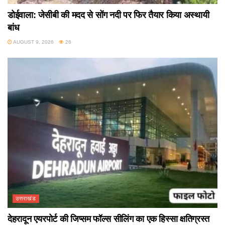
डोईवाला: जेसीबी की मदद से सोंग नदी पर फिर तैयार किया अस्थायी
बांध
AUGUST 9, 2026
26
उत्तराखंड
देहरादून एयरपोर्ट की जिप्सम फॉल्स सीलिंग का एक हिस्सा क्षतिग्रस्त