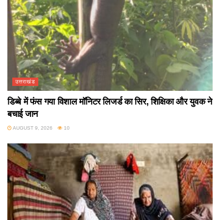
उत्तराखंड
डिब्बे में फंस गया विशाल मॉनिटर लिजर्ड का सिर, शिक्षिका और युवक ने
बचाई जान
AUGUST 9, 2026
10