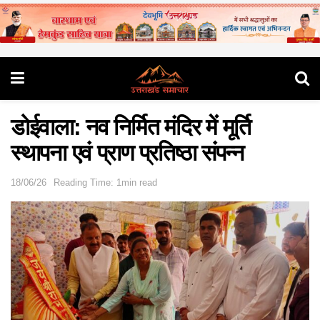
डोईवाला: नव निर्मित मंदिर में मूर्ति
स्थापना एवं प्राण प्रतिष्ठा संपन्न
18/06/26
Reading Time: 1min read