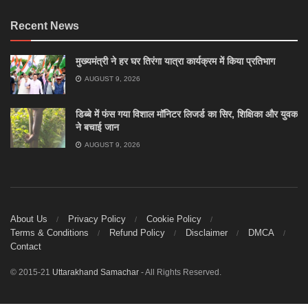
Recent News
मुख्यमंत्री ने हर घर तिरंगा यात्रा कार्यक्रम में किया प्रतिभाग
AUGUST 9, 2026
डिब्बे में फंस गया विशाल मॉनिटर लिजर्ड का सिर, शिक्षिका और युवक
ने बचाई जान
AUGUST 9, 2026
About Us
Privacy Policy
Cookie Policy
Terms & Conditions
Refund Policy
Disclaimer
DMCA
Contact
© 2015-21
Uttarakhand Samachar
- All Rights Reserved.