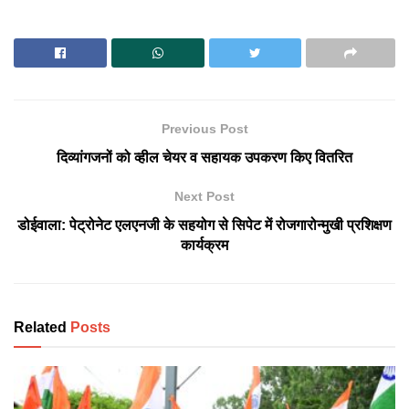
Previous Post
दिव्यांगजनों को व्हील चेयर व सहायक उपकरण किए वितरित
Next Post
डोईवाला: पेट्रोनेट एलएनजी के सहयोग से सिपेट में रोजगारोन्मुखी प्रशिक्षण
कार्यक्रम
Related
Posts