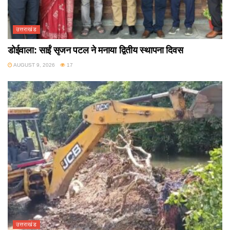
उत्तराखंड
डोईवाला: साईं सृजन पटल ने मनाया द्वितीय स्थापना दिवस
AUGUST 9, 2026
17
उत्तराखंड