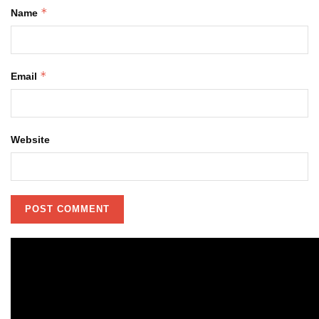
*
Name
*
Email
Website