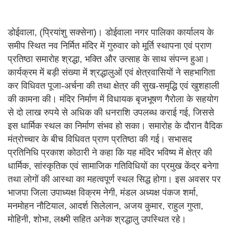
डोईवाला, (प्रियांशु सक्सेना)। डोईवाला नगर पालिका कार्यालय के
समीप स्थित नव निर्मित मंदिर में गुरुवार को मूर्ति स्थापना एवं प्राण
प्रतिष्ठा समारोह श्रद्धा, भक्ति और उत्साह के साथ संपन्न हुआ।
कार्यक्रम में बड़ी संख्या में श्रद्धालुओं एवं क्षेत्रवासियों ने सहभागिता
कर विधिवत पूजा-अर्चना की तथा क्षेत्र की सुख-समृद्धि एवं खुशहाली
की कामना की। मंदिर निर्माण में विधायक बृजभूषण गैरोला के सहयोग
से दो लाख रुपये से अधिक की धनराशि उपलब्ध कराई गई, जिससे
इस धार्मिक स्थल का निर्माण संभव हो सका। समारोह के दौरान वैदिक
मंत्रोच्चार के बीच विधिवत प्राण प्रतिष्ठा की गई। सभासद
प्रतिनिधि प्रकाश कोठारी ने कहा कि यह मंदिर भविष्य में क्षेत्र की
धार्मिक, सांस्कृतिक एवं सामाजिक गतिविधियों का प्रमुख केंद्र बनेगा
तथा लोगों की आस्था का महत्वपूर्ण स्थल सिद्ध होगा। इस अवसर पर
भाजपा जिला उपाध्यक्ष विक्रम नेगी, मंडल अध्यक्ष पंकज शर्मा,
मनमोहन नौटियाल, आदर्श सिलेलान, अजय कुमार, राहुल गुप्ता,
मोहिनी, शोभा, लक्ष्मी सहित अनेक श्रद्धालु उपस्थित रहे।