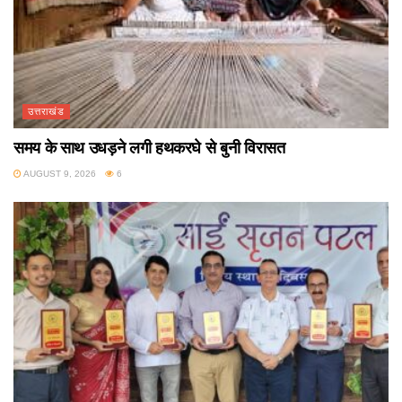
उत्तराखंड
समय के साथ उधड़ने लगी हथकरघे से बुनी विरासत
AUGUST 9, 2026
6