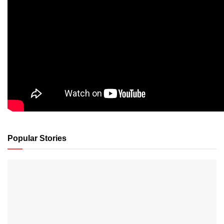
Popular Stories