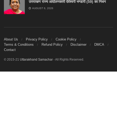
उत्तराखण राज्य आंदोलनकारी देवेश्वरी भण्डारी (59) का निधन
AUGUST 6, 2026
About Us
Privacy Policy
Cookie Policy
Terms & Conditions
Refund Policy
Disclaimer
DMCA
Contact
© 2015-21
Uttarakhand Samachar
- All Rights Reserved.