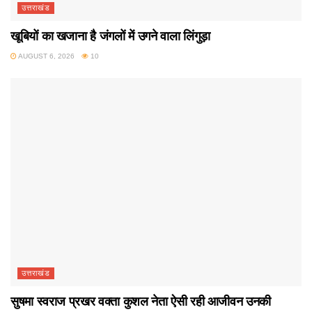
उत्तराखंड
खूबियों का खजाना है जंगलों में उगने वाला लिंगुड़ा
AUGUST 6, 2026
10
उत्तराखंड
सुषमा स्वराज प्रखर वक्ता कुशल नेता ऐसी रही आजीवन उनकी