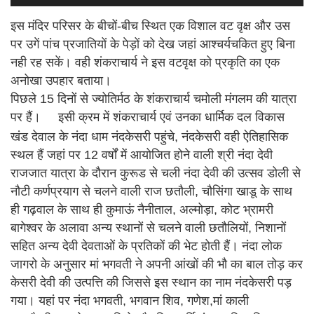
इस मंदिर परिसर के बीचों-बीच स्थित एक विशाल वट वृक्ष और उस
पर उगें पांच प्रजातियों के पेड़ों को देख जहां आश्चर्यचकित हुए बिना
नही रह सकें। वही शंकराचार्य ने इस वटवृक्ष को प्रकृति का एक
अनोखा उपहार बताया।
पिछले 15 दिनों से ज्योतिर्मठ के शंकराचार्य चमोली मंगलम की यात्रा
पर हैं।
इसी क्रम में शंकराचार्य एवं उनका धार्मिक दल विकास
खंड देवाल के नंदा धाम नंदकेसरी पहुंचे, नंदकेसरी वही ऐतिहासिक
स्थल हैं जहां पर 12 वर्षों में आयोजित होने वाली श्री नंदा देवी
राजजात यात्रा के दौरान कुरूड से चली नंदा देवी की उत्सव डोली से
नौटी कर्णप्रयाग से चलने वाली राज छतौली, चौसिंगा खाडू के साथ
ही गढ़वाल के साथ ही कुमाऊं नैनीताल, अल्मोड़ा, कोट भ्रामरी
बागेश्वर के अलावा अन्य स्थानों से चलने वाली छतौलियों, निशानों
सहित अन्य देवी देवताओं के प्रतिकों की भेट होती हैं। नंदा लोक
जागरो के अनुसार मां भगवती ने अपनी आंखों की भौ का बाल तोड़ कर
केसरी देवी की उत्पत्ति की जिससे इस स्थान का नाम नंदकेसरी पड़
गया। यहां पर नंदा भगवती, भगवान शिव, गणेश,मां काली