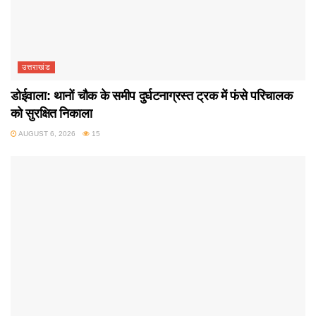
उत्तराखंड
डोईवाला: थानों चौक के समीप दुर्घटनाग्रस्त ट्रक में फंसे परिचालक
को सुरक्षित निकाला
AUGUST 6, 2026
15