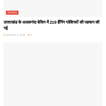
उत्तराखंड
उत्तराखंड के अलकनंदा बेसिन में 219 हैंगिंग ग्लेशियरों की पहचान की
गई
AUGUST 6, 2026
6