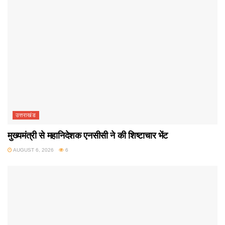
उत्तराखंड
मुख्यमंत्री से महानिदेशक एनसीसी ने की शिष्टाचार भेंट
AUGUST 6, 2026
6