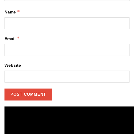
*
Name
*
Email
Website