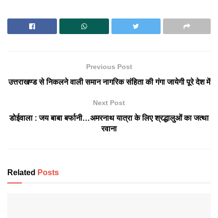
Previous Post
उत्तराखण्ड से निकलने वाली समान नागरिक संहिता की गंगा जायेगी पूरे देश में
Next Post
डोईवाला : जय बाबा बर्फानी…अमरनाथ यात्रा के लिए श्रद्धालुओं का जत्था
रवाना
Related
Posts