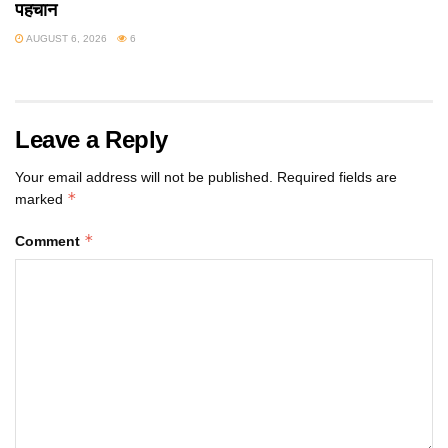
पहचान
AUGUST 6, 2026
6
Leave a Reply
Your email address will not be published.
Required fields are
*
marked
*
Comment