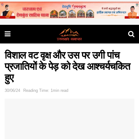
विशाल वट वृक्ष और उस पर उगी पांच
प्रजातियों के पेड़ को देख आश्चर्यचकित
हुए
30/06/24
Reading Time: 1min read