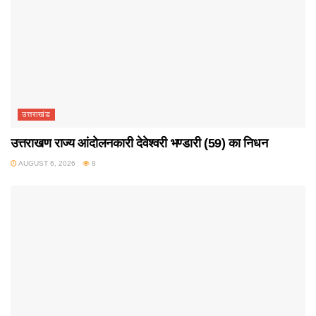
उत्तराखंड
उत्तराखण राज्य आंदोलनकारी देवेश्वरी भण्डारी (59) का निधन
AUGUST 6, 2026
8