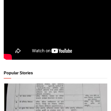
Popular Stories