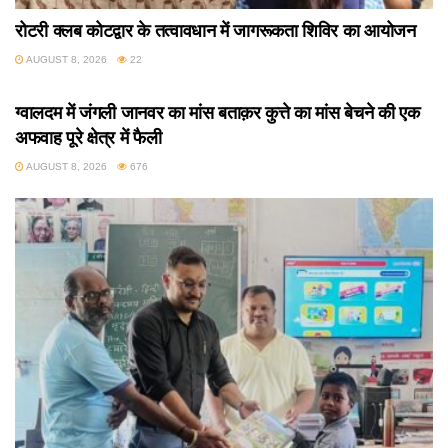
रोटरी क्लब कोटद्वार के तत्वावधान में जागरूकता शिविर का आयोजन
AUGUST 8, 2026
22
उत्तराखंड
ग्वालदम में जंगली जानवर का मांस बताक़र कुत्ते का मांस बेचने की एक
अफवाह पूरे क्षेत्र में फैली
AUGUST 8, 2026
676