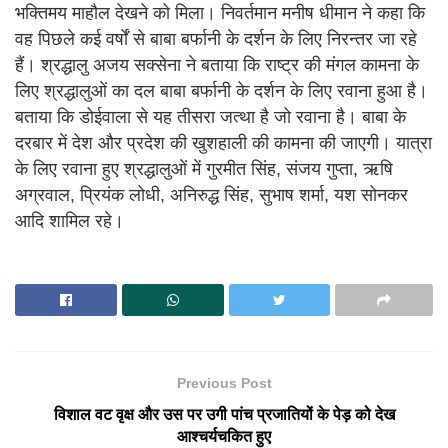
भक्तिमय माहौल देखने को मिला। निवर्तमान मनीष धीमान ने कहा कि
वह पिछले कई वर्षों से बाबा बर्फानी के दर्शन के लिए निरन्तर जा रहे
हैं। श्रद्धालु अजय सक्सेना ने बताया कि राष्ट्र की मंगल कामना के
लिए श्रद्धालुओं का दल बाबा बर्फानी के दर्शन के लिए रवाना हुआ है।
बताया कि डोईवाला से यह तीसरा जत्था है जो रवाना है। बाबा के
दरबार में देश और प्रदेश की खुशहाली की कामना की जाएगी। यात्रा
के लिए रवाना हुए श्रद्धालुओं में गुरमीत सिंह, संजय गुप्ता, ऋषि
अग्रवाल, प्रियंक लोधी, अनिरुद्ध सिंह, सुभाष शर्मा, यश सोनकर
आदि शामिल रहे।
Previous Post
विशाल वट वृक्ष और उस पर उगी पांच प्रजातियों के पेड़ को देख
आश्चर्यचकित हुए