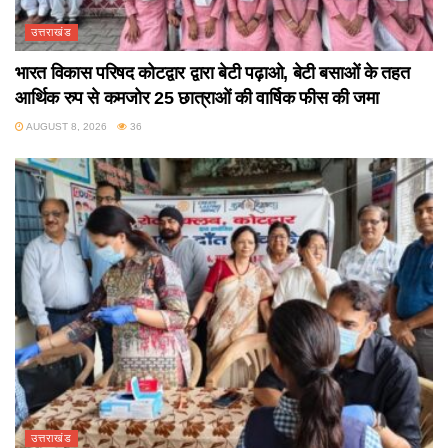
उत्तराखंड
भारत विकास परिषद कोटद्वार द्वारा बेटी पढ़ाओ, बेटी बसाओं के तहत
आर्थिक रुप से कमजोर 25 छात्राओं की वार्षिक फीस की जमा
AUGUST 8, 2026
36
उत्तराखंड