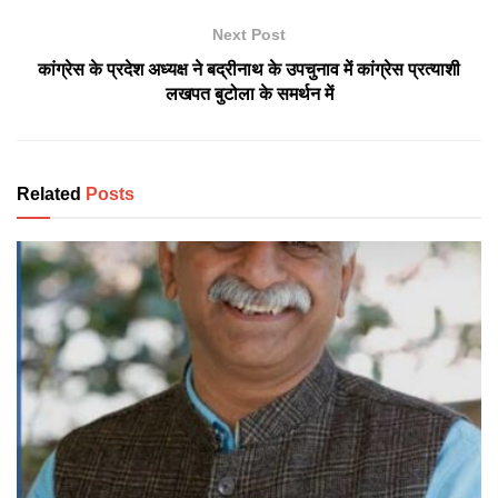
Next Post
कांग्रेस के प्रदेश अध्यक्ष ने बद्रीनाथ के उपचुनाव में कांग्रेस प्रत्याशी
लखपत बुटोला के समर्थन में
Related
Posts