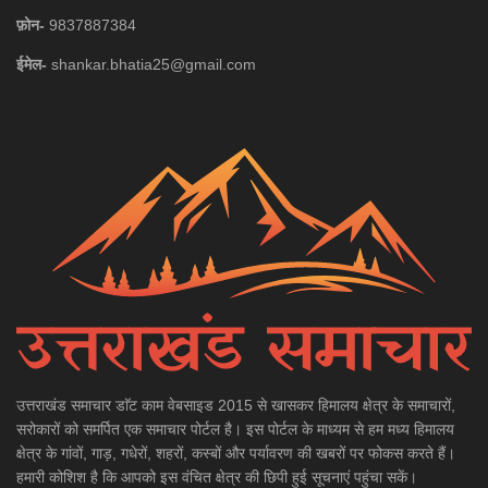
फ़ोन-
9837887384
ईमेल-
shankar.bhatia25@gmail.com
उत्तराखंड समाचार डाॅट काम वेबसाइड 2015 से खासकर हिमालय क्षेत्र के समाचारों,
सरोकारों को समर्पित एक समाचार पोर्टल है। इस पोर्टल के माध्यम से हम मध्य हिमालय
क्षेत्र के गांवों, गाड़, गधेरों, शहरों, कस्बों और पर्यावरण की खबरों पर फोकस करते हैं।
हमारी कोशिश है कि आपको इस वंचित क्षेत्र की छिपी हुई सूचनाएं पहुंचा सकें।