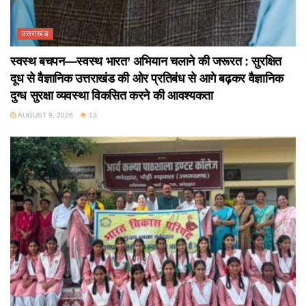
उत्तराखंड
स्वस्थ बचपन—स्वस्थ भारत’ अभियान चलाने की जरूरत : सुरक्षित
दूध से वैज्ञानिक उत्तराखंड की ओर प्रतिबंध से आगे बढ़कर वैज्ञानिक
दुग्ध सुरक्षा व्यवस्था विकसित करने की आवश्यकता
AUGUST 9, 2026
13