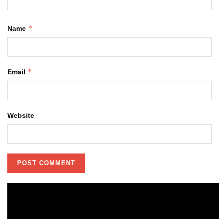
*
Name
*
Email
Website