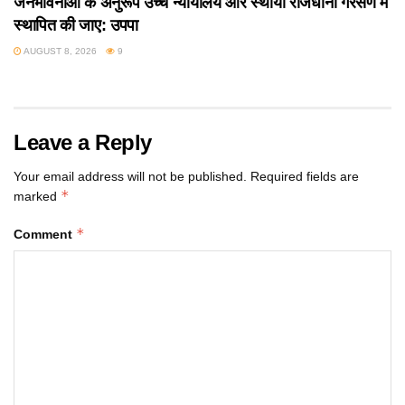
जनभावनाओं के अनुरूप उच्च न्यायालय और स्थायी राजधानी गैरसैंण में
स्थापित की जाए: उपपा
AUGUST 8, 2026
9
Leave a Reply
Your email address will not be published.
Required fields are
*
marked
*
Comment