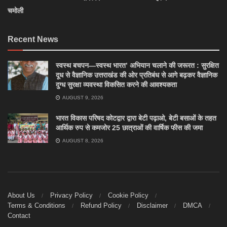
चमोली
Recent News
स्वस्थ बचपन—स्वस्थ भारत’ अभियान चलाने की जरूरत : सुरक्षित
दूध से वैज्ञानिक उत्तराखंड की ओर प्रतिबंध से आगे बढ़कर वैज्ञानिक
दुग्ध सुरक्षा व्यवस्था विकसित करने की आवश्यकता
AUGUST 9, 2026
भारत विकास परिषद कोटद्वार द्वारा बेटी पढ़ाओ, बेटी बसाओं के तहत
आर्थिक रुप से कमजोर 25 छात्राओं की वार्षिक फीस की जमा
AUGUST 8, 2026
About Us
Privacy Policy
Cookie Policy
Terms & Conditions
Refund Policy
Disclaimer
DMCA
Contact