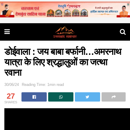
डोईवाला : जय बाबा बर्फानी…अमरनाथ
यात्रा के लिए श्रद्धालुओं का जत्था
रवाना
30/06/24
Reading Time: 1min read
27
SHARES