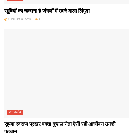
खूबियों का खजाना है जंगलों में उगने वाला लिंगुड़ा
AUGUST 6, 2026
8
उत्तराखंड
सुषमा स्वराज प्रखर वक्ता कुशल नेता ऐसी रही आजीवन उनकी
पहचान