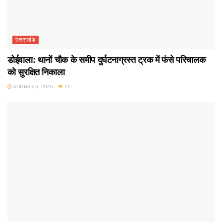
उत्तराखंड
डोईवाला: थानों चौक के समीप दुर्घटनाग्रस्त ट्रक में फंसे परिचालक
को सुरक्षित निकाला
AUGUST 6, 2026
11