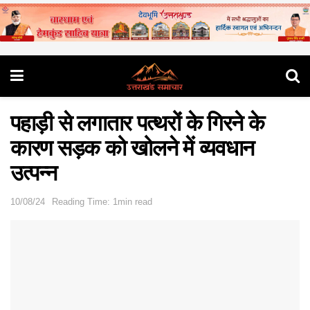
पहाड़ी से लगातार पत्थरों के गिरने के
कारण सड़क को खोलने में व्यवधान
उत्पन्न
10/08/24
Reading Time: 1min read