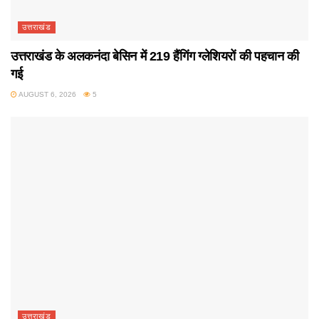
उत्तराखंड
उत्तराखंड के अलकनंदा बेसिन में 219 हैंगिंग ग्लेशियरों की पहचान की
गई
AUGUST 6, 2026
5
उत्तराखंड