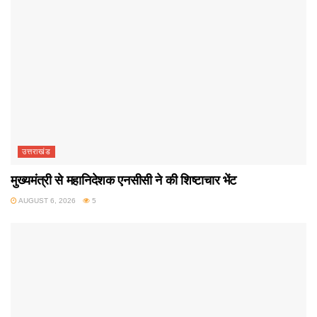
उत्तराखंड
मुख्यमंत्री से महानिदेशक एनसीसी ने की शिष्टाचार भेंट
AUGUST 6, 2026
5