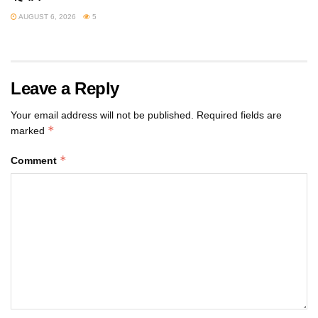
AUGUST 6, 2026
5
Leave a Reply
Your email address will not be published.
Required fields are
*
marked
*
Comment