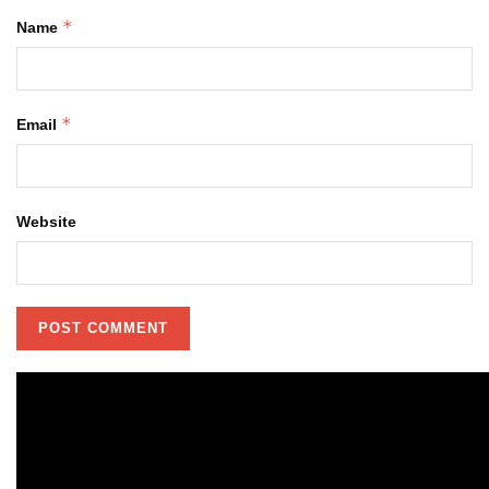
*
Name
*
Email
Website