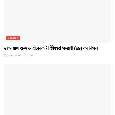
उत्तराखंड
उत्तराखण राज्य आंदोलनकारी देवेश्वरी भण्डारी (59) का निधन
AUGUST 6, 2026
7