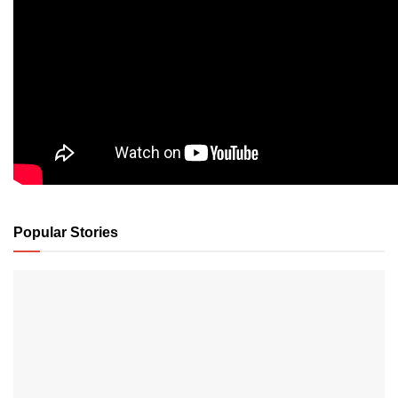
Popular Stories