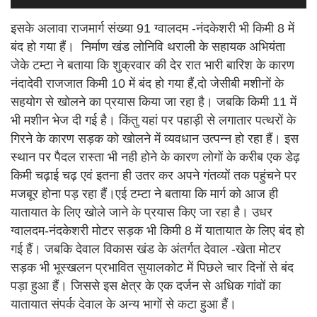
इसके अलावा राजमार्ग संख्या 91 ग्वालदम -नंदकेशरी भी किमी 8 में
बंद हो गया हैं। निर्माण खंड लोनिवि थराली के सहायक अभियंता
जेके टम्टा ने बताया कि शुक्रवार की देर रात भारी बारिश के कारण
नंदादेवी राजजात किमी 10 में बंद हो गया हैं,दो जेसीबी मशीनों के
सहयोग से खोलने का प्रयास किया जा रहा है। जबकि किमी 11 में
भी मशीन भेज दी गई है। किंतु यहां पर पहाड़ी से लगातार पत्थरों के
गिरने के कारण सड़क को खोलने में व्यवधान उत्पन्न हो रहा हैं। इस
स्थान पर पैदल रास्ता भी नही होने के कारण लोगों के करीब एक डेढ़
किमी चढ़ाई चढ़ एवं इतना ही उतर कर अपने गंतव्यों तक पहुंचने पर
मजबूर होना पड़ रहा हैं।एई टम्टा ने बताया कि मार्ग को आज ही
यातायात के लिए खोले जाने के प्रयास किए जा रहा है। उधर
ग्वालदम-नंदकेशरी मोटर सड़क भी किमी 8 में यातायात के लिए बंद हो
गई हैं। जबकि देवाल विकास खंड के अंतर्गत देवाल -खेता मोटर
सड़क भी भूस्खलन प्रभावित सुयालकोट में पिछले चार दिनों से बंद
पड़ा हुआ हैं। जिससे इस क्षेत्र के एक दर्जन से अधिक गांवों का
यातायात संपर्क देवाल के अन्य भागों से कटा हुआ हैं।