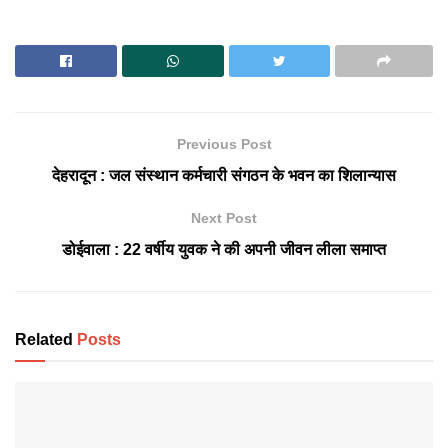
Previous Post
देहरादून : जल संस्थान कर्मचारी संगठन के भवन का शिलान्यास
Next Post
डोईवाला : 22 वर्षीय युवक ने की अपनी जीवन लीला समाप्त
Related
Posts