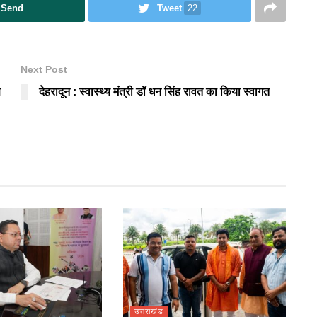
Send
Tweet
22
Next Post
ण
देहरादून : स्वास्थ्य मंत्री डॉ धन सिंह रावत का किया स्वागत
उत्तराखंड