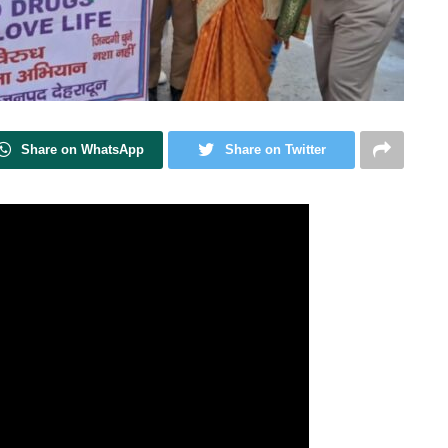
Share on WhatsApp
Share on Twitter