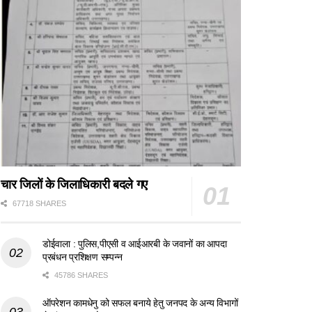
चार जिलों के जिलाधिकारी बदले गए
67718 SHARES
डोईवाला : पुलिस,पीएसी व आईआरबी के जवानों का आपदा
प्रबंधन प्रशिक्षण सम्पन्न
45786 SHARES
ऑपरेशन कामधेनु को सफल बनाये हेतु जनपद के अन्य विभागों