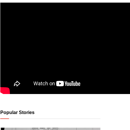
Popular Stories