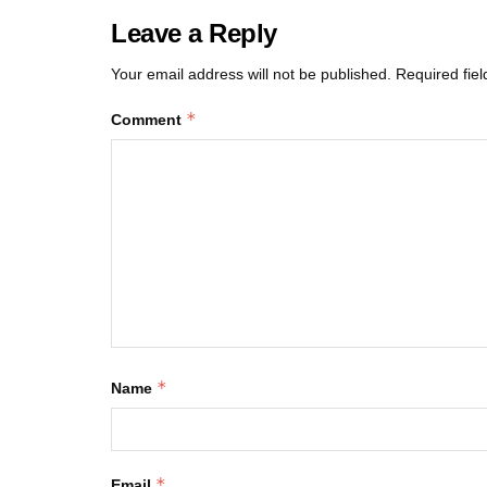
Leave a Reply
Your email address will not be published.
Required fie
*
Comment
*
Name
*
Email