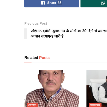
Share
35
Previous Post
जोशीमठ दशोली डुमक गांव के लोगों का 30 दिनो से आमर
अनशन सत्याग्रह जारी है
Related
Posts
अल्मोड़ा
उत्तराखंड