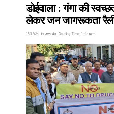
डोईवाला : गंगा की स्वच्छ
लेकर जन जागरूकता रैल
18/12/24
in
उत्तराखंड
Reading Time: 1min read