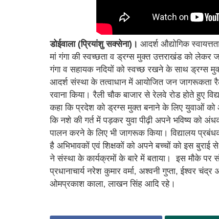
डोईवाला (प्रियांशु सक्सेना)।
आदर्श औद्योगिक स्वायत्तता
मां गंगा की स्वच्छता व ड्रग्स मुक्त उत्तराखंड को लेकर
गंगा व सहायक नदियों को स्वच्छ रखने के साथ ड्रग्स मुक
आदर्श संस्था के तत्वाधान में आयोजित जन जागरूकता रै
रवाना किया। रैली चौक बाजार से रेलवे रोड होते हुए विद
कहा कि प्रदेश को ड्रग्स मुक्त बनाने के लिए युवाओं
कि नशे की गर्त में पड़कर युवा पीढ़ी अपने भविष्य को 
पालन करने के लिए भी जागरूक किया। विद्यालय प्रबंधक 
है अभिभावकों एवं शिक्षकों को अपने बच्चों को इस बुराई
ने संस्था के कार्यक्रमों के बारे में बताया। इस मौके प
प्रधानाचार्य नरेश कुमार वर्मा, अश्वनी गुप्ता, ईश्वर चंद
ओमप्रकाश काला, लाखन सिंह आदि रहे।