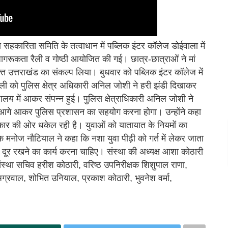
 सहकारिता समिति के तत्वाधान में पब्लिक इंटर कॉलेज डोईवाला में
 जागरूकता रैली व गोष्ठी आयोजित की गई। छात्र-छात्राओं ने मां
्त उत्तराखंड का संकल्प लिया। बुधवार को पब्लिक इंटर कॉलेज में
ली को पुलिस क्षेत्र अधिकारी अनिल जोशी ने हरी झंडी दिखाकर
्यालय में आकर संपन्न हुई। पुलिस क्षेत्राधिकारी अनिल जोशी ने
 को आगे आकर पुलिस प्रशासन का सहयोग करना होगा। उन्होंने कहा
अंधकार की ओर धकेल रही है। युवाओं को यातायात के नियमों का
मनोज नौटियाल ने कहा कि नशा युवा पीढ़ी को गर्त में लेकर जाता
 से दूर रखने का कार्य करना चाहिए। संस्था की अध्यक्ष आशा कोठारी
र संस्था सचिव हरीश कोठारी, वरिष्ठ उपनिरीक्षक शिशुपाल राणा,
्र अग्रवाल, शोभित उनियाल, प्रकाश कोठारी, भुवनेश वर्मा,