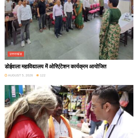
उत्तराखंड
डोईवाला महाविद्यालय में ओरिएंटेशन कार्यक्रम आयोजित
AUGUST 5, 2026
122