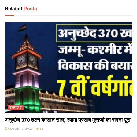
Related
Posts
उत्तराखंड
अनुच्छेद 370 हटने के सात साल, श्यामा प्रसाद मुखर्जी का सपना पूरा
AUGUST 5, 2026
11