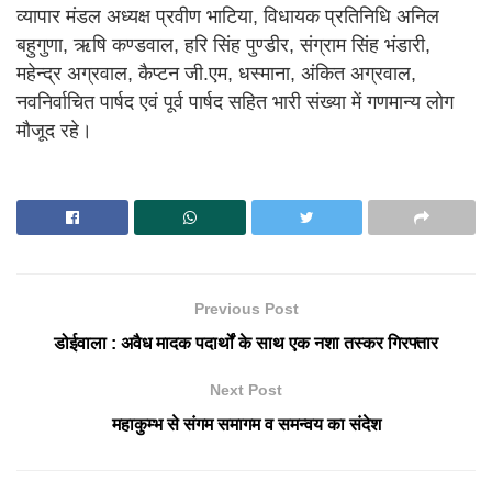
व्यापार मंडल अध्यक्ष प्रवीण भाटिया, विधायक प्रतिनिधि अनिल
बहुगुणा, ऋषि कण्डवाल, हरि सिंह पुण्डीर, संग्राम सिंह भंडारी,
महेन्द्र अग्रवाल, कैप्टन जी.एम, धस्माना, अंकित अग्रवाल,
नवनिर्वाचित पार्षद एवं पूर्व पार्षद सहित भारी संख्या में गणमान्य लोग
मौजूद रहे।
Previous Post
डोईवाला : अवैध मादक पदार्थों के साथ एक नशा तस्कर गिरफ्तार
Next Post
महाकुम्भ से संगम समागम व समन्वय का संदेश