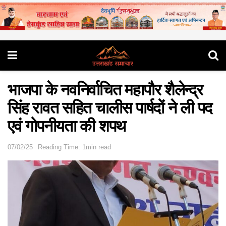
भाजपा के नवनिर्वाचित महापौर शैलेन्द्र
सिंह रावत सहित चालीस पार्षदों ने ली पद
एवं गोपनीयता की शपथ
07/02/25
Reading Time: 1min read