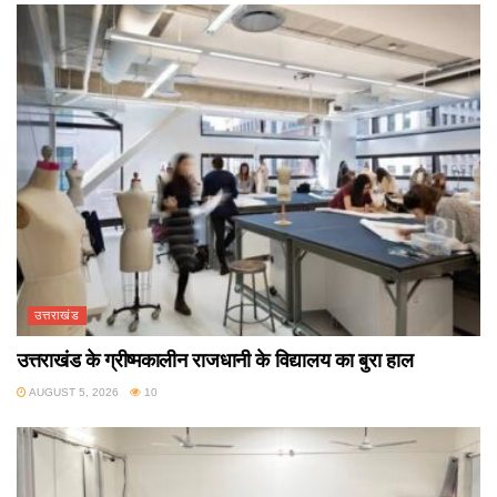
उत्तराखंड
उत्तराखंड के ग्रीष्मकालीन राजधानी के विद्यालय का बुरा हाल
AUGUST 5, 2026
10