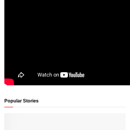
Popular Stories