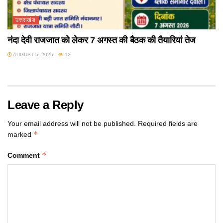
उत्तराखंड
नंदा देवी राजजात को लेकर 7 अगस्त की बैठक की तैयारियां तेज
AUGUST 5, 2026
12
Leave a Reply
Your email address will not be published.
Required fields are
*
marked
*
Comment