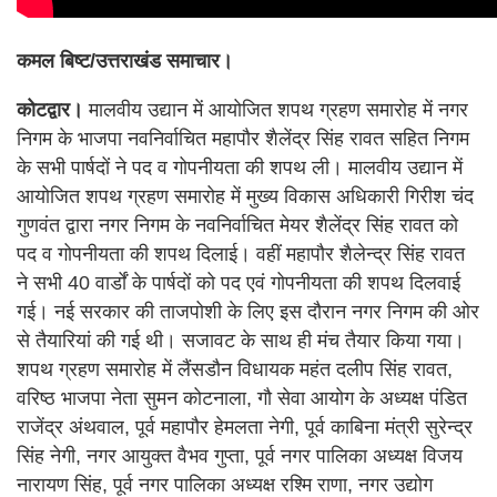
कमल बिष्ट/उत्तराखंड समाचार।
कोटद्वार।
मालवीय उद्यान में आयोजित शपथ ग्रहण समारोह में नगर
निगम के भाजपा नवनिर्वाचित महापौर शैलेंद्र सिंह रावत सहित निगम
के सभी पार्षदों ने पद व गोपनीयता की शपथ ली। मालवीय उद्यान में
आयोजित शपथ ग्रहण समारोह में मुख्य विकास अधिकारी गिरीश चंद
गुणवंत द्वारा नगर निगम के नवनिर्वाचित मेयर शैलेंद्र सिंह रावत को
पद व गोपनीयता की शपथ दिलाई। वहीं महापौर शैलेन्द्र सिंह रावत
ने सभी 40 वार्डों के पार्षदों को पद एवं गोपनीयता की शपथ दिलवाई
गई। नई सरकार की ताजपोशी के लिए इस दौरान नगर निगम की ओर
से तैयारियां की गई थी। सजावट के साथ ही मंच तैयार किया गया।
शपथ ग्रहण समारोह में लैंसडौन विधायक महंत दलीप सिंह रावत,
वरिष्ठ भाजपा नेता सुमन कोटनाला, गौ सेवा आयोग के अध्यक्ष पंडित
राजेंद्र अंथवाल, पूर्व महापौर हेमलता नेगी, पूर्व काबिना मंत्री सुरेन्द्र
सिंह नेगी, नगर आयुक्त वैभव गुप्ता, पूर्व नगर पालिका अध्यक्ष विजय
नारायण सिंह, पूर्व नगर पालिका अध्यक्ष रश्मि राणा, नगर उद्योग