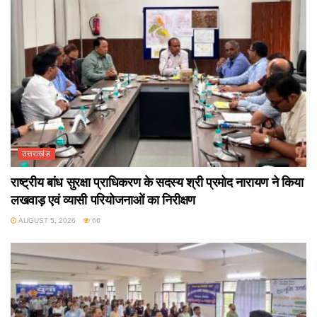
उत्तराखंड
राष्ट्रीय बांध सुरक्षा प्राधिकरण के सदस्य श्री प्रमोद नारायण ने किया
लखवाड़ एवं व्यासी परियोजनाओं का निरीक्षण
AUGUST 5, 2026
66