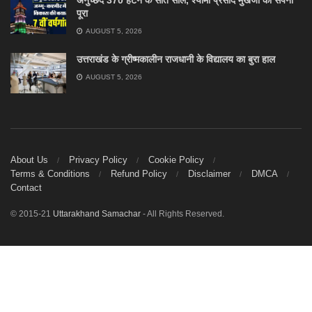
अनुच्छेद 370 हटने के सात साल, श्यामा प्रसाद मुखर्जी का सपना
पूरा
AUGUST 5, 2026
उत्तराखंड के ग्रीष्मकालीन राजधानी के विद्यालय का बुरा हाल
AUGUST 5, 2026
About Us
Privacy Policy
Cookie Policy
Terms & Conditions
Refund Policy
Disclaimer
DMCA
Contact
© 2015-21
Uttarakhand Samachar
- All Rights Reserved.