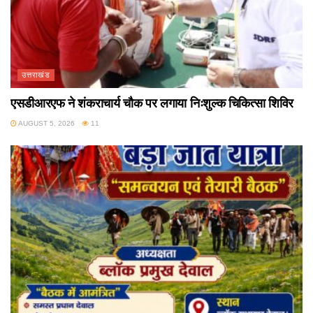
उत्तराखंड
एसडीआरएफ ने शंकराचार्य चौक पर लगाया निःशुल्क चिकित्सा शिविर
AUGUST 5, 2026
11