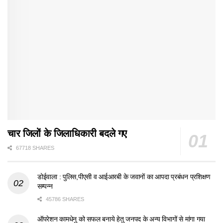
चार जिलों के जिलाधिकारी बदले गए
67718 SHARES
डोईवाला : पुलिस,पीएसी व आईआरबी के जवानों का आपदा प्रबंधन प्रशिक्षण
सम्पन्न
45786 SHARES
ऑपरेशन कामधेनु को सफल बनाये हेतु जनपद के अन्य विभागों से मांगा गया