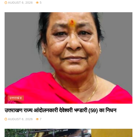
AUGUST 6, 2026
5
उत्तराखंड
उत्तराखण राज्य आंदोलनकारी देवेश्वरी भण्डारी (59) का निधन
AUGUST 6, 2026
7