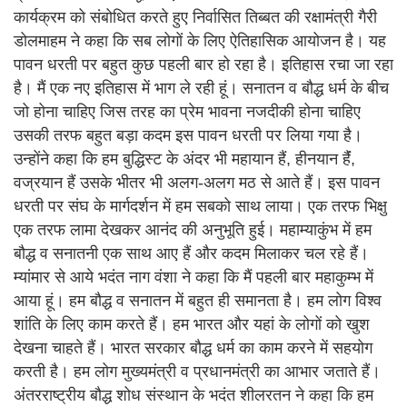
कार्यक्रम को संबोधित करते हुए निर्वासित तिब्बत की रक्षामंत्री गैरी
डोलमाहम ने कहा कि सब लोगों के लिए ऐतिहासिक आयोजन है। यह
पावन धरती पर बहुत कुछ पहली बार हो रहा है। इतिहास रचा जा रहा
है। मैं एक नए इतिहास में भाग ले रही हूं। सनातन व बौद्ध धर्म के बीच
जो होना चाहिए जिस तरह का प्रेम भावना नजदीकी होना चाहिए
उसकी तरफ बहुत बड़ा कदम इस पावन धरती पर लिया गया है।
उन्होंने कहा कि हम बुद्धिस्ट के अंदर भी महायान हैं, हीनयान हैंं,
वज्रयान हैं उसके भीतर भी अलग-अलग मठ से आते हैं। इस पावन
धरती पर संघ के मार्गदर्शन में हम सबको साथ लाया। एक तरफ भिक्षु
एक तरफ लामा देखकर आनंद की अनुभूति हुई। महाम्याकुंभ में हम
बौद्ध व सनातनी एक साथ आए हैं और कदम मिलाकर चल रहे हैं।
म्यांमार से आये भदंत नाग वंशा ने कहा कि मैं पहली बार महाकुम्भ में
आया हूं। हम बौद्ध व सनातन में बहुत ही समानता है। हम लोग विश्व
शांति के लिए काम करते हैं। हम भारत और यहां के लोगों को खुश
देखना चाहते हैं। भारत सरकार बौद्ध धर्म का काम करने में सहयोग
करती है। हम लोग मुख्यमंत्री व प्रधानमंत्री का आभार जताते हैं।
अंतरराष्ट्रीय बौद्ध शोध संस्थान के भदंत शीलरतन ने कहा कि हम