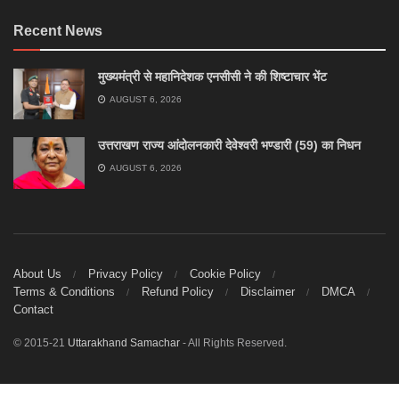
Recent News
मुख्यमंत्री से महानिदेशक एनसीसी ने की शिष्टाचार भेंट
AUGUST 6, 2026
उत्तराखण राज्य आंदोलनकारी देवेश्वरी भण्डारी (59) का निधन
AUGUST 6, 2026
About Us
Privacy Policy
Cookie Policy
Terms & Conditions
Refund Policy
Disclaimer
DMCA
Contact
© 2015-21
Uttarakhand Samachar
- All Rights Reserved.