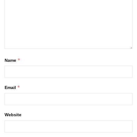
*
Name
*
Email
Website