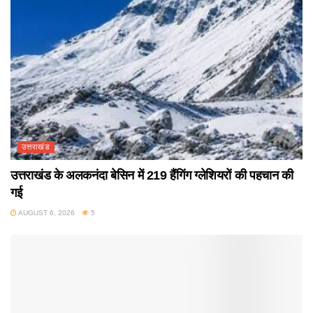
उत्तराखंड
उत्तराखंड के अलकनंदा बेसिन में 219 हैंगिंग ग्लेशियरों की पहचान की
गई
AUGUST 6, 2026
5