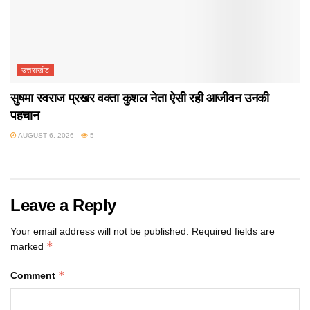
उत्तराखंड
सुषमा स्वराज प्रखर वक्ता कुशल नेता ऐसी रही आजीवन उनकी
पहचान
AUGUST 6, 2026
5
Leave a Reply
Your email address will not be published.
Required fields are
*
marked
*
Comment