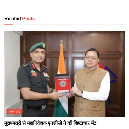
Related
Posts
उत्तराखंड
मुख्यमंत्री से महानिदेशक एनसीसी ने की शिष्टाचार भेंट