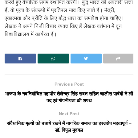
करते हुए वैचारिक संगम स्थापित करेंगी। बुद्ध भारत की अवतारी सत्ता
हैं, वो पूजा के संकल्पों में प्रतिपल याद किए जाते हैं। मैत्री,
एकात्मता और प्रीति के लिए बौद्ध धारा का समावेश होना चाहिए।
लेखक ने अपने निजी विचार व्यक्त किए हैं लेखक वर्तमान में दून
विश्वविद्यालय में कार्यरत हैं।
Previous Post
भाजपा के नवनिर्वाचित महापौर शैलेन्द्र सिंह रावत सहित चालीस पार्षदों ने ली
पद एवं गोपनीयता की शपथ
Next Post
संवैधानिक मूल्यों को बचाये रखने में नागरिक समाज का हस्तक्षेप महत्वपूर्ण –
डॉ. विपुल मुदगल