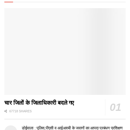
चार जिलों के जिलाधिकारी बदले गए
67718 SHARES
डोईवाला : पुलिस,पीएसी व आईआरबी के जवानों का आपदा प्रबंधन प्रशिक्षण