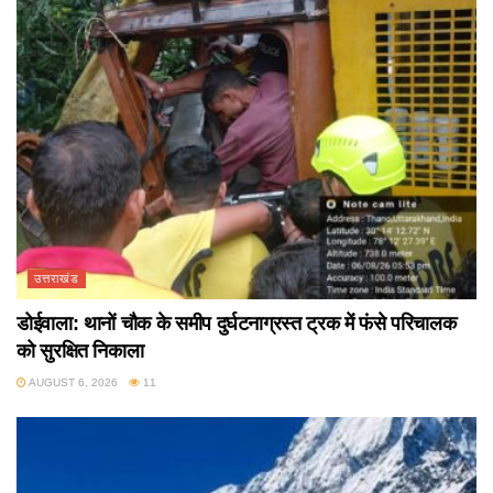
उत्तराखंड
डोईवाला: थानों चौक के समीप दुर्घटनाग्रस्त ट्रक में फंसे परिचालक
को सुरक्षित निकाला
AUGUST 6, 2026
11