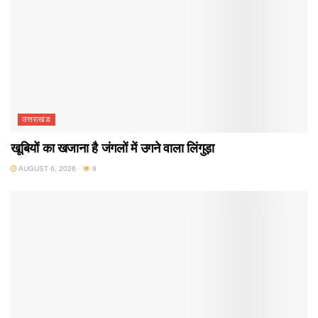
उत्तराखंड
खूबियों का खजाना है जंगलों में उगने वाला लिंगुड़ा
AUGUST 6, 2026
8