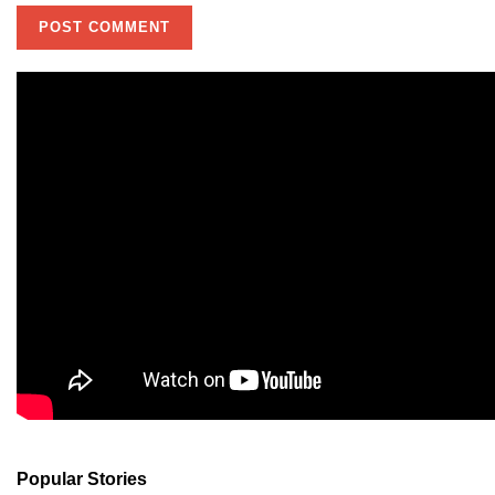
Popular Stories