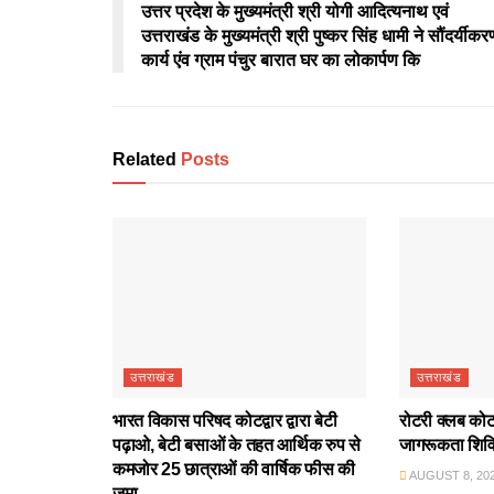
उत्तर प्रदेश के मुख्यमंत्री श्री योगी आदित्यनाथ एवं
उत्तराखंड के मुख्यमंत्री श्री पुष्कर सिंह धामी ने सौंदर्यीकर
कार्य एंव ग्राम पंचुर बारात घर का लोकार्पण कि
Related
Posts
उत्तराखंड
उत्तराखंड
भारत विकास परिषद कोटद्वार द्वारा बेटी
रोटरी क्लब कोटद्
पढ़ाओ, बेटी बसाओं के तहत आर्थिक रुप से
जागरूकता शिव
कमजोर 25 छात्राओं की वार्षिक फीस की
AUGUST 8, 20
जमा