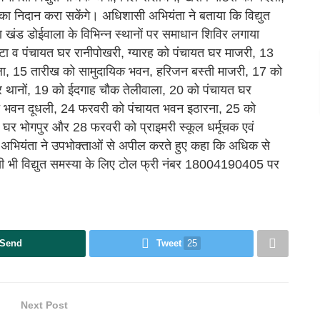
 का निदान करा सकेंगे। अधिशासी अभियंता ने बताया कि विद्युत
 खंड डोईवाला के विभिन्न स्थानों पर समाधान शिविर लगाया
ा व पंचायत घर रानीपोखरी, ग्यारह को पंचायत घर माजरी, 13
ला, 15 तारीख को सामुदायिक भवन, हरिजन बस्ती माजरी, 17 को
 थानों, 19 को ईदगाह चौक तेलीवाला, 20 को पंचायत घर
त भवन दूधली, 24 फरवरी को पंचायत भवन इठारना, 25 को
 घर भोगपुर और 28 फरवरी को प्राइमरी स्कूल धर्मूचक एवं
 अभियंता ने उपभोक्ताओं से अपील करते हुए कहा कि अधिक से
सी भी विद्युत समस्या के लिए टोल फ्री नंबर 18004190405 पर
Send
Tweet
25
Next Post