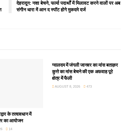
देहरादून: नशा बेचने, फार्मा पदार्थों में मिलावट करने वालों पर अब
ण
संगीन धारा में आन द स्पॉट होगे मुकदमे दर्ज
उत्तराखंड
ग्वालदम में जंगली जानवर का मांस बताक़र
कुत्ते का मांस बेचने की एक अफवाह पूरे
क्षेत्र में फैली
AUGUST 8, 2026
473
वार के तत्वावधान में
िर का आयोजन
26
14