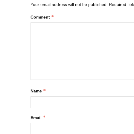
Your email address will not be published.
Required fie
*
Comment
*
Name
*
Email