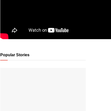
Popular Stories