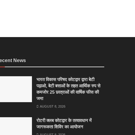
ecent News
भारत विकास परिषद कोटद्वार द्वारा बेटी
पढ़ाओ, बेटी बसाओं के तहत आर्थिक रुप से
कमजोर 25 छात्राओं की वार्षिक फीस की
जमा
AUGUST 8, 2026
रोटरी क्लब कोटद्वार के तत्वावधान में
जागरूकता शिविर का आयोजन
AUGUST 8, 2026