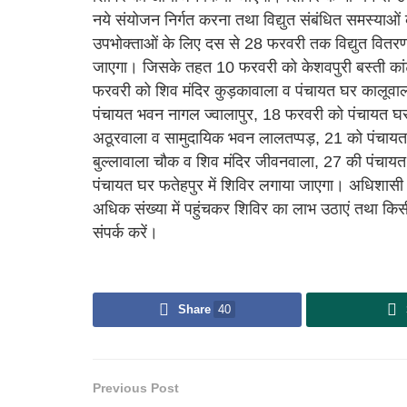
नये संयोजन निर्गत करना तथा विद्युत संबंधित समस्याओं
उपभोक्ताओं के लिए दस से 28 फरवरी तक विद्युत वितरण
जाएगा। जिसके तहत 10 फरवरी को केशवपुरी बस्ती कांट
फरवरी को शिव मंदिर कुड़कावाला व पंचायत घर कालूवा
पंचायत भवन नागल ज्वालापुर, 18 फरवरी को पंचायत घर
अठूरवाला व सामुदायिक भवन लालतप्पड़, 21 को पंचाय
बुल्लावाला चौक व शिव मंदिर जीवनवाला, 27 की पंचायत
पंचायत घर फतेहपुर में शिविर लगाया जाएगा। अधिशासी
अधिक संख्या में पहुंचकर शिविर का लाभ उठाएं तथा कि
संपर्क करें।
Share
40
Previous Post