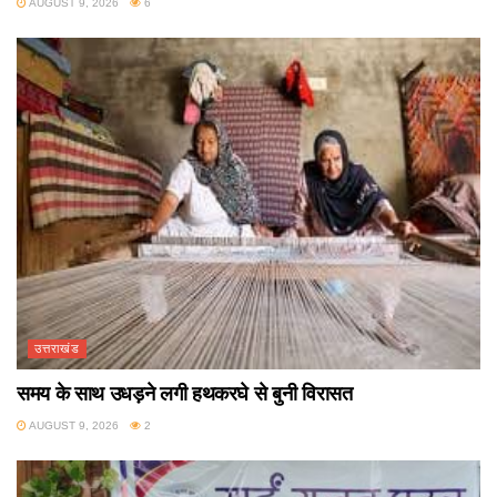
AUGUST 9, 2026
6
उत्तराखंड
समय के साथ उधड़ने लगी हथकरघे से बुनी विरासत
AUGUST 9, 2026
2