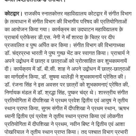
कोटद्वार।
राजकीय स्नातकोत्तर महाविद्यालय कोटद्वार में संगीत विभाग
क़े तत्वाधान में संगीत विभाग की विभागीय परिषद की प्रतियोगिताओं
का आयोजन किया गया। कार्यक्रम का उदघाटन महाविद्यालय क़े
प्राचार्य प्रोफेसर डी.एस. नेगी ने माँ शारदा क़े चित्र पर दीप
प्रजवलित व पुष्प अर्पित कर किया। संगीत विभाग की विभागाध्यक्ष
डॉ. चंद्रप्रभा भारती ने पुष्प गुच्छ भेंट कर स्वागत किया। प्राचार्य ने
अपने उद्बोधन में छात्र व छात्राओं को प्रोत्साहित कर शुभकामनायें
दी। कार्यक्रम में डॉ. बी.सी. शाह ने अपने उद्बोधन में छात्र-छात्राओं
का मार्गदर्शन किया, डॉ. सुषमा थालेड़ी ने शुभकामनायें प्रेसित की।
डॉ. रंजना सिंह ने इस अवसर पर छात्रों को शुभकामनाएं प्रेषित की,
निर्णायक मंडल में डॉ. श्रद्धा सिंह, पुष्कर चंद्र थे। शास्त्रीय संगीत
प्रतियोगिता में दीपशिखा ने प्रथम प्रवेश द्वितीय एवं आयुष ने तृतीय
स्थान प्राप्त किया, सुगम संगीत में दीपशिखा ने प्रथम स्थान, ऋषभ
ध्यानी द्वितीय एवं प्रवेश ने तृतीय स्थान प्राप्त किया एवं लोकगीत
प्रतियोगिता में दीपशिखा ने प्रथम, नवीन बिष्ट ने द्वितीय एवं आशा
पोखरियाल ने तृतीय स्थान प्राप्त किया। तद पश्चात विभाग प्रभारी