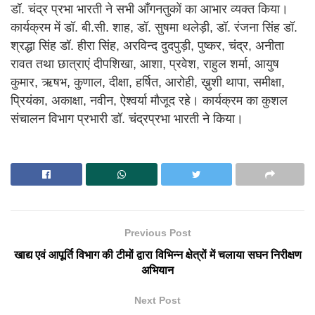
डॉ. चंद्र प्रभा भारती ने सभी आँगनतुकों का आभार व्यक्त किया।
कार्यक्रम में डॉ. बी.सी. शाह, डॉ. सुषमा थलेड़ी, डॉ. रंजना सिंह डॉ.
श्रद्धा सिंह डॉ. हीरा सिंह, अरविन्द दुदपुड़ी, पुष्कर, चंद्र, अनीता
रावत तथा छात्राएं दीपशिखा, आशा, प्रवेश, राहुल शर्मा, आयुष
कुमार, ऋषभ, कुणाल, दीक्षा, हर्षित, आरोही, ख़ुशी थापा, समीक्षा,
प्रियंका, अकाक्षा, नवीन, ऐश्वर्या मौजूद रहे। कार्यक्रम का कुशल
संचालन विभाग प्रभारी डॉ. चंद्रप्रभा भारती ने किया।
Previous Post
खाद्य एवं आपूर्ति विभाग की टीमों द्वारा विभिन्न क्षेत्रों में चलाया सघन निरीक्षण
अभियान
Next Post