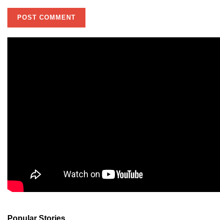
Popular Stories