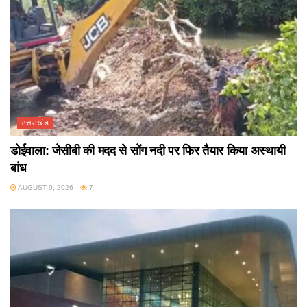
उत्तराखंड
डोईवाला: जेसीबी की मदद से सोंग नदी पर फिर तैयार किया अस्थायी
बांध
AUGUST 9, 2026
7