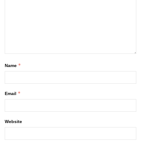
*
Name
*
Email
Website