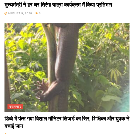
मुख्यमंत्री ने हर घर तिरंगा यात्रा कार्यक्रम में किया प्रतिभाग
AUGUST 9, 2026
6
उत्तराखंड
डिब्बे में फंस गया विशाल मॉनिटर लिजर्ड का सिर, शिक्षिका और युवक ने
बचाई जान