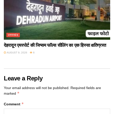
उत्तराखंड
देहरादून एयरपोर्ट की जिप्सम फॉल्स सीलिंग का एक हिस्सा क्षतिग्रस्त
AUGUST 9, 2026
6
Leave a Reply
Your email address will not be published.
Required fields are
*
marked
*
Comment