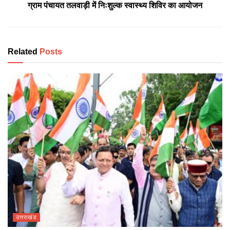
ग्राम पंचायत तलवाड़ी में निःशुल्क स्वास्थ्य शिविर का आयोजन
Related
Posts
उत्तराखंड