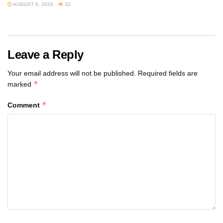
AUGUST 8, 2026
32
Leave a Reply
Your email address will not be published.
Required fields are
*
marked
*
Comment