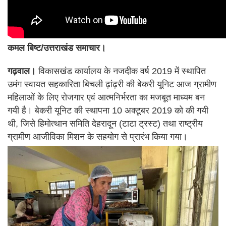
कमल बिष्ट/उत्तराखंड समाचार।
गढ़वाल।
विकासखंड कार्यालय के नजदीक वर्ष 2019 में स्थापित
उमंग स्वायत सहकारिता बिचली ढ़ांढ़री की बेकरी यूनिट आज ग्रामीण
महिलाओं के लिए रोजगार एवं आत्मनिर्भरता का मजबूत माध्यम बन
गयी है। बेकरी यूनिट की स्थापना 10 अक्टूबर 2019 को की गयी
थी, जिसे हिमोत्थान समिति देहरादून (टाटा ट्रस्ट) तथा राष्ट्रीय
ग्रामीण आजीविका मिशन के सहयोग से प्रारंभ किया गया।