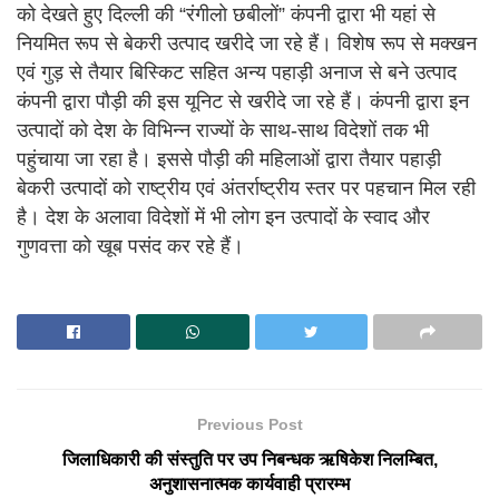
को देखते हुए दिल्ली की “रंगीलाे छबीलों” कंपनी द्वारा भी यहां से
नियमित रूप से बेकरी उत्पाद खरीदे जा रहे हैं। विशेष रूप से मक्खन
एवं गुड़ से तैयार बिस्किट सहित अन्य पहाड़ी अनाज से बने उत्पाद
कंपनी द्वारा पौड़ी की इस यूनिट से खरीदे जा रहे हैं। कंपनी द्वारा इन
उत्पादों को देश के विभिन्न राज्यों के साथ-साथ विदेशों तक भी
पहुंचाया जा रहा है। इससे पौड़ी की महिलाओं द्वारा तैयार पहाड़ी
बेकरी उत्पादों को राष्ट्रीय एवं अंतर्राष्ट्रीय स्तर पर पहचान मिल रही
है। देश के अलावा विदेशों में भी लोग इन उत्पादों के स्वाद और
गुणवत्ता को खूब पसंद कर रहे हैं।
Previous Post
जिलाधिकारी की संस्तुति पर उप निबन्धक ऋषिकेश निलम्बित,
अनुशासनात्मक कार्यवाही प्रारम्भ