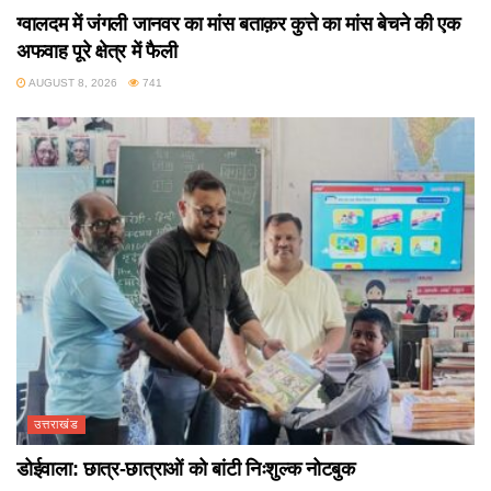
ग्वालदम में जंगली जानवर का मांस बताक़र कुत्ते का मांस बेचने की एक
अफवाह पूरे क्षेत्र में फैली
AUGUST 8, 2026
741
उत्तराखंड
डोईवाला: छात्र-छात्राओं को बांटी निःशुल्क नोटबुक