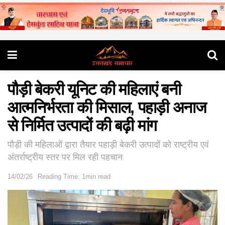
पौड़ी बेकरी यूनिट की महिलाएं बनी
आत्मनिर्भरता की मिसाल, पहाड़ी अनाज
से निर्मित उत्पादों की बढ़ी मांग
पौड़ी की महिलाओं द्वारा तैयार पहाड़ी बेकरी उत्पादों को राष्ट्रीय एवं
अंतर्राष्ट्रीय स्तर पर मिल रही पहचान
14/02/26
Reading Time: 1min read