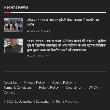
Recent News
डोईवाला : भाजपा नेता पर यूकेडी मंडल अध्यक्ष से मारपीट का
आरोप
AUGUST 9, 2026
स्वस्थ बचपन—स्वस्थ भारत’ अभियान चलाने की जरूरत : सुरक्षित
दूध से वैज्ञानिक उत्तराखंड की ओर प्रतिबंध से आगे बढ़कर वैज्ञानिक
दुग्ध सुरक्षा व्यवस्था विकसित करने की आवश्यकता
AUGUST 9, 2026
About Us
Privacy Policy
Cookie Policy
Terms & Conditions
Refund Policy
Disclaimer
DMCA
Contact
© 2015-21
Uttarakhand Samachar
- All Rights Reserved.