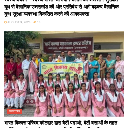
दूध से वैज्ञानिक उत्तराखंड की ओर प्रतिबंध से आगे बढ़कर वैज्ञानिक
दुग्ध सुरक्षा व्यवस्था विकसित करने की आवश्यकता
AUGUST 9, 2026
18
उत्तराखंड
भारत विकास परिषद कोटद्वार द्वारा बेटी पढ़ाओ, बेटी बसाओं के तहत