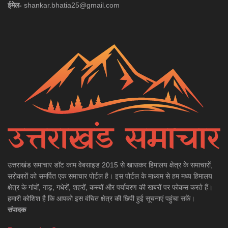
ईमेल-
shankar.bhatia25@gmail.com
उत्तराखंड समाचार डाॅट काम वेबसाइड 2015 से खासकर हिमालय क्षेत्र के समाचारों,
सरोकारों को समर्पित एक समाचार पोर्टल है। इस पोर्टल के माध्यम से हम मध्य हिमालय
क्षेत्र के गांवों, गाड़, गधेरों, शहरों, कस्बों और पर्यावरण की खबरों पर फोकस करते हैं।
हमारी कोशिश है कि आपको इस वंचित क्षेत्र की छिपी हुई सूचनाएं पहुंचा सकें।
संपादक