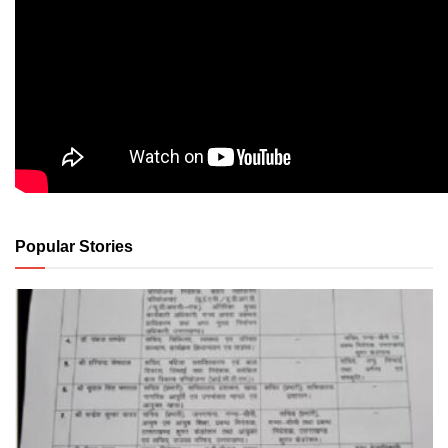
Popular Stories