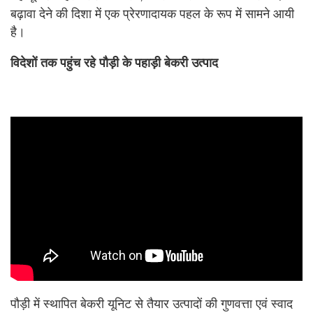
बढ़ावा देने की दिशा में एक प्रेरणादायक पहल के रूप में सामने आयी
है।
विदेशों तक पहुंच रहे पौड़ी के पहाड़ी बेकरी उत्पाद
पौड़ी में स्थापित बेकरी यूनिट से तैयार उत्पादों की गुणवत्ता एवं स्वाद