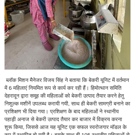
ब्लॉक मिशन मैनेजर विजय सिंह ने बताया कि बेकरी यूनिट में वर्तमान
में 6 महिलाएं नियमित रूप से कार्य कर रही हैं। हिमोत्थान समिति
देहरादून द्वारा समूह की महिलाओं को बेकरी उत्पाद तैयार करने हेतु
निशुल्क मशीनें उपलब्ध करायी गयी, साथ ही बेकरी सामग्री बनाने का
प्रशिक्षण भी दिया गया। प्रशिक्षण के बाद महिलाओं ने स्थानीय
पहाड़ी अनाज से बेकरी उत्पाद तैयार कर बाजार में विक्रय करना
शुरू किया, जिससे आज यह यूनिट एक सफल स्वरोजगार मॉडल के