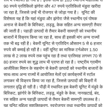
रूप में स्थापित हो गयी है। इसके साथ ही 105 स्थानीय महिलाओं से
90 रुपये प्रतिकिलो झंगोरा और 47 रुपये प्रतिकिलो मंडुवा खरीदा
जा रहा है, जिससे उन्हें भी रोजगार से जोड़ा गया है। यूनिट की
विशेषता यह है कि यहां मंडुवा और झंगोरा जैसे स्थानीय एवं पोषक
अनाज से बेकरी के बिस्किट, लड्डू, केक सहित अन्य सामग्री तैयार
की जाती है। पहाड़ी उत्पादों से तैयार बेकरी सामग्री को स्थानीय
बाजारों में विक्रय किया जा रहा है, साथ ही इसकी मांग अन्य राज्यों
तक भी बढ़ रही है। बेकरी यूनिट से प्रतिदिन औसतन 5 से 6 हजार
रुपये की कमाई हो रही है। वहीं यूनिट का मासिक टर्नओवर 1.50
लाख से 2 लाख रुपये तक पहुंच रहा है तथा प्रतिमाह लगभग 70 से
80 हजार रुपये का शुद्ध लाभ भी प्राप्त हो रहा है। राष्ट्रीय ग्रामीण
आजीविका मिशन के सहयोग से बेकरी उत्पादों को स्थानीय बाजारों के
साथ-साथ अन्य राज्यों में आयोजित मेलों एवं कार्यक्रमों में स्टॉल
लगाकर भी विक्रय किया जा रहा है, जिससे उत्पादों की बिक्री में
लगातार वृद्धि हो रही है। पौड़ी में स्थापित इस बेकरी यूनिट में मंडुवे के
बिस्किट, झांगोरे के बिस्किट, लड्डू, मंडुवे के केक, नानखटाई, बंद,
रस सहित अन्य पहाड़ी उत्पादों से तैयार बेकरी सामग्री उपलब्ध है।
यह यूनिट महिला सशक्तिकरण, स्वरोजगार तथा स्थानीय उत्पादों को