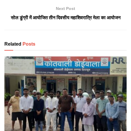
Next Post
सोल डुंग्री में आयोजित तीन दिवसीय महाशिवरात्रि मेला का आयोजन
Related
Posts