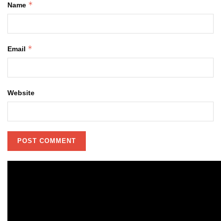
*
Name
*
Email
Website