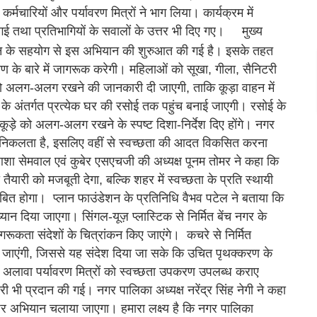
र्मचारियों और पर्यावरण मित्रों ने भाग लिया। कार्यक्रम में
ी गई तथा प्रतिभागियों के सवालों के उत्तर भी दिए गए।
मुख्य
ेशन के सहयोग से इस अभियान की शुरुआत की गई है। इसके तहत
रण के बारे में जागरूक करेगी। महिलाओं को सूखा, गीला, सैनिटरी
 को अलग-अलग रखने की जानकारी दी जाएगी, ताकि कूड़ा वाहन में
के अंतर्गत प्रत्येक घर की रसोई तक पहुंच बनाई जाएगी। रसोई के
 कूड़े को अलग-अलग रखने के स्पष्ट दिशा-निर्देश दिए होंगे। नगर
 निकलता है, इसलिए वहीं से स्वच्छता की आदत विकसित करना
ा सेमवाल एवं कुबेर एसएचजी की अध्यक्ष पूनम तोमर ने कहा कि
ैयारी को मजबूती देगा, बल्कि शहर में स्वच्छता के प्रति स्थायी
ाबित होगा। प्लान फाउंडेशन के प्रतिनिधि वैभव पटेल ने बताया कि
यान दिया जाएगा। सिंगल-यूज़ प्लास्टिक से निर्मित बेंच नगर के
ागरूकता संदेशों के चित्रांकन किए जाएंगे। कचरे से निर्मित
 जाएंगी, जिससे यह संदेश दिया जा सके कि उचित पृथक्करण के
लावा पर्यावरण मित्रों को स्वच्छता उपकरण उपलब्ध कराए
री भी प्रदान की गई। नगर पालिका अध्यक्ष नरेंद्र सिंह नेगी ने कहा
घर अभियान चलाया जाएगा। हमारा लक्ष्य है कि नगर पालिका