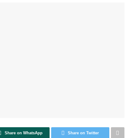
Share on WhatsApp
Share on Twitter