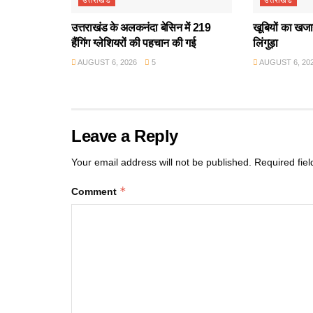
उत्तराखंड
उत्तराखंड
उत्तराखंड के अलकनंदा बेसिन में 219
खूबियों का खजान
हैंगिंग ग्लेशियरों की पहचान की गई
लिंगुड़ा
AUGUST 6, 2026
5
AUGUST 6, 20
Leave a Reply
Your email address will not be published.
Required fie
*
Comment