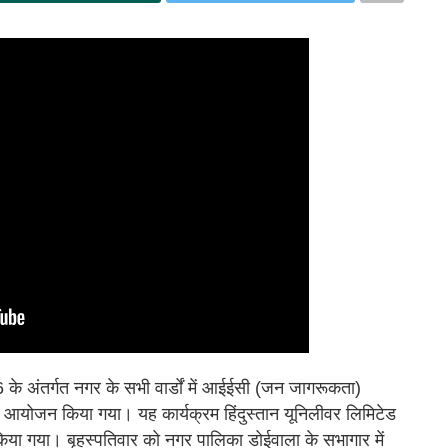
 के अंतर्गत नगर के सभी वार्डों में आईईसी (जन जागरूकता)
ा आयोजन किया गया। यह कार्यक्रम हिंदुस्तान यूनिलीवर लिमिटेड
ंभ किया गया। बृहस्पतिवार को नगर पालिका डोईवाला के सभागार में