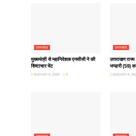
उत्तराखंड
उत्तराखंड
मुख्यमंत्री से महानिदेशक एनसीसी ने की
उत्तराखण राज्य 
शिष्टाचार भेंट
भण्डारी (59) क
AUGUST 6, 2026
5
AUGUST 6, 20