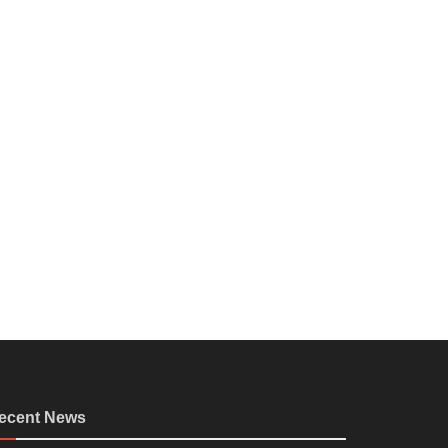
ecent News