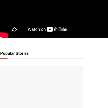
Popular Stories