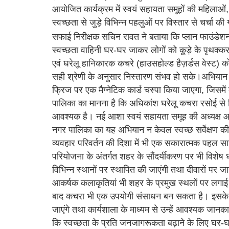
आयोजित कार्यक्रम में स्वयं सहायता समूहों की महिलाओं, क
स्वच्छता से जुड़े विभिन्न पहलुओं पर विस्तार से चर्चा क
सफाई निरीक्षक सचिन रावत ने बताया कि प्लान फाउंड
स्वच्छता वाहिनी घर-घर जाकर लोगों को कूड़े के पृथक्क
एवं घरेलू हानिकारक कचरे (हाउसहोल्ड हैज़र्डस वेस्ट)
सही श्रेणी के अनुसार निस्तारण संभव हो सके।अभियान 
फ्रिज पर एक मैग्नेटिक कार्ड चस्पा किया जाएगा, जिसमें
पालिका का मानना है कि अधिकांश घरेलू कचरा रसोई से
आवश्यक है। नई आशा स्वयं सहायता समूह की अध्यक्ष आश
नगर पालिका का यह अभियान न केवल स्वच्छ सर्वेक्षण की त
व्यवहार परिवर्तन की दिशा में भी एक सकारात्मक पहल स
परियोजना के अंतर्गत शहर के सौंदर्यीकरण पर भी विशेष ध्
विभिन्न स्थानों पर स्थापित की जाएंगी तथा दीवारों पर ज
आकर्षक कलाकृतियां भी शहर के प्रमुख स्थलों पर लगाई
बाद कचरा भी एक उपयोगी संसाधन बन सकता है। इसके अ
जाएंगे तथा कार्यशाला के माध्यम से उन्हें आवश्यक जानका
कि स्वच्छता के प्रति जनजागरूकता बढ़ाने के लिए घर-