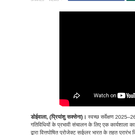
डोईवाला, (प्रियांशु सक्सेना)।
स्वच्छ सर्वेक्षण 2025–26
गतिविधियों के प्रभावी संचालन के लिए एक कार्यशाला क
द्वारा वित्तपोषित प्रोजेक्ट सर्कुलर भारत के तहत प्रार