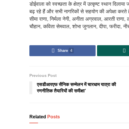
डोईवाला को स्वच्छता के क्षेत्र में उत्कृष्ट स्थान दिला
बढ़ रहे हैं और सभी नागरिकों से सहयोग की अपेक्षा करते
सीमा राणा, निर्मला नेगी, अनीता अग्रवाल, आरती राणा, 
चौहान, कविता सेमवाल, शोभा जुगलान, दीपा, फरीदा, न
Share
4
Previous Post
एसडीआरएफ सैनिक सम्मेलन में चारधाम यात्रा की
रणनीतिक तैयारियों की समीक्षा’
Related
Posts