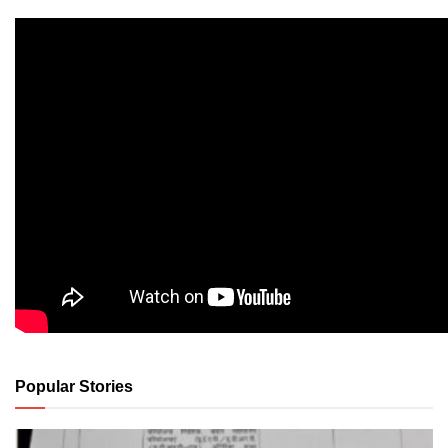
Popular Stories