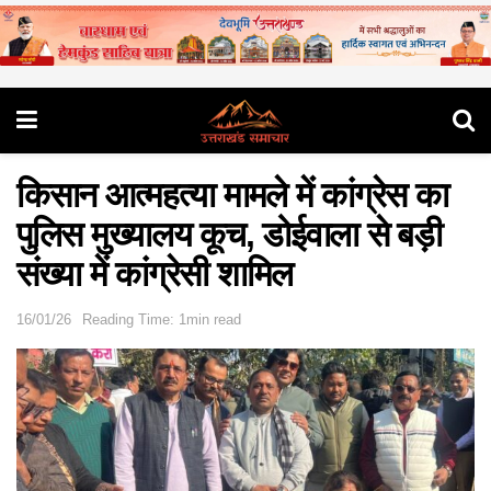
किसान आत्महत्या मामले में कांग्रेस का
पुलिस मुख्यालय कूच, डोईवाला से बड़ी
संख्या में कांग्रेसी शामिल
16/01/26
Reading Time: 1min read