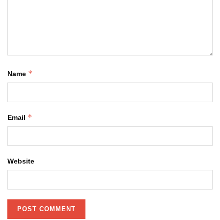
*
Name
*
Email
Website