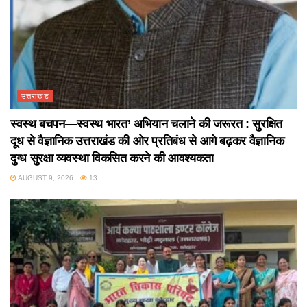
उत्तराखंड
स्वस्थ बचपन—स्वस्थ भारत’ अभियान चलाने की जरूरत : सुरक्षित
दूध से वैज्ञानिक उत्तराखंड की ओर प्रतिबंध से आगे बढ़कर वैज्ञानिक
दुग्ध सुरक्षा व्यवस्था विकसित करने की आवश्यकता
AUGUST 9, 2026
13