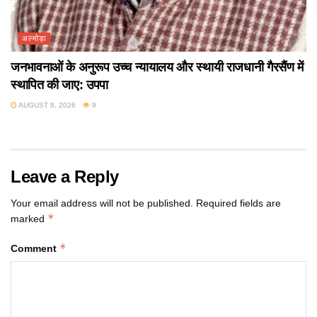
अल्मोड़ा
जनभावनाओं के अनुरूप उच्च न्यायालय और स्थायी राजधानी गैरसैंण में
स्थापित की जाए: उपपा
AUGUST 8, 2026
9
Leave a Reply
Your email address will not be published.
Required fields are
*
marked
*
Comment