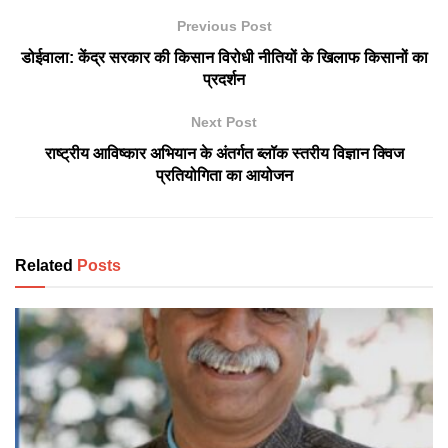
Previous Post
डोईवाला: केंद्र सरकार की किसान विरोधी नीतियों के खिलाफ किसानों का
प्रदर्शन
Next Post
राष्ट्रीय आविष्कार अभियान के अंतर्गत ब्लॉक स्तरीय विज्ञान क्विज
प्रतियोगिता का आयोजन
Related
Posts