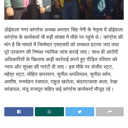
डोईवाला नगर कांग्रेस अध्यक्ष करतार सिंह नेगी के नेतृत्व में डोईवाला
कांग्रेस के कार्यकर्ता भी बड़ी संख्या में मौके पर पहुंचे थे। कांग्रेस की
मांग है कि मामले में जिम्मेदार एसएसपी को तत्काल हटाया जाए तथा
पूरे प्रकरण की निष्पक्ष न्यायिक जांच कराई जाए। साथ ही आरोपी
अधिकारियों के खिलाफ कड़ी कार्रवाई करते हुए पीड़ित परिवार को
न्याय और सुरक्षा की गारंटी दी जाए। इस मौके पर संजीव भट्ट,
महेंद्र भट्ट, मोहित कपरवान, सुनील थपलियाल, सुनील वर्मन,
आशीष, मनमोहन पंचपाल, राहुल खरोला, चंद्रप्रकाश कला, रेखा
कांडपाल, मंजू राजपूत सहित कई कांग्रेस कार्यकर्ता मौजूद रहे।