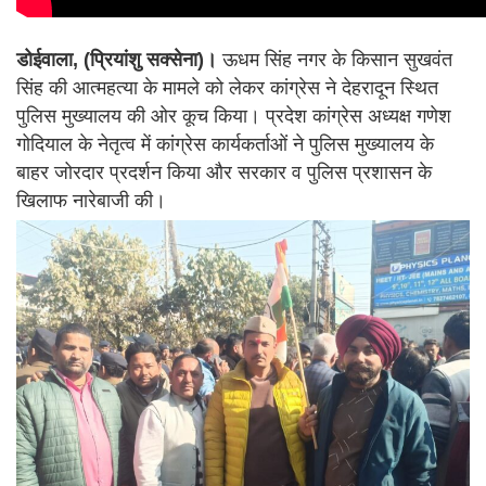
डोईवाला, (प्रियांशु सक्सेना)।
ऊधम सिंह नगर के किसान सुखवंत
सिंह की आत्महत्या के मामले को लेकर कांग्रेस ने देहरादून स्थित
पुलिस मुख्यालय की ओर कूच किया। प्रदेश कांग्रेस अध्यक्ष गणेश
गोदियाल के नेतृत्व में कांग्रेस कार्यकर्ताओं ने पुलिस मुख्यालय के
बाहर जोरदार प्रदर्शन किया और सरकार व पुलिस प्रशासन के
खिलाफ नारेबाजी की।