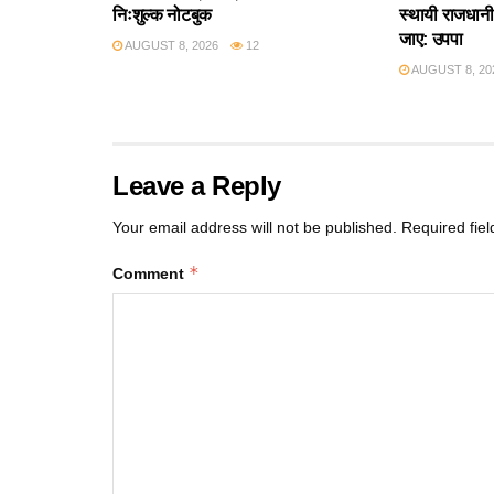
निःशुल्क नोटबुक
स्थायी राजधानी 
जाए: उपपा
AUGUST 8, 2026
12
AUGUST 8, 20
Leave a Reply
Your email address will not be published.
Required fie
*
Comment