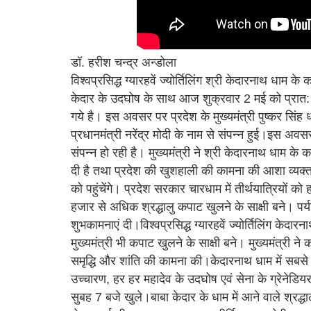
डॉ. हरीश चन्द्र अन्डोला
विश्वप्रसिद्ध ग्यारहवें ज्योर्तिलिंग श्री केदारनाथ धाम 
केदार के उदघोष के साथ आज शुक्रवार 2 मई को प्रात: 7
गये है। इस अवसर पर प्रदेश के मुख्यमंत्री पुष्कर सिंह
प्रधानमंत्री नरेंद्र मोदी के नाम से संपन्न हुई।इस अवसर
संपन्न हो रही है। मुख्यमंत्री ने श्री केदारनाथ धाम क
दी है तथा प्रदेश की खुशहाली की कामना की आशा व्यक्त की
को पहुंचेंगे। प्रदेश सरकार चारधाम में तीर्थयात्रियों को ह
हजार से अधिक श्रद्धालु कपाट खुलने के साक्षी बने। पर्य
शुभकामनाएं दी।विश्वप्रसिद्ध ग्यारहवें ज्योर्तिलिंग केद
मुख्यमंत्री भी कपाट खुलने के साक्षी बने। मुख्यमंत्री ने
समृद्धि और शांति की कामना की।केदारनाथ धाम में सबसे पहल
उच्चारण, हर हर महादेव के उदघोष एवं सेना के ग्रेनेडियर 
सुबह 7 बजे खुले।बाबा केदार के धाम में आने वाले श्रद्ध