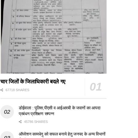
चार जिलों के जिलाधिकारी बदले गए
67718 SHARES
डोईवाला : पुलिस,पीएसी व आईआरबी के जवानों का आपदा
प्रबंधन प्रशिक्षण सम्पन्न
45786 SHARES
ऑपरेशन कामधेनु को सफल बनाये हेतु जनपद के अन्य विभागों