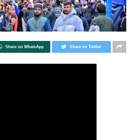
Share on WhatsApp
Share on Twitter