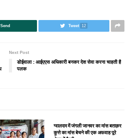
Send
Tweet
12
Next Post
डोईवाला : आईएएस अधिकारी बनकर देश सेवा करना चाहती है
थ
पलक
उत्तराखंड
ग्वालदम में जंगली जानवर का मांस बताक़र
कुत्ते का मांस बेचने की एक अफवाह पूरे