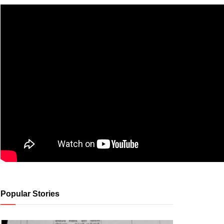
Popular Stories