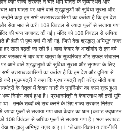
्होंने कहा राज्य सरकार ने चार धाम यात्रा के सुव्यस्थित और
ार धाम यात्रा पर आने वाले श्रद्धालुओं की सुविधा सुरक्षा और
्होंने कहा हम सभी उत्तराखंडवासियों का कर्तव्य है कि हम देश
र सेवा भाव से करें।108 क्विंटल से ज्यादा फूलों से सजाया गया
ंदिर की भव्य सजावट की गई। मंदिर को 108 क्विंटल से अधिक
ही हेली से पुष्प वर्षा भी की गई, जिसे देख श्रद्धालु अभिभूत नज़र
या हर साल बढ़ती जा रही है। बाबा केदार के आशीर्वाद से इस वर्ष
ा राज्य सरकार ने चार धाम यात्रा के सुव्यस्थित और सफल संचालन
ा पर आने वाले श्रद्धालुओं की सुविधा सुरक्षा और सुगमता के लिए
सभी उत्तराखंडवासियों का कर्तव्य है कि हम देश और दुनिया से
ें।मुख्यमंत्री ने कहा कि प्रधानमंत्री श्री नरेंद्र मोदी बाबा
्री के नेतृत्व में केदार नगरी के पुनर्निर्माण का कार्य शुरू हुआ।
 भव्य निर्माण कार्य हुआ है। प्रधानमंत्री ने केदारनाथ की इसी भूमि
था। उनके शब्दों को सच करने के लिए राज्य सरकार निरंतर
े ज्यादा फूलों से सजाया गया बाबा केदार का धाम।कपाट उद्घाटन
को 108 क्विंटल से अधिक फूलोंं से सजाया गया है। भव्य सजावट
जिसे देख श्रद्धालु अभिभूत नज़र आए।। *लेखक विज्ञान व तकनीकी