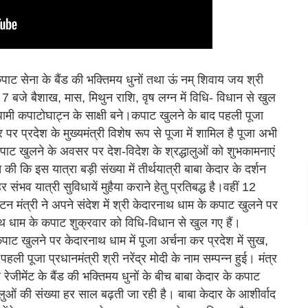
के कपाट सेना के बैंड की भक्तिमय धुनों तथा ऊं नम् शिवाय जय श्री
 बजे बैशाख, मास, मिथुन राशि, वृष लग्न में विधि- विधान से खुल
 धामी कपाटोघाट्न के साक्षी बने।कपाट खुलने के बाद पहली पूजा
 पर प्रदेश के मुख्यमंत्री विशेष रूप से पूजा में शामिल है पूजा अभी
े कपाट खुलने के अवसर पर देश-विदेश के श्रद्धालुओं को शुभकामनाएं
 कि इस यात्रा बड़ी संख्या में तीर्थयात्री बाबा केदार के दर्शन
र संभव यात्री सुविधायें मुहैया कराने हेतु प्रतिबद्ध है।वहीं 12
टन मंत्री ने अपने संदेश में श्री केदारनाथ धाम के कपाट खुलने पर
ारनाथ धाम के कपाट शुक्रवार को विधि-विधान से खुल गए हैं।
 कपाट खुलने पर केदारनाथ धाम में पूजा अर्चना कर प्रदेश में सुख,
ी पूजा प्रधानमंत्री श्री नरेंद्र मोदी के नाम सम्पन्न हुई। मंत्र
रेजीमेंट के बैंड की भक्तिमय धुनों के बीच बाबा केदार के कपाट
ालुओं की संख्या हर साल बढ़ती जा रही है। बाबा केदार के आशीर्वाद