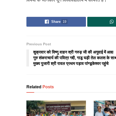
Share
19
Previous Post
शुक्रवार को विष्णु वाहन श्री गरुड़ जी की अगुवाई में आद्य
गुरु शंकराचार्य की पवित्र गद्दी, गाडू घड़ी तेल कलश के सा
मुख्य पुजारी श्री रावल प्रथम पड़ाव पांण्डूकेश्वर पहुंचे
Related
Posts