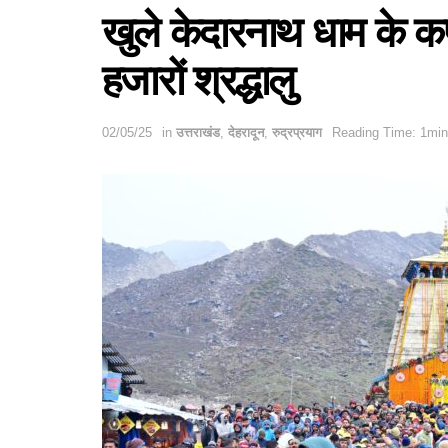
खुले केदारनाथ धाम के कप
हजारों श्रद्धालु
02/05/25
in
उत्तराखंड
,
देहरादून
,
रुद्रप्रयाग
Reading Time: 1min