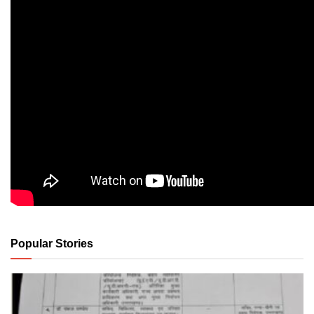
Popular Stories