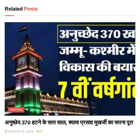
Related
Posts
उत्तराखंड
अनुच्छेद 370 हटने के सात साल, श्यामा प्रसाद मुखर्जी का सपना पूरा
AUGUST 5, 2026
8