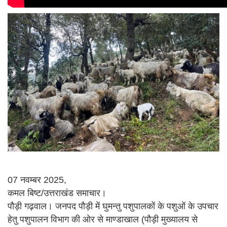
07 नवम्बर 2025,
कमल बिष्ट/उत्तराखंड समाचार।
पौड़ी गढ़वाल। जनपद पौड़ी में घुमन्तु पशुपालकों के पशुओं के उपचार
हेतु पशुपालन विभाग की ओर से माण्डाखाल (पौड़ी मुख्यालय से