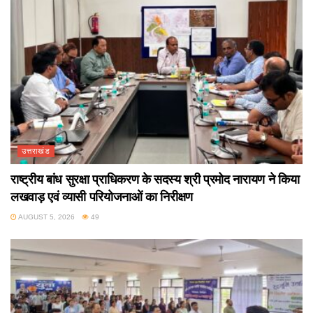
उत्तराखंड
राष्ट्रीय बांध सुरक्षा प्राधिकरण के सदस्य श्री प्रमोद नारायण ने किया
लखवाड़ एवं व्यासी परियोजनाओं का निरीक्षण
AUGUST 5, 2026
49