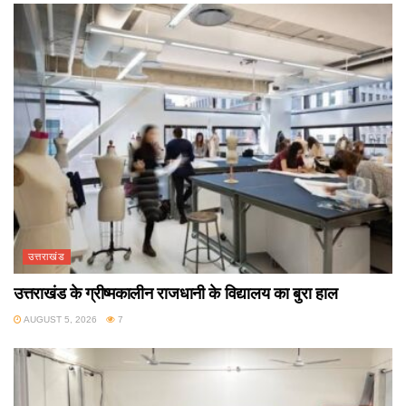
उत्तराखंड
उत्तराखंड के ग्रीष्मकालीन राजधानी के विद्यालय का बुरा हाल
AUGUST 5, 2026
7