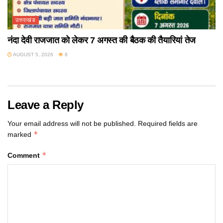
उत्तराखंड
नंदा देवी राजजात को लेकर 7 अगस्त की बैठक की तैयारियां तेज
AUGUST 5, 2026
8
Leave a Reply
Your email address will not be published.
Required fields are
*
marked
*
Comment