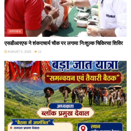
उत्तराखंड
एसडीआरएफ ने शंकराचार्य चौक पर लगाया निःशुल्क चिकित्सा शिविर
AUGUST 5, 2026
11