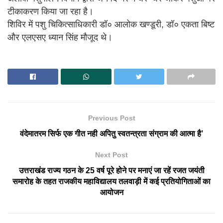
टीकाकरण किया जा रहा है।
शिविर में पशु चिकित्साधिकारी डॉ० आलोक खण्डूरी, डॉ० एकता बिष्ट
और एलएसए ध्यान सिंह मौजूद थे।
Previous Post
वंदेमातरम सिर्फ एक गीत नही अपितु स्वतन्त्रता संग्राम की आत्मा है’
Next Post
उत्तराखंड राज्य गठन के 25 वर्ष पूरे होने पर मनाएं जा रहें रजत जयंती
समारोह के तहत राजकीय महाविद्यालय तलवाड़ी में कई प्रतियोगिताओं का
आयोजन