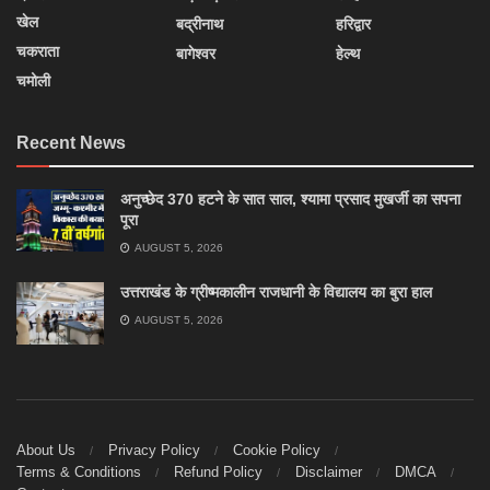
खेल
बद्रीनाथ
हरिद्वार
चकराता
बागेश्वर
हेल्थ
चमोली
Recent News
अनुच्छेद 370 हटने के सात साल, श्यामा प्रसाद मुखर्जी का सपना
पूरा
AUGUST 5, 2026
उत्तराखंड के ग्रीष्मकालीन राजधानी के विद्यालय का बुरा हाल
AUGUST 5, 2026
About Us
Privacy Policy
Cookie Policy
Terms & Conditions
Refund Policy
Disclaimer
DMCA