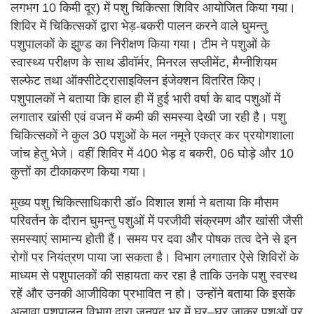
लगभग 10 किमी दूर) में पशु चिकित्सा शिविर आयोजित किया गया।
शिविर में चिकित्सकों द्वारा भेड़‐बकरी पालन करने वाले घुमन्तु
पशुपालकों के झुण्ड का निरीक्षण किया गया। टीम ने पशुओं के
स्वास्थ्य परीक्षण के साथ डीवॉर्मर, मिनरल सप्लीमेंट, मैग्नीशियम
सल्फेट तथा ऑक्सीटेट्रासाइक्लिन इंजेक्शन वितरित किए।
पशुपालकों ने बताया कि हाल ही में हुई भारी वर्षा के बाद पशुओं में
लगातार खांसी एवं वजन में कमी की समस्या देखी जा रही है। पशु
चिकित्सकों ने कुल 30 पशुओं के मल नमूने एकत्र कर प्रयोगशाला
जांच हेतु भेजे। वहीं शिविर में 400 भेड़ व बकरी, 06 घोड़े और 10
कुत्तों का टीकाकरण किया गया।
मुख्य पशु चिकित्साधिकारी डॉ० विशाल शर्मा ने बताया कि मौसम
परिवर्तन के दौरान घुमन्तु पशुओं में परजीवी संक्रमण और खांसी जैसी
समस्याएं सामान्य होती हैं। समय पर दवा और पोषक तत्व देने से इन
रोगों पर नियंत्रण पाया जा सकता है। विभाग लगातार ऐसे शिविरों के
माध्यम से पशुपालकों की सहायता कर रहा है ताकि उनके पशु स्वस्थ
रहें और उनकी आजीविका प्रभावित न हो। उन्होंने बताया कि इसके
अलावा पशुपालन विभाग द्वारा जनपद भर में घर–घर जाकर पशुओं पर