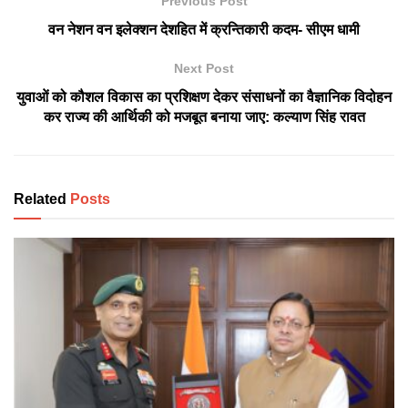
Previous Post
वन नेशन वन इलेक्शन देशहित में क्रन्तिकारी कदम- सीएम धामी
Next Post
युवाओं को कौशल विकास का प्रशिक्षण देकर संसाधनों का वैज्ञानिक विदोहन
कर राज्य की आर्थिकी को मजबूत बनाया जाए: कल्याण सिंह रावत
Related
Posts