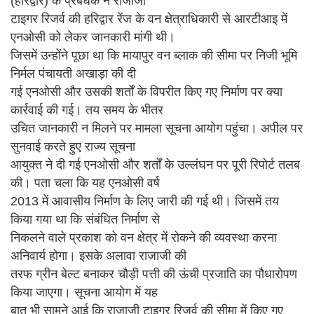
(हरिद्वार) के प्रबंधक ने राजाजी
टाइगर रिजर्व की हरिद्वार रेंज के वन क्षेत्राधिकारी से आरटीआइ में
एनओसी को लेकर जानकारी मांगी थी।
जिसमें उन्होंने पूछा था कि मायापुर वन ब्लाक की सीमा पर निजी भूमि
निर्मल पंचायती अखाड़ा की दी
गई एनओसी और उसकी शर्तों के विपरीत किए गए निर्माण पर क्या
कार्रवाई की गई। तय समय के भीतर
उचित जानकारी न मिलने पर मामला सूचना आयोग पहुंचा। अपील पर
सुनवाई करते हुए राज्य सूचना
आयुक्त ने दी गई एनओसी और शर्तों के उल्लंघन पर पूरी रिपोर्ट तलब
की। पता चला कि यह एनओसी वर्ष
2013 में आवासीय निर्माण के लिए जारी की गई थी। जिसमें तय
किया गया था कि संबंधित निर्माण से
निकलने वाले प्रकाश को वन क्षेत्र में रोकने की व्यवस्था करना
अनिवार्य होगा। इसके अलावा राजाजी की
तरफ ग्रीन बेल्ट बनाकर चौड़ी पत्ती की ऊंची प्रजाति का पौधारोपण
किया जाएगा। सूचना आयोग में यह
बात भी सामने आई कि राजाजी टाइगर रिजर्व की सीमा में किए गए