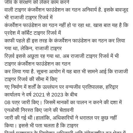
जीव के संरक्षण को लेकर काम करने
वाली टाइगर कंजर्वेशन फाउंडेशन का गठन अनिवार्य है. इसके बावजूद
भी राजाजी टाइगर रिजर्व में
कंजर्वेशन फाउंडेशन का गठन नहीं हो पा रहा था. खास बात यह है कि
प्रदेश में कॉर्बेट टाइगर रिजर्व में
काफी पहले ही इस तरह के कंजर्वेशन फाउंडेशन का गठन कर लिया
गया था, लेकिन, राजाजी टाइगर
रिज़र्व इससे अछूता रह गया था. अब राजाजी टाइगर रिजर्व में भी
टाइगर कंजर्वेशन फाउंडेशन का गठन
कर लिया गया है. सूचना आयोग में यह बात भी सामने आई कि राजाजी
टाइगर रिजर्व की सीमा में किए
गए निर्माण में शर्तों के उल्लंघन पर वन्यजीव प्रतिपालक, हरिद्वार
कार्यालय ने वर्ष 2021 से 2023 के बीच
08 पत्र जारी किए। जिसमें मानकों का पालन न करने की दशा में
एनओसी निरस्त किए जाने की चेतावनी
जारी की गई थी।हालांकि, अधिकारियों ने धरातल पर कुछ नहीं
किया। इससे भी पता चलता है कि टाइगर