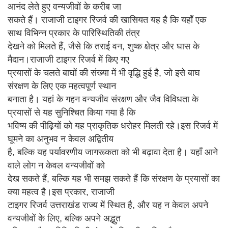
आनंद लेते हुए वन्यजीवों के करीब जा
सकते हैं। राजाजी टाइगर रिजर्व की खासियत यह है कि यहाँ एक
साथ विभिन्न प्रकार के पारिस्थितिकी तंत्र
देखने को मिलते हैं, जैसे कि तराई वन, शुष्क क्षेत्र और घास के
मैदान।राजाजी टाइगर रिजर्व में किए गए
प्रयासों के चलते बाघों की संख्या में भी वृद्धि हुई है, जो इसे बाघ
संरक्षण के लिए एक महत्वपूर्ण स्थान
बनाता है। यहां के गहन वन्यजीव संरक्षण और जैव विविधता के
प्रयासों से यह सुनिश्चित किया गया है कि
भविष्य की पीढ़ियों को यह प्राकृतिक धरोहर मिलती रहे।इस रिजर्व में
घूमने का अनुभव न केवल अद्वितीय
है, बल्कि यह पर्यावरणीय जागरूकता को भी बढ़ावा देता है। यहाँ आने
वाले लोग न केवल वन्यजीवों को
देख सकते हैं, बल्कि यह भी समझ सकते हैं कि संरक्षण के प्रयासों का
क्या महत्व है।इस प्रकार, राजाजी
टाइगर रिजर्व उत्तराखंड राज्य में स्थित है, और यह न केवल अपने
वन्यजीवों के लिए, बल्कि अपने अद्भुत