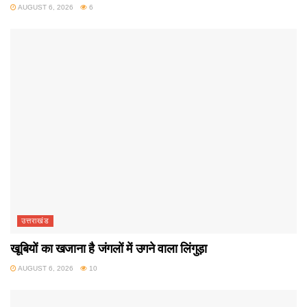
AUGUST 6, 2026
6
उत्तराखंड
खूबियों का खजाना है जंगलों में उगने वाला लिंगुड़ा
AUGUST 6, 2026
10