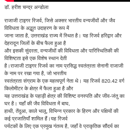
डॉ. हरीश चन्द्र अन्डोला
राजाजी टाइगर रिजर्व, जिसे अक्सर भारतीय वन्यजीवों और जैव
विविधता के अद्भुत उदाहरण के रूप में
जाना जाता है, उत्तराखंड राज्य में स्थित है। यह रिजर्व हरिद्वार और
देहरादून जिलों के बीच फैला हुआ है
और इसकी सुंदरता, वन्यजीवों की विविधता और पारिस्थितिकी की
विशिष्टता इसे एक विशेष स्थान देती
है।राजाजी टाइगर रिजर्व का नाम प्रसिद्ध स्वतंत्रता सेनानी राजाजी
के नाम पर रखा गया है, जो भारतीय
स्वतंत्रता संग्राम के एक महत्वपूर्ण नेता थे। यह रिजर्व 820.42 वर्ग
किलोमीटर के क्षेत्र में फैला हुआ है और
यह उत्तराखंड के पहाड़ी क्षेत्र की विशिष्ट वनस्पति और जीव-जंतु का
घर है। यहाँ की जैव विविधता में बाघ,
हाथी, तेंदुआ, काले भालू, विभिन्न प्रकार के हिरण और पक्षियों की
कई प्रजातियाँ शामिल हैं।यह रिजर्व
पर्यटकों के लिए एक प्रमुख गंतव्य है, जहाँ वे प्राकृतिक सौंदर्य का