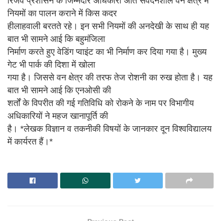
रिजर्व प्रशासन के जिम्मेदार अधिकारी अति संवेदनशील वन क्षेत्र में
नियमों का पालन कराने में किस कदर
हीलाहवाली बरतते रहे। इन सभी नियमों की अनदेखी के साथ ही यह
बात भी सामने आई कि बहुमंजिला
निर्माण करते हुए वेडिंग प्वाइंट का भी निर्माण कर दिया गया है। मुख्य
गेट भी पार्क की दिशा में खोला
गया है। जिससे वन क्षेत्र की तरफ तेज रोशनी का रुख होता है। यह
बात भी सामने आई कि एनओसी की
शर्तों के विपरीत की गई गतिविधि को रोकने के नाम पर विभागीय
अधिकारियों ने महज खानापूर्ति की
है। *लेखक विज्ञान व तकनीकी विषयों के जानकार दून विश्वविद्यालय
में कार्यरत हैं।*