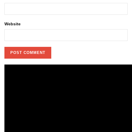
Website