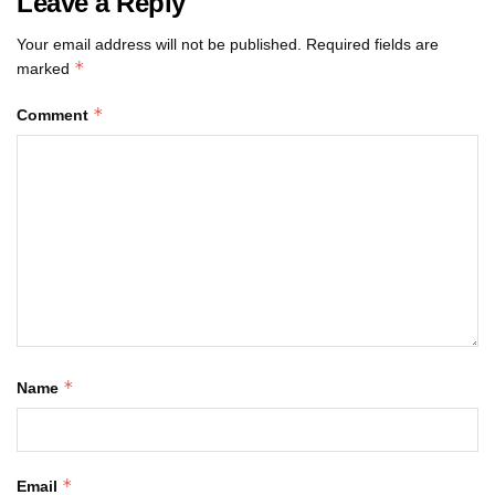
Leave a Reply
Your email address will not be published.
Required fields are
*
marked
*
Comment
*
Name
*
Email