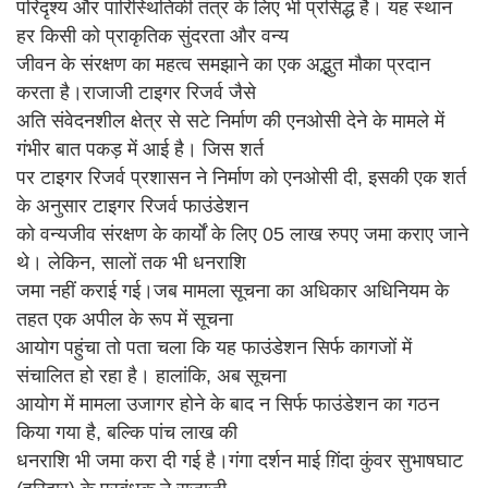
परिदृश्य और पारिस्थितिकी तंत्र के लिए भी प्रसिद्ध है। यह स्थान
हर किसी को प्राकृतिक सुंदरता और वन्य
जीवन के संरक्षण का महत्व समझाने का एक अद्भुत मौका प्रदान
करता है।राजाजी टाइगर रिजर्व जैसे
अति संवेदनशील क्षेत्र से सटे निर्माण की एनओसी देने के मामले में
गंभीर बात पकड़ में आई है। जिस शर्त
पर टाइगर रिजर्व प्रशासन ने निर्माण को एनओसी दी, इसकी एक शर्त
के अनुसार टाइगर रिजर्व फाउंडेशन
को वन्यजीव संरक्षण के कार्यों के लिए 05 लाख रुपए जमा कराए जाने
थे। लेकिन, सालों तक भी धनराशि
जमा नहीं कराई गई।जब मामला सूचना का अधिकार अधिनियम के
तहत एक अपील के रूप में सूचना
आयोग पहुंचा तो पता चला कि यह फाउंडेशन सिर्फ कागजों में
संचालित हो रहा है। हालांकि, अब सूचना
आयोग में मामला उजागर होने के बाद न सिर्फ फाउंडेशन का गठन
किया गया है, बल्कि पांच लाख की
धनराशि भी जमा करा दी गई है।गंगा दर्शन माई ग़िंदा कुंवर सुभाषघाट