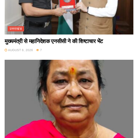
उत्तराखंड
मुख्यमंत्री से महानिदेशक एनसीसी ने की शिष्टाचार भेंट
AUGUST 6, 2026
7