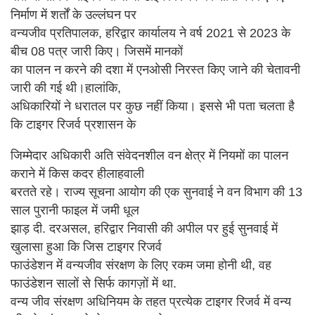
निर्माण में शर्तों के उल्लंघन पर
वन्यजीव प्रतिपालक, हरिद्वार कार्यालय ने वर्ष 2021 से 2023 के
बीच 08 पत्र जारी किए। जिसमें मानकों
का पालन न करने की दशा में एनओसी निरस्त किए जाने की चेतावनी
जारी की गई थी।हालांकि,
अधिकारियों ने धरातल पर कुछ नहीं किया। इससे भी पता चलता है
कि टाइगर रिजर्व प्रशासन के
जिम्मेदार अधिकारी अति संवेदनशील वन क्षेत्र में नियमों का पालन
कराने में किस कदर हीलाहवाली
बरतते रहे। राज्य सूचना आयोग की एक सुनवाई ने वन विभाग की 13
साल पुरानी फाइल में जमी धूल
झाड़ दी. दरअसल, हरिद्वार निवासी की अपील पर हुई सुनवाई में
खुलासा हुआ कि जिस टाइगर रिजर्व
फाउंडेशन में वन्यजीव संरक्षण के लिए रकम जमा होनी थी, वह
फाउंडेशन सालों से सिर्फ कागज़ों में था.
वन्य जीव संरक्षण अधिनियम के तहत प्रत्येक टाइगर रिजर्व में वन्य