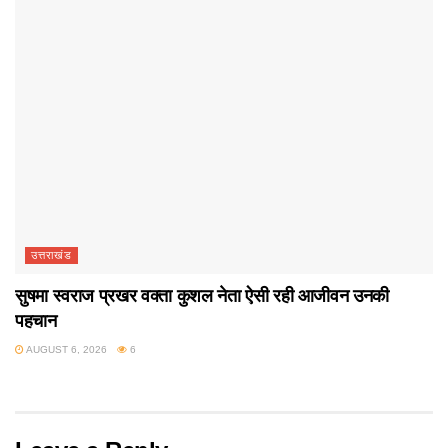
उत्तराखंड
सुषमा स्वराज प्रखर वक्ता कुशल नेता ऐसी रही आजीवन उनकी
पहचान
AUGUST 6, 2026
6