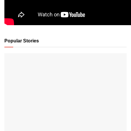
Popular Stories