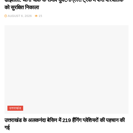
को सुरक्षित निकाला
AUGUST 6, 2026
15
उत्तराखंड
उत्तराखंड के अलकनंदा बेसिन में 219 हैंगिंग ग्लेशियरों की पहचान की
गई