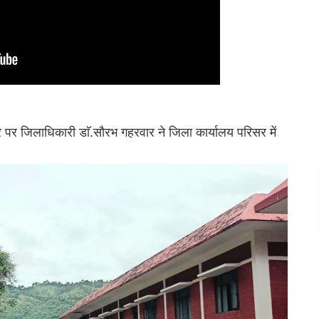
 पर जिलाधिकारी डाॅ.सौरभ गहरवार ने जिला कार्यालय परिसर में