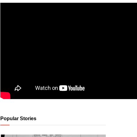
Popular Stories