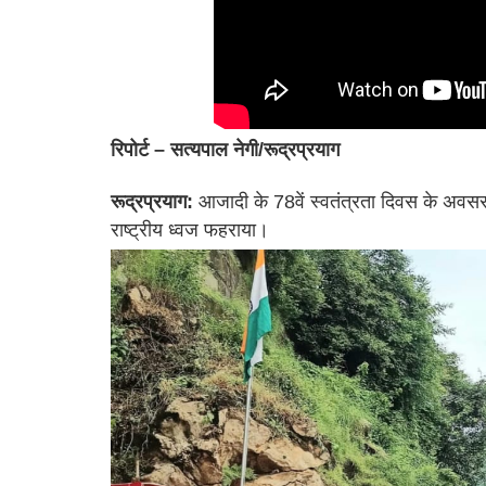
रिपोर्ट – सत्यपाल नेगी/रूद्रप्रयाग
रूद्रप्रयाग:
आजादी के 78वें स्वतंत्रता दिवस के अवसर
राष्ट्रीय ध्वज फहराया।