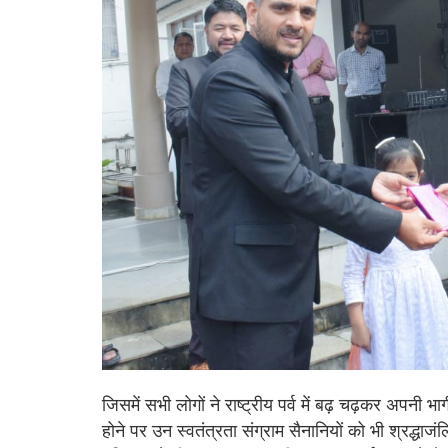
जिसमें सभी लोगों ने राष्ट्रीय पर्व में बढ़ चढ़कर अपनी भा
होने पर उन स्वतंत्रता संग्राम सैनानियों को भी श्रद्धाजंल