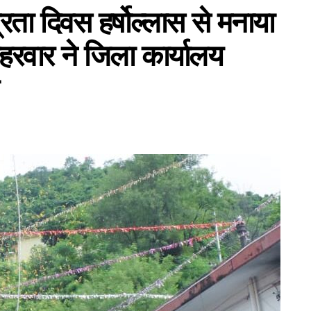
ंत्रता दिवस हर्षोल्लास से मनाया
रवार ने जिला कार्यालय