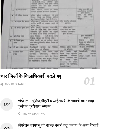
चार जिलों के जिलाधिकारी बदले गए
67718 SHARES
डोईवाला : पुलिस,पीएसी व आईआरबी के जवानों का आपदा
प्रबंधन प्रशिक्षण सम्पन्न
45786 SHARES
ऑपरेशन कामधेनु को सफल बनाये हेतु जनपद के अन्य विभागों