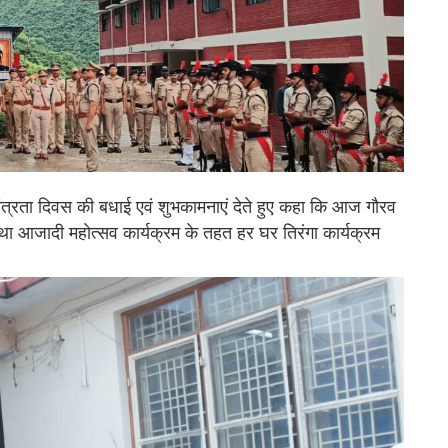
तंत्रता दिवस की बधाई एवं शुभकामनाएं देते हुए कहा कि आज गौरव
तथा आजादी महोत्सव कार्यक्रम के तहत हर घर तिरंगा कार्यक्रम