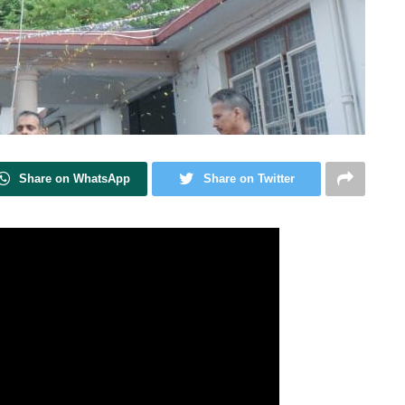
Share on WhatsApp
Share on Twitter