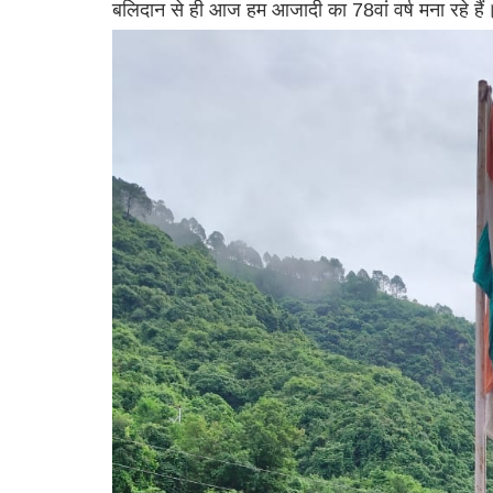
बलिदान से ही आज हम आजादी का 78वां वर्ष मना रहे हैं