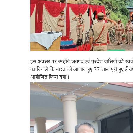
इस अवसर पर उन्होंने जनपद एवं प्रदेश वासियों को स्व
का दिन है कि भारत को आजाद हुए 77 साल पूर्ण हुए हैं 
आयोजित किया गया।