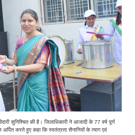
गीदारी सुनिश्चित की है। जिलाधिकारी ने आजादी के 77 वर्ष पूर्ण
ि अर्पित करते हुए कहा कि स्वतंत्रता सैनानियों के त्याग एवं